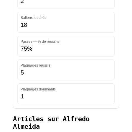
2
Ballons touchés
18
Passes — % de réussite
75%
Plaquages réussis
5
Plaquages dominants
1
Articles sur Alfredo
Almeida