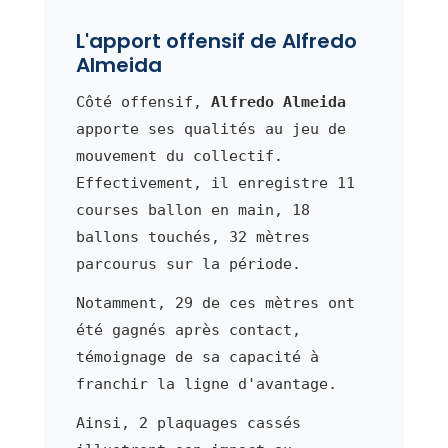
L'apport offensif de Alfredo
Almeida
Côté offensif,
Alfredo Almeida
apporte ses qualités au jeu de
mouvement du collectif.
Effectivement, il enregistre 11
courses ballon en main, 18
ballons touchés, 32 mètres
parcourus sur la période.
Notamment, 29 de ces mètres ont
été gagnés après contact,
témoignage de sa capacité à
franchir la ligne d'avantage.
Ainsi, 2 plaquages cassés