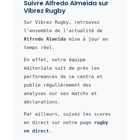
Suivre Alfredo Almeida sur
Vibrez Rugby
Sur Vibrez Rugby, retrouvez
l'ensemble de l'actualité de
Alfredo Almeida
mise à jour en
temps réel.
En effet, notre équipe
éditoriale suit de près les
performances de ce centre et
publie régulièrement des
analyses sur ses matchs et
déclarations.
Par ailleurs, suivez les scores
en direct sur notre page
rugby
en direct
.