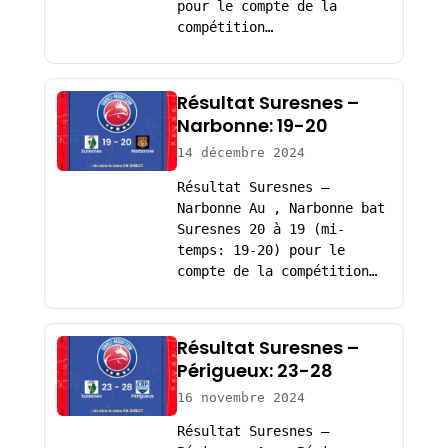
pour le compte de la
compétition…
Résultat Suresnes –
Narbonne: 19-20
14 décembre 2024
Résultat Suresnes –
Narbonne Au , Narbonne bat
Suresnes 20 à 19 (mi-
temps: 19-20) pour le
compte de la compétition…
Résultat Suresnes –
Périgueux: 23-28
16 novembre 2024
Résultat Suresnes –