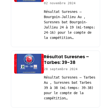
02 novembre 2024
Résultat Suresnes –
Bourgoin-Jallieu Au ,
Suresnes bat Bourgoin-
Jallieu 24 à 19 (mi-temps:
24-16) pour le compte de
la compétition…
Résultat Suresnes –
Tarbes: 39-38
28 septembre 2024
Résultat Suresnes – Tarbes
Au , Suresnes bat Tarbes
39 à 38 (mi-temps: 39-38)
pour le compte de la
compétition…