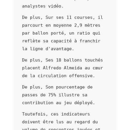
analystes vidéo.
De plus, Sur ses 11 courses, il
parcourt en moyenne 2,9 mètres
par ballon porté, un ratio qui
reflète sa capacité à franchir
la ligne d'avantage.
De plus, Ses 18 ballons touchés
placent Alfredo Almeida au cœur
de la circulation offensive.
De plus, Son pourcentage de
passes de 75% illustre sa
contribution au jeu déployé.
Toutefois, ces indicateurs
doivent être lus au regard du
volume de rencontres jouées et