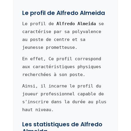
Le profil de Alfredo Almeida
Le profil de
Alfredo Almeida
se
caractérise par sa polyvalence
au poste de centre et sa
jeunesse prometteuse.
En effet, Ce profil correspond
aux caractéristiques physiques
recherchées à son poste.
Ainsi, il incarne le profil du
joueur professionnel capable de
s'inscrire dans la durée au plus
haut niveau.
Les statistiques de Alfredo