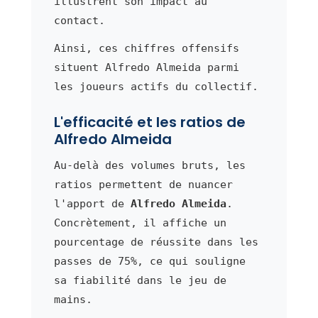
illustrent son impact au
contact.
Ainsi, ces chiffres offensifs
situent Alfredo Almeida parmi
les joueurs actifs du collectif.
L'efficacité et les ratios de
Alfredo Almeida
Au-delà des volumes bruts, les
ratios permettent de nuancer
l'apport de
Alfredo Almeida
.
Concrètement, il affiche un
pourcentage de réussite dans les
passes de 75%, ce qui souligne
sa fiabilité dans le jeu de
mains.