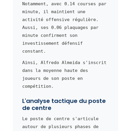
Notamment, avec 0.14 courses par
minute, il maintient une
activité offensive régulière.
Aussi, ses 0.06 plaquages par
minute confirment son
investissement défensif
constant.
Ainsi, Alfredo Almeida s'inscrit
dans la moyenne haute des
joueurs de son poste en
compétition.
L'analyse tactique du poste
de centre
Le poste de centre s'articule
autour de plusieurs phases de