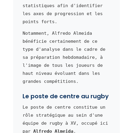
statistiques afin d'identifier
les axes de progression et les
points forts.
Notamment, Alfredo Almeida
bénéficie certainement de ce
type d'analyse dans le cadre de
sa préparation hebdomadaire, à
l'image de tous les joueurs de
haut niveau évoluant dans les
grandes compétitions.
Le poste de centre au rugby
Le poste de centre constitue un
rôle stratégique au sein d'une
équipe de rugby à XV, occupé ici
par
Alfredo Almeida
.