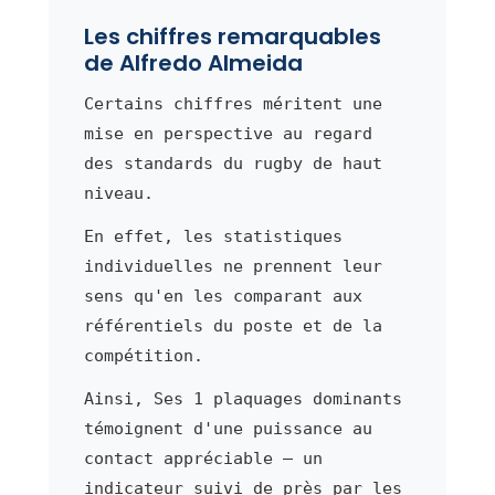
Les chiffres remarquables
de Alfredo Almeida
Certains chiffres méritent une
mise en perspective au regard
des standards du rugby de haut
niveau.
En effet, les statistiques
individuelles ne prennent leur
sens qu'en les comparant aux
référentiels du poste et de la
compétition.
Ainsi, Ses 1 plaquages dominants
témoignent d'une puissance au
contact appréciable — un
indicateur suivi de près par les