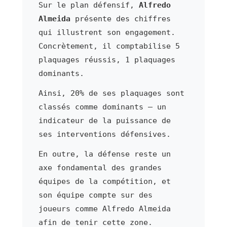
Sur le plan défensif,
Alfredo
Almeida
présente des chiffres
qui illustrent son engagement.
Concrètement, il comptabilise 5
plaquages réussis, 1 plaquages
dominants.
Ainsi, 20% de ses plaquages sont
classés comme dominants — un
indicateur de la puissance de
ses interventions défensives.
En outre, la défense reste un
axe fondamental des grandes
équipes de la compétition, et
son équipe compte sur des
joueurs comme Alfredo Almeida
afin de tenir cette zone.