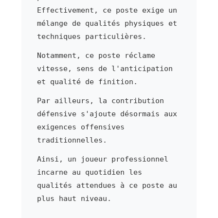
Effectivement, ce poste exige un
mélange de qualités physiques et
techniques particulières.
Notamment, ce poste réclame
vitesse, sens de l'anticipation
et qualité de finition.
Par ailleurs, la contribution
défensive s'ajoute désormais aux
exigences offensives
traditionnelles.
Ainsi, un joueur professionnel
incarne au quotidien les
qualités attendues à ce poste au
plus haut niveau.