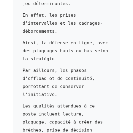
jeu déterminantes.
En effet, les prises
d'intervalles et les cadrages-
débordements.
Ainsi, la défense en ligne, avec
des plaquages hauts ou bas selon
la stratégie.
Par ailleurs, les phases
d'offload et de continuité,
permettant de conserver
l'initiative.
Les qualités attendues à ce
poste incluent lecture,
plaquage, capacité à créer des
brèches, prise de décision