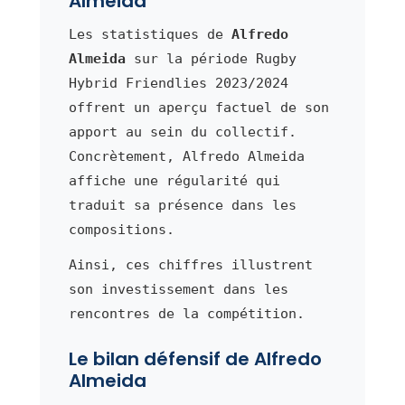
Almeida
Les statistiques de
Alfredo
Almeida
sur la période Rugby
Hybrid Friendlies 2023/2024
offrent un aperçu factuel de son
apport au sein du collectif.
Concrètement, Alfredo Almeida
affiche une régularité qui
traduit sa présence dans les
compositions.
Ainsi, ces chiffres illustrent
son investissement dans les
rencontres de la compétition.
Le bilan défensif de Alfredo
Almeida