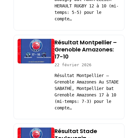
HERAULT RUGBY 12 à 10 (mi-
temps: 5-5) pour le
compte…
Résultat Montpellier –
Grenoble Amazones:
17-10
22 février 2026
Résultat Montpellier –
Grenoble Amazones Au STADE
SABATHÉ, Montpellier bat
Grenoble Amazones 17 à 10
(mi-temps: 7-3) pour le
compte…
Résultat Stade