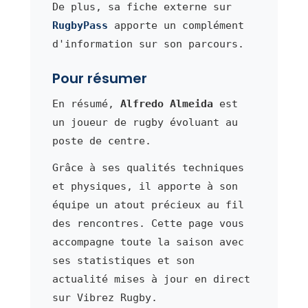
De plus, sa fiche externe sur
RugbyPass
apporte un complément
d'information sur son parcours.
Pour résumer
En résumé,
Alfredo Almeida
est
un joueur de rugby évoluant au
poste de centre.
Grâce à ses qualités techniques
et physiques, il apporte à son
équipe un atout précieux au fil
des rencontres. Cette page vous
accompagne toute la saison avec
ses statistiques et son
actualité mises à jour en direct
sur Vibrez Rugby.