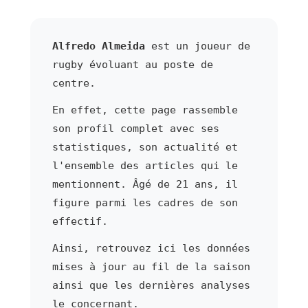
Alfredo Almeida
est un joueur de
rugby évoluant au poste de
centre.
En effet, cette page rassemble
son profil complet avec ses
statistiques, son actualité et
l'ensemble des articles qui le
mentionnent. Âgé de 21 ans, il
figure parmi les cadres de son
effectif.
Ainsi, retrouvez ici les données
mises à jour au fil de la saison
ainsi que les dernières analyses
le concernant.