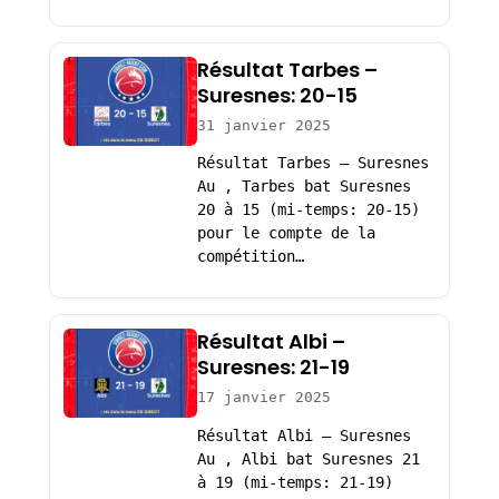
Résultat Tarbes –
Suresnes: 20-15
31 janvier 2025
Résultat Tarbes – Suresnes
Au , Tarbes bat Suresnes
20 à 15 (mi-temps: 20-15)
pour le compte de la
compétition…
Résultat Albi –
Suresnes: 21-19
17 janvier 2025
Résultat Albi – Suresnes
Au , Albi bat Suresnes 21
à 19 (mi-temps: 21-19)