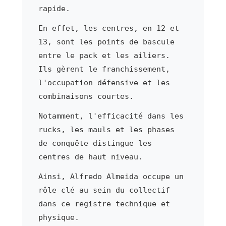
rapide.
En effet, les centres, en 12 et
13, sont les points de bascule
entre le pack et les ailiers.
Ils gèrent le franchissement,
l'occupation défensive et les
combinaisons courtes.
Notamment, l'efficacité dans les
rucks, les mauls et les phases
de conquête distingue les
centres de haut niveau.
Ainsi, Alfredo Almeida occupe un
rôle clé au sein du collectif
dans ce registre technique et
physique.