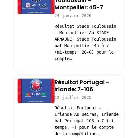
Toulousain –
Montpellier: 45-7
24 janvier 2026
Résultat Stade Toulousain
– Montpellier Au STADE
ARNAUNE, Stade Toulousain
bat Montpellier 45 à 7
(mi-temps: 26-0) pour le
compte…
Résultat Portugal –
Irlande: 7-106
12 juillet 2025
Résultat Portugal –
Irlande Au Oeiras, Irlande
bat Portugal 106 à 7 (mi-
temps: -) pour le compte
de la compétition…