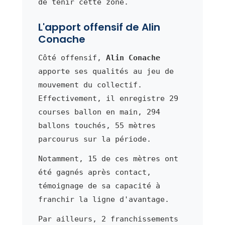
de tenir cette zone.
L'apport offensif de Alin
Conache
Côté offensif,
Alin Conache
apporte ses qualités au jeu de
mouvement du collectif.
Effectivement, il enregistre 29
courses ballon en main, 294
ballons touchés, 55 mètres
parcourus sur la période.
Notamment, 15 de ces mètres ont
été gagnés après contact,
témoignage de sa capacité à
franchir la ligne d'avantage.
Par ailleurs, 2 franchissements