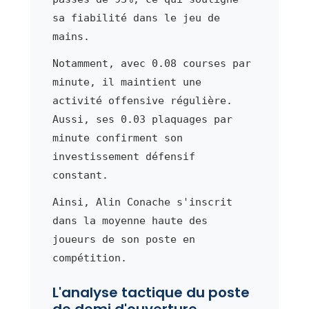
sa fiabilité dans le jeu de
mains.
Notamment, avec 0.08 courses par
minute, il maintient une
activité offensive régulière.
Aussi, ses 0.03 plaquages par
minute confirment son
investissement défensif
constant.
Ainsi, Alin Conache s'inscrit
dans la moyenne haute des
joueurs de son poste en
compétition.
L'analyse tactique du poste
de demi d'ouverture