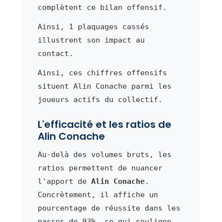
complètent ce bilan offensif.
Ainsi, 1 plaquages cassés
illustrent son impact au
contact.
Ainsi, ces chiffres offensifs
situent Alin Conache parmi les
joueurs actifs du collectif.
L'efficacité et les ratios de
Alin Conache
Au-delà des volumes bruts, les
ratios permettent de nuancer
l'apport de
Alin Conache
.
Concrètement, il affiche un
pourcentage de réussite dans les
passes de 93%, ce qui souligne