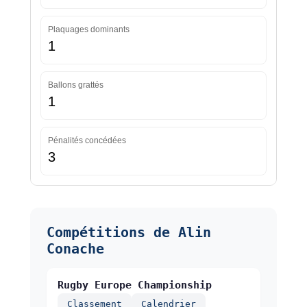
Plaquages dominants
1
Ballons grattés
1
Pénalités concédées
3
Compétitions de Alin
Conache
Rugby Europe Championship
Classement
Calendrier