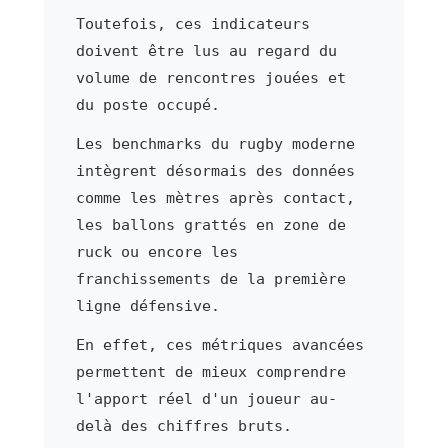
Toutefois, ces indicateurs
doivent être lus au regard du
volume de rencontres jouées et
du poste occupé.
Les benchmarks du rugby moderne
intègrent désormais des données
comme les mètres après contact,
les ballons grattés en zone de
ruck ou encore les
franchissements de la première
ligne défensive.
En effet, ces métriques avancées
permettent de mieux comprendre
l'apport réel d'un joueur au-
delà des chiffres bruts.