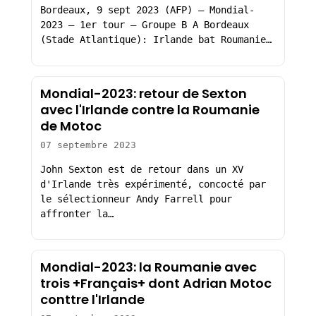
Bordeaux, 9 sept 2023 (AFP) – Mondial-
2023 – 1er tour – Groupe B A Bordeaux
(Stade Atlantique): Irlande bat Roumanie…
Mondial-2023: retour de Sexton
avec l'Irlande contre la Roumanie
de Motoc
07 septembre 2023
John Sexton est de retour dans un XV
d'Irlande très expérimenté, concocté par
le sélectionneur Andy Farrell pour
affronter la…
Mondial-2023: la Roumanie avec
trois +Français+ dont Adrian Motoc
conttre l'Irlande