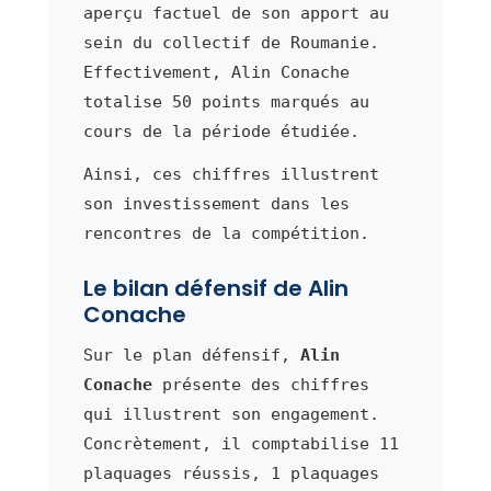
aperçu factuel de son apport au
sein du collectif de Roumanie.
Effectivement, Alin Conache
totalise 50 points marqués au
cours de la période étudiée.
Ainsi, ces chiffres illustrent
son investissement dans les
rencontres de la compétition.
Le bilan défensif de Alin
Conache
Sur le plan défensif,
Alin
Conache
présente des chiffres
qui illustrent son engagement.
Concrètement, il comptabilise 11
plaquages réussis, 1 plaquages