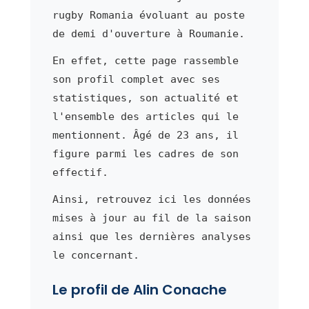
rugby Romania évoluant au poste
de demi d'ouverture à Roumanie.
En effet, cette page rassemble
son profil complet avec ses
statistiques, son actualité et
l'ensemble des articles qui le
mentionnent. Âgé de 23 ans, il
figure parmi les cadres de son
effectif.
Ainsi, retrouvez ici les données
mises à jour au fil de la saison
ainsi que les dernières analyses
le concernant.
Le profil de Alin Conache