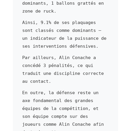
dominants, 1 ballons grattés en
zone de ruck.
Ainsi, 9.1% de ses plaquages
sont classés comme dominants —
un indicateur de la puissance de
ses interventions défensives.
Par ailleurs, Alin Conache a
concédé 3 pénalités, ce qui
traduit une discipline correcte
au contact.
En outre, la défense reste un
axe fondamental des grandes
équipes de la compétition, et
son équipe compte sur des
joueurs comme Alin Conache afin