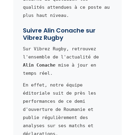
qualités attendues à ce poste au
plus haut niveau.
Suivre Alin Conache sur
Vibrez Rugby
Sur Vibrez Rugby, retrouvez
l'ensemble de l'actualité de
Alin Conache
mise à jour en
temps réel.
En effet, notre équipe
éditoriale suit de près les
performances de ce demi
d'ouverture de Roumanie et
publie régulièrement des
analyses sur ses matchs et
déclarations.