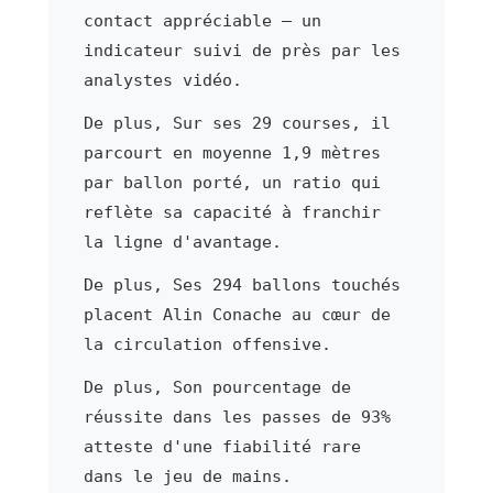
contact appréciable — un
indicateur suivi de près par les
analystes vidéo.
De plus, Sur ses 29 courses, il
parcourt en moyenne 1,9 mètres
par ballon porté, un ratio qui
reflète sa capacité à franchir
la ligne d'avantage.
De plus, Ses 294 ballons touchés
placent Alin Conache au cœur de
la circulation offensive.
De plus, Son pourcentage de
réussite dans les passes de 93%
atteste d'une fiabilité rare
dans le jeu de mains.