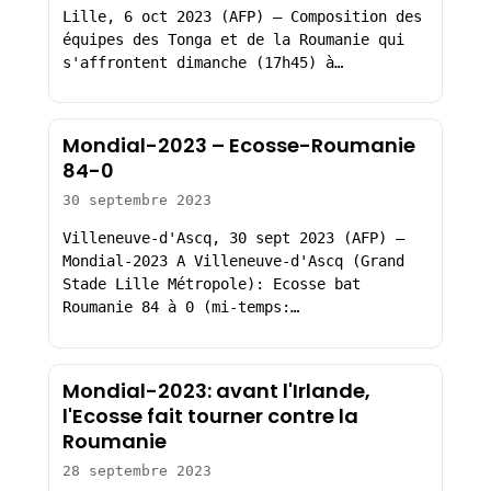
Lille, 6 oct 2023 (AFP) – Composition des
équipes des Tonga et de la Roumanie qui
s'affrontent dimanche (17h45) à…
Mondial-2023 – Ecosse-Roumanie
84-0
30 septembre 2023
Villeneuve-d'Ascq, 30 sept 2023 (AFP) –
Mondial-2023 A Villeneuve-d'Ascq (Grand
Stade Lille Métropole): Ecosse bat
Roumanie 84 à 0 (mi-temps:…
Mondial-2023: avant l'Irlande,
l'Ecosse fait tourner contre la
Roumanie
28 septembre 2023