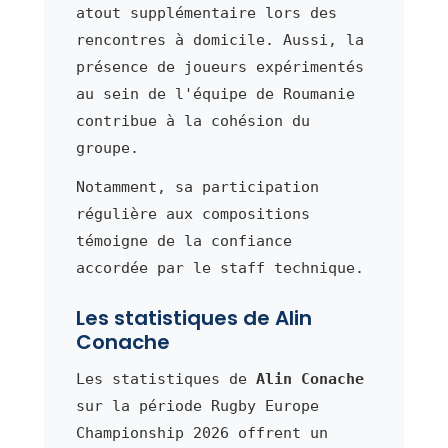
atout supplémentaire lors des
rencontres à domicile. Aussi, la
présence de joueurs expérimentés
au sein de l'équipe de Roumanie
contribue à la cohésion du
groupe.
Notamment, sa participation
régulière aux compositions
témoigne de la confiance
accordée par le staff technique.
Les statistiques de Alin
Conache
Les statistiques de
Alin Conache
sur la période Rugby Europe
Championship 2026 offrent un