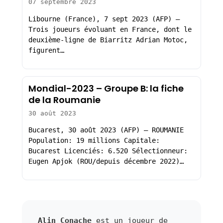
07 septembre 2023
Libourne (France), 7 sept 2023 (AFP) –
Trois joueurs évoluant en France, dont le
deuxième-ligne de Biarritz Adrian Motoc,
figurent…
Mondial-2023 – Groupe B: la fiche
de la Roumanie
30 août 2023
Bucarest, 30 août 2023 (AFP) – ROUMANIE
Population: 19 millions Capitale:
Bucarest Licenciés: 6.520 Sélectionneur:
Eugen Apjok (ROU/depuis décembre 2022)…
Alin Conache
est un joueur de