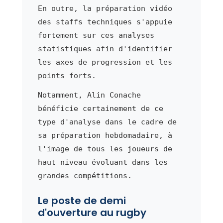
En outre, la préparation vidéo
des staffs techniques s'appuie
fortement sur ces analyses
statistiques afin d'identifier
les axes de progression et les
points forts.
Notamment, Alin Conache
bénéficie certainement de ce
type d'analyse dans le cadre de
sa préparation hebdomadaire, à
l'image de tous les joueurs de
haut niveau évoluant dans les
grandes compétitions.
Le poste de demi
d'ouverture au rugby