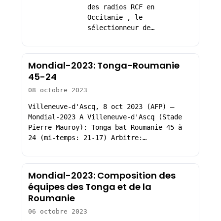
des radios RCF en
Occitanie , le
sélectionneur de…
Mondial-2023: Tonga-Roumanie
45-24
08 octobre 2023
Villeneuve-d'Ascq, 8 oct 2023 (AFP) –
Mondial-2023 A Villeneuve-d'Ascq (Stade
Pierre-Mauroy): Tonga bat Roumanie 45 à
24 (mi-temps: 21-17) Arbitre:…
Mondial-2023: Composition des
équipes des Tonga et de la
Roumanie
06 octobre 2023