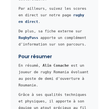
Par ailleurs, suivez les scores
en direct sur notre page
rugby
en direct
.
De plus, sa fiche externe sur
RugbyPass
apporte un complément
d'information sur son parcours.
Pour résumer
En résumé,
Alin Conache
est un
joueur de rugby Romania évoluant
au poste de demi d'ouverture à
Roumanie.
Grâce à ses qualités techniques
et physiques, il apporte à son
équipe un atout précieux au fil