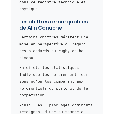
dans ce registre technique et
physique.
Les chiffres remarquables
de Alin Conache
Certains chiffres méritent une
mise en perspective au regard
des standards du rugby de haut
niveau.
En effet, les statistiques
individuelles ne prennent leur
sens qu'en les comparant aux
référentiels du poste et de la
compétition.
Ainsi, Ses 1 plaquages dominants
témoignent d'une puissance au