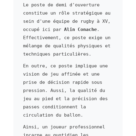
Le poste de demi d'ouverture
constitue un rôle stratégique au
sein d'une équipe de rugby à XV,
occupé ici par
Alin Conache
.
Effectivement, ce poste exige un
mélange de qualités physiques et
techniques particulières.
En outre, ce poste implique une
vision de jeu affinée et une
prise de décision rapide sous
pression. Aussi, la qualité du
jeu au pied et la précision des
passes conditionnent la
circulation du ballon.
Ainsi, un joueur professionnel
incarne au quotidien les