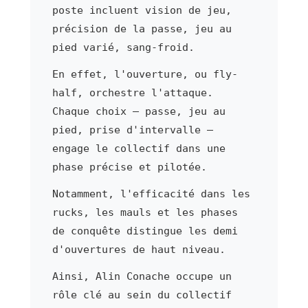
poste incluent vision de jeu,
précision de la passe, jeu au
pied varié, sang-froid.
En effet, l'ouverture, ou fly-
half, orchestre l'attaque.
Chaque choix — passe, jeu au
pied, prise d'intervalle —
engage le collectif dans une
phase précise et pilotée.
Notamment, l'efficacité dans les
rucks, les mauls et les phases
de conquête distingue les demi
d'ouvertures de haut niveau.
Ainsi, Alin Conache occupe un
rôle clé au sein du collectif