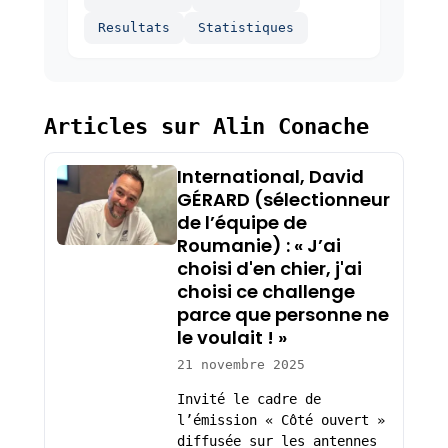
Resultats
Statistiques
Articles sur Alin Conache
International, David
GÉRARD (sélectionneur
de l’équipe de
Roumanie) : « J’ai
choisi d'en chier, j'ai
choisi ce challenge
parce que personne ne
le voulait ! »
21 novembre 2025
Invité le cadre de
l’émission « Côté ouvert »
diffusée sur les antennes