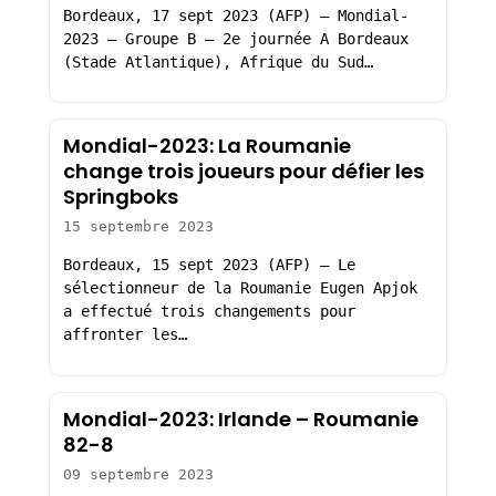
Bordeaux, 17 sept 2023 (AFP) – Mondial-
2023 – Groupe B – 2e journée A Bordeaux
(Stade Atlantique), Afrique du Sud…
Mondial-2023: La Roumanie
change trois joueurs pour défier les
Springboks
15 septembre 2023
Bordeaux, 15 sept 2023 (AFP) – Le
sélectionneur de la Roumanie Eugen Apjok
a effectué trois changements pour
affronter les…
Mondial-2023: Irlande – Roumanie
82-8
09 septembre 2023