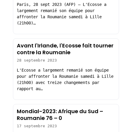
Paris, 28 sept 2023 (AFP) – L'Ecosse a
largement remanié son équipe pour
affronter la Roumanie samedi à Lille
(21h00)…
Avant l'Irlande, l'Ecosse fait tourner
contre la Roumanie
28 septembre 2023
L'Ecosse a largement remanié son équipe
pour affronter la Roumanie samedi à Lille
(21h00) avec treize changements par
rapport au…
Mondial-2023: Afrique du Sud –
Roumanie 76 – 0
17 septembre 2023