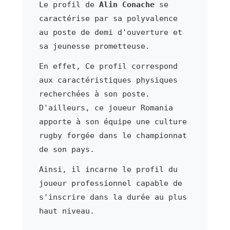
Le profil de
Alin Conache
se
caractérise par sa polyvalence
au poste de demi d'ouverture et
sa jeunesse prometteuse.
En effet, Ce profil correspond
aux caractéristiques physiques
recherchées à son poste.
D'ailleurs, ce joueur Romania
apporte à son équipe une culture
rugby forgée dans le championnat
de son pays.
Ainsi, il incarne le profil du
joueur professionnel capable de
s'inscrire dans la durée au plus
haut niveau.