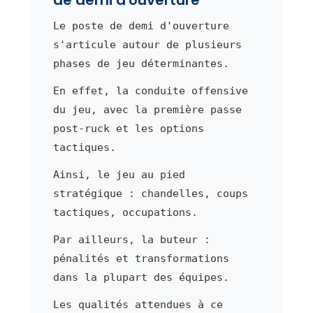
Le poste de demi d'ouverture
s'articule autour de plusieurs
phases de jeu déterminantes.
En effet, la conduite offensive
du jeu, avec la première passe
post-ruck et les options
tactiques.
Ainsi, le jeu au pied
stratégique : chandelles, coups
tactiques, occupations.
Par ailleurs, la buteur :
pénalités et transformations
dans la plupart des équipes.
Les qualités attendues à ce