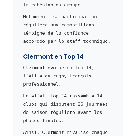
la cohésion du groupe.
Notamment, sa participation
régulière aux compositions
témoigne de la confiance
accordée par le staff technique.
Clermont en Top 14
Clermont
évolue en Top 14,
l'élite du rugby français
professionnel.
En effet, Top 14 rassemble 14
clubs qui disputent 26 journées
de saison régulière avant les
phases finales.
Ainsi, Clermont rivalise chaque