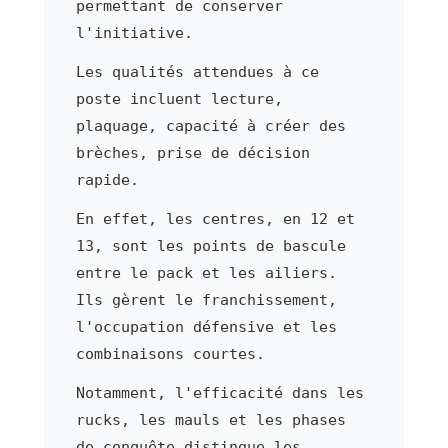
permettant de conserver
l'initiative.
Les qualités attendues à ce
poste incluent lecture,
plaquage, capacité à créer des
brèches, prise de décision
rapide.
En effet, les centres, en 12 et
13, sont les points de bascule
entre le pack et les ailiers.
Ils gèrent le franchissement,
l'occupation défensive et les
combinaisons courtes.
Notamment, l'efficacité dans les
rucks, les mauls et les phases
de conquête distingue les