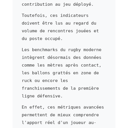
contribution au jeu déployé.
Toutefois, ces indicateurs
doivent être lus au regard du
volume de rencontres jouées et
du poste occupé.
Les benchmarks du rugby moderne
intègrent désormais des données
comme les mètres après contact,
les ballons grattés en zone de
ruck ou encore les
franchissements de la première
ligne défensive.
En effet, ces métriques avancées
permettent de mieux comprendre
l'apport réel d'un joueur au-