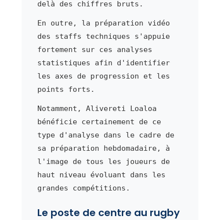
delà des chiffres bruts.
En outre, la préparation vidéo
des staffs techniques s'appuie
fortement sur ces analyses
statistiques afin d'identifier
les axes de progression et les
points forts.
Notamment, Alivereti Loaloa
bénéficie certainement de ce
type d'analyse dans le cadre de
sa préparation hebdomadaire, à
l'image de tous les joueurs de
haut niveau évoluant dans les
grandes compétitions.
Le poste de centre au rugby