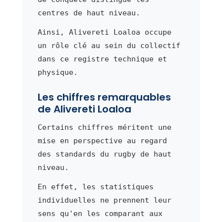
centres de haut niveau.
Ainsi, Alivereti Loaloa occupe
un rôle clé au sein du collectif
dans ce registre technique et
physique.
Les chiffres remarquables
de Alivereti Loaloa
Certains chiffres méritent une
mise en perspective au regard
des standards du rugby de haut
niveau.
En effet, les statistiques
individuelles ne prennent leur
sens qu'en les comparant aux