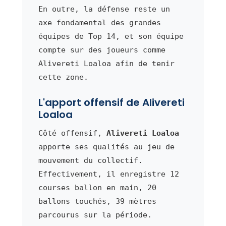
En outre, la défense reste un
axe fondamental des grandes
équipes de Top 14, et son équipe
compte sur des joueurs comme
Alivereti Loaloa afin de tenir
cette zone.
L'apport offensif de Alivereti
Loaloa
Côté offensif,
Alivereti Loaloa
apporte ses qualités au jeu de
mouvement du collectif.
Effectivement, il enregistre 12
courses ballon en main, 20
ballons touchés, 39 mètres
parcourus sur la période.