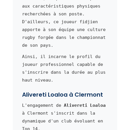
aux caractéristiques physiques
recherchées à son poste.
D'ailleurs, ce joueur fidjien
apporte à son équipe une culture
rugby forgée dans le championnat
de son pays.
Ainsi, il incarne le profil du
joueur professionnel capable de
s'inscrire dans la durée au plus
haut niveau.
Alivereti Loaloa à Clermont
L'engagement de
Alivereti Loaloa
à Clermont s'inscrit dans la
dynamique d'un club évoluant en
Top 14.