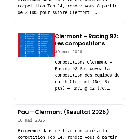
compétition Top 14, rendez vous à partir
de 21H05 pour suivre Clermont –…
Clermont – Racing 92:
Les compositions
30 mai 2026
Compositions Clermont –
Racing 92 Retrouvez la
composition des équipes du
match Clermont (6e, 67
pts) – Racing 92 (7e,…
Pau – Clermont (Résultat 2026)
16 mai 2026
Bienvenue dans ce live consacré à la
compétition Top 14, rendez vous à partir