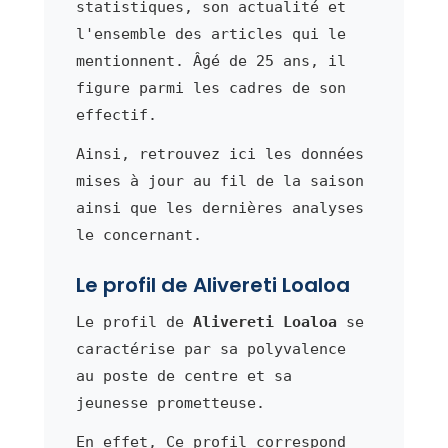
statistiques, son actualité et
l'ensemble des articles qui le
mentionnent. Âgé de 25 ans, il
figure parmi les cadres de son
effectif.
Ainsi, retrouvez ici les données
mises à jour au fil de la saison
ainsi que les dernières analyses
le concernant.
Le profil de Alivereti Loaloa
Le profil de
Alivereti Loaloa
se
caractérise par sa polyvalence
au poste de centre et sa
jeunesse prometteuse.
En effet, Ce profil correspond