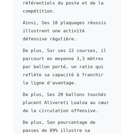
référentiels du poste et de la
compétition.
Ainsi, Ses 18 plaquages réussis
illustrent une activité
défensive régulière.
De plus, Sur ses 12 courses, il
parcourt en moyenne 3,3 mètres
par ballon porté, un ratio qui
reflète sa capacité à franchir
la ligne d'avantage.
De plus, Ses 20 ballons touchés
placent Alivereti Loaloa au cœur
de la circulation offensive.
De plus, Son pourcentage de
passes de 89% illustre sa