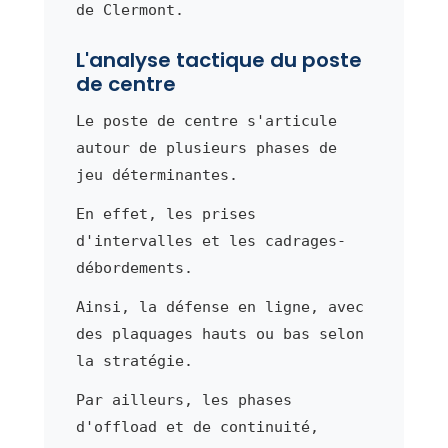
de Clermont.
L'analyse tactique du poste
de centre
Le poste de centre s'articule
autour de plusieurs phases de
jeu déterminantes.
En effet, les prises
d'intervalles et les cadrages-
débordements.
Ainsi, la défense en ligne, avec
des plaquages hauts ou bas selon
la stratégie.
Par ailleurs, les phases
d'offload et de continuité,