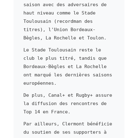
saison avec des adversaires de
haut niveau comme le Stade
Toulousain (recordman des
titres), l'Union Bordeaux-
Bègles, La Rochelle et Toulon.
Le Stade Toulousain reste le
club le plus titré, tandis que
Bordeaux-Bègles et La Rochelle
ont marqué les dernières saisons
européennes.
De plus, Canal+ et Rugby+ assure
la diffusion des rencontres de
Top 14 en France.
Par ailleurs, Clermont bénéficie
du soutien de ses supporters à