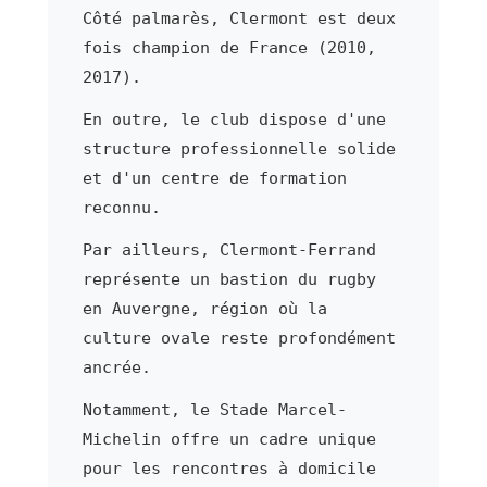
Côté palmarès, Clermont est deux
fois champion de France (2010,
2017).
En outre, le club dispose d'une
structure professionnelle solide
et d'un centre de formation
reconnu.
Par ailleurs, Clermont-Ferrand
représente un bastion du rugby
en Auvergne, région où la
culture ovale reste profondément
ancrée.
Notamment, le Stade Marcel-
Michelin offre un cadre unique
pour les rencontres à domicile