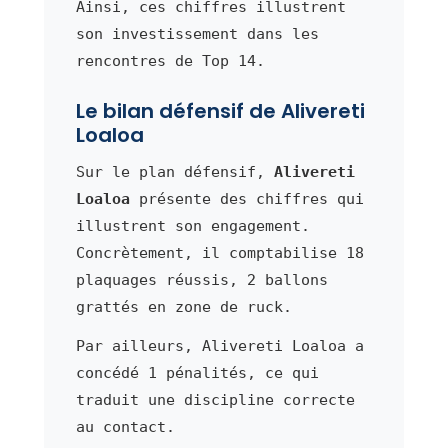
Ainsi, ces chiffres illustrent
son investissement dans les
rencontres de Top 14.
Le bilan défensif de Alivereti
Loaloa
Sur le plan défensif,
Alivereti
Loaloa
présente des chiffres qui
illustrent son engagement.
Concrètement, il comptabilise 18
plaquages réussis, 2 ballons
grattés en zone de ruck.
Par ailleurs, Alivereti Loaloa a
concédé 1 pénalités, ce qui
traduit une discipline correcte
au contact.