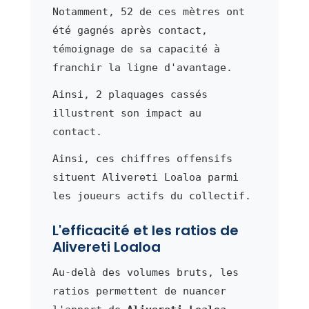
Notamment, 52 de ces mètres ont
été gagnés après contact,
témoignage de sa capacité à
franchir la ligne d'avantage.
Ainsi, 2 plaquages cassés
illustrent son impact au
contact.
Ainsi, ces chiffres offensifs
situent Alivereti Loaloa parmi
les joueurs actifs du collectif.
L'efficacité et les ratios de
Alivereti Loaloa
Au-delà des volumes bruts, les
ratios permettent de nuancer