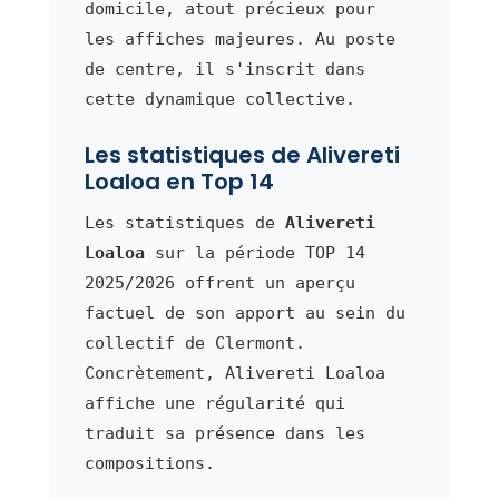
domicile, atout précieux pour
les affiches majeures. Au poste
de centre, il s'inscrit dans
cette dynamique collective.
Les statistiques de Alivereti
Loaloa en Top 14
Les statistiques de
Alivereti
Loaloa
sur la période TOP 14
2025/2026 offrent un aperçu
factuel de son apport au sein du
collectif de Clermont.
Concrètement, Alivereti Loaloa
affiche une régularité qui
traduit sa présence dans les
compositions.