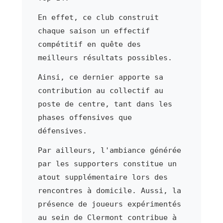
En effet, ce club construit
chaque saison un effectif
compétitif en quête des
meilleurs résultats possibles.
Ainsi, ce dernier apporte sa
contribution au collectif au
poste de centre, tant dans les
phases offensives que
défensives.
Par ailleurs, l'ambiance générée
par les supporters constitue un
atout supplémentaire lors des
rencontres à domicile. Aussi, la
présence de joueurs expérimentés
au sein de Clermont contribue à