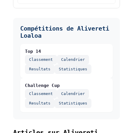
Compétitions de Alivereti
Loaloa
Top 14
Classement
Calendrier
Resultats
Statistiques
Challenge Cup
Classement
Calendrier
Resultats
Statistiques
Articles sur Alivereti