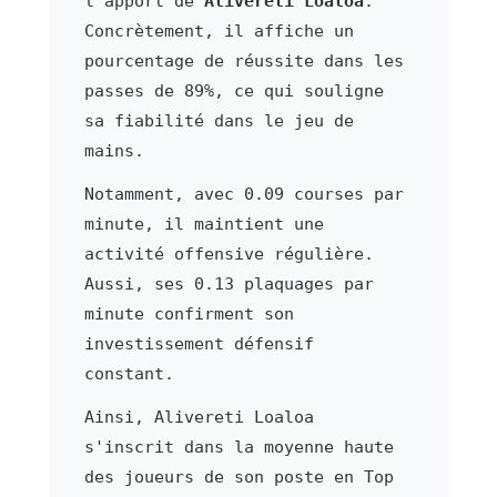
l'apport de
Alivereti Loaloa
.
Concrètement, il affiche un
pourcentage de réussite dans les
passes de 89%, ce qui souligne
sa fiabilité dans le jeu de
mains.
Notamment, avec 0.09 courses par
minute, il maintient une
activité offensive régulière.
Aussi, ses 0.13 plaquages par
minute confirment son
investissement défensif
constant.
Ainsi, Alivereti Loaloa
s'inscrit dans la moyenne haute
des joueurs de son poste en Top