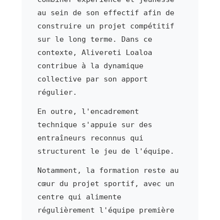
au sein de son effectif afin de
construire un projet compétitif
sur le long terme. Dans ce
contexte, Alivereti Loaloa
contribue à la dynamique
collective par son apport
régulier.
En outre, l'encadrement
technique s'appuie sur des
entraîneurs reconnus qui
structurent le jeu de l'équipe.
Notamment, la formation reste au
cœur du projet sportif, avec un
centre qui alimente
régulièrement l'équipe première