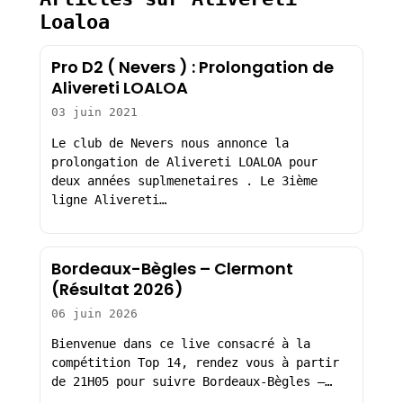
Loaloa
Pro D2 ( Nevers ) : Prolongation de
Alivereti LOALOA
03 juin 2021
Le club de Nevers nous annonce la
prolongation de Alivereti LOALOA pour
deux années suplmenetaires . Le 3ième
ligne Alivereti…
Bordeaux-Bègles – Clermont
(Résultat 2026)
06 juin 2026
Bienvenue dans ce live consacré à la
compétition Top 14, rendez vous à partir
de 21H05 pour suivre Bordeaux-Bègles –…