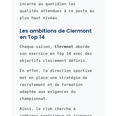
incarne au quotidien les
qualités attendues à ce poste au
plus haut niveau.
Les ambitions de Clermont
en Top 14
Chaque saison,
Clermont
aborde
son exercice en Top 14 avec des
objectifs clairement définis.
En effet, la direction sportive
met en place une stratégie de
recrutement et de formation
adaptée aux exigences du
championnat.
Ainsi, le club cherche à
combiner expérience et jeunesse