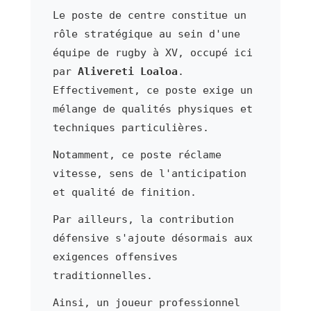
Le poste de centre constitue un
rôle stratégique au sein d'une
équipe de rugby à XV, occupé ici
par
Alivereti Loaloa
.
Effectivement, ce poste exige un
mélange de qualités physiques et
techniques particulières.
Notamment, ce poste réclame
vitesse, sens de l'anticipation
et qualité de finition.
Par ailleurs, la contribution
défensive s'ajoute désormais aux
exigences offensives
traditionnelles.
Ainsi, un joueur professionnel