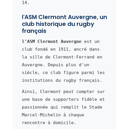
14.
l'ASM Clermont Auvergne, un
club historique du rugby
français
l'ASM Clermont Auvergne
est un
club fondé en 1911, ancré dans
la ville de Clermont-Ferrand en
Auvergne. Depuis plus d'un
siècle, ce club figure parmi les
institutions du rugby français.
Ainsi, Clermont peut compter sur
une base de supporters fidèle et
passionnée qui remplit le Stade
Marcel-Michelin à chaque
rencontre à domicile.