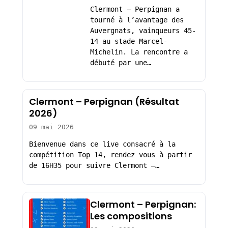
Clermont – Perpignan a
tourné à l’avantage des
Auvergnats, vainqueurs 45-
14 au stade Marcel-
Michelin. La rencontre a
débuté par une…
Clermont – Perpignan (Résultat
2026)
09 mai 2026
Bienvenue dans ce live consacré à la
compétition Top 14, rendez vous à partir
de 16H35 pour suivre Clermont –…
Clermont – Perpignan:
Les compositions