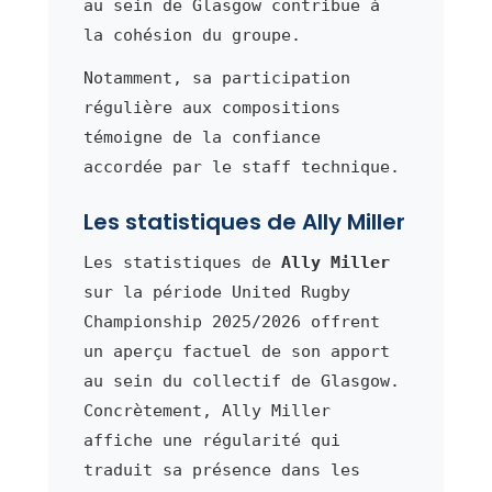
au sein de Glasgow contribue à
la cohésion du groupe.
Notamment, sa participation
régulière aux compositions
témoigne de la confiance
accordée par le staff technique.
Les statistiques de Ally Miller
Les statistiques de
Ally Miller
sur la période United Rugby
Championship 2025/2026 offrent
un aperçu factuel de son apport
au sein du collectif de Glasgow.
Concrètement, Ally Miller
affiche une régularité qui
traduit sa présence dans les