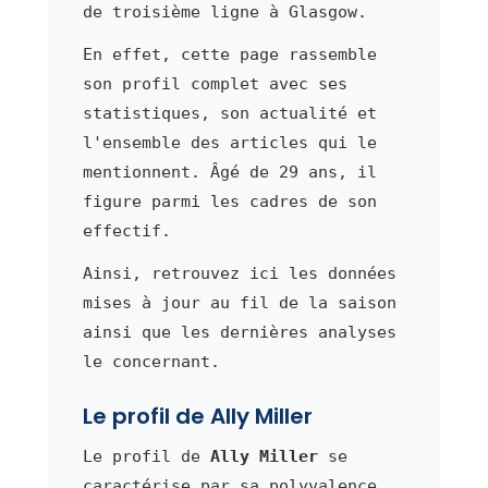
de troisième ligne à Glasgow.
En effet, cette page rassemble
son profil complet avec ses
statistiques, son actualité et
l'ensemble des articles qui le
mentionnent. Âgé de 29 ans, il
figure parmi les cadres de son
effectif.
Ainsi, retrouvez ici les données
mises à jour au fil de la saison
ainsi que les dernières analyses
le concernant.
Le profil de Ally Miller
Le profil de
Ally Miller
se
caractérise par sa polyvalence