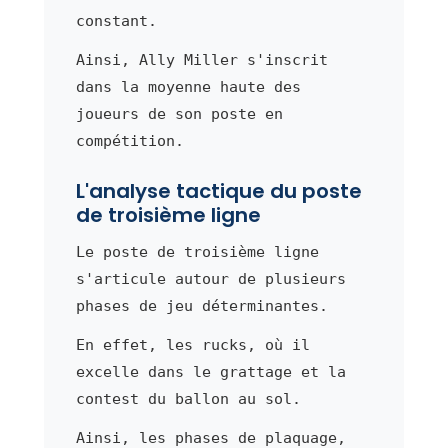
constant.
Ainsi, Ally Miller s'inscrit
dans la moyenne haute des
joueurs de son poste en
compétition.
L'analyse tactique du poste
de troisième ligne
Le poste de troisième ligne
s'articule autour de plusieurs
phases de jeu déterminantes.
En effet, les rucks, où il
excelle dans le grattage et la
contest du ballon au sol.
Ainsi, les phases de plaquage,