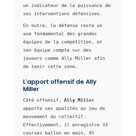
un indicateur de la puissance de
ses interventions défensives.
En outre, la défense reste un
axe fondamental des grandes
équipes de la compétition, et
son équipe compte sur des
joueurs comme Ally Miller afin
de tenir cette zone.
L'apport offensif de Ally
Miller
Côté offensif,
Ally Miller
apporte ses qualités au jeu de
mouvement du collectif.
Effectivement, il enregistre 33
courses ballon en main, 45