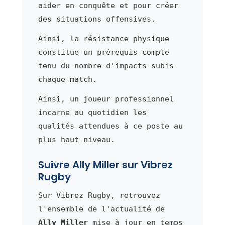
aider en conquête et pour créer
des situations offensives.
Ainsi, la résistance physique
constitue un prérequis compte
tenu du nombre d'impacts subis
chaque match.
Ainsi, un joueur professionnel
incarne au quotidien les
qualités attendues à ce poste au
plus haut niveau.
Suivre Ally Miller sur Vibrez
Rugby
Sur Vibrez Rugby, retrouvez
l'ensemble de l'actualité de
Ally Miller
mise à jour en temps