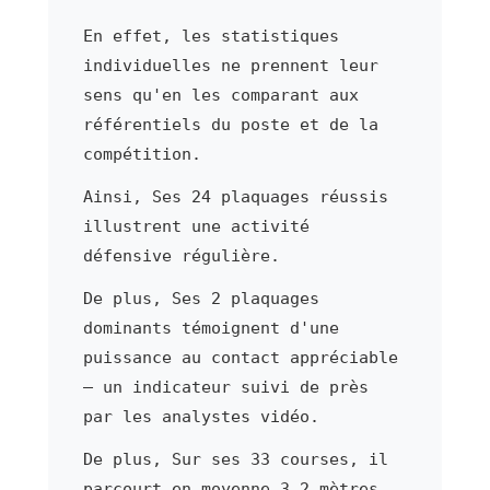
En effet, les statistiques
individuelles ne prennent leur
sens qu'en les comparant aux
référentiels du poste et de la
compétition.
Ainsi, Ses 24 plaquages réussis
illustrent une activité
défensive régulière.
De plus, Ses 2 plaquages
dominants témoignent d'une
puissance au contact appréciable
— un indicateur suivi de près
par les analystes vidéo.
De plus, Sur ses 33 courses, il
parcourt en moyenne 3,2 mètres