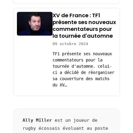
XV de France : TF1
présente ses nouveaux
commentateurs pour
la tournée d'automne
09 octobre 2024
TF1 présente ses nouveaux
commentateurs pour la
tournée d'automne. celui-
ci a décidé de réorganiser
sa couverture des matchs
du XV…
Ally Miller
est un joueur de
rugby écossais évoluant au poste