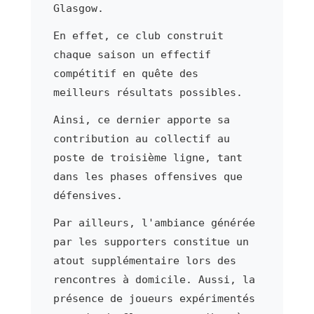
Glasgow.
En effet, ce club construit
chaque saison un effectif
compétitif en quête des
meilleurs résultats possibles.
Ainsi, ce dernier apporte sa
contribution au collectif au
poste de troisième ligne, tant
dans les phases offensives que
défensives.
Par ailleurs, l'ambiance générée
par les supporters constitue un
atout supplémentaire lors des
rencontres à domicile. Aussi, la
présence de joueurs expérimentés