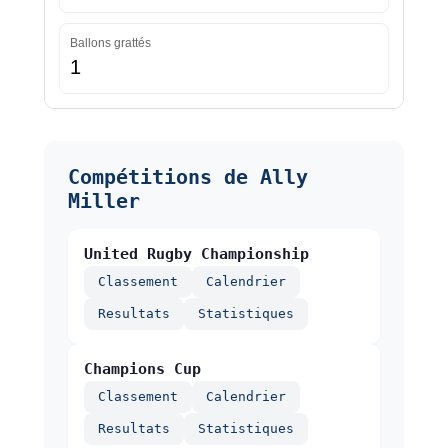
Ballons grattés
1
Compétitions de Ally
Miller
United Rugby Championship
Classement
Calendrier
Resultats
Statistiques
Champions Cup
Classement
Calendrier
Resultats
Statistiques