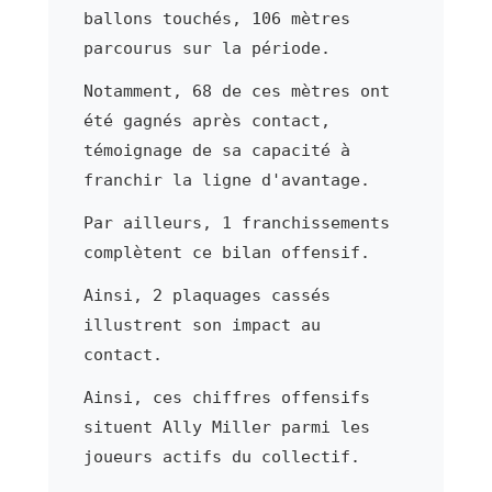
ballons touchés, 106 mètres
parcourus sur la période.
Notamment, 68 de ces mètres ont
été gagnés après contact,
témoignage de sa capacité à
franchir la ligne d'avantage.
Par ailleurs, 1 franchissements
complètent ce bilan offensif.
Ainsi, 2 plaquages cassés
illustrent son impact au
contact.
Ainsi, ces chiffres offensifs
situent Ally Miller parmi les
joueurs actifs du collectif.