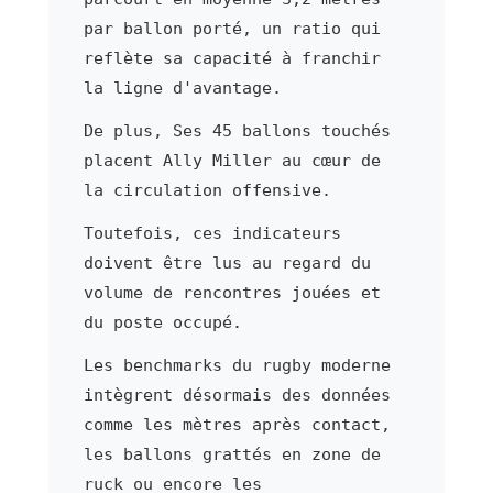
par ballon porté, un ratio qui
reflète sa capacité à franchir
la ligne d'avantage.
De plus, Ses 45 ballons touchés
placent Ally Miller au cœur de
la circulation offensive.
Toutefois, ces indicateurs
doivent être lus au regard du
volume de rencontres jouées et
du poste occupé.
Les benchmarks du rugby moderne
intègrent désormais des données
comme les mètres après contact,
les ballons grattés en zone de
ruck ou encore les