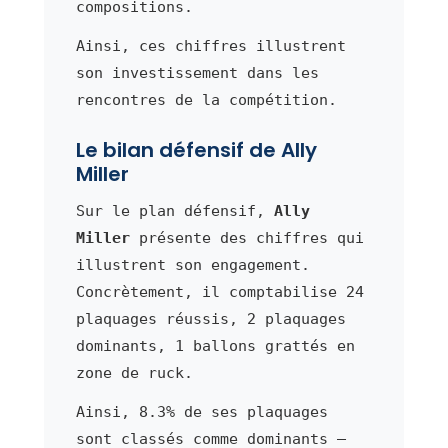
compositions.
Ainsi, ces chiffres illustrent
son investissement dans les
rencontres de la compétition.
Le bilan défensif de Ally
Miller
Sur le plan défensif,
Ally
Miller
présente des chiffres qui
illustrent son engagement.
Concrètement, il comptabilise 24
plaquages réussis, 2 plaquages
dominants, 1 ballons grattés en
zone de ruck.
Ainsi, 8.3% de ses plaquages
sont classés comme dominants —