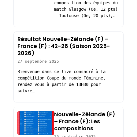
composition des équipes du
match Glasgow (0e, 12 pts)
– Toulouse (0e, 20 pts),…
Résultat Nouvelle-Zélande (F) –
France (F) : 42-26 (Saison 2025-
2026)
27 septembre 2025
Bienvenue dans ce live consacré à la
compétition Coupe du monde Féminine,
rendez vous à partir de 13H30 pour
suivre…
Nouvelle-Zélande (F)
– France (F): Les
compositions
25 septembre 2025