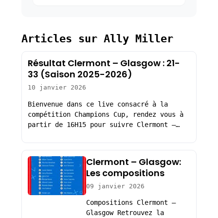
Articles sur Ally Miller
Résultat Clermont – Glasgow : 21-
33 (Saison 2025-2026)
10 janvier 2026
Bienvenue dans ce live consacré à la
compétition Champions Cup, rendez vous à
partir de 16H15 pour suivre Clermont –…
Clermont – Glasgow:
Les compositions
09 janvier 2026
Compositions Clermont –
Glasgow Retrouvez la