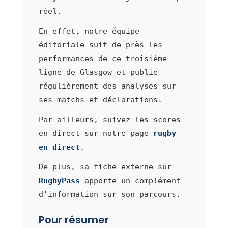
réel.
En effet, notre équipe
éditoriale suit de près les
performances de ce troisième
ligne de Glasgow et publie
régulièrement des analyses sur
ses matchs et déclarations.
Par ailleurs, suivez les scores
en direct sur notre page
rugby
en direct
.
De plus, sa fiche externe sur
RugbyPass
apporte un complément
d'information sur son parcours.
Pour résumer