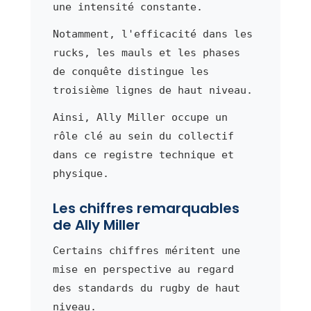
une intensité constante.
Notamment, l'efficacité dans les
rucks, les mauls et les phases
de conquête distingue les
troisième lignes de haut niveau.
Ainsi, Ally Miller occupe un
rôle clé au sein du collectif
dans ce registre technique et
physique.
Les chiffres remarquables
de Ally Miller
Certains chiffres méritent une
mise en perspective au regard
des standards du rugby de haut
niveau.