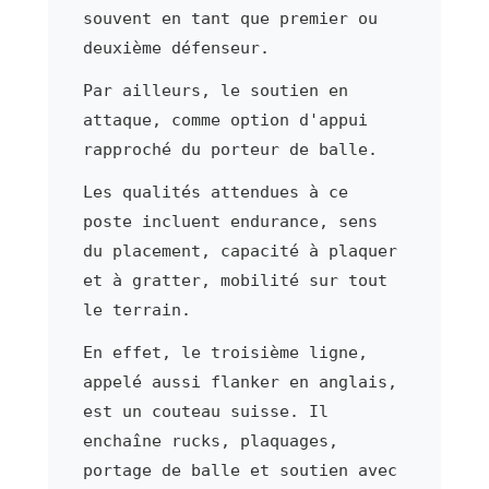
souvent en tant que premier ou
deuxième défenseur.
Par ailleurs, le soutien en
attaque, comme option d'appui
rapproché du porteur de balle.
Les qualités attendues à ce
poste incluent endurance, sens
du placement, capacité à plaquer
et à gratter, mobilité sur tout
le terrain.
En effet, le troisième ligne,
appelé aussi flanker en anglais,
est un couteau suisse. Il
enchaîne rucks, plaquages,
portage de balle et soutien avec