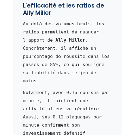
L'efficacité et les ratios de
Ally Miller
Au-delà des volumes bruts, les
ratios permettent de nuancer
l'apport de
Ally Miller
.
Concrètement, il affiche un
pourcentage de réussite dans les
passes de 85%, ce qui souligne
sa fiabilité dans le jeu de
mains.
Notamment, avec 0.16 courses par
minute, il maintient une
activité offensive régulière.
Aussi, ses 0.12 plaquages par
minute confirment son
investissement défensif