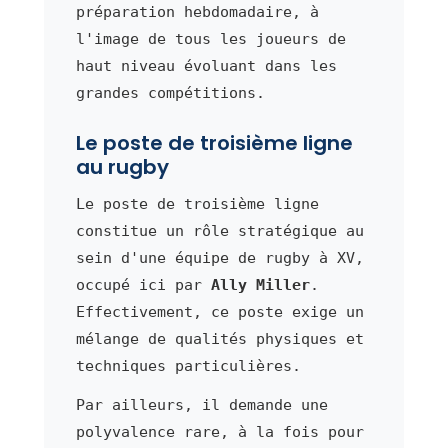
préparation hebdomadaire, à
l'image de tous les joueurs de
haut niveau évoluant dans les
grandes compétitions.
Le poste de troisième ligne
au rugby
Le poste de troisième ligne
constitue un rôle stratégique au
sein d'une équipe de rugby à XV,
occupé ici par
Ally Miller
.
Effectivement, ce poste exige un
mélange de qualités physiques et
techniques particulières.
Par ailleurs, il demande une
polyvalence rare, à la fois pour