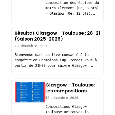
composition des équipes du
match Clermont (0e, 8 pts)
– Glasgow (0e, 12 pts),…
Résultat Glasgow – Toulouse : 28-21
(Saison 2025-2026)
13 décembre 2025
Bienvenue dans ce live consacré à la
compétition Champions Cup, rendez vous à
partir de 21H00 pour suivre Glasgow –…
Glasgow – Toulouse:
Les compositions
13 décembre 2025
Compositions Glasgow –
Toulouse Retrouvez la