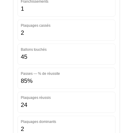
Franchissements
1
Plaquages cassés
2
Ballons touchés
45
Passes — % de réussite
85%
Plaquages réussis
24
Plaquages dominants
2