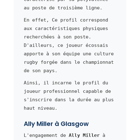
au poste de troisième ligne.
En effet, Ce profil correspond
aux caractéristiques physiques
recherchées à son poste.
D'ailleurs, ce joueur écossais
apporte à son équipe une culture
rugby forgée dans le championnat
de son pays.
Ainsi, il incarne le profil du
joueur professionnel capable de
s'inscrire dans la durée au plus
haut niveau.
Ally Miller à Glasgow
L'engagement de
Ally Miller
à