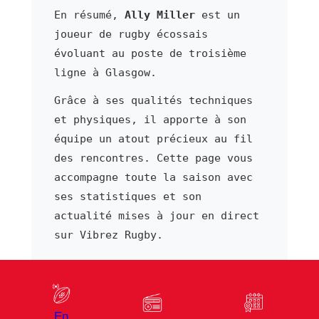
En résumé,
Ally Miller
est un
joueur de rugby écossais
évoluant au poste de troisième
ligne à Glasgow.
Grâce à ses qualités techniques
et physiques, il apporte à son
équipe un atout précieux au fil
des rencontres. Cette page vous
accompagne toute la saison avec
ses statistiques et son
actualité mises à jour en direct
sur Vibrez Rugby.
⬅ Joueur précédent
Joueur suivant ➜
En