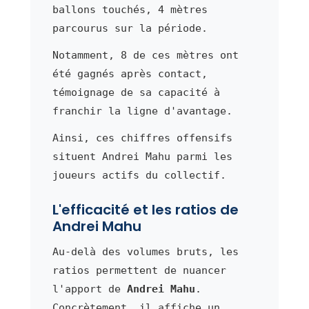
ballons touchés, 4 mètres
parcourus sur la période.
Notamment, 8 de ces mètres ont
été gagnés après contact,
témoignage de sa capacité à
franchir la ligne d'avantage.
Ainsi, ces chiffres offensifs
situent Andrei Mahu parmi les
joueurs actifs du collectif.
L'efficacité et les ratios de
Andrei Mahu
Au-delà des volumes bruts, les
ratios permettent de nuancer
l'apport de
Andrei Mahu
.
Concrètement, il affiche un