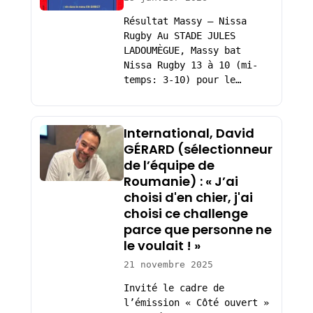
Résultat Massy – Nissa
Rugby Au STADE JULES
LADOUMÈGUE, Massy bat
Nissa Rugby 13 à 10 (mi-
temps: 3-10) pour le…
International, David
GÉRARD (sélectionneur
de l’équipe de
Roumanie) : « J’ai
choisi d'en chier, j'ai
choisi ce challenge
parce que personne ne
le voulait ! »
21 novembre 2025
Invité le cadre de
l’émission « Côté ouvert »