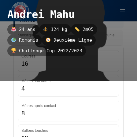
Aller
Andrei Mahu
au
Andrei Mahu est un deuxième ligne.
contenu
24 ans
124 kg
2m05
Statistiques — Challenge Cup 2022/2023 — Mise à jour le
Romania
Deuxième Ligne
06/02/2026 22:24
Challenge Cup 2022/2023
Courses
16
Mètres parcourus
4
Mètres après contact
8
Ballons touchés