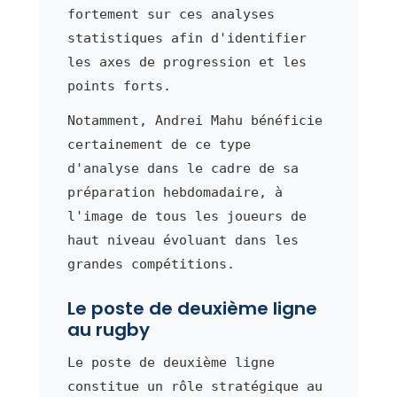
fortement sur ces analyses
statistiques afin d'identifier
les axes de progression et les
points forts.
Notamment, Andrei Mahu bénéficie
certainement de ce type
d'analyse dans le cadre de sa
préparation hebdomadaire, à
l'image de tous les joueurs de
haut niveau évoluant dans les
grandes compétitions.
Le poste de deuxième ligne
au rugby
Le poste de deuxième ligne
constitue un rôle stratégique au