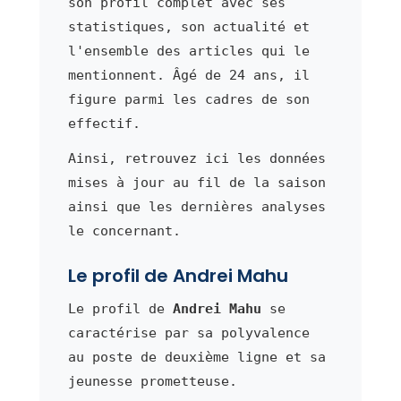
son profil complet avec ses
statistiques, son actualité et
l'ensemble des articles qui le
mentionnent. Âgé de 24 ans, il
figure parmi les cadres de son
effectif.
Ainsi, retrouvez ici les données
mises à jour au fil de la saison
ainsi que les dernières analyses
le concernant.
Le profil de Andrei Mahu
Le profil de
Andrei Mahu
se
caractérise par sa polyvalence
au poste de deuxième ligne et sa
jeunesse prometteuse.