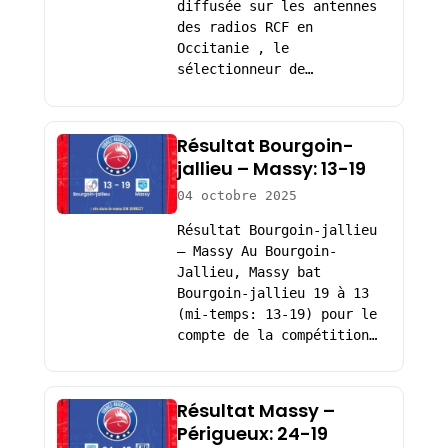
diffusée sur les antennes
des radios RCF en
Occitanie , le
sélectionneur de…
Résultat Bourgoin-
jallieu – Massy: 13-19
04 octobre 2025
Résultat Bourgoin-jallieu
– Massy Au Bourgoin-
Jallieu, Massy bat
Bourgoin-jallieu 19 à 13
(mi-temps: 13-19) pour le
compte de la compétition…
Résultat Massy –
Périgueux: 24-19