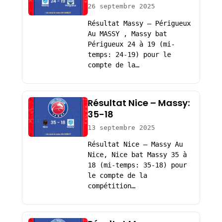
26 septembre 2025
Résultat Massy – Périgueux
Au MASSY , Massy bat
Périgueux 24 à 19 (mi-
temps: 24-19) pour le
compte de la…
Résultat Nice – Massy:
35-18
13 septembre 2025
Résultat Nice – Massy Au
Nice, Nice bat Massy 35 à
18 (mi-temps: 35-18) pour
le compte de la
compétition…