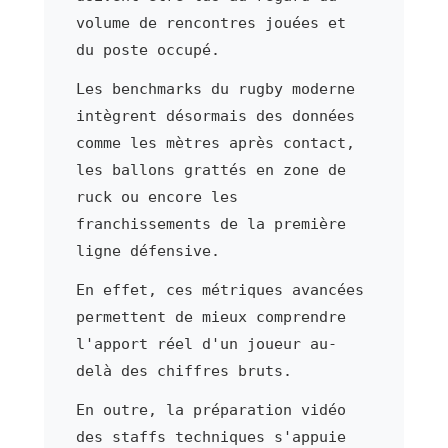
volume de rencontres jouées et
du poste occupé.
Les benchmarks du rugby moderne
intègrent désormais des données
comme les mètres après contact,
les ballons grattés en zone de
ruck ou encore les
franchissements de la première
ligne défensive.
En effet, ces métriques avancées
permettent de mieux comprendre
l'apport réel d'un joueur au-
delà des chiffres bruts.
En outre, la préparation vidéo
des staffs techniques s'appuie