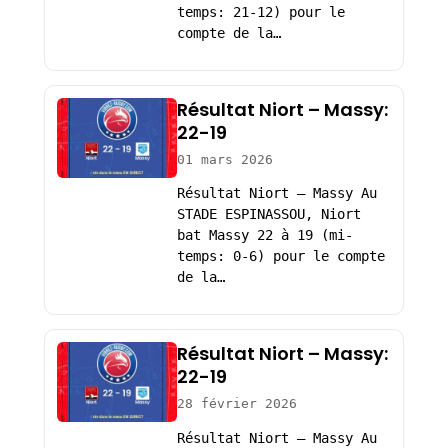
temps: 21-12) pour le
compte de la…
Résultat Niort – Massy:
22-19
01 mars 2026
Résultat Niort – Massy Au
STADE ESPINASSOU, Niort
bat Massy 22 à 19 (mi-
temps: 0-6) pour le compte
de la…
Résultat Niort – Massy:
22-19
28 février 2026
Résultat Niort – Massy Au