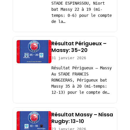
STADE ESPINASSOU, Niort
bat Massy 22 à 19 (mi-
temps: 0-6) pour le compte
de la…
Résultat Périgueux –
Massy: 35-20
31 janvier 2026
Résultat Périgueux – Massy
Au STADE FRANCIS
RONGIERAS, Périgueux bat
Massy 35 à 20 (mi-temps:
12-13) pour le compte de…
Résultat Massy – Nissa
Rugby: 13-10
23 janvier 2026