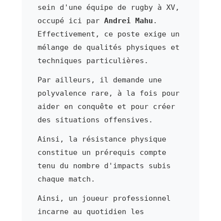
sein d'une équipe de rugby à XV,
occupé ici par
Andrei Mahu
.
Effectivement, ce poste exige un
mélange de qualités physiques et
techniques particulières.
Par ailleurs, il demande une
polyvalence rare, à la fois pour
aider en conquête et pour créer
des situations offensives.
Ainsi, la résistance physique
constitue un prérequis compte
tenu du nombre d'impacts subis
chaque match.
Ainsi, un joueur professionnel
incarne au quotidien les