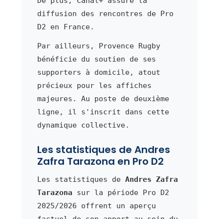
De plus, Canal+ assure la
diffusion des rencontres de Pro
D2 en France.
Par ailleurs, Provence Rugby
bénéficie du soutien de ses
supporters à domicile, atout
précieux pour les affiches
majeures. Au poste de deuxième
ligne, il s'inscrit dans cette
dynamique collective.
Les statistiques de Andres
Zafra Tarazona en Pro D2
Les statistiques de
Andres Zafra
Tarazona
sur la période Pro D2
2025/2026 offrent un aperçu