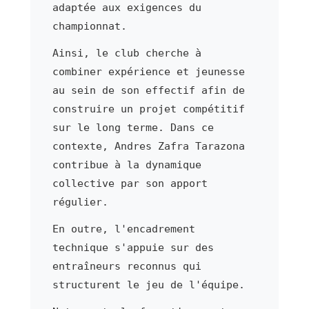
adaptée aux exigences du
championnat.
Ainsi, le club cherche à
combiner expérience et jeunesse
au sein de son effectif afin de
construire un projet compétitif
sur le long terme. Dans ce
contexte, Andres Zafra Tarazona
contribue à la dynamique
collective par son apport
régulier.
En outre, l'encadrement
technique s'appuie sur des
entraîneurs reconnus qui
structurent le jeu de l'équipe.