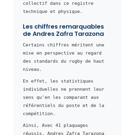
collectif dans ce registre
technique et physique.
Les chiffres remarquables
de Andres Zafra Tarazona
Certains chiffres méritent une
mise en perspective au regard
des standards du rugby de haut
niveau.
En effet, les statistiques
individuelles ne prennent leur
sens qu'en les comparant aux
référentiels du poste et de la
compétition.
Ainsi, Avec 41 plaquages
réussis, Andres Zafra Tarazona