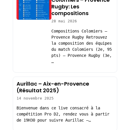
Rugby: Les
compositions
28 mai 2026
Compositions Colomiers –
Provence Rugby Retrouvez
la composition des équipes
du match Colomiers (2e, 95
pts) – Provence Rugby (3e,
…
Aurillac – Aix-en-Provence
(Résultat 2025)
14 novembre 2025
Bienvenue dans ce live consacré à la
compétition Pro D2, rendez vous à partir
de 19H30 pour suivre Aurillac –…