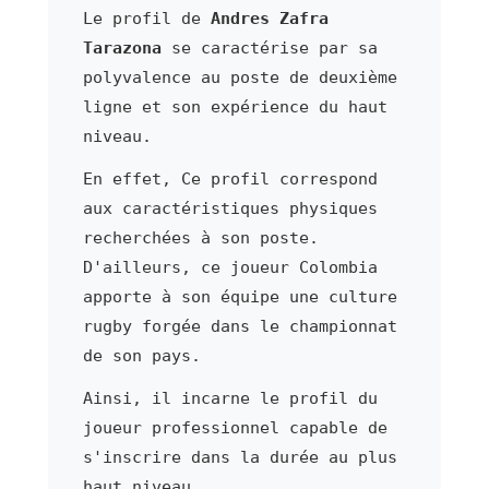
Le profil de
Andres Zafra
Tarazona
se caractérise par sa
polyvalence au poste de deuxième
ligne et son expérience du haut
niveau.
En effet, Ce profil correspond
aux caractéristiques physiques
recherchées à son poste.
D'ailleurs, ce joueur Colombia
apporte à son équipe une culture
rugby forgée dans le championnat
de son pays.
Ainsi, il incarne le profil du
joueur professionnel capable de
s'inscrire dans la durée au plus
haut niveau.