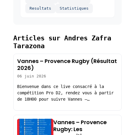
Resultats
Statistiques
Articles sur Andres Zafra
Tarazona
Vannes – Provence Rugby (Résultat
2026)
06 juin 2026
Bienvenue dans ce live consacré à la
compétition Pro D2, rendez vous à partir
de 18H00 pour suivre Vannes –…
Vannes – Provence
Rugby: Les