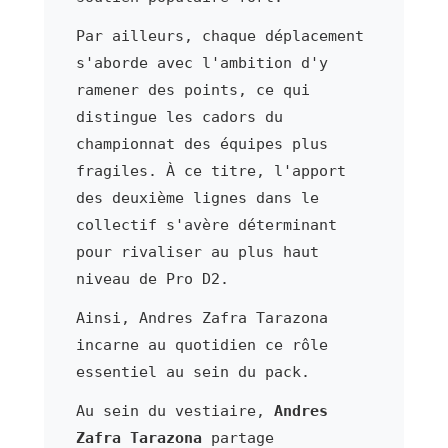
Par ailleurs, chaque déplacement
s'aborde avec l'ambition d'y
ramener des points, ce qui
distingue les cadors du
championnat des équipes plus
fragiles. À ce titre, l'apport
des deuxième lignes dans le
collectif s'avère déterminant
pour rivaliser au plus haut
niveau de Pro D2.
Ainsi, Andres Zafra Tarazona
incarne au quotidien ce rôle
essentiel au sein du pack.
Au sein du vestiaire,
Andres
Zafra Tarazona
partage