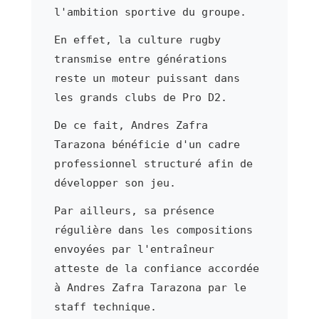
l'ambition sportive du groupe.
En effet, la culture rugby
transmise entre générations
reste un moteur puissant dans
les grands clubs de Pro D2.
De ce fait, Andres Zafra
Tarazona bénéficie d'un cadre
professionnel structuré afin de
développer son jeu.
Par ailleurs, sa présence
régulière dans les compositions
envoyées par l'entraîneur
atteste de la confiance accordée
à Andres Zafra Tarazona par le
staff technique.