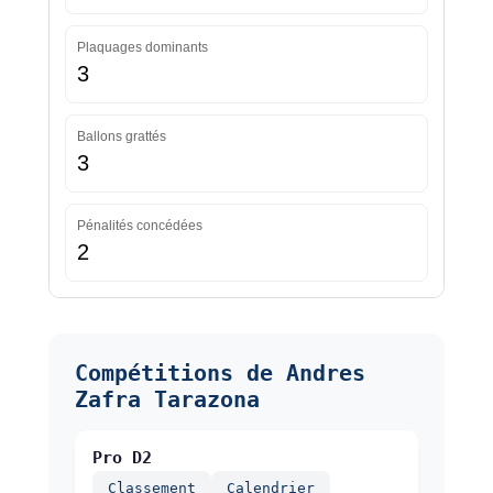
Plaquages dominants
3
Ballons grattés
3
Pénalités concédées
2
Compétitions de Andres
Zafra Tarazona
Pro D2
Classement
Calendrier