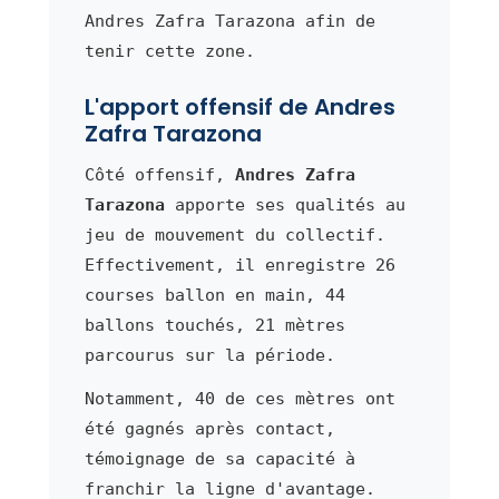
Andres Zafra Tarazona afin de
tenir cette zone.
L'apport offensif de Andres
Zafra Tarazona
Côté offensif,
Andres Zafra
Tarazona
apporte ses qualités au
jeu de mouvement du collectif.
Effectivement, il enregistre 26
courses ballon en main, 44
ballons touchés, 21 mètres
parcourus sur la période.
Notamment, 40 de ces mètres ont
été gagnés après contact,
témoignage de sa capacité à
franchir la ligne d'avantage.