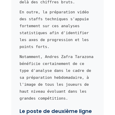
delà des chiffres bruts.
En outre, la préparation vidéo
des staffs techniques s'appuie
fortement sur ces analyses
statistiques afin d'identifier
les axes de progression et les
points forts.
Notamment, Andres Zafra Tarazona
bénéficie certainement de ce
type d'analyse dans le cadre de
sa préparation hebdomadaire, à
l'image de tous les joueurs de
haut niveau évoluant dans les
grandes compétitions.
Le poste de deuxième ligne