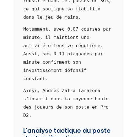
réussite dans les passes de 86%,
ce qui souligne sa fiabilité
dans le jeu de mains.
Notamment, avec 0.07 courses par
minute, il maintient une
activité offensive régulière.
Aussi, ses 0.11 plaquages par
minute confirment son
investissement défensif
constant.
Ainsi, Andres Zafra Tarazona
s'inscrit dans la moyenne haute
des joueurs de son poste en Pro
D2.
L'analyse tactique du poste