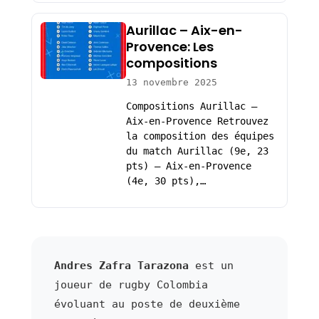
Aurillac – Aix-en-
Provence: Les
compositions
13 novembre 2025
Compositions Aurillac –
Aix-en-Provence Retrouvez
la composition des équipes
du match Aurillac (9e, 23
pts) – Aix-en-Provence
(4e, 30 pts),…
Andres Zafra Tarazona
est un
joueur de rugby Colombia
évoluant au poste de deuxième