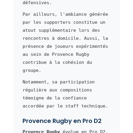
défensives.
Par ailleurs, l'ambiance générée
par les supporters constitue un
atout supplémentaire lors des
rencontres à domicile. Aussi, la
présence de joueurs expérimentés
au sein de Provence Rugby
contribue à la cohésion du
groupe.
Notamment, sa participation
régulière aux compositions
témoigne de la confiance
accordée par le staff technique.
Provence Rugby en Pro D2
Provence Rugby
évolue en Pro D2,