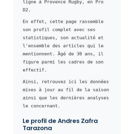
ligne à Provence Rugby, en Pro
D2.
En effet, cette page rassemble
son profil complet avec ses
statistiques, son actualité et
l'ensemble des articles qui le
mentionnent. Âgé de 30 ans, il
figure parmi les cadres de son
effectif.
Ainsi, retrouvez ici les données
mises à jour au fil de la saison
ainsi que les dernières analyses
le concernant.
Le profil de Andres Zafra
Tarazona