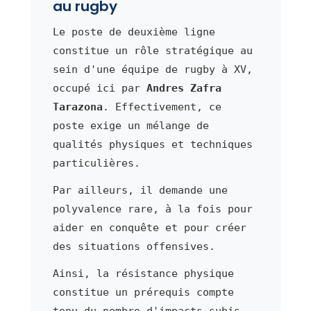
au rugby
Le poste de deuxième ligne
constitue un rôle stratégique au
sein d'une équipe de rugby à XV,
occupé ici par
Andres Zafra
Tarazona
. Effectivement, ce
poste exige un mélange de
qualités physiques et techniques
particulières.
Par ailleurs, il demande une
polyvalence rare, à la fois pour
aider en conquête et pour créer
des situations offensives.
Ainsi, la résistance physique
constitue un prérequis compte