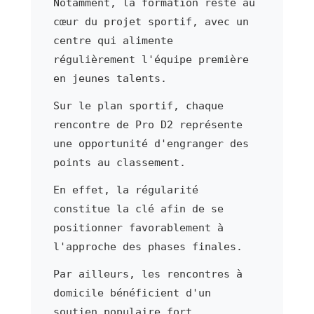
Notamment, la formation reste au
cœur du projet sportif, avec un
centre qui alimente
régulièrement l'équipe première
en jeunes talents.
Sur le plan sportif, chaque
rencontre de Pro D2 représente
une opportunité d'engranger des
points au classement.
En effet, la régularité
constitue la clé afin de se
positionner favorablement à
l'approche des phases finales.
Par ailleurs, les rencontres à
domicile bénéficient d'un
soutien populaire fort.