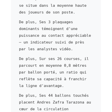
se situe dans la moyenne haute
des joueurs de son poste.
De plus, Ses 3 plaquages
dominants témoignent d'une
puissance au contact appréciable
— un indicateur suivi de près
par les analystes vidéo.
De plus, Sur ses 26 courses, il
parcourt en moyenne 0,8 mètres
par ballon porté, un ratio qui
reflète sa capacité à franchir
la ligne d'avantage.
De plus, Ses 44 ballons touchés
placent Andres Zafra Tarazona au
cœur de la circulation