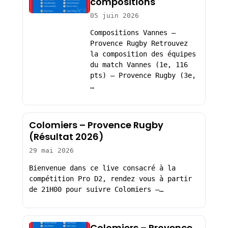
compositions
05 juin 2026
Compositions Vannes –
Provence Rugby Retrouvez
la composition des équipes
du match Vannes (1e, 116
pts) – Provence Rugby (3e,
…
Colomiers – Provence Rugby
(Résultat 2026)
29 mai 2026
Bienvenue dans ce live consacré à la
compétition Pro D2, rendez vous à partir
de 21H00 pour suivre Colomiers –…
Colomiers – Provence