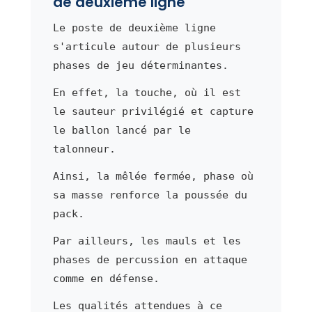
de deuxième ligne
Le poste de deuxième ligne
s'articule autour de plusieurs
phases de jeu déterminantes.
En effet, la touche, où il est
le sauteur privilégié et capture
le ballon lancé par le
talonneur.
Ainsi, la mêlée fermée, phase où
sa masse renforce la poussée du
pack.
Par ailleurs, les mauls et les
phases de percussion en attaque
comme en défense.
Les qualités attendues à ce