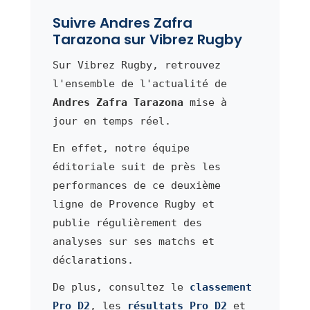
Suivre Andres Zafra
Tarazona sur Vibrez Rugby
Sur Vibrez Rugby, retrouvez
l'ensemble de l'actualité de
Andres Zafra Tarazona
mise à
jour en temps réel.
En effet, notre équipe
éditoriale suit de près les
performances de ce deuxième
ligne de Provence Rugby et
publie régulièrement des
analyses sur ses matchs et
déclarations.
De plus, consultez le
classement
Pro D2
, les
résultats Pro D2
et