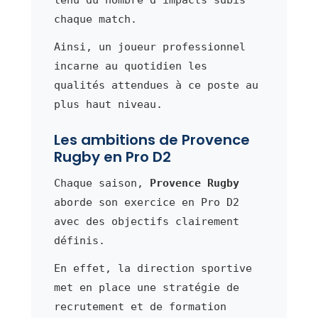
tenu du nombre d'impacts subis
chaque match.
Ainsi, un joueur professionnel
incarne au quotidien les
qualités attendues à ce poste au
plus haut niveau.
Les ambitions de Provence
Rugby en Pro D2
Chaque saison,
Provence Rugby
aborde son exercice en Pro D2
avec des objectifs clairement
définis.
En effet, la direction sportive
met en place une stratégie de
recrutement et de formation