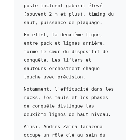
poste incluent gabarit élevé
(souvent 2 m et plus), timing du
saut, puissance de plaquage.
En effet, la deuxième ligne,
entre pack et lignes arrière,
forme le cœur du dispositif de
conquête. Les lifters et
sauteurs orchestrent chaque
touche avec précision.
Notamment, l'efficacité dans les
rucks, les mauls et les phases
de conquête distingue les
deuxième lignes de haut niveau.
Ainsi, Andres Zafra Tarazona
occupe un rôle clé au sein du