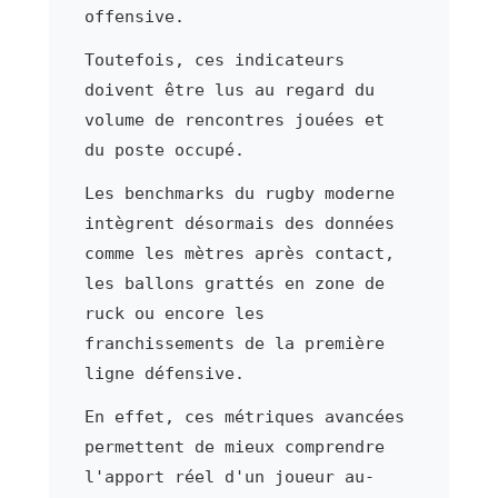
offensive.
Toutefois, ces indicateurs
doivent être lus au regard du
volume de rencontres jouées et
du poste occupé.
Les benchmarks du rugby moderne
intègrent désormais des données
comme les mètres après contact,
les ballons grattés en zone de
ruck ou encore les
franchissements de la première
ligne défensive.
En effet, ces métriques avancées
permettent de mieux comprendre
l'apport réel d'un joueur au-