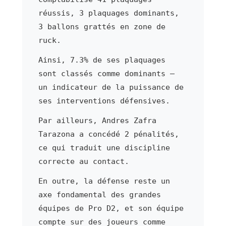
réussis, 3 plaquages dominants,
3 ballons grattés en zone de
ruck.
Ainsi, 7.3% de ses plaquages
sont classés comme dominants —
un indicateur de la puissance de
ses interventions défensives.
Par ailleurs, Andres Zafra
Tarazona a concédé 2 pénalités,
ce qui traduit une discipline
correcte au contact.
En outre, la défense reste un
axe fondamental des grandes
équipes de Pro D2, et son équipe
compte sur des joueurs comme