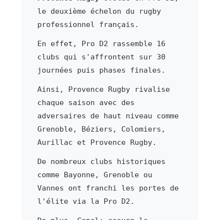
le deuxième échelon du rugby
professionnel français.
En effet, Pro D2 rassemble 16
clubs qui s'affrontent sur 30
journées puis phases finales.
Ainsi, Provence Rugby rivalise
chaque saison avec des
adversaires de haut niveau comme
Grenoble, Béziers, Colomiers,
Aurillac et Provence Rugby.
De nombreux clubs historiques
comme Bayonne, Grenoble ou
Vannes ont franchi les portes de
l'élite via la Pro D2.