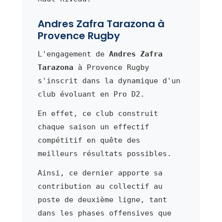
Andres Zafra Tarazona à
Provence Rugby
L'engagement de
Andres Zafra
Tarazona
à Provence Rugby
s'inscrit dans la dynamique d'un
club évoluant en Pro D2.
En effet, ce club construit
chaque saison un effectif
compétitif en quête des
meilleurs résultats possibles.
Ainsi, ce dernier apporte sa
contribution au collectif au
poste de deuxième ligne, tant
dans les phases offensives que