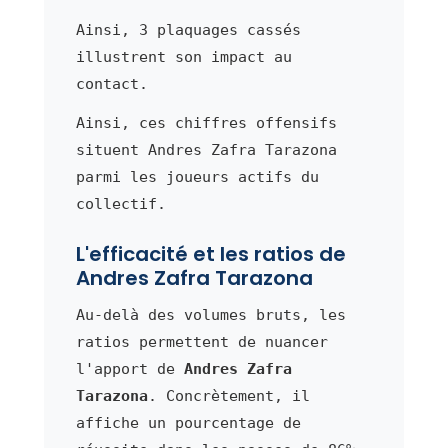
Ainsi, 3 plaquages cassés
illustrent son impact au
contact.
Ainsi, ces chiffres offensifs
situent Andres Zafra Tarazona
parmi les joueurs actifs du
collectif.
L'efficacité et les ratios de
Andres Zafra Tarazona
Au-delà des volumes bruts, les
ratios permettent de nuancer
l'apport de
Andres Zafra
Tarazona
. Concrètement, il
affiche un pourcentage de