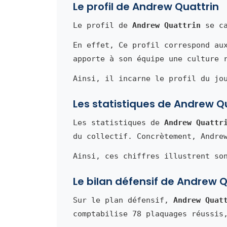
Le profil de Andrew Quattrin
Le profil de
Andrew Quattrin
se ca
En effet, Ce profil correspond au
apporte à son équipe une culture 
Ainsi, il incarne le profil du jo
Les statistiques de Andrew Q
Les statistiques de
Andrew Quattr
du collectif. Concrètement, Andre
Ainsi, ces chiffres illustrent so
Le bilan défensif de Andrew Q
Sur le plan défensif,
Andrew Quat
comptabilise 78 plaquages réussis