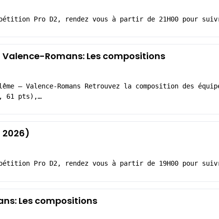
pétition Pro D2, rendez vous à partir de 21H00 pour suiv
Valence-Romans: Les compositions
lême – Valence-Romans Retrouvez la composition des équip
, 61 pts),…
 2026)
pétition Pro D2, rendez vous à partir de 19H00 pour suiv
ns: Les compositions