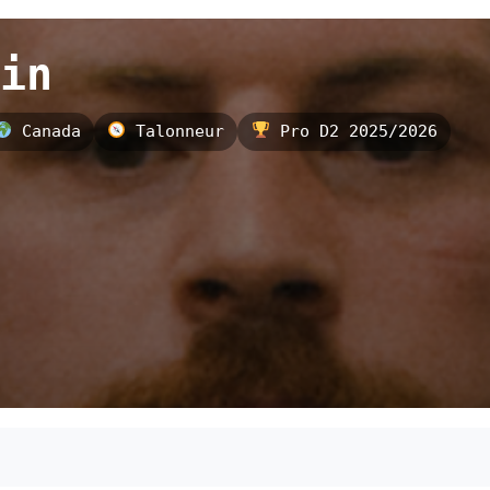
in
Canada
Talonneur
Pro D2 2025/2026