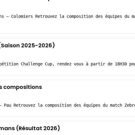
ns – Colomiers Retrouvez la composition des équipes du m
5 (Saison 2025-2026)
pétition Challenge Cup, rendez vous à partir de 18H30 po
es compositions
– Pau Retrouvez la composition des équipes du match Zebr
ans (Résultat 2026)