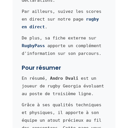
déclarations.
Par ailleurs, suivez les scores
en direct sur notre page
rugby
en direct
.
De plus, sa fiche externe sur
RugbyPass
apporte un complément
d'information sur son parcours.
Pour résumer
En résumé,
Andro Dvali
est un
joueur de rugby Georgia évoluant
au poste de troisième ligne.
Grâce à ses qualités techniques
et physiques, il apporte à son
équipe un atout précieux au fil
des rencontres. Cette page vous