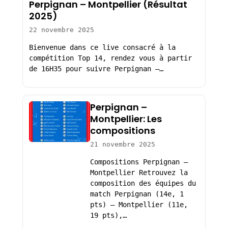
Perpignan – Montpellier (Résultat
2025)
22 novembre 2025
Bienvenue dans ce live consacré à la
compétition Top 14, rendez vous à partir
de 16H35 pour suivre Perpignan –…
Perpignan –
Montpellier: Les
compositions
21 novembre 2025
Compositions Perpignan –
Montpellier Retrouvez la
composition des équipes du
match Perpignan (14e, 1
pts) – Montpellier (11e,
19 pts),…