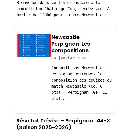
Bienvenue dans ce live consacré à la
compétition Challenge Cup, rendez vous à
partir de 14H00 pour suivre Newcastle –…
Newcastle –
Perpignan: Les
compositions
09 janvier 2026
Compositions Newcastle –
Perpignan Retrouvez la
composition des équipes du
match Newcastle (0e, 0
pts) – Perpignan (0e, 11
pts),…
Résultat Trévise – Perpignan : 44-31
(Saison 2025-2026)