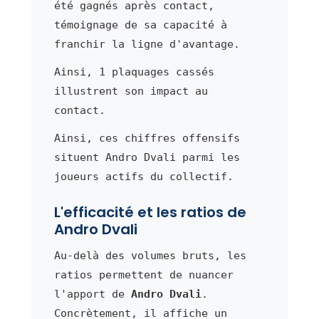
été gagnés après contact,
témoignage de sa capacité à
franchir la ligne d'avantage.
Ainsi, 1 plaquages cassés
illustrent son impact au
contact.
Ainsi, ces chiffres offensifs
situent Andro Dvali parmi les
joueurs actifs du collectif.
L'efficacité et les ratios de
Andro Dvali
Au-delà des volumes bruts, les
ratios permettent de nuancer
l'apport de
Andro Dvali
.
Concrètement, il affiche un