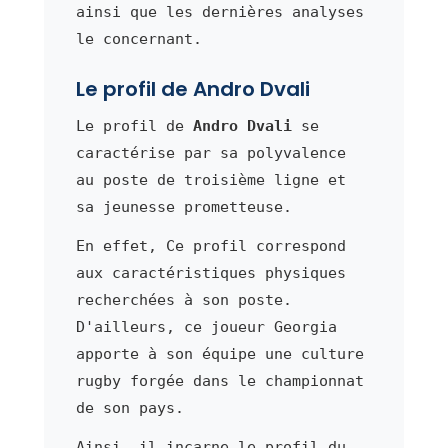
ainsi que les dernières analyses
le concernant.
Le profil de Andro Dvali
Le profil de
Andro Dvali
se
caractérise par sa polyvalence
au poste de troisième ligne et
sa jeunesse prometteuse.
En effet, Ce profil correspond
aux caractéristiques physiques
recherchées à son poste.
D'ailleurs, ce joueur Georgia
apporte à son équipe une culture
rugby forgée dans le championnat
de son pays.
Ainsi, il incarne le profil du