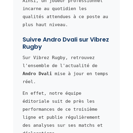
Ainsi, un joueur professionnel
incarne au quotidien les
qualités attendues à ce poste au
plus haut niveau.
Suivre Andro Dvali sur Vibrez
Rugby
Sur Vibrez Rugby, retrouvez
l'ensemble de l'actualité de
Andro Dvali
mise à jour en temps
réel.
En effet, notre équipe
éditoriale suit de près les
performances de ce troisième
ligne et publie régulièrement
des analyses sur ses matchs et