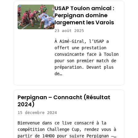
USAP Toulon amical :
Perpignan domine
largement les Varois
23 août 2025
À Aimé-Giral, l’USAP a
offert une prestation
convaincante face à Toulon
pour son premier match de
préparation. Devant plus
de…
Perpignan – Connacht (Résultat
2024)
15 décembre 2024
Bienvenue dans ce live consacré à la
compétition Challenge Cup, rendez vous à
partir de 14H00 pour suivre Perpignan –…