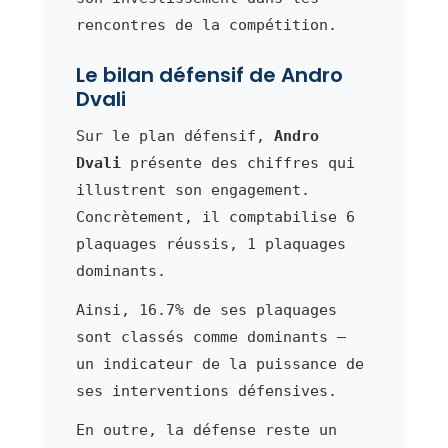
rencontres de la compétition.
Le bilan défensif de Andro
Dvali
Sur le plan défensif,
Andro
Dvali
présente des chiffres qui
illustrent son engagement.
Concrètement, il comptabilise 6
plaquages réussis, 1 plaquages
dominants.
Ainsi, 16.7% de ses plaquages
sont classés comme dominants —
un indicateur de la puissance de
ses interventions défensives.
En outre, la défense reste un