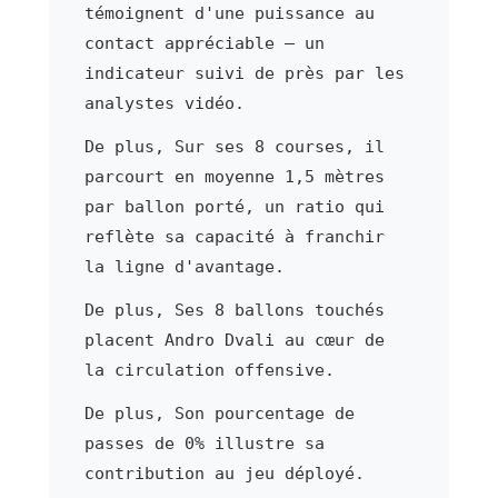
témoignent d'une puissance au
contact appréciable — un
indicateur suivi de près par les
analystes vidéo.
De plus, Sur ses 8 courses, il
parcourt en moyenne 1,5 mètres
par ballon porté, un ratio qui
reflète sa capacité à franchir
la ligne d'avantage.
De plus, Ses 8 ballons touchés
placent Andro Dvali au cœur de
la circulation offensive.
De plus, Son pourcentage de
passes de 0% illustre sa
contribution au jeu déployé.