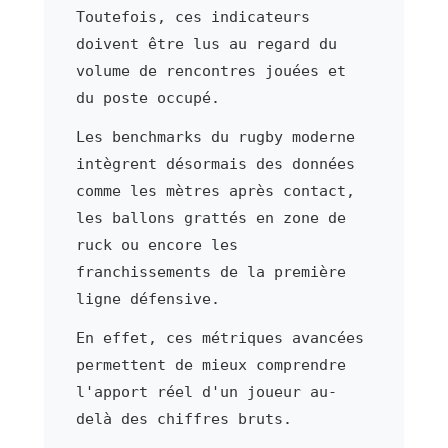
Toutefois, ces indicateurs
doivent être lus au regard du
volume de rencontres jouées et
du poste occupé.
Les benchmarks du rugby moderne
intègrent désormais des données
comme les mètres après contact,
les ballons grattés en zone de
ruck ou encore les
franchissements de la première
ligne défensive.
En effet, ces métriques avancées
permettent de mieux comprendre
l'apport réel d'un joueur au-
delà des chiffres bruts.