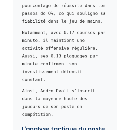
pourcentage de réussite dans les
passes de 0%, ce qui souligne sa
fiabilité dans le jeu de mains.
Notamment, avec 0.17 courses par
minute, il maintient une
activité offensive régulière.
Aussi, ses 0.13 plaquages par
minute confirment son
investissement défensif
constant.
Ainsi, Andro Dvali s'inscrit
dans la moyenne haute des
joueurs de son poste en
compétition.
L'analyse tactique du poste