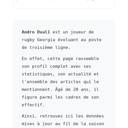
Andro Dvali
est un joueur de
rugby Georgia évoluant au poste
de troisième ligne.
En effet, cette page rassemble
son profil complet avec ses
statistiques, son actualité et
l'ensemble des articles qui le
mentionnent. Âgé de 20 ans, il
figure parmi les cadres de son
effectif.
Ainsi, retrouvez ici les données
mises à jour au fil de la saison