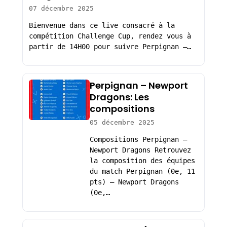
07 décembre 2025
Bienvenue dans ce live consacré à la
compétition Challenge Cup, rendez vous à
partir de 14H00 pour suivre Perpignan –…
Perpignan – Newport
Dragons: Les
compositions
05 décembre 2025
Compositions Perpignan –
Newport Dragons Retrouvez
la composition des équipes
du match Perpignan (0e, 11
pts) – Newport Dragons
(0e,…