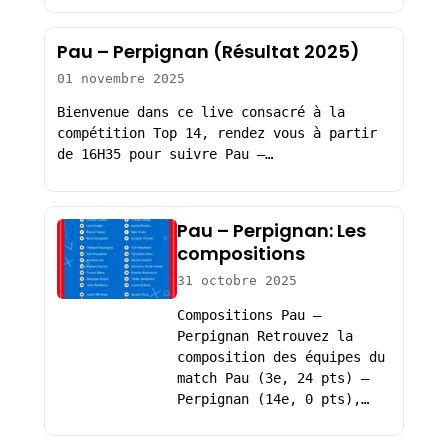
Pau – Perpignan (Résultat 2025)
01 novembre 2025
Bienvenue dans ce live consacré à la
compétition Top 14, rendez vous à partir
de 16H35 pour suivre Pau –…
Pau – Perpignan: Les
compositions
31 octobre 2025
Compositions Pau –
Perpignan Retrouvez la
composition des équipes du
match Pau (3e, 24 pts) –
Perpignan (14e, 0 pts),…