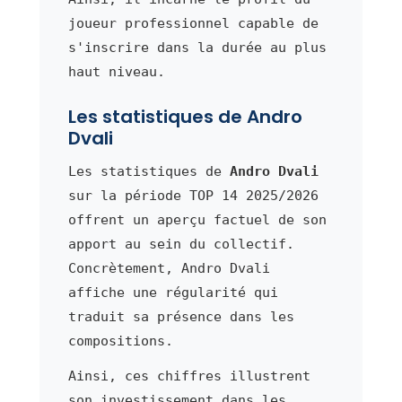
joueur professionnel capable de
s'inscrire dans la durée au plus
haut niveau.
Les statistiques de Andro
Dvali
Les statistiques de
Andro Dvali
sur la période TOP 14 2025/2026
offrent un aperçu factuel de son
apport au sein du collectif.
Concrètement, Andro Dvali
affiche une régularité qui
traduit sa présence dans les
compositions.
Ainsi, ces chiffres illustrent
son investissement dans les