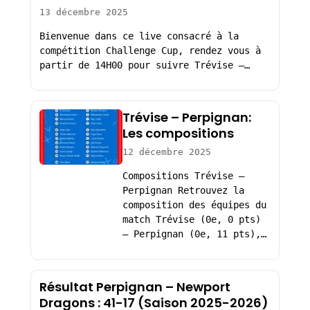
13 décembre 2025
Bienvenue dans ce live consacré à la
compétition Challenge Cup, rendez vous à
partir de 14H00 pour suivre Trévise –…
Trévise – Perpignan:
Les compositions
12 décembre 2025
Compositions Trévise –
Perpignan Retrouvez la
composition des équipes du
match Trévise (0e, 0 pts)
– Perpignan (0e, 11 pts),…
Résultat Perpignan – Newport
Dragons : 41-17 (Saison 2025-2026)