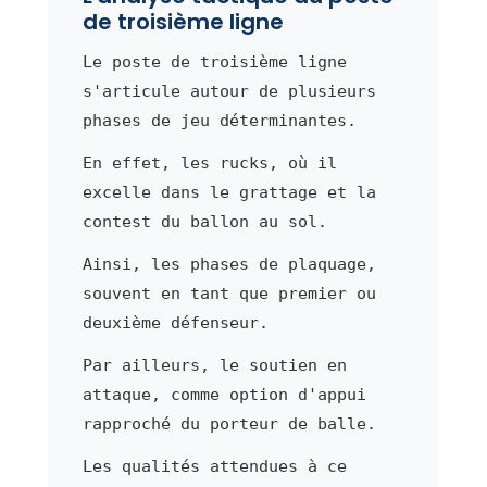
de troisième ligne
Le poste de troisième ligne
s'articule autour de plusieurs
phases de jeu déterminantes.
En effet, les rucks, où il
excelle dans le grattage et la
contest du ballon au sol.
Ainsi, les phases de plaquage,
souvent en tant que premier ou
deuxième défenseur.
Par ailleurs, le soutien en
attaque, comme option d'appui
rapproché du porteur de balle.
Les qualités attendues à ce