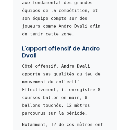
axe fondamental des grandes
équipes de la compétition, et
son équipe compte sur des
joueurs comme Andro Dvali afin
de tenir cette zone.
L'apport offensif de Andro
Dvali
Côté offensif,
Andro Dvali
apporte ses qualités au jeu de
mouvement du collectif.
Effectivement, il enregistre 8
courses ballon en main, 8
ballons touchés, 12 mètres
parcourus sur la période.
Notamment, 12 de ces mètres ont