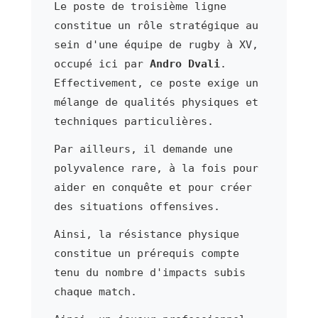
Le poste de troisième ligne
constitue un rôle stratégique au
sein d'une équipe de rugby à XV,
occupé ici par
Andro Dvali
.
Effectivement, ce poste exige un
mélange de qualités physiques et
techniques particulières.
Par ailleurs, il demande une
polyvalence rare, à la fois pour
aider en conquête et pour créer
des situations offensives.
Ainsi, la résistance physique
constitue un prérequis compte
tenu du nombre d'impacts subis
chaque match.