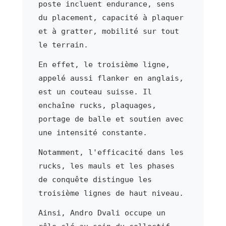
poste incluent endurance, sens
du placement, capacité à plaquer
et à gratter, mobilité sur tout
le terrain.
En effet, le troisième ligne,
appelé aussi flanker en anglais,
est un couteau suisse. Il
enchaîne rucks, plaquages,
portage de balle et soutien avec
une intensité constante.
Notamment, l'efficacité dans les
rucks, les mauls et les phases
de conquête distingue les
troisième lignes de haut niveau.
Ainsi, Andro Dvali occupe un