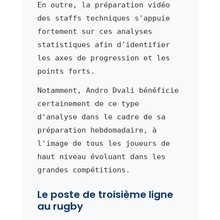
En outre, la préparation vidéo
des staffs techniques s'appuie
fortement sur ces analyses
statistiques afin d'identifier
les axes de progression et les
points forts.
Notamment, Andro Dvali bénéficie
certainement de ce type
d'analyse dans le cadre de sa
préparation hebdomadaire, à
l'image de tous les joueurs de
haut niveau évoluant dans les
grandes compétitions.
Le poste de troisième ligne
au rugby