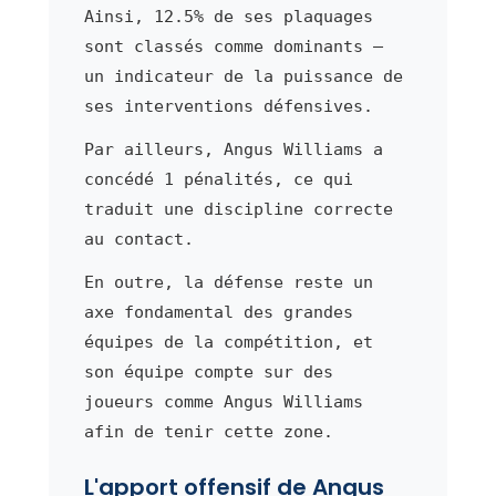
Ainsi, 12.5% de ses plaquages
sont classés comme dominants —
un indicateur de la puissance de
ses interventions défensives.
Par ailleurs, Angus Williams a
concédé 1 pénalités, ce qui
traduit une discipline correcte
au contact.
En outre, la défense reste un
axe fondamental des grandes
équipes de la compétition, et
son équipe compte sur des
joueurs comme Angus Williams
afin de tenir cette zone.
L'apport offensif de Angus