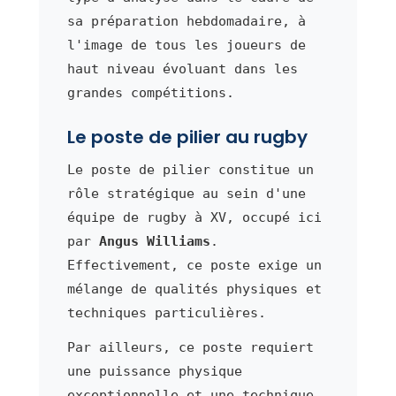
sa préparation hebdomadaire, à
l'image de tous les joueurs de
haut niveau évoluant dans les
grandes compétitions.
Le poste de pilier au rugby
Le poste de pilier constitue un
rôle stratégique au sein d'une
équipe de rugby à XV, occupé ici
par
Angus Williams
.
Effectivement, ce poste exige un
mélange de qualités physiques et
techniques particulières.
Par ailleurs, ce poste requiert
une puissance physique
exceptionnelle et une technique