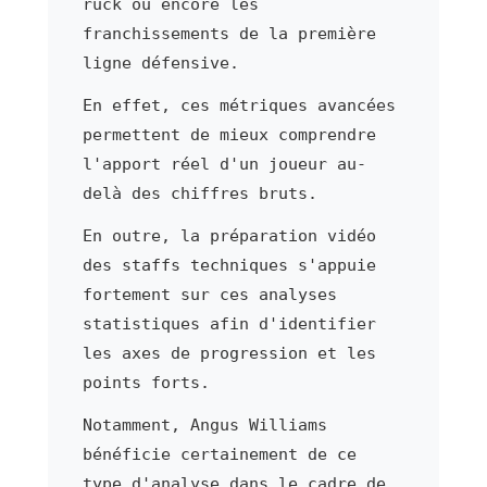
ruck ou encore les
franchissements de la première
ligne défensive.
En effet, ces métriques avancées
permettent de mieux comprendre
l'apport réel d'un joueur au-
delà des chiffres bruts.
En outre, la préparation vidéo
des staffs techniques s'appuie
fortement sur ces analyses
statistiques afin d'identifier
les axes de progression et les
points forts.
Notamment, Angus Williams
bénéficie certainement de ce
type d'analyse dans le cadre de