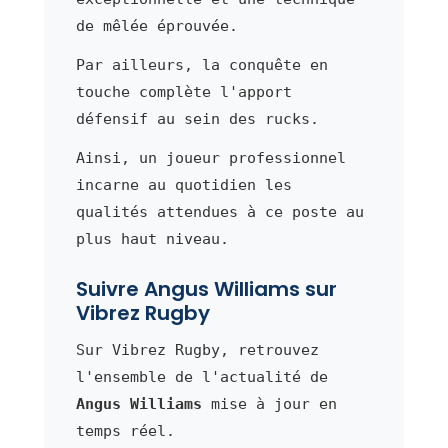
de mêlée éprouvée.
Par ailleurs, la conquête en
touche complète l'apport
défensif au sein des rucks.
Ainsi, un joueur professionnel
incarne au quotidien les
qualités attendues à ce poste au
plus haut niveau.
Suivre Angus Williams sur
Vibrez Rugby
Sur Vibrez Rugby, retrouvez
l'ensemble de l'actualité de
Angus Williams
mise à jour en
temps réel.