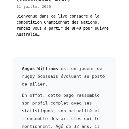
11 juillet 2026
Bienvenue dans ce live consacré à la
compétition Championnat des Nations,
rendez vous à partir de 9H40 pour suivre
Australie…
Angus Williams
est un joueur de
rugby écossais évoluant au poste
de pilier.
En effet, cette page rassemble
son profil complet avec ses
statistiques, son actualité et
l'ensemble des articles qui le
mentionnent. Âgé de 32 ans, il