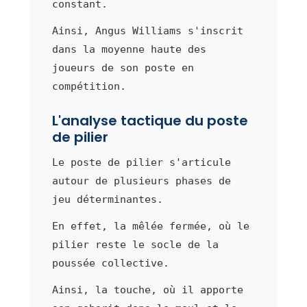
constant.
Ainsi, Angus Williams s'inscrit
dans la moyenne haute des
joueurs de son poste en
compétition.
L'analyse tactique du poste
de pilier
Le poste de pilier s'articule
autour de plusieurs phases de
jeu déterminantes.
En effet, la mêlée fermée, où le
pilier reste le socle de la
poussée collective.
Ainsi, la touche, où il apporte