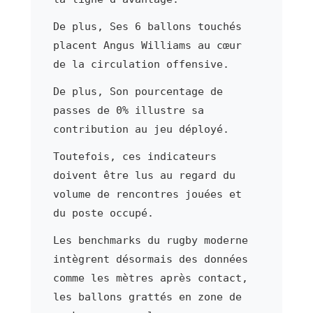
De plus, Ses 6 ballons touchés
placent Angus Williams au cœur
de la circulation offensive.
De plus, Son pourcentage de
passes de 0% illustre sa
contribution au jeu déployé.
Toutefois, ces indicateurs
doivent être lus au regard du
volume de rencontres jouées et
du poste occupé.
Les benchmarks du rugby moderne
intègrent désormais des données
comme les mètres après contact,
les ballons grattés en zone de