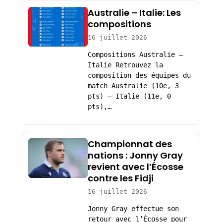
Australie – Italie: Les
compositions
16 juillet 2026
Compositions Australie –
Italie Retrouvez la
composition des équipes du
match Australie (10e, 3
pts) – Italie (11e, 0
pts),…
Championnat des
nations : Jonny Gray
revient avec l’Écosse
contre les Fidji
16 juillet 2026
Jonny Gray effectue son
retour avec l’Écosse pour