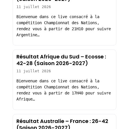
11 juillet 2026
Bienvenue dans ce live consacré à la
compétition Championnat des Nations,
rendez vous à partir de 21H10 pour suivre
Argentine…
Résultat Afrique du Sud – Ecosse :
42-28 (Saison 2026-2027)
11 juillet 2026
Bienvenue dans ce live consacré à la
compétition Championnat des Nations,
rendez vous à partir de 17H40 pour suivre
Afrique…
Résultat Australie – France : 26-42
(Saison 2026-2027)