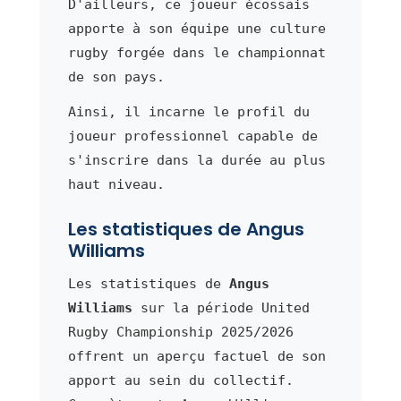
D'ailleurs, ce joueur écossais
apporte à son équipe une culture
rugby forgée dans le championnat
de son pays.
Ainsi, il incarne le profil du
joueur professionnel capable de
s'inscrire dans la durée au plus
haut niveau.
Les statistiques de Angus
Williams
Les statistiques de
Angus
Williams
sur la période United
Rugby Championship 2025/2026
offrent un aperçu factuel de son
apport au sein du collectif.