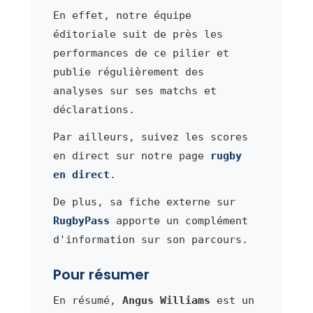
En effet, notre équipe
éditoriale suit de près les
performances de ce pilier et
publie régulièrement des
analyses sur ses matchs et
déclarations.
Par ailleurs, suivez les scores
en direct sur notre page
rugby
en direct
.
De plus, sa fiche externe sur
RugbyPass
apporte un complément
d'information sur son parcours.
Pour résumer
En résumé,
Angus Williams
est un