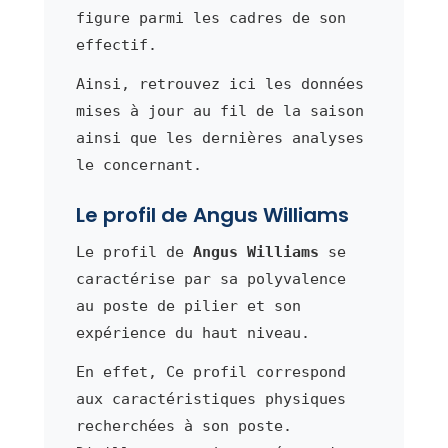
figure parmi les cadres de son
effectif.
Ainsi, retrouvez ici les données
mises à jour au fil de la saison
ainsi que les dernières analyses
le concernant.
Le profil de Angus Williams
Le profil de
Angus Williams
se
caractérise par sa polyvalence
au poste de pilier et son
expérience du haut niveau.
En effet, Ce profil correspond
aux caractéristiques physiques
recherchées à son poste.