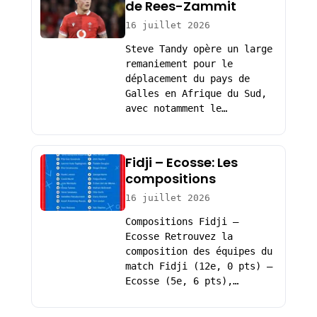
de Rees-Zammit
16 juillet 2026
Steve Tandy opère un large
remaniement pour le
déplacement du pays de
Galles en Afrique du Sud,
avec notamment le…
Fidji – Ecosse: Les
compositions
16 juillet 2026
Compositions Fidji –
Ecosse Retrouvez la
composition des équipes du
match Fidji (12e, 0 pts) –
Ecosse (5e, 6 pts),…