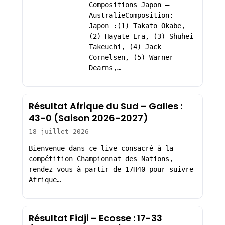
Compositions Japon –
AustralieComposition:
Japon :(1) Takato Okabe,
(2) Hayate Era, (3) Shuhei
Takeuchi, (4) Jack
Cornelsen, (5) Warner
Dearns,…
Résultat Afrique du Sud – Galles :
43-0 (Saison 2026-2027)
18 juillet 2026
Bienvenue dans ce live consacré à la
compétition Championnat des Nations,
rendez vous à partir de 17H40 pour suivre
Afrique…
Résultat Fidji – Ecosse : 17-33