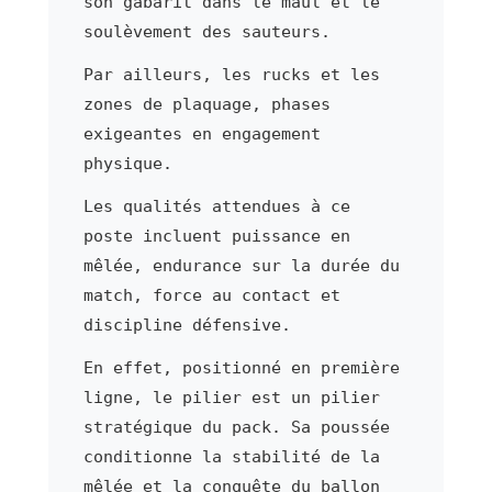
son gabarit dans le maul et le
soulèvement des sauteurs.
Par ailleurs, les rucks et les
zones de plaquage, phases
exigeantes en engagement
physique.
Les qualités attendues à ce
poste incluent puissance en
mêlée, endurance sur la durée du
match, force au contact et
discipline défensive.
En effet, positionné en première
ligne, le pilier est un pilier
stratégique du pack. Sa poussée
conditionne la stabilité de la
mêlée et la conquête du ballon