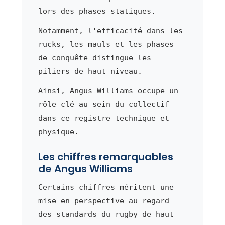
lors des phases statiques.
Notamment, l'efficacité dans les
rucks, les mauls et les phases
de conquête distingue les
piliers de haut niveau.
Ainsi, Angus Williams occupe un
rôle clé au sein du collectif
dans ce registre technique et
physique.
Les chiffres remarquables
de Angus Williams
Certains chiffres méritent une
mise en perspective au regard
des standards du rugby de haut