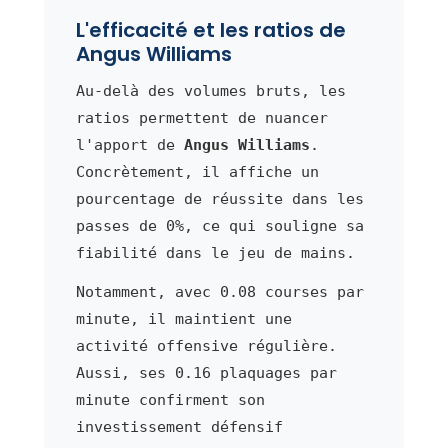
L'efficacité et les ratios de
Angus Williams
Au-delà des volumes bruts, les
ratios permettent de nuancer
l'apport de
Angus Williams
.
Concrètement, il affiche un
pourcentage de réussite dans les
passes de 0%, ce qui souligne sa
fiabilité dans le jeu de mains.
Notamment, avec 0.08 courses par
minute, il maintient une
activité offensive régulière.
Aussi, ses 0.16 plaquages par
minute confirment son
investissement défensif