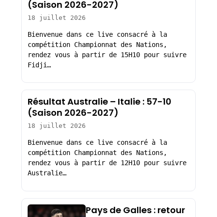
(Saison 2026-2027)
18 juillet 2026
Bienvenue dans ce live consacré à la
compétition Championnat des Nations,
rendez vous à partir de 15H10 pour suivre
Fidji…
Résultat Australie – Italie : 57-10
(Saison 2026-2027)
18 juillet 2026
Bienvenue dans ce live consacré à la
compétition Championnat des Nations,
rendez vous à partir de 12H10 pour suivre
Australie…
Pays de Galles : retour