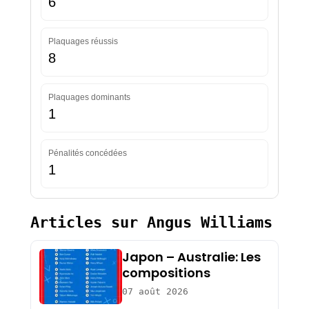
6
Plaquages réussis
8
Plaquages dominants
1
Pénalités concédées
1
Articles sur Angus Williams
Japon – Australie: Les
compositions
07 août 2026