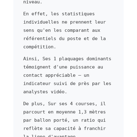
niveau.
En effet, les statistiques
individuelles ne prennent leur
sens qu'en les comparant aux
référentiels du poste et de la
compétition.
Ainsi, Ses 1 plaquages dominants
témoignent d'une puissance au
contact appréciable — un
indicateur suivi de près par les
analystes vidéo.
De plus, Sur ses 4 courses, il
parcourt en moyenne 1,3 mètres
par ballon porté, un ratio qui
reflète sa capacité à franchir
la ligne d'avantage.