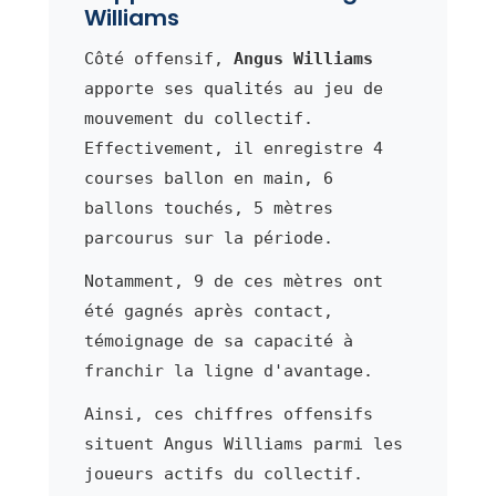
Williams
Côté offensif,
Angus Williams
apporte ses qualités au jeu de
mouvement du collectif.
Effectivement, il enregistre 4
courses ballon en main, 6
ballons touchés, 5 mètres
parcourus sur la période.
Notamment, 9 de ces mètres ont
été gagnés après contact,
témoignage de sa capacité à
franchir la ligne d'avantage.
Ainsi, ces chiffres offensifs
situent Angus Williams parmi les
joueurs actifs du collectif.