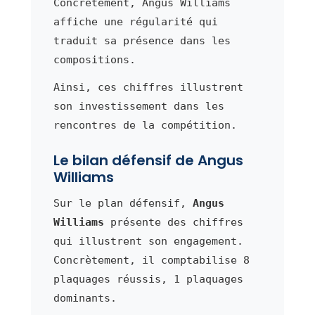
Concrètement, Angus Williams
affiche une régularité qui
traduit sa présence dans les
compositions.
Ainsi, ces chiffres illustrent
son investissement dans les
rencontres de la compétition.
Le bilan défensif de Angus
Williams
Sur le plan défensif,
Angus
Williams
présente des chiffres
qui illustrent son engagement.
Concrètement, il comptabilise 8
plaquages réussis, 1 plaquages
dominants.