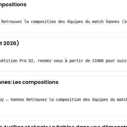
mpositions
 Retrouvez la composition des équipes du match Vannes (1
t 2026)
pétition Pro D2, rendez vous à partir de 21H00 pour suiv
nes: Les compositions
by – Vannes Retrouvez la composition des équipes du matc