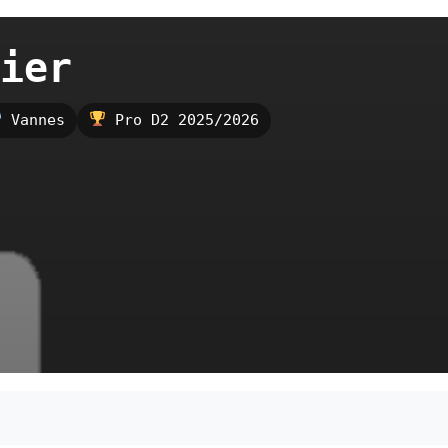
ier
Vannes
Pro D2 2025/2026