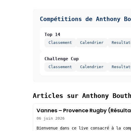
Compétitions de Anthony Bo
Top 14
Classement
Calendrier
Resultat
Challenge Cup
Classement
Calendrier
Resultat
Articles sur Anthony Bout
Vannes – Provence Rugby (Résulta
06 juin 2026
Bienvenue dans ce live consacré à la com