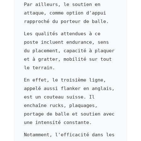
Par ailleurs, le soutien en
attaque, comme option d'appui
rapproché du porteur de balle.
Les qualités attendues à ce
poste incluent endurance, sens
du placement, capacité à plaquer
et à gratter, mobilité sur tout
le terrain.
En effet, le troisième ligne,
appelé aussi flanker en anglais,
est un couteau suisse. Il
enchaîne rucks, plaquages,
portage de balle et soutien avec
une intensité constante.
Notamment, l'efficacité dans les