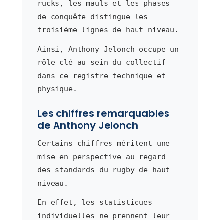
rucks, les mauls et les phases
de conquête distingue les
troisième lignes de haut niveau.
Ainsi, Anthony Jelonch occupe un
rôle clé au sein du collectif
dans ce registre technique et
physique.
Les chiffres remarquables
de Anthony Jelonch
Certains chiffres méritent une
mise en perspective au regard
des standards du rugby de haut
niveau.
En effet, les statistiques
individuelles ne prennent leur