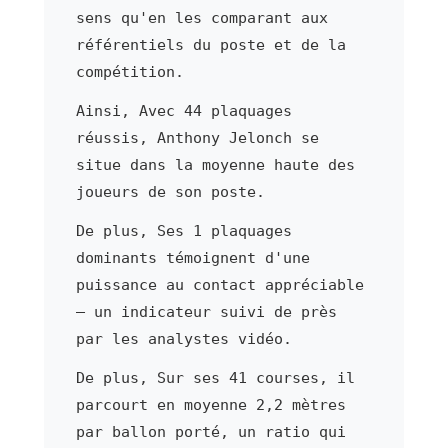
sens qu'en les comparant aux
référentiels du poste et de la
compétition.
Ainsi, Avec 44 plaquages
réussis, Anthony Jelonch se
situe dans la moyenne haute des
joueurs de son poste.
De plus, Ses 1 plaquages
dominants témoignent d'une
puissance au contact appréciable
— un indicateur suivi de près
par les analystes vidéo.
De plus, Sur ses 41 courses, il
parcourt en moyenne 2,2 mètres
par ballon porté, un ratio qui