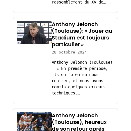
rassemblement du XV de…
Anthony Jelonch
(Toulouse): « Jouer au
Stadium est toujours
particulier »
28 octobre 2024
Anthony Jelonch (Toulouse)
: « En première période,
ils ont bien su nous
contrer, et nous avons
commis quelques erreurs
techniques.…
Anthony Jelonch
(Toulouse), heureux
de son retour après