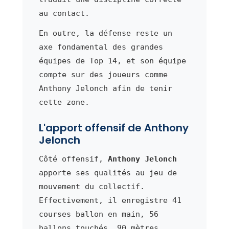
au contact.
En outre, la défense reste un
axe fondamental des grandes
équipes de Top 14, et son équipe
compte sur des joueurs comme
Anthony Jelonch afin de tenir
cette zone.
L'apport offensif de Anthony
Jelonch
Côté offensif,
Anthony Jelonch
apporte ses qualités au jeu de
mouvement du collectif.
Effectivement, il enregistre 41
courses ballon en main, 56
ballons touchés, 90 mètres