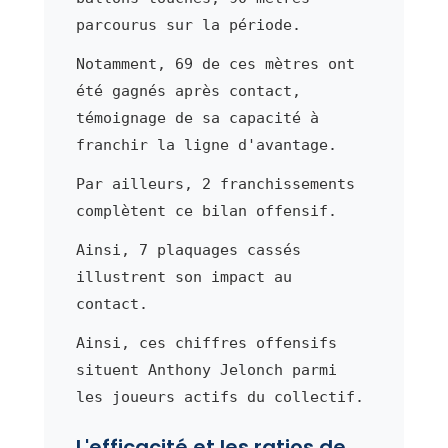
parcourus sur la période.
Notamment, 69 de ces mètres ont
été gagnés après contact,
témoignage de sa capacité à
franchir la ligne d'avantage.
Par ailleurs, 2 franchissements
complètent ce bilan offensif.
Ainsi, 7 plaquages cassés
illustrent son impact au
contact.
Ainsi, ces chiffres offensifs
situent Anthony Jelonch parmi
les joueurs actifs du collectif.
L'efficacité et les ratios de