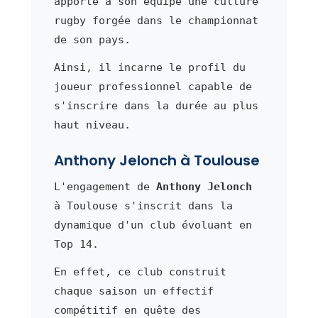
apporte à son équipe une culture
rugby forgée dans le championnat
de son pays.
Ainsi, il incarne le profil du
joueur professionnel capable de
s'inscrire dans la durée au plus
haut niveau.
Anthony Jelonch à Toulouse
L'engagement de
Anthony Jelonch
à Toulouse s'inscrit dans la
dynamique d'un club évoluant en
Top 14.
En effet, ce club construit
chaque saison un effectif
compétitif en quête des