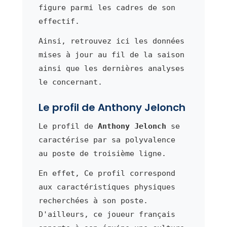
figure parmi les cadres de son
effectif.
Ainsi, retrouvez ici les données
mises à jour au fil de la saison
ainsi que les dernières analyses
le concernant.
Le profil de Anthony Jelonch
Le profil de
Anthony Jelonch
se
caractérise par sa polyvalence
au poste de troisième ligne.
En effet, Ce profil correspond
aux caractéristiques physiques
recherchées à son poste.
D'ailleurs, ce joueur français