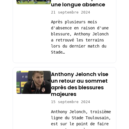
une longue absence
21 septembre 2024
Après plusieurs mois
d'absence en raison d'une
blessure, Anthony Jelonch
a retrouvé les terrains
lors du dernier match du
Stade…
Anthony Jelonch vise
un retour au sommet
après des blessures
majeures
15 septembre 2024
Anthony Jelonch, troisième
ligne du Stade Toulousain,
est sur le point de faire