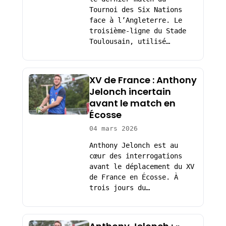
Tournoi des Six Nations
face à l’Angleterre. Le
troisième-ligne du Stade
Toulousain, utilisé…
XV de France : Anthony
Jelonch incertain
avant le match en
Écosse
04 mars 2026
Anthony Jelonch est au
cœur des interrogations
avant le déplacement du XV
de France en Écosse. À
trois jours du…