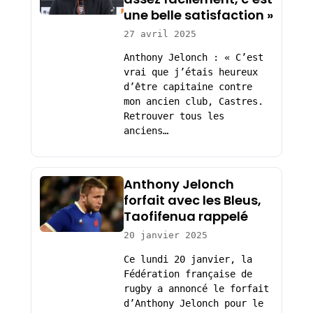
une belle satisfaction »
27 avril 2025
Anthony Jelonch : « C’est
vrai que j’étais heureux
d’être capitaine contre
mon ancien club, Castres.
Retrouver tous les
anciens…
Anthony Jelonch
forfait avec les Bleus,
Taofifenua rappelé
20 janvier 2025
Ce lundi 20 janvier, la
Fédération française de
rugby a annoncé le forfait
d’Anthony Jelonch pour le