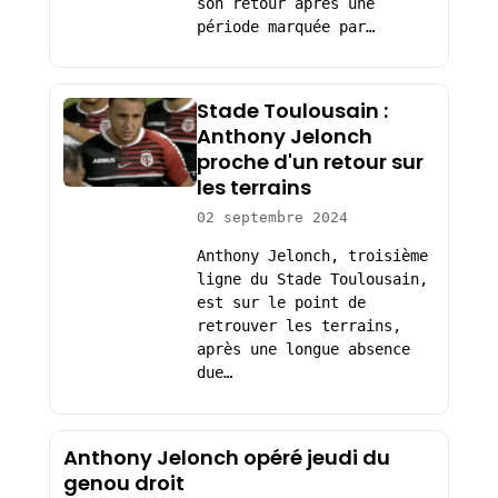
son retour après une
période marquée par…
Stade Toulousain :
Anthony Jelonch
proche d'un retour sur
les terrains
02 septembre 2024
Anthony Jelonch, troisième
ligne du Stade Toulousain,
est sur le point de
retrouver les terrains,
après une longue absence
due…
Anthony Jelonch opéré jeudi du
genou droit