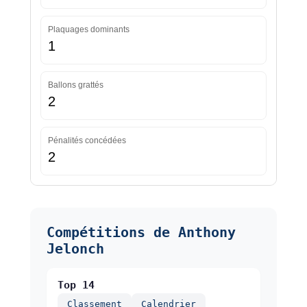
Plaquages dominants
1
Ballons grattés
2
Pénalités concédées
2
Compétitions de Anthony
Jelonch
Top 14
Classement
Calendrier