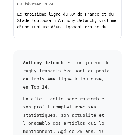
08 février 2024
Le troisième ligne du XV de France et du
Stade toulousain Anthony Jelonch, victime
d'une rupture d'un ligament croisé du…
Anthony Jelonch
est un joueur de
rugby français évoluant au poste
de troisième ligne à Toulouse,
en Top 14.
En effet, cette page rassemble
son profil complet avec ses
statistiques, son actualité et
l'ensemble des articles qui le
mentionnent. Âgé de 29 ans, il