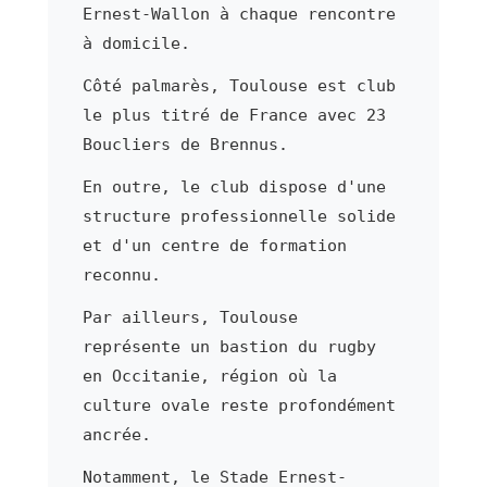
Ernest-Wallon à chaque rencontre
à domicile.
Côté palmarès, Toulouse est club
le plus titré de France avec 23
Boucliers de Brennus.
En outre, le club dispose d'une
structure professionnelle solide
et d'un centre de formation
reconnu.
Par ailleurs, Toulouse
représente un bastion du rugby
en Occitanie, région où la
culture ovale reste profondément
ancrée.
Notamment, le Stade Ernest-