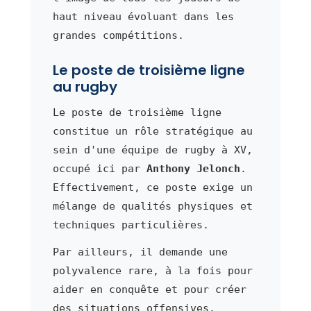
haut niveau évoluant dans les
grandes compétitions.
Le poste de troisième ligne
au rugby
Le poste de troisième ligne
constitue un rôle stratégique au
sein d'une équipe de rugby à XV,
occupé ici par
Anthony Jelonch
.
Effectivement, ce poste exige un
mélange de qualités physiques et
techniques particulières.
Par ailleurs, il demande une
polyvalence rare, à la fois pour
aider en conquête et pour créer
des situations offensives.