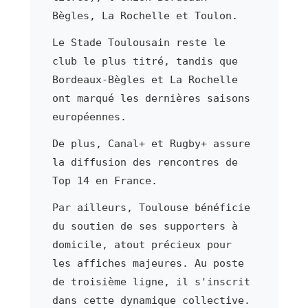
Bègles, La Rochelle et Toulon.
Le Stade Toulousain reste le
club le plus titré, tandis que
Bordeaux-Bègles et La Rochelle
ont marqué les dernières saisons
européennes.
De plus, Canal+ et Rugby+ assure
la diffusion des rencontres de
Top 14 en France.
Par ailleurs, Toulouse bénéficie
du soutien de ses supporters à
domicile, atout précieux pour
les affiches majeures. Au poste
de troisième ligne, il s'inscrit
dans cette dynamique collective.