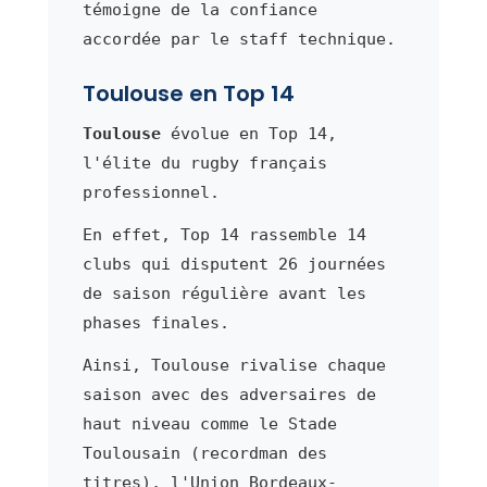
témoigne de la confiance
accordée par le staff technique.
Toulouse en Top 14
Toulouse
évolue en Top 14,
l'élite du rugby français
professionnel.
En effet, Top 14 rassemble 14
clubs qui disputent 26 journées
de saison régulière avant les
phases finales.
Ainsi, Toulouse rivalise chaque
saison avec des adversaires de
haut niveau comme le Stade
Toulousain (recordman des
titres), l'Union Bordeaux-