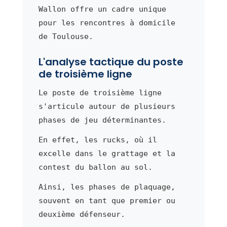
Wallon offre un cadre unique
pour les rencontres à domicile
de Toulouse.
L'analyse tactique du poste
de troisième ligne
Le poste de troisième ligne
s'articule autour de plusieurs
phases de jeu déterminantes.
En effet, les rucks, où il
excelle dans le grattage et la
contest du ballon au sol.
Ainsi, les phases de plaquage,
souvent en tant que premier ou
deuxième défenseur.