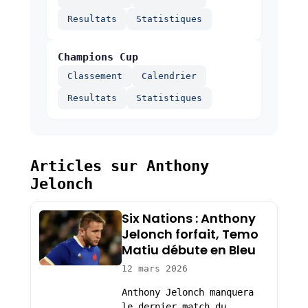
Resultats
Statistiques
Champions Cup
Classement
Calendrier
Resultats
Statistiques
Articles sur Anthony
Jelonch
Six Nations : Anthony
Jelonch forfait, Temo
Matiu débute en Bleu
12 mars 2026
Anthony Jelonch manquera
le dernier match du