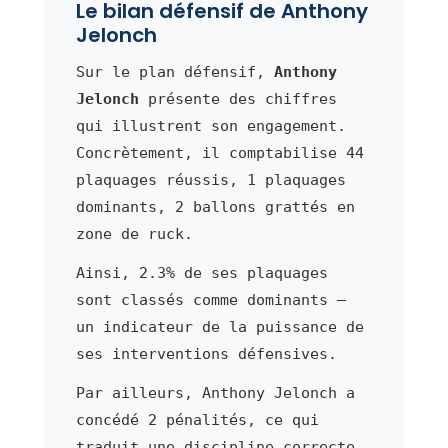
Le bilan défensif de Anthony
Jelonch
Sur le plan défensif,
Anthony
Jelonch
présente des chiffres
qui illustrent son engagement.
Concrètement, il comptabilise 44
plaquages réussis, 1 plaquages
dominants, 2 ballons grattés en
zone de ruck.
Ainsi, 2.3% de ses plaquages
sont classés comme dominants —
un indicateur de la puissance de
ses interventions défensives.
Par ailleurs, Anthony Jelonch a
concédé 2 pénalités, ce qui
traduit une discipline correcte