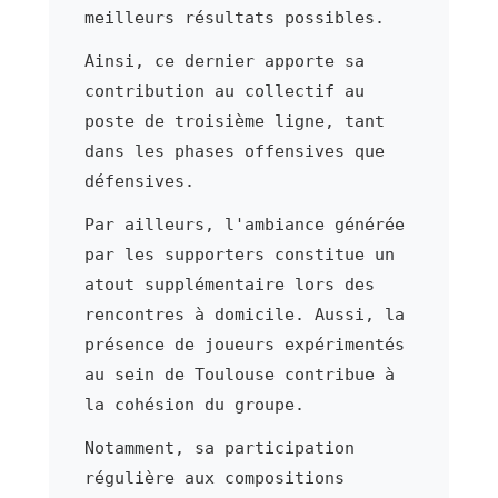
meilleurs résultats possibles.
Ainsi, ce dernier apporte sa
contribution au collectif au
poste de troisième ligne, tant
dans les phases offensives que
défensives.
Par ailleurs, l'ambiance générée
par les supporters constitue un
atout supplémentaire lors des
rencontres à domicile. Aussi, la
présence de joueurs expérimentés
au sein de Toulouse contribue à
la cohésion du groupe.
Notamment, sa participation
régulière aux compositions