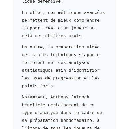
ligne défensive.
En effet, ces métriques avancées
permettent de mieux comprendre
l'apport réel d'un joueur au-
delà des chiffres bruts.
En outre, la préparation vidéo
des staffs techniques s'appuie
fortement sur ces analyses
statistiques afin d'identifier
les axes de progression et les
points forts.
Notamment, Anthony Jelonch
bénéficie certainement de ce
type d'analyse dans le cadre de
sa préparation hebdomadaire, à
l'image de tous les joueurs de