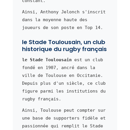
constant.
Ainsi, Anthony Jelonch s'inscrit
dans la moyenne haute des
joueurs de son poste en Top 14.
le Stade Toulousain, un club
historique du rugby français
le Stade Toulousain
est un club
fondé en 1907, ancré dans la
ville de Toulouse en Occitanie.
Depuis plus d'un siècle, ce club
figure parmi les institutions du
rugby français.
Ainsi, Toulouse peut compter sur
une base de supporters fidèle et
passionnée qui remplit le Stade