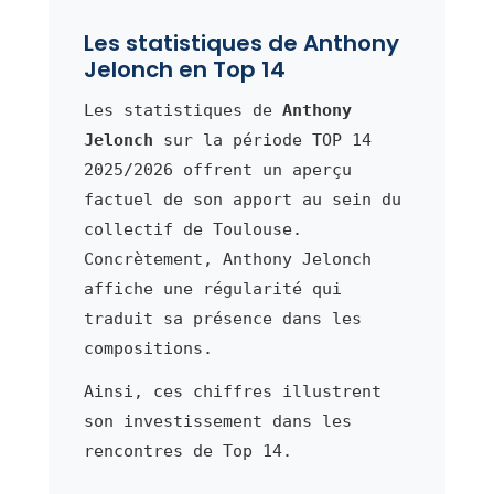
Les statistiques de Anthony
Jelonch en Top 14
Les statistiques de
Anthony
Jelonch
sur la période TOP 14
2025/2026 offrent un aperçu
factuel de son apport au sein du
collectif de Toulouse.
Concrètement, Anthony Jelonch
affiche une régularité qui
traduit sa présence dans les
compositions.
Ainsi, ces chiffres illustrent
son investissement dans les
rencontres de Top 14.