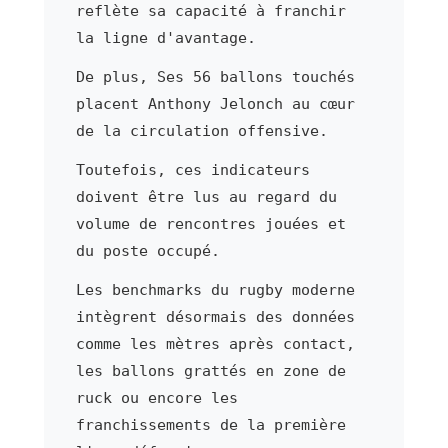
reflète sa capacité à franchir
la ligne d'avantage.
De plus, Ses 56 ballons touchés
placent Anthony Jelonch au cœur
de la circulation offensive.
Toutefois, ces indicateurs
doivent être lus au regard du
volume de rencontres jouées et
du poste occupé.
Les benchmarks du rugby moderne
intègrent désormais des données
comme les mètres après contact,
les ballons grattés en zone de
ruck ou encore les
franchissements de la première