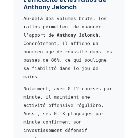
Anthony Jelonch
Au-delà des volumes bruts, les
ratios permettent de nuancer
l'apport de
Anthony Jelonch
.
Concrètement, il affiche un
pourcentage de réussite dans les
passes de 86%, ce qui souligne
sa fiabilité dans le jeu de
mains.
Notamment, avec 0.12 courses par
minute, il maintient une
activité offensive régulière.
Aussi, ses 0.13 plaquages par
minute confirment son
investissement défensif