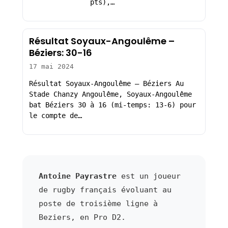
pts),…
Résultat Soyaux-Angoulême –
Béziers: 30-16
17 mai 2024
Résultat Soyaux-Angoulême – Béziers Au
Stade Chanzy Angoulême, Soyaux-Angoulême
bat Béziers 30 à 16 (mi-temps: 13-6) pour
le compte de…
Antoine Payrastre
est un joueur
de rugby français évoluant au
poste de troisième ligne à
Beziers, en Pro D2.