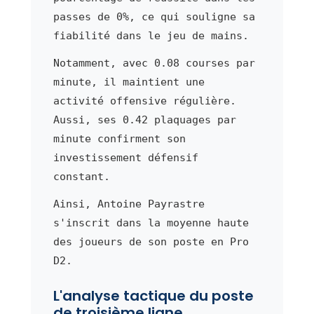
passes de 0%, ce qui souligne sa
fiabilité dans le jeu de mains.
Notamment, avec 0.08 courses par
minute, il maintient une
activité offensive régulière.
Aussi, ses 0.42 plaquages par
minute confirment son
investissement défensif
constant.
Ainsi, Antoine Payrastre
s'inscrit dans la moyenne haute
des joueurs de son poste en Pro
D2.
L'analyse tactique du poste
de troisième ligne