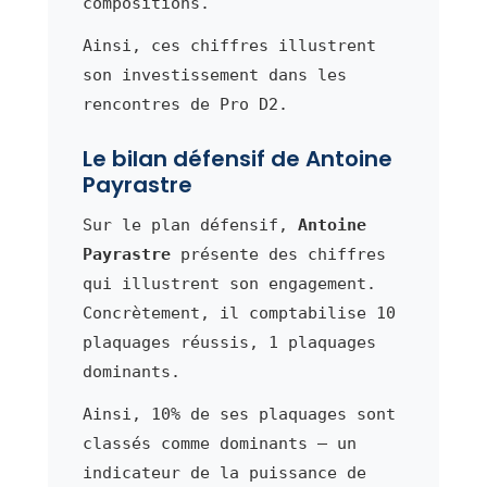
compositions.
Ainsi, ces chiffres illustrent
son investissement dans les
rencontres de Pro D2.
Le bilan défensif de Antoine
Payrastre
Sur le plan défensif,
Antoine
Payrastre
présente des chiffres
qui illustrent son engagement.
Concrètement, il comptabilise 10
plaquages réussis, 1 plaquages
dominants.
Ainsi, 10% de ses plaquages sont
classés comme dominants — un
indicateur de la puissance de