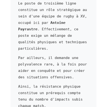
Le poste de troisième ligne
constitue un rôle stratégique au
sein d'une équipe de rugby à XV,
occupé ici par
Antoine
Payrastre
. Effectivement, ce
poste exige un mélange de
qualités physiques et techniques
particulières.
Par ailleurs, il demande une
polyvalence rare, à la fois pour
aider en conquête et pour créer
des situations offensives.
Ainsi, la résistance physique
constitue un prérequis compte
tenu du nombre d'impacts subis
chaque match.