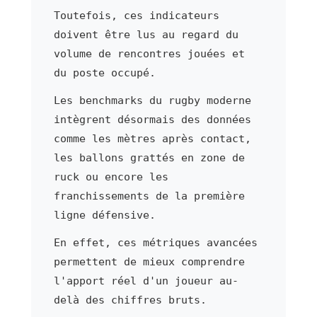
Toutefois, ces indicateurs
doivent être lus au regard du
volume de rencontres jouées et
du poste occupé.
Les benchmarks du rugby moderne
intègrent désormais des données
comme les mètres après contact,
les ballons grattés en zone de
ruck ou encore les
franchissements de la première
ligne défensive.
En effet, ces métriques avancées
permettent de mieux comprendre
l'apport réel d'un joueur au-
delà des chiffres bruts.