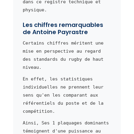
dans ce registre technique et
physique.
Les chiffres remarquables
de Antoine Payrastre
Certains chiffres méritent une
mise en perspective au regard
des standards du rugby de haut
niveau.
En effet, les statistiques
individuelles ne prennent leur
sens qu'en les comparant aux
référentiels du poste et de la
compétition.
Ainsi, Ses 1 plaquages dominants
témoignent d'une puissance au