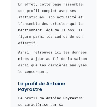
En effet, cette page rassemble
son profil complet avec ses
statistiques, son actualité et
l'ensemble des articles qui le
mentionnent. Âgé de 21 ans, il
figure parmi les cadres de son
effectif.
Ainsi, retrouvez ici les données
mises à jour au fil de la saison
ainsi que les dernières analyses
le concernant.
Le profil de Antoine
Payrastre
Le profil de
Antoine Payrastre
se caractérise par sa