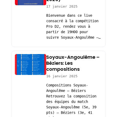
17 janvier 2025
Bienvenue dans ce live
consacré à la compétition
Pro D2, rendez vous à
partir de 19H00 pour
suivre Soyaux-Angoulême –…
Soyaux-Angoulême –
Béziers: Les
compositions
16 janvier 2025
Compositions Soyaux-
Angoulême – Béziers
Retrouvez la composition
des équipes du match
Soyaux-Angoulême (5e, 39
pts) – Béziers (3e, 41