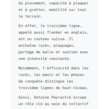
du placement, capacité à plaquer
et à gratter, mobilité sur tout
le terrain.
En effet, le troisième ligne,
appelé aussi flanker en anglais,
est un couteau suisse. Il
enchaîne rucks, plaquages,
portage de balle et soutien avec
une intensité constante.
Notamment, l'efficacité dans les
rucks, les mauls et les phases
de conquête distingue les
troisième lignes de haut niveau.
Ainsi, Antoine Payrastre occupe
un rôle clé au sein du collectif