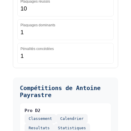
Plaquages réussis
10
Plaquages dominants
1
Pénalités concédées
1
Compétitions de Antoine
Payrastre
Pro D2
Classement
Calendrier
Resultats
Statistiques