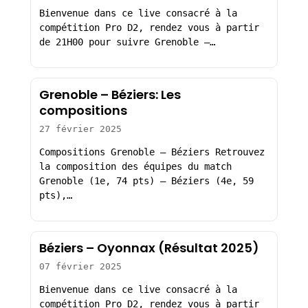
Bienvenue dans ce live consacré à la
compétition Pro D2, rendez vous à partir
de 21H00 pour suivre Grenoble –…
Grenoble – Béziers: Les
compositions
27 février 2025
Compositions Grenoble – Béziers Retrouvez
la composition des équipes du match
Grenoble (1e, 74 pts) – Béziers (4e, 59
pts),…
Béziers – Oyonnax (Résultat 2025)
07 février 2025
Bienvenue dans ce live consacré à la
compétition Pro D2, rendez vous à partir