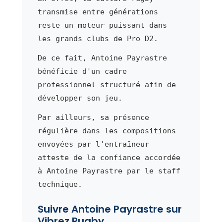
transmise entre générations
reste un moteur puissant dans
les grands clubs de Pro D2.
De ce fait, Antoine Payrastre
bénéficie d'un cadre
professionnel structuré afin de
développer son jeu.
Par ailleurs, sa présence
régulière dans les compositions
envoyées par l'entraîneur
atteste de la confiance accordée
à Antoine Payrastre par le staff
technique.
Suivre Antoine Payrastre sur
Vibrez Rugby