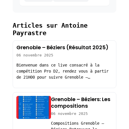
Articles sur Antoine
Payrastre
Grenoble – Béziers (Résultat 2025)
06 novembre 2025
Bienvenue dans ce live consacré à la
compétition Pro D2, rendez vous à partir
de 21H00 pour suivre Grenoble –…
Grenoble – Béziers: Les
compositions
06 novembre 2025
Compositions Grenoble –