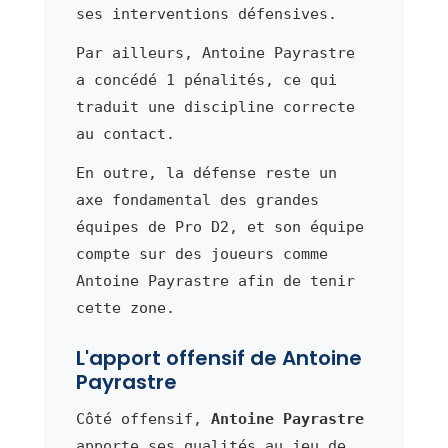
ses interventions défensives.
Par ailleurs, Antoine Payrastre
a concédé 1 pénalités, ce qui
traduit une discipline correcte
au contact.
En outre, la défense reste un
axe fondamental des grandes
équipes de Pro D2, et son équipe
compte sur des joueurs comme
Antoine Payrastre afin de tenir
cette zone.
L'apport offensif de Antoine
Payrastre
Côté offensif,
Antoine Payrastre
apporte ses qualités au jeu de