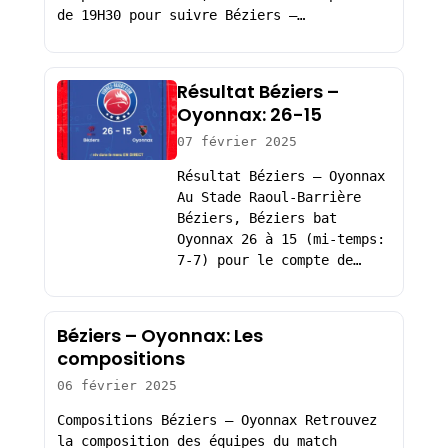
de 19H30 pour suivre Béziers –…
Résultat Béziers –
Oyonnax: 26-15
07 février 2025
Résultat Béziers – Oyonnax
Au Stade Raoul-Barrière
Béziers, Béziers bat
Oyonnax 26 à 15 (mi-temps:
7-7) pour le compte de…
Béziers – Oyonnax: Les
compositions
06 février 2025
Compositions Béziers – Oyonnax Retrouvez
la composition des équipes du match