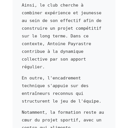
Ainsi, le club cherche à
combiner expérience et jeunesse
au sein de son effectif afin de
construire un projet compétitif
sur le long terme. Dans ce
contexte, Antoine Payrastre
contribue à la dynamique
collective par son apport
régulier.
En outre, l'encadrement
technique s'appuie sur des
entraîneurs reconnus qui
structurent le jeu de l'équipe.
Notamment, la formation reste au
cœur du projet sportif, avec un
centre qui alimente