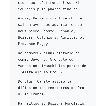
clubs qui s'affrontent sur 30
journées puis phases finales.
Ainsi, Beziers rivalise chaque
saison avec des adversaires de
haut niveau comme Grenoble,
Béziers, Colomiers, Aurillac et
Provence Rugby.
De nombreux clubs historiques
comme Bayonne, Grenoble ou
Vannes ont franchi les portes de
l'élite via la Pro D2.
De plus, Canal+ assure la
diffusion des rencontres de Pro
D2 en France.
Par ailleurs, Beziers bénéficie