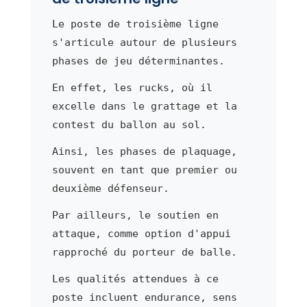
Le poste de troisième ligne
s'articule autour de plusieurs
phases de jeu déterminantes.
En effet, les rucks, où il
excelle dans le grattage et la
contest du ballon au sol.
Ainsi, les phases de plaquage,
souvent en tant que premier ou
deuxième défenseur.
Par ailleurs, le soutien en
attaque, comme option d'appui
rapproché du porteur de balle.
Les qualités attendues à ce
poste incluent endurance, sens