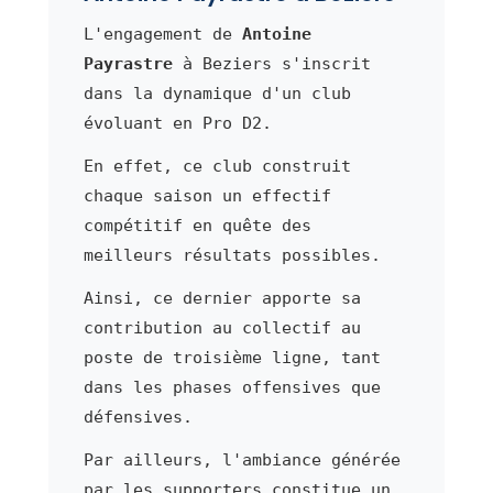
L'engagement de
Antoine
Payrastre
à Beziers s'inscrit
dans la dynamique d'un club
évoluant en Pro D2.
En effet, ce club construit
chaque saison un effectif
compétitif en quête des
meilleurs résultats possibles.
Ainsi, ce dernier apporte sa
contribution au collectif au
poste de troisième ligne, tant
dans les phases offensives que
défensives.
Par ailleurs, l'ambiance générée
par les supporters constitue un