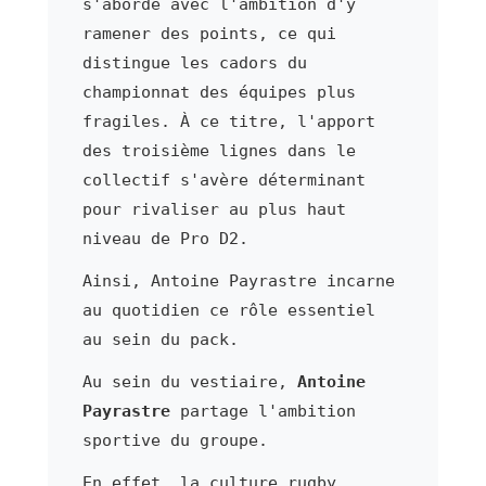
s'aborde avec l'ambition d'y
ramener des points, ce qui
distingue les cadors du
championnat des équipes plus
fragiles. À ce titre, l'apport
des troisième lignes dans le
collectif s'avère déterminant
pour rivaliser au plus haut
niveau de Pro D2.
Ainsi, Antoine Payrastre incarne
au quotidien ce rôle essentiel
au sein du pack.
Au sein du vestiaire,
Antoine
Payrastre
partage l'ambition
sportive du groupe.
En effet, la culture rugby