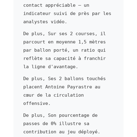
contact appréciable — un
indicateur suivi de près par les
analystes vidéo.
De plus, Sur ses 2 courses, il
parcourt en moyenne 1,5 mètres
par ballon porté, un ratio qui
reflète sa capacité à franchir
la ligne d'avantage.
De plus, Ses 2 ballons touchés
placent Antoine Payrastre au
cœur de la circulation
offensive.
De plus, Son pourcentage de
passes de 0% illustre sa
contribution au jeu déployé.