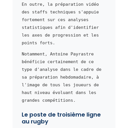
En outre, la préparation vidéo
des staffs techniques s'appuie
fortement sur ces analyses
statistiques afin d'identifier
les axes de progression et les
points forts.
Notamment, Antoine Payrastre
bénéficie certainement de ce
type d'analyse dans le cadre de
sa préparation hebdomadaire, à
l'image de tous les joueurs de
haut niveau évoluant dans les
grandes compétitions.
Le poste de troisième ligne
au rugby