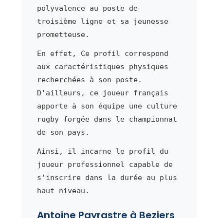
polyvalence au poste de
troisième ligne et sa jeunesse
prometteuse.
En effet, Ce profil correspond
aux caractéristiques physiques
recherchées à son poste.
D'ailleurs, ce joueur français
apporte à son équipe une culture
rugby forgée dans le championnat
de son pays.
Ainsi, il incarne le profil du
joueur professionnel capable de
s'inscrire dans la durée au plus
haut niveau.
Antoine Payrastre à Beziers