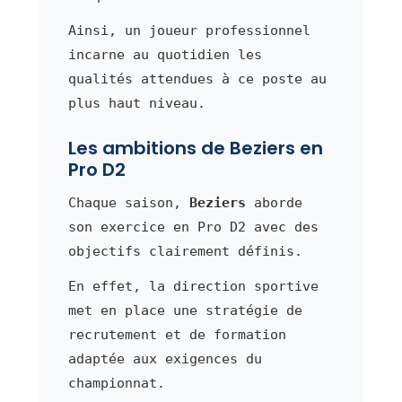
Ainsi, un joueur professionnel
incarne au quotidien les
qualités attendues à ce poste au
plus haut niveau.
Les ambitions de Beziers en
Pro D2
Chaque saison,
Beziers
aborde
son exercice en Pro D2 avec des
objectifs clairement définis.
En effet, la direction sportive
met en place une stratégie de
recrutement et de formation
adaptée aux exigences du
championnat.