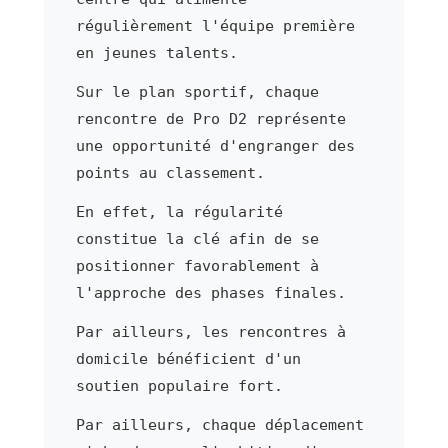
régulièrement l'équipe première
en jeunes talents.
Sur le plan sportif, chaque
rencontre de Pro D2 représente
une opportunité d'engranger des
points au classement.
En effet, la régularité
constitue la clé afin de se
positionner favorablement à
l'approche des phases finales.
Par ailleurs, les rencontres à
domicile bénéficient d'un
soutien populaire fort.
Par ailleurs, chaque déplacement