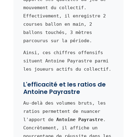
mouvement du collectif.
Effectivement, il enregistre 2
courses ballon en main, 2
ballons touchés, 3 mètres
parcourus sur la période.
Ainsi, ces chiffres offensifs
situent Antoine Payrastre parmi
les joueurs actifs du collectif.
L'efficacité et les ratios de
Antoine Payrastre
Au-delà des volumes bruts, les
ratios permettent de nuancer
l'apport de
Antoine Payrastre
.
Concrètement, il affiche un
pourcentage de réussite dans les