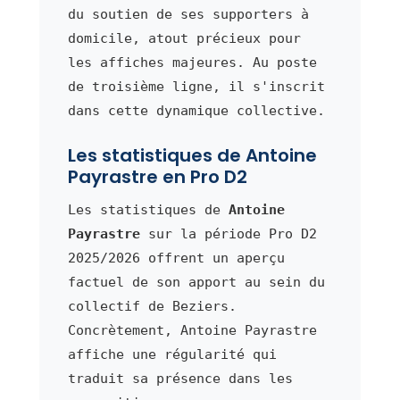
du soutien de ses supporters à
domicile, atout précieux pour
les affiches majeures. Au poste
de troisième ligne, il s'inscrit
dans cette dynamique collective.
Les statistiques de Antoine
Payrastre en Pro D2
Les statistiques de
Antoine
Payrastre
sur la période Pro D2
2025/2026 offrent un aperçu
factuel de son apport au sein du
collectif de Beziers.
Concrètement, Antoine Payrastre
affiche une régularité qui
traduit sa présence dans les