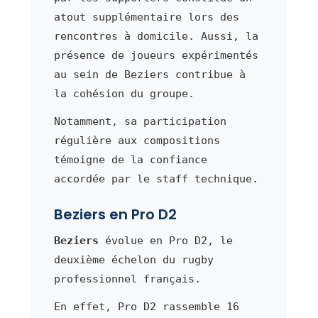
atout supplémentaire lors des
rencontres à domicile. Aussi, la
présence de joueurs expérimentés
au sein de Beziers contribue à
la cohésion du groupe.
Notamment, sa participation
régulière aux compositions
témoigne de la confiance
accordée par le staff technique.
Beziers en Pro D2
Beziers
évolue en Pro D2, le
deuxième échelon du rugby
professionnel français.
En effet, Pro D2 rassemble 16