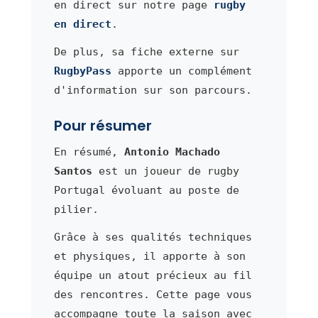
en direct sur notre page
rugby
en direct
.
De plus, sa fiche externe sur
RugbyPass
apporte un complément
d'information sur son parcours.
Pour résumer
En résumé,
Antonio Machado
Santos
est un joueur de rugby
Portugal évoluant au poste de
pilier.
Grâce à ses qualités techniques
et physiques, il apporte à son
équipe un atout précieux au fil
des rencontres. Cette page vous
accompagne toute la saison avec