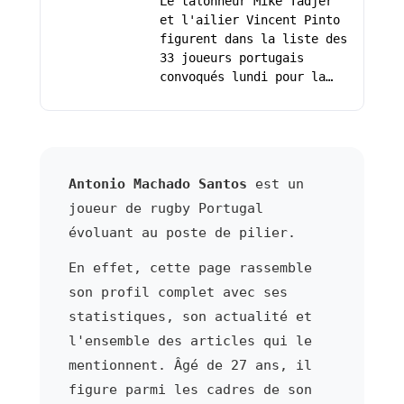
Le talonneur Mike Tadjer
et l'ailier Vincent Pinto
figurent dans la liste des
33 joueurs portugais
convoqués lundi pour la…
Antonio Machado Santos
est un
joueur de rugby Portugal
évoluant au poste de pilier.
En effet, cette page rassemble
son profil complet avec ses
statistiques, son actualité et
l'ensemble des articles qui le
mentionnent. Âgé de 27 ans, il
figure parmi les cadres de son