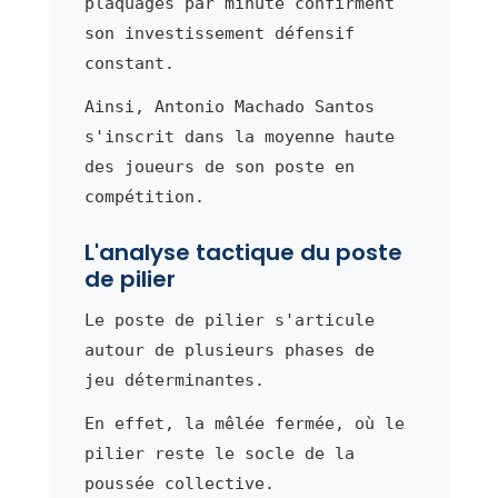
plaquages par minute confirment
son investissement défensif
constant.
Ainsi, Antonio Machado Santos
s'inscrit dans la moyenne haute
des joueurs de son poste en
compétition.
L'analyse tactique du poste
de pilier
Le poste de pilier s'articule
autour de plusieurs phases de
jeu déterminantes.
En effet, la mêlée fermée, où le
pilier reste le socle de la
poussée collective.