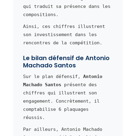
qui traduit sa présence dans les
compositions.
Ainsi, ces chiffres illustrent
son investissement dans les
rencontres de la compétition.
Le bilan défensif de Antonio
Machado Santos
Sur le plan défensif,
Antonio
Machado Santos
présente des
chiffres qui illustrent son
engagement. Concrètement, il
comptabilise 6 plaquages
réussis.
Par ailleurs, Antonio Machado