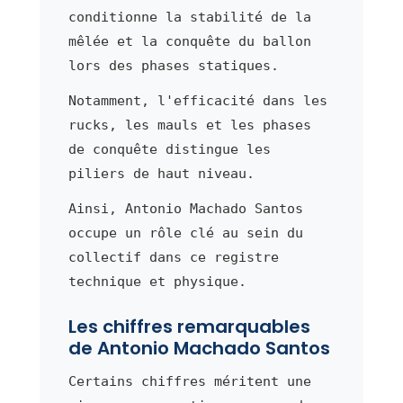
conditionne la stabilité de la
mêlée et la conquête du ballon
lors des phases statiques.
Notamment, l'efficacité dans les
rucks, les mauls et les phases
de conquête distingue les
piliers de haut niveau.
Ainsi, Antonio Machado Santos
occupe un rôle clé au sein du
collectif dans ce registre
technique et physique.
Les chiffres remarquables
de Antonio Machado Santos
Certains chiffres méritent une