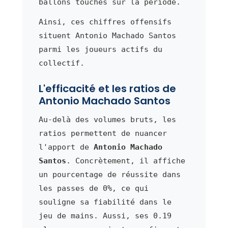
ballons touchés sur la période.
Ainsi, ces chiffres offensifs
situent Antonio Machado Santos
parmi les joueurs actifs du
collectif.
L'efficacité et les ratios de
Antonio Machado Santos
Au-delà des volumes bruts, les
ratios permettent de nuancer
l'apport de
Antonio Machado
Santos
. Concrètement, il affiche
un pourcentage de réussite dans
les passes de 0%, ce qui
souligne sa fiabilité dans le
jeu de mains. Aussi, ses 0.19