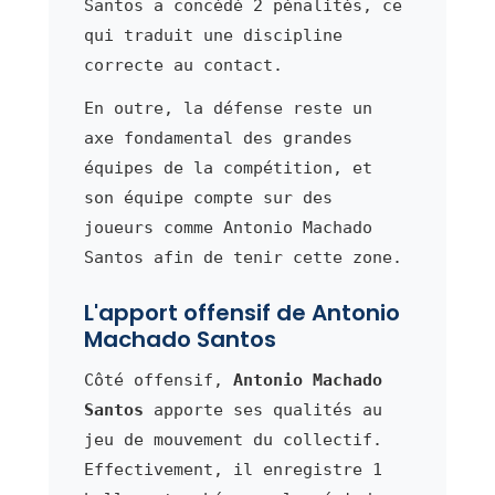
Santos a concédé 2 pénalités, ce
qui traduit une discipline
correcte au contact.
En outre, la défense reste un
axe fondamental des grandes
équipes de la compétition, et
son équipe compte sur des
joueurs comme Antonio Machado
Santos afin de tenir cette zone.
L'apport offensif de Antonio
Machado Santos
Côté offensif,
Antonio Machado
Santos
apporte ses qualités au
jeu de mouvement du collectif.
Effectivement, il enregistre 1