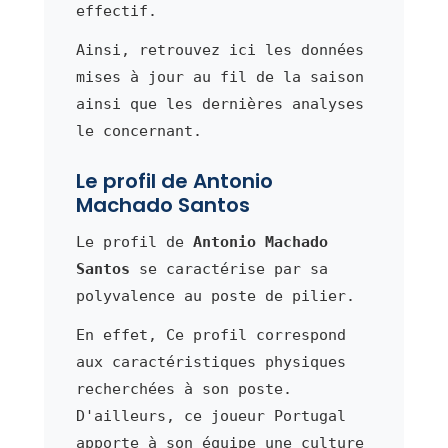
effectif.
Ainsi, retrouvez ici les données
mises à jour au fil de la saison
ainsi que les dernières analyses
le concernant.
Le profil de Antonio
Machado Santos
Le profil de
Antonio Machado
Santos
se caractérise par sa
polyvalence au poste de pilier.
En effet, Ce profil correspond
aux caractéristiques physiques
recherchées à son poste.
D'ailleurs, ce joueur Portugal
apporte à son équipe une culture