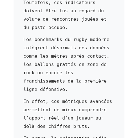
Toutefois, ces indicateurs
doivent être lus au regard du
volume de rencontres jouées et
du poste occupé.
Les benchmarks du rugby moderne
intègrent désormais des données
comme les mètres après contact,
les ballons grattés en zone de
ruck ou encore les
franchissements de la première
ligne défensive.
En effet, ces métriques avancées
permettent de mieux comprendre
l'apport réel d'un joueur au-
delà des chiffres bruts.