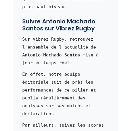
plus haut niveau.
Suivre Antonio Machado
Santos sur Vibrez Rugby
Sur Vibrez Rugby, retrouvez
l'ensemble de l'actualité de
Antonio Machado Santos
mise à
jour en temps réel.
En effet, notre équipe
éditoriale suit de près les
performances de ce pilier et
publie régulièrement des
analyses sur ses matchs et
déclarations.
Par ailleurs, suivez les scores