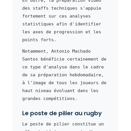
En outre, la préparation vidéo
des staffs techniques s'appuie
fortement sur ces analyses
statistiques afin d'identifier
les axes de progression et les
points forts.
Notamment, Antonio Machado
Santos bénéficie certainement de
ce type d'analyse dans le cadre
de sa préparation hebdomadaire,
à l'image de tous les joueurs de
haut niveau évoluant dans les
grandes compétitions.
Le poste de pilier au rugby
Le poste de pilier constitue un