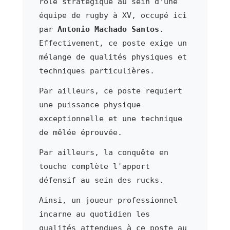
rôle stratégique au sein d'une
équipe de rugby à XV, occupé ici
par
Antonio Machado Santos
.
Effectivement, ce poste exige un
mélange de qualités physiques et
techniques particulières.
Par ailleurs, ce poste requiert
une puissance physique
exceptionnelle et une technique
de mêlée éprouvée.
Par ailleurs, la conquête en
touche complète l'apport
défensif au sein des rucks.
Ainsi, un joueur professionnel
incarne au quotidien les
qualités attendues à ce poste au