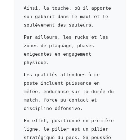
Ainsi, la touche, où il apporte
son gabarit dans le maul et le
soulèvement des sauteurs.
Par ailleurs, les rucks et les
zones de plaquage, phases
exigeantes en engagement
physique.
Les qualités attendues à ce
poste incluent puissance en
mêlée, endurance sur la durée du
match, force au contact et
discipline défensive.
En effet, positionné en première
ligne, le pilier est un pilier
stratégique du pack. Sa poussée