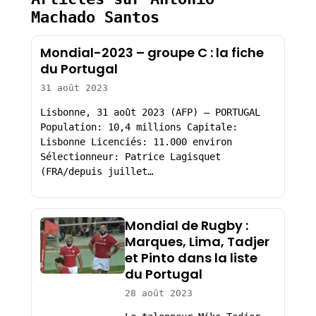
Machado Santos
Mondial-2023 – groupe C : la fiche
du Portugal
31 août 2023
Lisbonne, 31 août 2023 (AFP) – PORTUGAL
Population: 10,4 millions Capitale:
Lisbonne Licenciés: 11.000 environ
Sélectionneur: Patrice Lagisquet
(FRA/depuis juillet…
Mondial de Rugby :
Marques, Lima, Tadjer
et Pinto dans la liste
du Portugal
28 août 2023