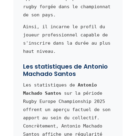
rugby forgée dans le championnat
de son pays.
Ainsi, il incarne le profil du
joueur professionnel capable de
s'inscrire dans la durée au plus
haut niveau.
Les statistiques de Antonio
Machado Santos
Les statistiques de
Antonio
Machado Santos
sur la période
Rugby Europe Championship 2025
offrent un aperçu factuel de son
apport au sein du collectif.
Concrètement, Antonio Machado
Santos affiche une régularité