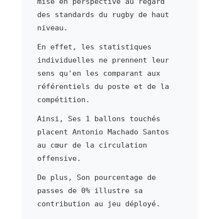
mise en perspective au regard
des standards du rugby de haut
niveau.
En effet, les statistiques
individuelles ne prennent leur
sens qu'en les comparant aux
référentiels du poste et de la
compétition.
Ainsi, Ses 1 ballons touchés
placent Antonio Machado Santos
au cœur de la circulation
offensive.
De plus, Son pourcentage de
passes de 0% illustre sa
contribution au jeu déployé.