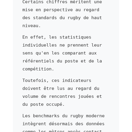
Certains chiffres méritent une
mise en perspective au regard
des standards du rugby de haut
niveau.
En effet, les statistiques
individuelles ne prennent leur
sens qu'en les comparant aux
référentiels du poste et de la
compétition.
Toutefois, ces indicateurs
doivent être lus au regard du
volume de rencontres jouées et
du poste occupé.
Les benchmarks du rugby moderne
intègrent désormais des données
comme les mètres après contact,