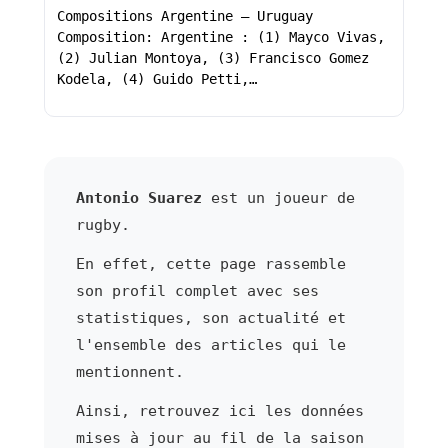
Compositions Argentine – Uruguay
Composition: Argentine : (1) Mayco Vivas,
(2) Julian Montoya, (3) Francisco Gomez
Kodela, (4) Guido Petti,…
Antonio Suarez
est un joueur de
rugby.
En effet, cette page rassemble
son profil complet avec ses
statistiques, son actualité et
l'ensemble des articles qui le
mentionnent.
Ainsi, retrouvez ici les données
mises à jour au fil de la saison