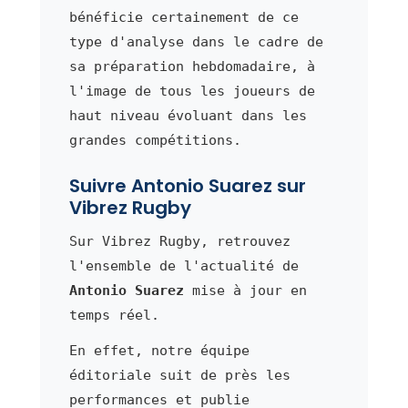
bénéficie certainement de ce
type d'analyse dans le cadre de
sa préparation hebdomadaire, à
l'image de tous les joueurs de
haut niveau évoluant dans les
grandes compétitions.
Suivre Antonio Suarez sur
Vibrez Rugby
Sur Vibrez Rugby, retrouvez
l'ensemble de l'actualité de
Antonio Suarez
mise à jour en
temps réel.
En effet, notre équipe
éditoriale suit de près les
performances et publie