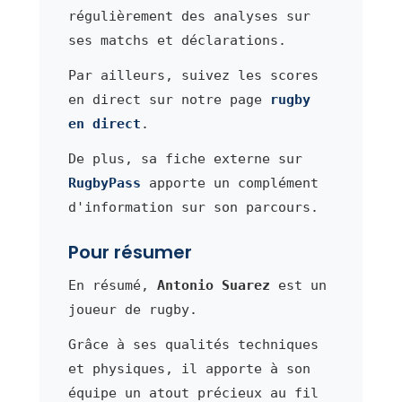
régulièrement des analyses sur
ses matchs et déclarations.
Par ailleurs, suivez les scores
en direct sur notre page
rugby
en direct
.
De plus, sa fiche externe sur
RugbyPass
apporte un complément
d'information sur son parcours.
Pour résumer
En résumé,
Antonio Suarez
est un
joueur de rugby.
Grâce à ses qualités techniques
et physiques, il apporte à son
équipe un atout précieux au fil