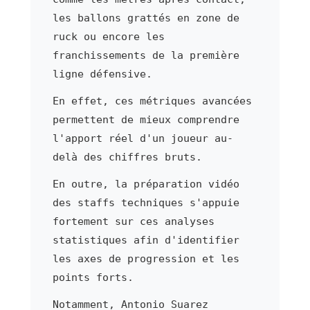
les ballons grattés en zone de
ruck ou encore les
franchissements de la première
ligne défensive.
En effet, ces métriques avancées
permettent de mieux comprendre
l'apport réel d'un joueur au-
delà des chiffres bruts.
En outre, la préparation vidéo
des staffs techniques s'appuie
fortement sur ces analyses
statistiques afin d'identifier
les axes de progression et les
points forts.
Notamment, Antonio Suarez