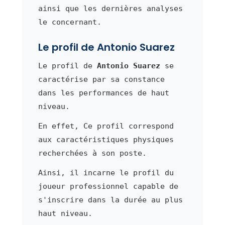
ainsi que les dernières analyses
le concernant.
Le profil de Antonio Suarez
Le profil de
Antonio Suarez
se
caractérise par sa constance
dans les performances de haut
niveau.
En effet, Ce profil correspond
aux caractéristiques physiques
recherchées à son poste.
Ainsi, il incarne le profil du
joueur professionnel capable de
s'inscrire dans la durée au plus
haut niveau.