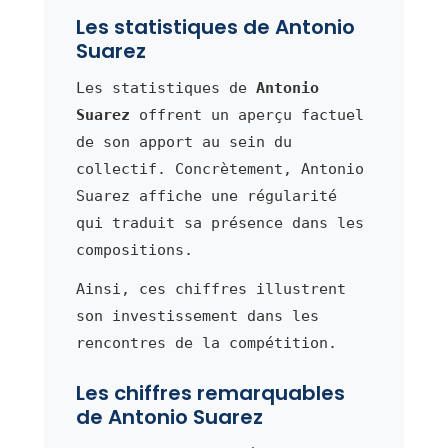
Les statistiques de Antonio
Suarez
Les statistiques de
Antonio
Suarez
offrent un aperçu factuel
de son apport au sein du
collectif. Concrètement, Antonio
Suarez affiche une régularité
qui traduit sa présence dans les
compositions.
Ainsi, ces chiffres illustrent
son investissement dans les
rencontres de la compétition.
Les chiffres remarquables
de Antonio Suarez