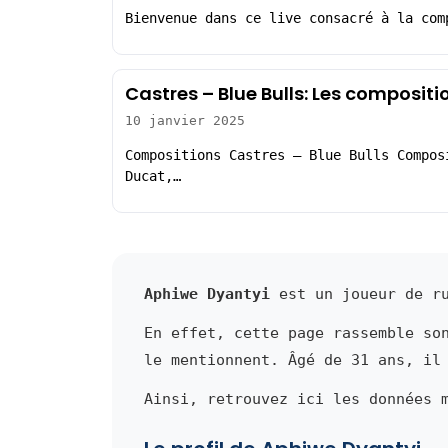
Bienvenue dans ce live consacré à la com
Castres – Blue Bulls: Les compositi
10 janvier 2025
Compositions Castres – Blue Bulls Compos
Ducat,…
Aphiwe Dyantyi
est un joueur de ru
En effet, cette page rassemble so
le mentionnent. Âgé de 31 ans, il
Ainsi, retrouvez ici les données 