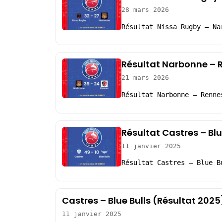
28 mars 2026
Résultat Nissa Rugby – Na
Résultat Narbonne – 
21 mars 2026
Résultat Narbonne – Renne
Résultat Castres – Blu
11 janvier 2025
Résultat Castres – Blue B
Castres – Blue Bulls (Résultat 2025
11 janvier 2025