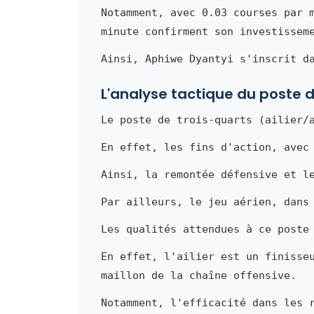
Notamment, avec 0.03 courses par 
minute confirment son investissem
Ainsi, Aphiwe Dyantyi s'inscrit d
L'analyse tactique du poste de
Le poste de trois-quarts (ailier/
En effet, les fins d'action, avec
Ainsi, la remontée défensive et l
Par ailleurs, le jeu aérien, dans
Les qualités attendues à ce poste
En effet, l'ailier est un finisse
maillon de la chaîne offensive.
Notamment, l'efficacité dans les 