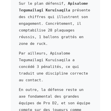
Sur le plan défensif,
Apisalome
Tegumailagi Kuruisaqila
présente
des chiffres qui illustrent son
engagement. Concrètement, il
comptabilise 28 plaquages
réussis, 1 ballons grattés en
zone de ruck.
Par ailleurs, Apisalome
Tegumailagi Kuruisaqila a
concédé 3 pénalités, ce qui
traduit une discipline correcte
au contact.
En outre, la défense reste un
axe fondamental des grandes
équipes de Pro D2, et son équipe
compte sur des joueurs comme