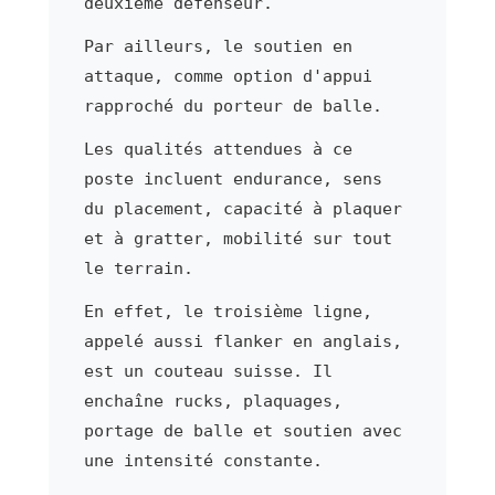
deuxième défenseur.
Par ailleurs, le soutien en
attaque, comme option d'appui
rapproché du porteur de balle.
Les qualités attendues à ce
poste incluent endurance, sens
du placement, capacité à plaquer
et à gratter, mobilité sur tout
le terrain.
En effet, le troisième ligne,
appelé aussi flanker en anglais,
est un couteau suisse. Il
enchaîne rucks, plaquages,
portage de balle et soutien avec
une intensité constante.