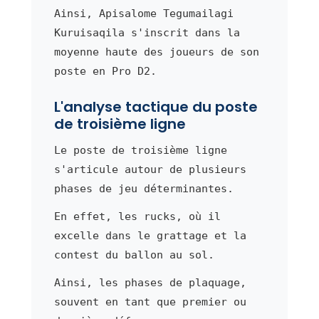
Ainsi, Apisalome Tegumailagi
Kuruisaqila s'inscrit dans la
moyenne haute des joueurs de son
poste en Pro D2.
L'analyse tactique du poste
de troisième ligne
Le poste de troisième ligne
s'articule autour de plusieurs
phases de jeu déterminantes.
En effet, les rucks, où il
excelle dans le grattage et la
contest du ballon au sol.
Ainsi, les phases de plaquage,
souvent en tant que premier ou