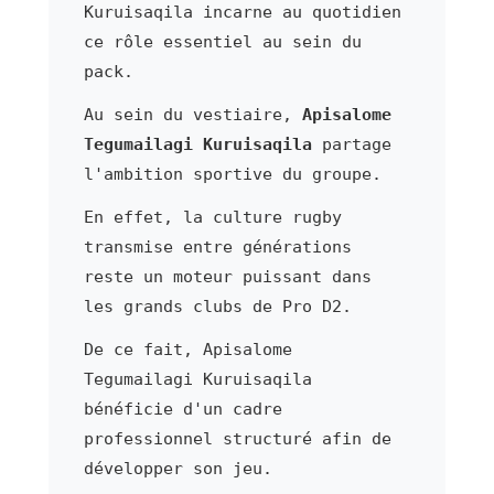
Kuruisaqila incarne au quotidien
ce rôle essentiel au sein du
pack.
Au sein du vestiaire,
Apisalome
Tegumailagi Kuruisaqila
partage
l'ambition sportive du groupe.
En effet, la culture rugby
transmise entre générations
reste un moteur puissant dans
les grands clubs de Pro D2.
De ce fait, Apisalome
Tegumailagi Kuruisaqila
bénéficie d'un cadre
professionnel structuré afin de
développer son jeu.