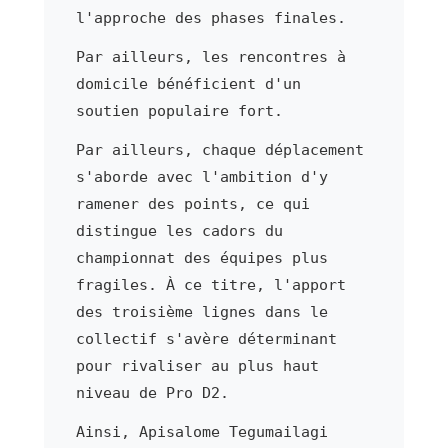
l'approche des phases finales.
Par ailleurs, les rencontres à
domicile bénéficient d'un
soutien populaire fort.
Par ailleurs, chaque déplacement
s'aborde avec l'ambition d'y
ramener des points, ce qui
distingue les cadors du
championnat des équipes plus
fragiles. À ce titre, l'apport
des troisième lignes dans le
collectif s'avère déterminant
pour rivaliser au plus haut
niveau de Pro D2.
Ainsi, Apisalome Tegumailagi