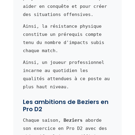
aider en conquête et pour créer
des situations offensives.
Ainsi, la résistance physique
constitue un prérequis compte
tenu du nombre d'impacts subis
chaque match.
Ainsi, un joueur professionnel
incarne au quotidien les
qualités attendues à ce poste au
plus haut niveau.
Les ambitions de Beziers en
Pro D2
Chaque saison,
Beziers
aborde
son exercice en Pro D2 avec des