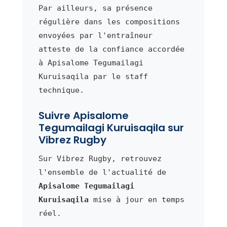
Par ailleurs, sa présence
régulière dans les compositions
envoyées par l'entraîneur
atteste de la confiance accordée
à Apisalome Tegumailagi
Kuruisaqila par le staff
technique.
Suivre Apisalome
Tegumailagi Kuruisaqila sur
Vibrez Rugby
Sur Vibrez Rugby, retrouvez
l'ensemble de l'actualité de
Apisalome Tegumailagi
Kuruisaqila
mise à jour en temps
réel.