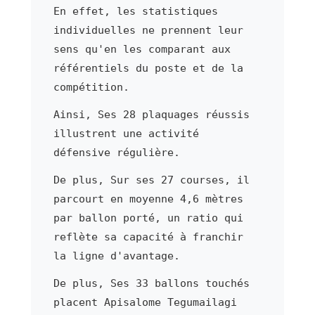
En effet, les statistiques
individuelles ne prennent leur
sens qu'en les comparant aux
référentiels du poste et de la
compétition.
Ainsi, Ses 28 plaquages réussis
illustrent une activité
défensive régulière.
De plus, Sur ses 27 courses, il
parcourt en moyenne 4,6 mètres
par ballon porté, un ratio qui
reflète sa capacité à franchir
la ligne d'avantage.
De plus, Ses 33 ballons touchés
placent Apisalome Tegumailagi