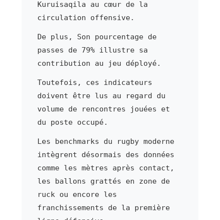
Kuruisaqila au cœur de la
circulation offensive.
De plus, Son pourcentage de
passes de 79% illustre sa
contribution au jeu déployé.
Toutefois, ces indicateurs
doivent être lus au regard du
volume de rencontres jouées et
du poste occupé.
Les benchmarks du rugby moderne
intègrent désormais des données
comme les mètres après contact,
les ballons grattés en zone de
ruck ou encore les
franchissements de la première