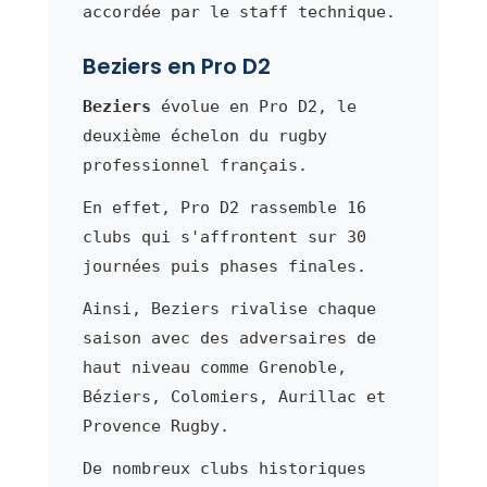
accordée par le staff technique.
Beziers en Pro D2
Beziers
évolue en Pro D2, le
deuxième échelon du rugby
professionnel français.
En effet, Pro D2 rassemble 16
clubs qui s'affrontent sur 30
journées puis phases finales.
Ainsi, Beziers rivalise chaque
saison avec des adversaires de
haut niveau comme Grenoble,
Béziers, Colomiers, Aurillac et
Provence Rugby.
De nombreux clubs historiques