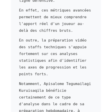
ligne défensive.
En effet, ces métriques avancées
permettent de mieux comprendre
l'apport réel d'un joueur au-
delà des chiffres bruts.
En outre, la préparation vidéo
des staffs techniques s'appuie
fortement sur ces analyses
statistiques afin d'identifier
les axes de progression et les
points forts.
Notamment, Apisalome Tegumailagi
Kuruisaqila bénéficie
certainement de ce type
d'analyse dans le cadre de sa
préparation hebdomadaire, à