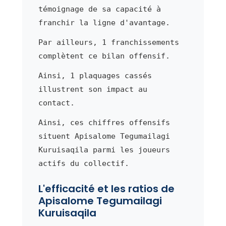
témoignage de sa capacité à
franchir la ligne d'avantage.
Par ailleurs, 1 franchissements
complètent ce bilan offensif.
Ainsi, 1 plaquages cassés
illustrent son impact au
contact.
Ainsi, ces chiffres offensifs
situent Apisalome Tegumailagi
Kuruisaqila parmi les joueurs
actifs du collectif.
L'efficacité et les ratios de
Apisalome Tegumailagi
Kuruisaqila