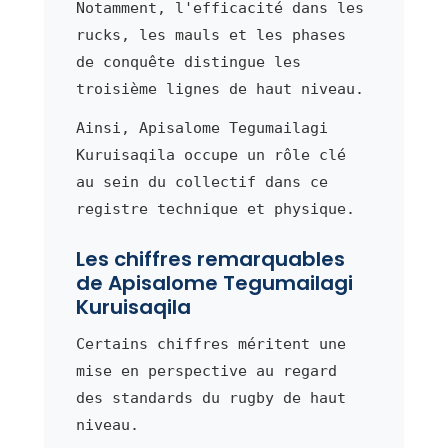
Notamment, l'efficacité dans les
rucks, les mauls et les phases
de conquête distingue les
troisième lignes de haut niveau.
Ainsi, Apisalome Tegumailagi
Kuruisaqila occupe un rôle clé
au sein du collectif dans ce
registre technique et physique.
Les chiffres remarquables
de Apisalome Tegumailagi
Kuruisaqila
Certains chiffres méritent une
mise en perspective au regard
des standards du rugby de haut
niveau.