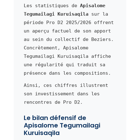
Les statistiques de
Apisalome
Tegumailagi Kuruisaqila
sur la
période Pro D2 2025/2026 offrent
un aperçu factuel de son apport
au sein du collectif de Beziers.
Concrètement, Apisalome
Tegumailagi Kuruisaqila affiche
une régularité qui traduit sa
présence dans les compositions.
Ainsi, ces chiffres illustrent
son investissement dans les
rencontres de Pro D2.
Le bilan défensif de
Apisalome Tegumailagi
Kuruisaqila