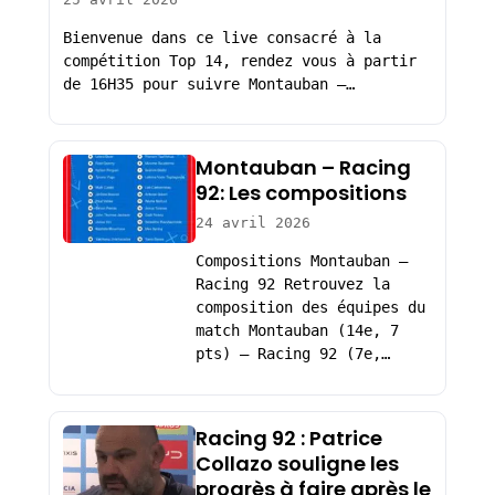
Bienvenue dans ce live consacré à la
compétition Top 14, rendez vous à partir
de 16H35 pour suivre Montauban –…
Montauban – Racing
92: Les compositions
24 avril 2026
Compositions Montauban –
Racing 92 Retrouvez la
composition des équipes du
match Montauban (14e, 7
pts) – Racing 92 (7e,…
Racing 92 : Patrice
Collazo souligne les
progrès à faire après le