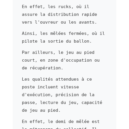
En effet, les rucks, où il
assure la distribution rapide
vers l'ouvreur ou les avants.
Ainsi, les mêlées fermées, où il
pilote la sortie du ballon.
Par ailleurs, le jeu au pied
court, en zone d'occupation ou
de récupération.
Les qualités attendues à ce
poste incluent vitesse
d'exécution, précision de la
passe, lecture du jeu, capacité
de jeu au pied.
En effet, le demi de mêlée est