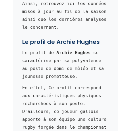
Ainsi, retrouvez ici les données
mises à jour au fil de la saison
ainsi que les dernières analyses
le concernant.
Le profil de Archie Hughes
Le profil de
Archie Hughes
se
caractérise par sa polyvalence
au poste de demi de mêlée et sa
jeunesse prometteuse.
En effet, Ce profil correspond
aux caractéristiques physiques
recherchées à son poste.
D'ailleurs, ce joueur gallois
apporte à son équipe une culture
rugby forgée dans le championnat