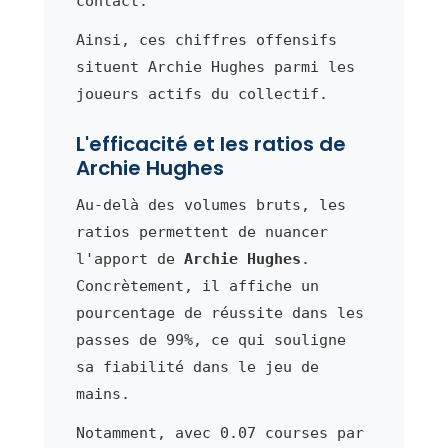
contact.
Ainsi, ces chiffres offensifs
situent Archie Hughes parmi les
joueurs actifs du collectif.
L'efficacité et les ratios de
Archie Hughes
Au-delà des volumes bruts, les
ratios permettent de nuancer
l'apport de
Archie Hughes
.
Concrètement, il affiche un
pourcentage de réussite dans les
passes de 99%, ce qui souligne
sa fiabilité dans le jeu de
mains.
Notamment, avec 0.07 courses par