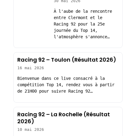
30 mai 2026
À l'aube de la rencontre
entre Clermont et le
Racing 92 pour la 25e
journée du Top 14,
l'atmosphère s'annonce…
Racing 92 – Toulon (Résultat 2026)
16 mai 2026
Bienvenue dans ce live consacré à la
compétition Top 14, rendez vous à partir
de 21H00 pour suivre Racing 92…
Racing 92 – La Rochelle (Résultat
2026)
10 mai 2026