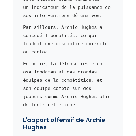
un indicateur de la puissance de
ses interventions défensives.
Par ailleurs, Archie Hughes a
concédé 1 pénalités, ce qui
traduit une discipline correcte
au contact.
En outre, la défense reste un
axe fondamental des grandes
équipes de la compétition, et
son équipe compte sur des
joueurs comme Archie Hughes afin
de tenir cette zone.
L'apport offensif de Archie
Hughes