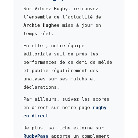
Sur Vibrez Rugby, retrouvez
l'ensemble de l'actualité de
Archie Hughes
mise à jour en
temps réel.
En effet, notre équipe
éditoriale suit de près les
performances de ce demi de mêlée
et publie régulièrement des
analyses sur ses matchs et
déclarations.
Par ailleurs, suivez les scores
en direct sur notre page
rugby
en direct
.
De plus, sa fiche externe sur
RugbyPass
apporte un complément