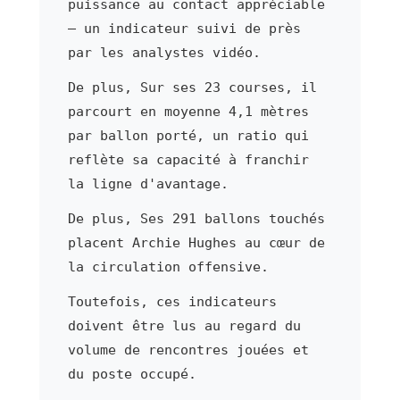
puissance au contact appréciable
— un indicateur suivi de près
par les analystes vidéo.
De plus, Sur ses 23 courses, il
parcourt en moyenne 4,1 mètres
par ballon porté, un ratio qui
reflète sa capacité à franchir
la ligne d'avantage.
De plus, Ses 291 ballons touchés
placent Archie Hughes au cœur de
la circulation offensive.
Toutefois, ces indicateurs
doivent être lus au regard du
volume de rencontres jouées et
du poste occupé.