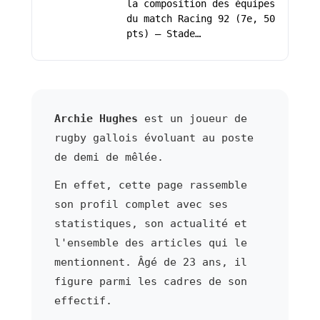
la composition des équipes
du match Racing 92 (7e, 50
pts) – Stade…
Archie Hughes
est un joueur de
rugby gallois évoluant au poste
de demi de mêlée.
En effet, cette page rassemble
son profil complet avec ses
statistiques, son actualité et
l'ensemble des articles qui le
mentionnent. Âgé de 23 ans, il
figure parmi les cadres de son
effectif.