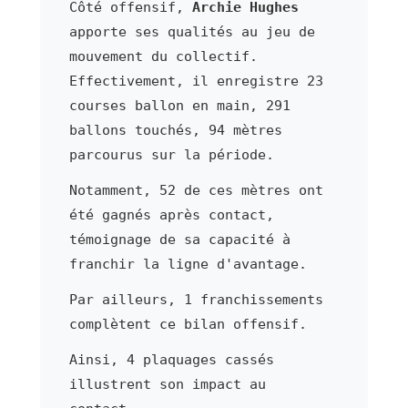
Côté offensif,
Archie Hughes
apporte ses qualités au jeu de
mouvement du collectif.
Effectivement, il enregistre 23
courses ballon en main, 291
ballons touchés, 94 mètres
parcourus sur la période.
Notamment, 52 de ces mètres ont
été gagnés après contact,
témoignage de sa capacité à
franchir la ligne d'avantage.
Par ailleurs, 1 franchissements
complètent ce bilan offensif.
Ainsi, 4 plaquages cassés
illustrent son impact au