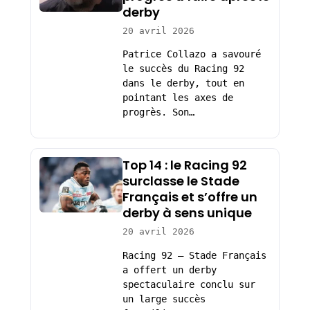
derby
20 avril 2026
Patrice Collazo a savouré
le succès du Racing 92
dans le derby, tout en
pointant les axes de
progrès. Son…
Top 14 : le Racing 92
surclasse le Stade
Français et s’offre un
derby à sens unique
20 avril 2026
Racing 92 – Stade Français
a offert un derby
spectaculaire conclu sur
un large succès