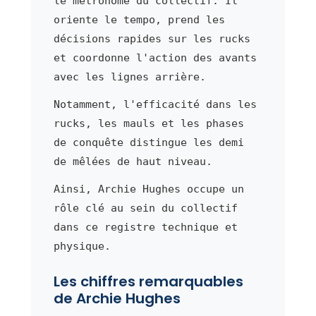
le métronome du collectif. Il
oriente le tempo, prend les
décisions rapides sur les rucks
et coordonne l'action des avants
avec les lignes arrière.
Notamment, l'efficacité dans les
rucks, les mauls et les phases
de conquête distingue les demi
de mêlées de haut niveau.
Ainsi, Archie Hughes occupe un
rôle clé au sein du collectif
dans ce registre technique et
physique.
Les chiffres remarquables
de Archie Hughes