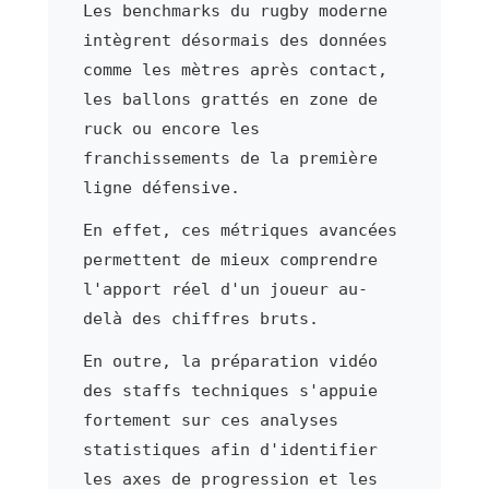
Les benchmarks du rugby moderne
intègrent désormais des données
comme les mètres après contact,
les ballons grattés en zone de
ruck ou encore les
franchissements de la première
ligne défensive.
En effet, ces métriques avancées
permettent de mieux comprendre
l'apport réel d'un joueur au-
delà des chiffres bruts.
En outre, la préparation vidéo
des staffs techniques s'appuie
fortement sur ces analyses
statistiques afin d'identifier
les axes de progression et les