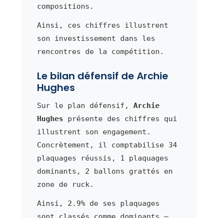
compositions.
Ainsi, ces chiffres illustrent
son investissement dans les
rencontres de la compétition.
Le bilan défensif de Archie
Hughes
Sur le plan défensif,
Archie
Hughes
présente des chiffres qui
illustrent son engagement.
Concrètement, il comptabilise 34
plaquages réussis, 1 plaquages
dominants, 2 ballons grattés en
zone de ruck.
Ainsi, 2.9% de ses plaquages
sont classés comme dominants —