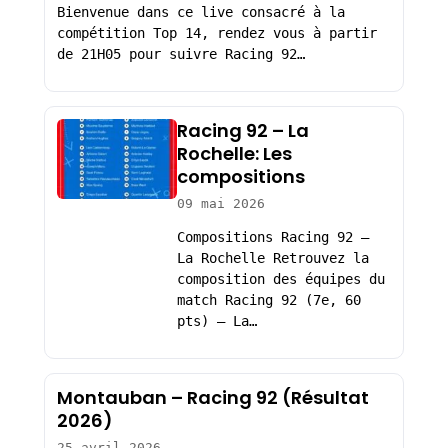
Bienvenue dans ce live consacré à la
compétition Top 14, rendez vous à partir
de 21H05 pour suivre Racing 92…
Racing 92 – La
Rochelle: Les
compositions
09 mai 2026
Compositions Racing 92 –
La Rochelle Retrouvez la
composition des équipes du
match Racing 92 (7e, 60
pts) – La…
Montauban – Racing 92 (Résultat
2026)
25 avril 2026