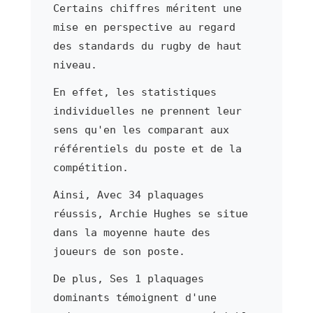
Certains chiffres méritent une
mise en perspective au regard
des standards du rugby de haut
niveau.
En effet, les statistiques
individuelles ne prennent leur
sens qu'en les comparant aux
référentiels du poste et de la
compétition.
Ainsi, Avec 34 plaquages
réussis, Archie Hughes se situe
dans la moyenne haute des
joueurs de son poste.
De plus, Ses 1 plaquages
dominants témoignent d'une