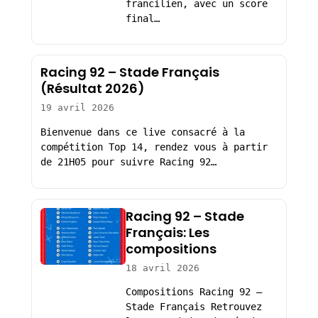
francilien, avec un score
final…
Racing 92 – Stade Français
(Résultat 2026)
19 avril 2026
Bienvenue dans ce live consacré à la
compétition Top 14, rendez vous à partir
de 21H05 pour suivre Racing 92…
Racing 92 – Stade
Français: Les
compositions
18 avril 2026
Compositions Racing 92 –
Stade Français Retrouvez