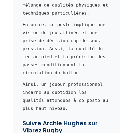
mélange de qualités physiques et
techniques particulières.
En outre, ce poste implique une
vision de jeu affinée et une
prise de décision rapide sous
pression. Aussi, la qualité du
jeu au pied et la précision des
passes conditionnent la
circulation du ballon.
Ainsi, un joueur professionnel
incarne au quotidien les
qualités attendues à ce poste au
plus haut niveau.
Suivre Archie Hughes sur
Vibrez Rugby