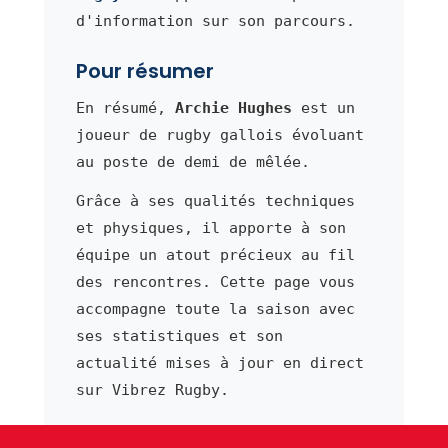
d'information sur son parcours.
Pour résumer
En résumé,
Archie Hughes
est un
joueur de rugby gallois évoluant
au poste de demi de mêlée.
Grâce à ses qualités techniques
et physiques, il apporte à son
équipe un atout précieux au fil
des rencontres. Cette page vous
accompagne toute la saison avec
ses statistiques et son
actualité mises à jour en direct
sur Vibrez Rugby.