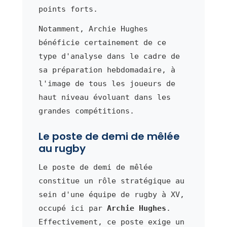
points forts.
Notamment, Archie Hughes
bénéficie certainement de ce
type d'analyse dans le cadre de
sa préparation hebdomadaire, à
l'image de tous les joueurs de
haut niveau évoluant dans les
grandes compétitions.
Le poste de demi de mêlée
au rugby
Le poste de demi de mêlée
constitue un rôle stratégique au
sein d'une équipe de rugby à XV,
occupé ici par
Archie Hughes
.
Effectivement, ce poste exige un