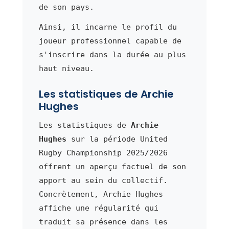
de son pays.
Ainsi, il incarne le profil du
joueur professionnel capable de
s'inscrire dans la durée au plus
haut niveau.
Les statistiques de Archie
Hughes
Les statistiques de
Archie
Hughes
sur la période United
Rugby Championship 2025/2026
offrent un aperçu factuel de son
apport au sein du collectif.
Concrètement, Archie Hughes
affiche une régularité qui
traduit sa présence dans les