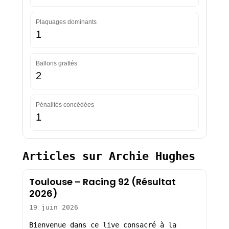
Plaquages dominants
1
Ballons grattés
2
Pénalités concédées
1
Articles sur Archie Hughes
Toulouse – Racing 92 (Résultat
2026)
19 juin 2026
Bienvenue dans ce live consacré à la