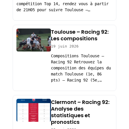
compétition Top 14, rendez vous à partir
de 21H05 pour suivre Toulouse –…
Toulouse – Racing 92:
Les compositions
19 juin 2026
Compositions Toulouse –
Racing 92 Retrouvez la
composition des équipes du
match Toulouse (1e, 86
pts) – Racing 92 (5e,…
Clermont – Racing 92:
Analyse des
statistiques et
pronostics