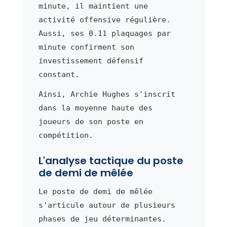
minute, il maintient une
activité offensive régulière.
Aussi, ses 0.11 plaquages par
minute confirment son
investissement défensif
constant.
Ainsi, Archie Hughes s'inscrit
dans la moyenne haute des
joueurs de son poste en
compétition.
L'analyse tactique du poste
de demi de mêlée
Le poste de demi de mêlée
s'articule autour de plusieurs
phases de jeu déterminantes.