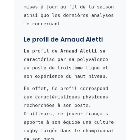
mises à jour au fil de la saison
ainsi que les dernières analyses
le concernant.
Le profil de Arnaud Aletti
Le profil de
Arnaud Aletti
se
caractérise par sa polyvalence
au poste de troisième ligne et
son expérience du haut niveau.
En effet, Ce profil correspond
aux caractéristiques physiques
recherchées à son poste.
D'ailleurs, ce joueur français
apporte à son équipe une culture
rugby forgée dans le championnat
de son pays.