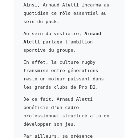
Ainsi, Arnaud Aletti incarne au
quotidien ce rôle essentiel au
sein du pack.
Au sein du vestiaire,
Arnaud
Aletti
partage l'ambition
sportive du groupe.
En effet, la culture rugby
transmise entre générations
reste un moteur puissant dans
les grands clubs de Pro D2.
De ce fait, Arnaud Aletti
bénéficie d'un cadre
professionnel structuré afin de
développer son jeu.
Par ailleurs, sa présence