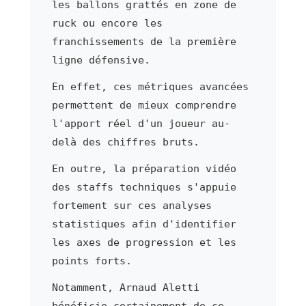
les ballons grattés en zone de
ruck ou encore les
franchissements de la première
ligne défensive.
En effet, ces métriques avancées
permettent de mieux comprendre
l'apport réel d'un joueur au-
delà des chiffres bruts.
En outre, la préparation vidéo
des staffs techniques s'appuie
fortement sur ces analyses
statistiques afin d'identifier
les axes de progression et les
points forts.
Notamment, Arnaud Aletti
bénéficie certainement de ce