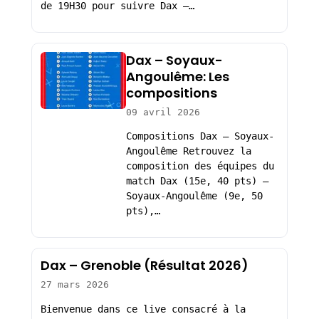
de 19H30 pour suivre Dax –…
Dax – Soyaux-
Angoulême: Les
compositions
09 avril 2026
Compositions Dax – Soyaux-
Angoulême Retrouvez la
composition des équipes du
match Dax (15e, 40 pts) –
Soyaux-Angoulême (9e, 50
pts),…
Dax – Grenoble (Résultat 2026)
27 mars 2026
Bienvenue dans ce live consacré à la