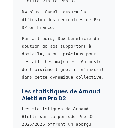
l'élite via la Pro D2.
De plus, Canal+ assure la
diffusion des rencontres de Pro
D2 en France.
Par ailleurs, Dax bénéficie du
soutien de ses supporters à
domicile, atout précieux pour
les affiches majeures. Au poste
de troisième ligne, il s'inscrit
dans cette dynamique collective.
Les statistiques de Arnaud
Aletti en Pro D2
Les statistiques de
Arnaud
Aletti
sur la période Pro D2
2025/2026 offrent un aperçu