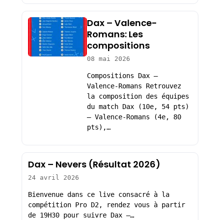
Dax – Valence-
Romans: Les
compositions
08 mai 2026
Compositions Dax –
Valence-Romans Retrouvez
la composition des équipes
du match Dax (10e, 54 pts)
– Valence-Romans (4e, 80
pts),…
Dax – Nevers (Résultat 2026)
24 avril 2026
Bienvenue dans ce live consacré à la
compétition Pro D2, rendez vous à partir
de 19H30 pour suivre Dax –…