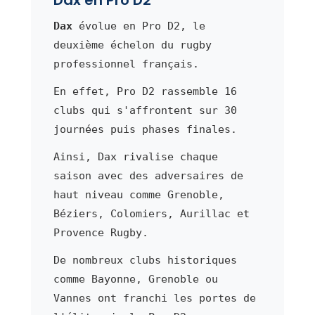
Dax
évolue en Pro D2, le
deuxième échelon du rugby
professionnel français.
En effet, Pro D2 rassemble 16
clubs qui s'affrontent sur 30
journées puis phases finales.
Ainsi, Dax rivalise chaque
saison avec des adversaires de
haut niveau comme Grenoble,
Béziers, Colomiers, Aurillac et
Provence Rugby.
De nombreux clubs historiques
comme Bayonne, Grenoble ou
Vannes ont franchi les portes de