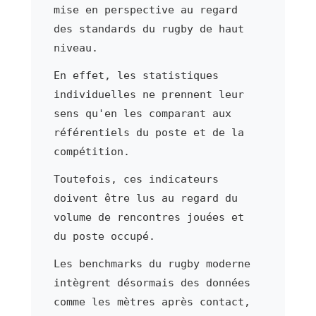
mise en perspective au regard
des standards du rugby de haut
niveau.
En effet, les statistiques
individuelles ne prennent leur
sens qu'en les comparant aux
référentiels du poste et de la
compétition.
Toutefois, ces indicateurs
doivent être lus au regard du
volume de rencontres jouées et
du poste occupé.
Les benchmarks du rugby moderne
intègrent désormais des données
comme les mètres après contact,