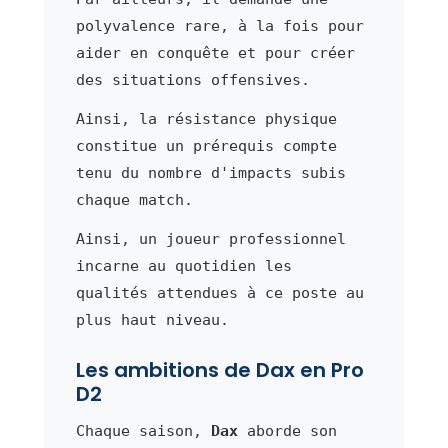
polyvalence rare, à la fois pour
aider en conquête et pour créer
des situations offensives.
Ainsi, la résistance physique
constitue un prérequis compte
tenu du nombre d'impacts subis
chaque match.
Ainsi, un joueur professionnel
incarne au quotidien les
qualités attendues à ce poste au
plus haut niveau.
Les ambitions de Dax en Pro
D2
Chaque saison,
Dax
aborde son