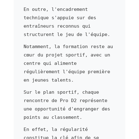
En outre, l'encadrement
technique s'appuie sur des
entraîneurs reconnus qui
structurent le jeu de l'équipe.
Notamment, la formation reste au
cœur du projet sportif, avec un
centre qui alimente
régulièrement l'équipe première
en jeunes talents.
Sur le plan sportif, chaque
rencontre de Pro D2 représente
une opportunité d'engranger des
points au classement.
En effet, la régularité
constitue la clé afin de se