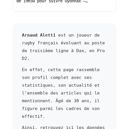
de 19H30 pour suivre Oyonnax –…
Arnaud Aletti
est un joueur de
rugby français évoluant au poste
de troisième ligne à Dax, en Pro
D2.
En effet, cette page rassemble
son profil complet avec ses
statistiques, son actualité et
l'ensemble des articles qui le
mentionnent. Âgé de 30 ans, il
figure parmi les cadres de son
effectif.
Ainsi, retrouvez ici les données