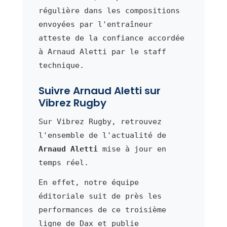
régulière dans les compositions
envoyées par l'entraîneur
atteste de la confiance accordée
à Arnaud Aletti par le staff
technique.
Suivre Arnaud Aletti sur
Vibrez Rugby
Sur Vibrez Rugby, retrouvez
l'ensemble de l'actualité de
Arnaud Aletti
mise à jour en
temps réel.
En effet, notre équipe
éditoriale suit de près les
performances de ce troisième
ligne de Dax et publie