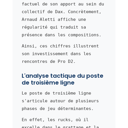
factuel de son apport au sein du
collectif de Dax. Concrètement,
Arnaud Aletti affiche une
régularité qui traduit sa
présence dans les compositions.
Ainsi, ces chiffres illustrent
son investissement dans les
rencontres de Pro D2.
L'analyse tactique du poste
de troisième ligne
Le poste de troisième ligne
s'articule autour de plusieurs
phases de jeu déterminantes.
En effet, les rucks, où il
excelle dans le grattage et la