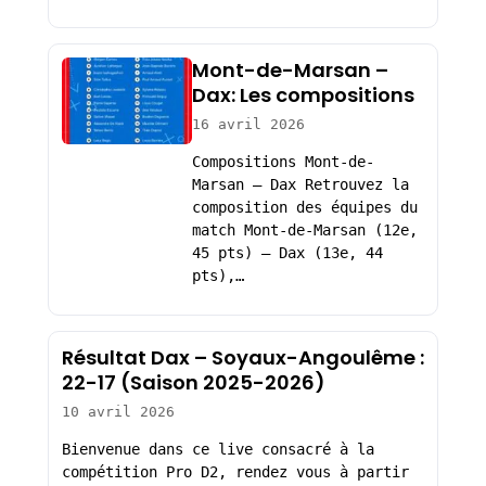
Mont-de-Marsan –
Dax: Les compositions
16 avril 2026
Compositions Mont-de-
Marsan – Dax Retrouvez la
composition des équipes du
match Mont-de-Marsan (12e,
45 pts) – Dax (13e, 44
pts),…
Résultat Dax – Soyaux-Angoulême :
22-17 (Saison 2025-2026)
10 avril 2026
Bienvenue dans ce live consacré à la
compétition Pro D2, rendez vous à partir