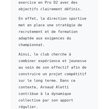
exercice en Pro D2 avec des
objectifs clairement définis.
En effet, la direction sportive
met en place une stratégie de
recrutement et de formation
adaptée aux exigences du
championnat.
Ainsi, le club cherche à
combiner expérience et jeunesse
au sein de son effectif afin de
construire un projet compétitif
sur le long terme. Dans ce
contexte, Arnaud Aletti
contribue à la dynamique
collective par son apport
régulier.