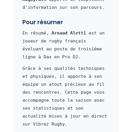
d'information sur son parcours.
Pour résumer
En résumé,
Arnaud Aletti
est un
joueur de rugby français
évoluant au poste de troisième
ligne à Dax en Pro D2.
Grâce à ses qualités techniques
et physiques, il apporte à son
équipe un atout précieux au fil
des rencontres. Cette page vous
accompagne toute la saison avec
ses statistiques et son
actualité mises à jour en direct
sur Vibrez Rugby.