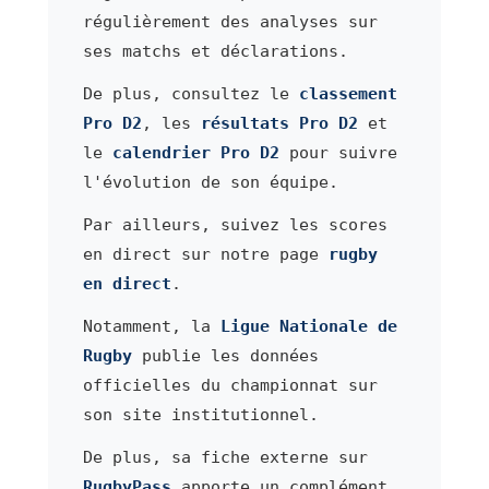
régulièrement des analyses sur
ses matchs et déclarations.
De plus, consultez le
classement
Pro D2
, les
résultats Pro D2
et
le
calendrier Pro D2
pour suivre
l'évolution de son équipe.
Par ailleurs, suivez les scores
en direct sur notre page
rugby
en direct
.
Notamment, la
Ligue Nationale de
Rugby
publie les données
officielles du championnat sur
son site institutionnel.
De plus, sa fiche externe sur
RugbyPass
apporte un complément