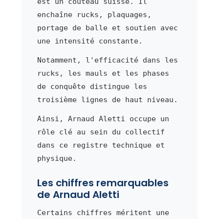
est un couteau suisse. Il
enchaîne rucks, plaquages,
portage de balle et soutien avec
une intensité constante.
Notamment, l'efficacité dans les
rucks, les mauls et les phases
de conquête distingue les
troisième lignes de haut niveau.
Ainsi, Arnaud Aletti occupe un
rôle clé au sein du collectif
dans ce registre technique et
physique.
Les chiffres remarquables
de Arnaud Aletti
Certains chiffres méritent une