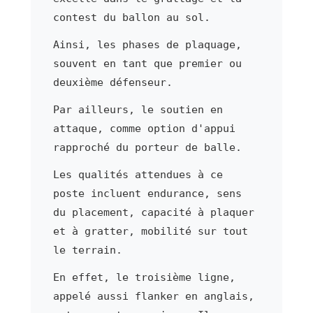
contest du ballon au sol.
Ainsi, les phases de plaquage,
souvent en tant que premier ou
deuxième défenseur.
Par ailleurs, le soutien en
attaque, comme option d'appui
rapproché du porteur de balle.
Les qualités attendues à ce
poste incluent endurance, sens
du placement, capacité à plaquer
et à gratter, mobilité sur tout
le terrain.
En effet, le troisième ligne,
appelé aussi flanker en anglais,