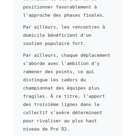
positionner favorablement à
l'approche des phases finales.
Par ailleurs, les rencontres à
domicile bénéficient d'un
soutien populaire fort.
Par ailleurs, chaque déplacement
s'aborde avec l'ambition d'y
ramener des points, ce qui
distingue les cadors du
championnat des équipes plus
fragiles. À ce titre, l'apport
des troisième lignes dans le
collectif s'avère déterminant
pour rivaliser au plus haut
niveau de Pro D2.