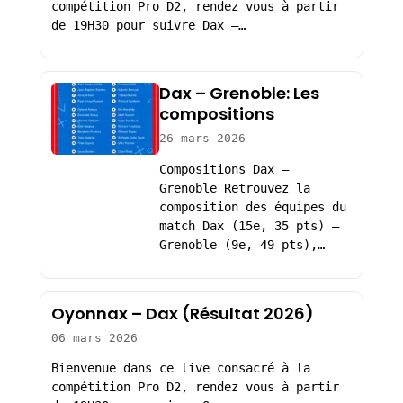
compétition Pro D2, rendez vous à partir
de 19H30 pour suivre Dax –…
Dax – Grenoble: Les
compositions
26 mars 2026
Compositions Dax –
Grenoble Retrouvez la
composition des équipes du
match Dax (15e, 35 pts) –
Grenoble (9e, 49 pts),…
Oyonnax – Dax (Résultat 2026)
06 mars 2026
Bienvenue dans ce live consacré à la
compétition Pro D2, rendez vous à partir