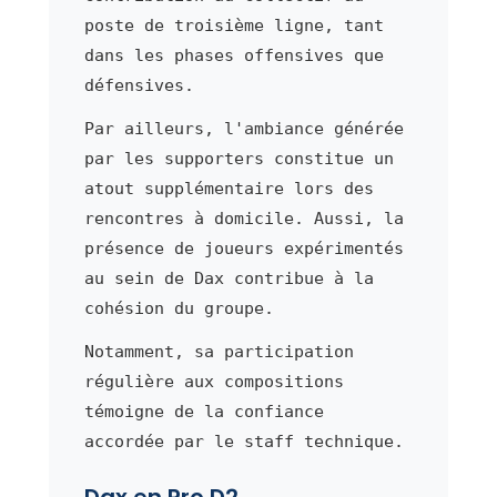
poste de troisième ligne, tant
dans les phases offensives que
défensives.
Par ailleurs, l'ambiance générée
par les supporters constitue un
atout supplémentaire lors des
rencontres à domicile. Aussi, la
présence de joueurs expérimentés
au sein de Dax contribue à la
cohésion du groupe.
Notamment, sa participation
régulière aux compositions
témoigne de la confiance
accordée par le staff technique.
Dax en Pro D2