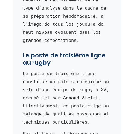
type d'analyse dans le cadre de
sa préparation hebdomadaire, à
l'image de tous les joueurs de
haut niveau évoluant dans les
grandes compétitions.
Le poste de troisième ligne
au rugby
Le poste de troisième ligne
constitue un rôle stratégique au
sein d'une équipe de rugby à XV,
occupé ici par
Arnaud Aletti
.
Effectivement, ce poste exige un
mélange de qualités physiques et
techniques particulières.
Par ailleurs, il demande une