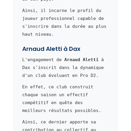
Ainsi, il incarne le profil du
joueur professionnel capable de
s'inscrire dans la durée au plus
haut niveau.
Arnaud Aletti à Dax
L'engagement de
Arnaud Aletti
à
Dax s'inscrit dans la dynamique
d'un club évoluant en Pro D2.
En effet, ce club construit
chaque saison un effectif
compétitif en quête des
meilleurs résultats possibles.
Ainsi, ce dernier apporte sa
contribution au collectif au