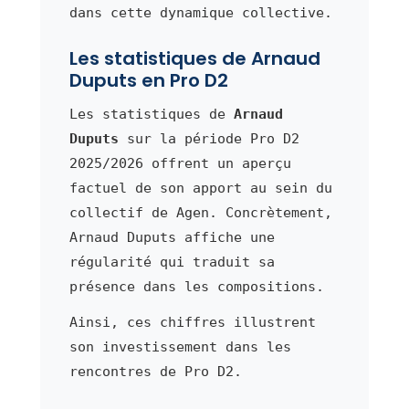
dans cette dynamique collective.
Les statistiques de Arnaud
Duputs en Pro D2
Les statistiques de
Arnaud
Duputs
sur la période Pro D2
2025/2026 offrent un aperçu
factuel de son apport au sein du
collectif de Agen. Concrètement,
Arnaud Duputs affiche une
régularité qui traduit sa
présence dans les compositions.
Ainsi, ces chiffres illustrent
son investissement dans les
rencontres de Pro D2.