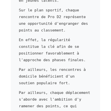
en jeunes talents.
Sur le plan sportif, chaque
rencontre de Pro D2 représente
une opportunité d'engranger des
points au classement.
En effet, la régularité
constitue la clé afin de se
positionner favorablement à
l'approche des phases finales.
Par ailleurs, les rencontres à
domicile bénéficient d'un
soutien populaire fort.
Par ailleurs, chaque déplacement
s'aborde avec l'ambition d'y
ramener des points, ce qui