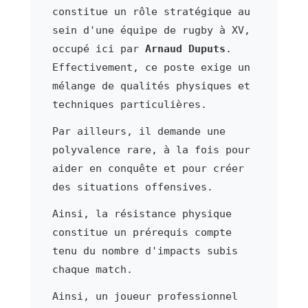
constitue un rôle stratégique au
sein d'une équipe de rugby à XV,
occupé ici par
Arnaud Duputs
.
Effectivement, ce poste exige un
mélange de qualités physiques et
techniques particulières.
Par ailleurs, il demande une
polyvalence rare, à la fois pour
aider en conquête et pour créer
des situations offensives.
Ainsi, la résistance physique
constitue un prérequis compte
tenu du nombre d'impacts subis
chaque match.
Ainsi, un joueur professionnel