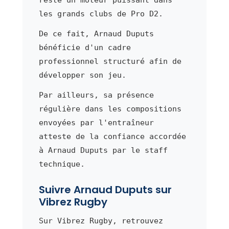
les grands clubs de Pro D2.
De ce fait, Arnaud Duputs
bénéficie d'un cadre
professionnel structuré afin de
développer son jeu.
Par ailleurs, sa présence
régulière dans les compositions
envoyées par l'entraîneur
atteste de la confiance accordée
à Arnaud Duputs par le staff
technique.
Suivre Arnaud Duputs sur
Vibrez Rugby
Sur Vibrez Rugby, retrouvez