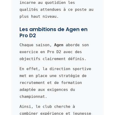
incarne au quotidien les
qualités attendues à ce poste au
plus haut niveau.
Les ambitions de Agen en
Pro D2
Chaque saison,
Agen
aborde son
exercice en Pro D2 avec des
objectifs clairement définis.
En effet, la direction sportive
met en place une stratégie de
recrutement et de formation
adaptée aux exigences du
championnat.
Ainsi, le club cherche à
combiner expérience et jeunesse