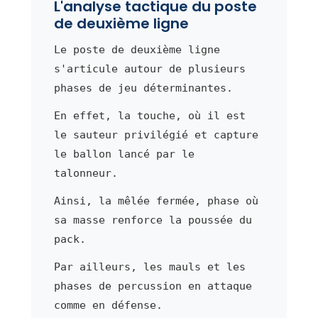
L'analyse tactique du poste
de deuxième ligne
Le poste de deuxième ligne
s'articule autour de plusieurs
phases de jeu déterminantes.
En effet, la touche, où il est
le sauteur privilégié et capture
le ballon lancé par le
talonneur.
Ainsi, la mêlée fermée, phase où
sa masse renforce la poussée du
pack.
Par ailleurs, les mauls et les
phases de percussion en attaque
comme en défense.