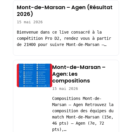
Mont-de-Marsan – Agen (Résultat
2026)
15 mai 2026
Bienvenue dans ce live consacré à la
compétition Pro D2, rendez vous à partir
de 21H00 pour suivre Mont-de-Marsan –…
Mont-de-Marsan –
Agen: Les
compositions
15 mai 2026
Compositions Mont-de-
Marsan – Agen Retrouvez la
composition des équipes du
match Mont-de-Marsan (15e,
46 pts) – Agen (7e, 72
pts),…