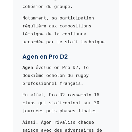
cohésion du groupe.
Notamment, sa participation
régulière aux compositions
témoigne de la confiance
accordée par le staff technique.
Agen en Pro D2
Agen
évolue en Pro D2, le
deuxième échelon du rugby
professionnel français.
En effet, Pro D2 rassemble 16
clubs qui s'affrontent sur 30
journées puis phases finales.
Ainsi, Agen rivalise chaque
saison avec des adversaires de