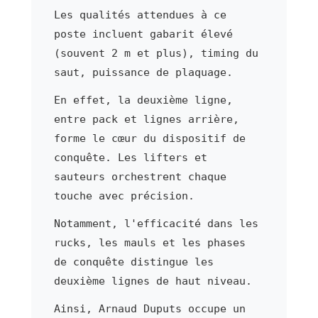
Les qualités attendues à ce
poste incluent gabarit élevé
(souvent 2 m et plus), timing du
saut, puissance de plaquage.
En effet, la deuxième ligne,
entre pack et lignes arrière,
forme le cœur du dispositif de
conquête. Les lifters et
sauteurs orchestrent chaque
touche avec précision.
Notamment, l'efficacité dans les
rucks, les mauls et les phases
de conquête distingue les
deuxième lignes de haut niveau.
Ainsi, Arnaud Duputs occupe un