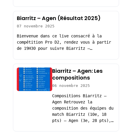
Biarritz – Agen (Résultat 2025)
07 novembre 2025
Bienvenue dans ce live consacré à la
compétition Pro D2, rendez vous à partir
de 19H30 pour suivre Biarritz –…
Biarritz – Agen: Les
compositions
06 novembre 2025
Compositions Biarritz –
Agen Retrouvez la
composition des équipes du
match Biarritz (10e, 18
pts) – Agen (3e, 28 pts),…