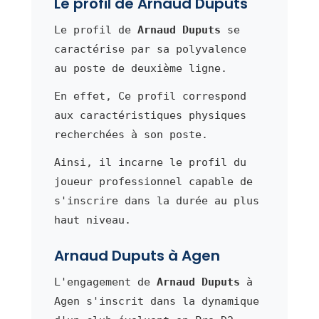
Le profil de Arnaud Duputs
Le profil de
Arnaud Duputs
se
caractérise par sa polyvalence
au poste de deuxième ligne.
En effet, Ce profil correspond
aux caractéristiques physiques
recherchées à son poste.
Ainsi, il incarne le profil du
joueur professionnel capable de
s'inscrire dans la durée au plus
haut niveau.
Arnaud Duputs à Agen
L'engagement de
Arnaud Duputs
à
Agen s'inscrit dans la dynamique