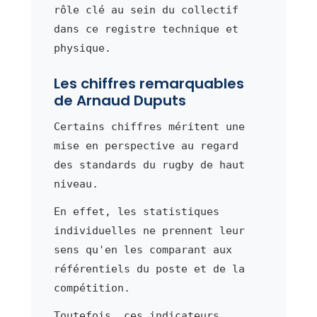
rôle clé au sein du collectif
dans ce registre technique et
physique.
Les chiffres remarquables
de Arnaud Duputs
Certains chiffres méritent une
mise en perspective au regard
des standards du rugby de haut
niveau.
En effet, les statistiques
individuelles ne prennent leur
sens qu'en les comparant aux
référentiels du poste et de la
compétition.
Toutefois, ces indicateurs