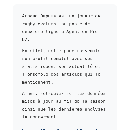
Arnaud Duputs
est un joueur de
rugby évoluant au poste de
deuxième ligne à Agen, en Pro
D2.
En effet, cette page rassemble
son profil complet avec ses
statistiques, son actualité et
l'ensemble des articles qui le
mentionnent.
Ainsi, retrouvez ici les données
mises à jour au fil de la saison
ainsi que les dernières analyses
le concernant.