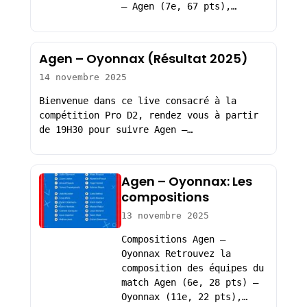
– Agen (7e, 67 pts),…
Agen – Oyonnax (Résultat 2025)
14 novembre 2025
Bienvenue dans ce live consacré à la
compétition Pro D2, rendez vous à partir
de 19H30 pour suivre Agen –…
Agen – Oyonnax: Les
compositions
13 novembre 2025
Compositions Agen –
Oyonnax Retrouvez la
composition des équipes du
match Agen (6e, 28 pts) –
Oyonnax (11e, 22 pts),…