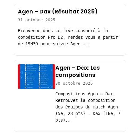
Agen – Dax (Résultat 2025)
31 octobre 2025
Bienvenue dans ce live consacré à la
compétition Pro D2, rendez vous à partir
de 19H30 pour suivre Agen –…
Agen – Dax: Les
compositions
30 octobre 2025
Compositions Agen – Dax
Retrouvez la composition
des équipes du match Agen
(5e, 23 pts) – Dax (16e, 7
pts),…