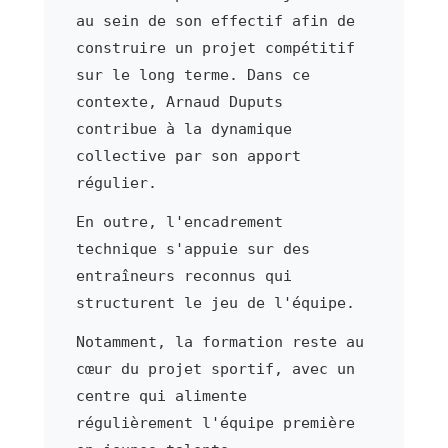
au sein de son effectif afin de
construire un projet compétitif
sur le long terme. Dans ce
contexte, Arnaud Duputs
contribue à la dynamique
collective par son apport
régulier.
En outre, l'encadrement
technique s'appuie sur des
entraîneurs reconnus qui
structurent le jeu de l'équipe.
Notamment, la formation reste au
cœur du projet sportif, avec un
centre qui alimente
régulièrement l'équipe première