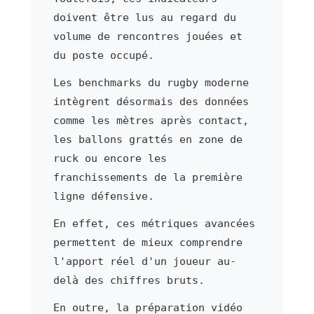
doivent être lus au regard du
volume de rencontres jouées et
du poste occupé.
Les benchmarks du rugby moderne
intègrent désormais des données
comme les mètres après contact,
les ballons grattés en zone de
ruck ou encore les
franchissements de la première
ligne défensive.
En effet, ces métriques avancées
permettent de mieux comprendre
l'apport réel d'un joueur au-
delà des chiffres bruts.
En outre, la préparation vidéo