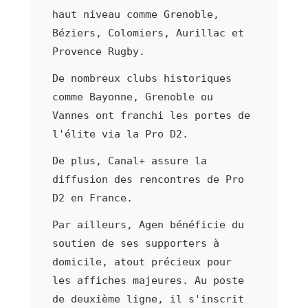
haut niveau comme Grenoble,
Béziers, Colomiers, Aurillac et
Provence Rugby.
De nombreux clubs historiques
comme Bayonne, Grenoble ou
Vannes ont franchi les portes de
l'élite via la Pro D2.
De plus, Canal+ assure la
diffusion des rencontres de Pro
D2 en France.
Par ailleurs, Agen bénéficie du
soutien de ses supporters à
domicile, atout précieux pour
les affiches majeures. Au poste
de deuxième ligne, il s'inscrit