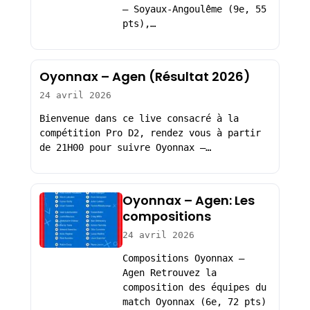
– Soyaux-Angoulême (9e, 55
pts),…
Oyonnax – Agen (Résultat 2026)
24 avril 2026
Bienvenue dans ce live consacré à la
compétition Pro D2, rendez vous à partir
de 21H00 pour suivre Oyonnax –…
Oyonnax – Agen: Les
compositions
24 avril 2026
Compositions Oyonnax –
Agen Retrouvez la
composition des équipes du
match Oyonnax (6e, 72 pts)