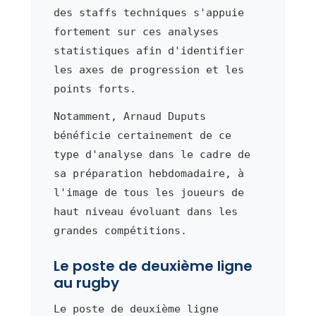
des staffs techniques s'appuie
fortement sur ces analyses
statistiques afin d'identifier
les axes de progression et les
points forts.
Notamment, Arnaud Duputs
bénéficie certainement de ce
type d'analyse dans le cadre de
sa préparation hebdomadaire, à
l'image de tous les joueurs de
haut niveau évoluant dans les
grandes compétitions.
Le poste de deuxième ligne
au rugby
Le poste de deuxième ligne