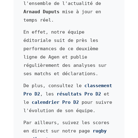
l'ensemble de l'actualité de
Arnaud Duputs
mise à jour en
temps réel.
En effet, notre équipe
éditoriale suit de près les
performances de ce deuxième
ligne de Agen et publie
régulièrement des analyses sur
ses matchs et déclarations.
De plus, consultez le
classement
Pro D2
, les
résultats Pro D2
et
le
calendrier Pro D2
pour suivre
l'évolution de son équipe.
Par ailleurs, suivez les scores
en direct sur notre page
rugby