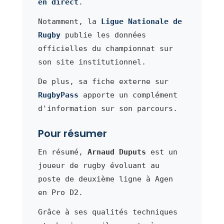
en direct
.
Notamment, la
Ligue Nationale de
Rugby
publie les données
officielles du championnat sur
son site institutionnel.
De plus, sa fiche externe sur
RugbyPass
apporte un complément
d'information sur son parcours.
Pour résumer
En résumé,
Arnaud Duputs
est un
joueur de rugby évoluant au
poste de deuxième ligne à Agen
en Pro D2.
Grâce à ses qualités techniques