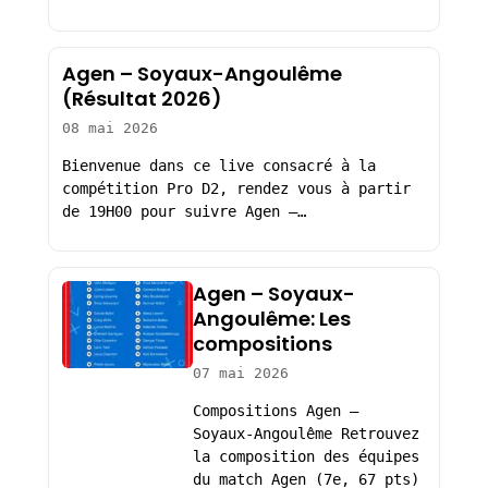
Agen – Soyaux-Angoulême
(Résultat 2026)
08 mai 2026
Bienvenue dans ce live consacré à la
compétition Pro D2, rendez vous à partir
de 19H00 pour suivre Agen –…
Agen – Soyaux-
Angoulême: Les
compositions
07 mai 2026
Compositions Agen –
Soyaux-Angoulême Retrouvez
la composition des équipes
du match Agen (7e, 67 pts)