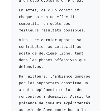
d'un club évoluant en Pro D2.
En effet, ce club construit
chaque saison un effectif
compétitif en quête des
meilleurs résultats possibles.
Ainsi, ce dernier apporte sa
contribution au collectif au
poste de deuxième ligne, tant
dans les phases offensives que
défensives.
Par ailleurs, l'ambiance générée
par les supporters constitue un
atout supplémentaire lors des
rencontres à domicile. Aussi, la
présence de joueurs expérimentés
au sein de Agen contribue à la