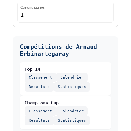
Cartons jaunes
1
Compétitions de Arnaud
Erbinartegaray
Top 14
Classement
Calendrier
Resultats
Statistiques
Champions Cup
Classement
Calendrier
Resultats
Statistiques