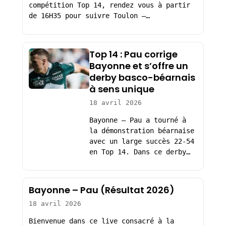
compétition Top 14, rendez vous à partir
de 16H35 pour suivre Toulon –…
Top 14 : Pau corrige
Bayonne et s’offre un
derby basco-béarnais
à sens unique
18 avril 2026
Bayonne – Pau a tourné à
la démonstration béarnaise
avec un large succès 22-54
en Top 14. Dans ce derby…
Bayonne – Pau (Résultat 2026)
18 avril 2026
Bienvenue dans ce live consacré à la