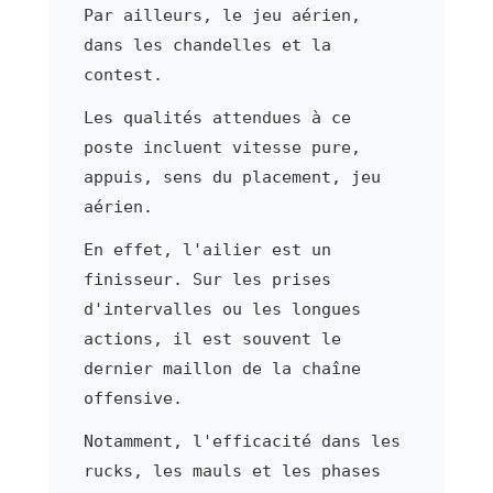
Par ailleurs, le jeu aérien,
dans les chandelles et la
contest.
Les qualités attendues à ce
poste incluent vitesse pure,
appuis, sens du placement, jeu
aérien.
En effet, l'ailier est un
finisseur. Sur les prises
d'intervalles ou les longues
actions, il est souvent le
dernier maillon de la chaîne
offensive.
Notamment, l'efficacité dans les
rucks, les mauls et les phases