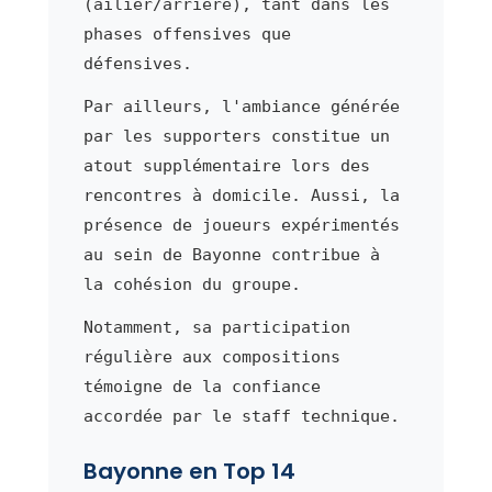
(ailier/arrière), tant dans les
phases offensives que
défensives.
Par ailleurs, l'ambiance générée
par les supporters constitue un
atout supplémentaire lors des
rencontres à domicile. Aussi, la
présence de joueurs expérimentés
au sein de Bayonne contribue à
la cohésion du groupe.
Notamment, sa participation
régulière aux compositions
témoigne de la confiance
accordée par le staff technique.
Bayonne en Top 14