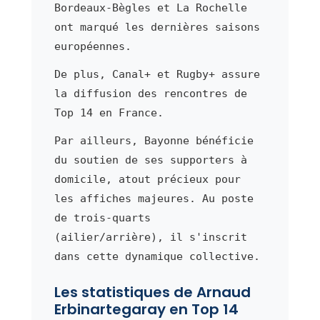
Bordeaux-Bègles et La Rochelle
ont marqué les dernières saisons
européennes.
De plus, Canal+ et Rugby+ assure
la diffusion des rencontres de
Top 14 en France.
Par ailleurs, Bayonne bénéficie
du soutien de ses supporters à
domicile, atout précieux pour
les affiches majeures. Au poste
de trois-quarts
(ailier/arrière), il s'inscrit
dans cette dynamique collective.
Les statistiques de Arnaud
Erbinartegaray en Top 14