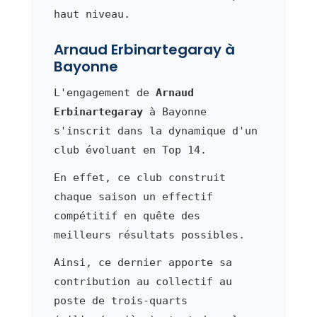
haut niveau.
Arnaud Erbinartegaray à
Bayonne
L'engagement de
Arnaud
Erbinartegaray
à Bayonne
s'inscrit dans la dynamique d'un
club évoluant en Top 14.
En effet, ce club construit
chaque saison un effectif
compétitif en quête des
meilleurs résultats possibles.
Ainsi, ce dernier apporte sa
contribution au collectif au
poste de trois-quarts