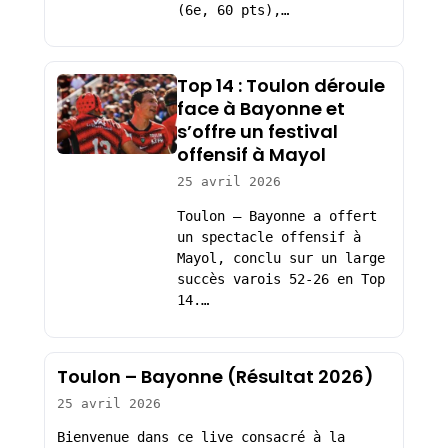
(6e, 60 pts),…
Top 14 : Toulon déroule
face à Bayonne et
s’offre un festival
offensif à Mayol
25 avril 2026
Toulon – Bayonne a offert
un spectacle offensif à
Mayol, conclu sur un large
succès varois 52-26 en Top
14.…
Toulon – Bayonne (Résultat 2026)
25 avril 2026
Bienvenue dans ce live consacré à la