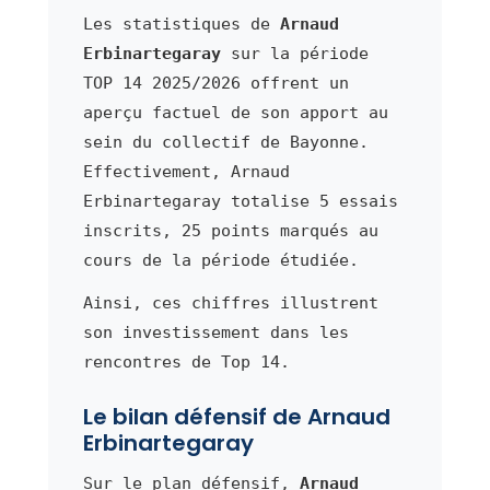
Les statistiques de
Arnaud
Erbinartegaray
sur la période
TOP 14 2025/2026 offrent un
aperçu factuel de son apport au
sein du collectif de Bayonne.
Effectivement, Arnaud
Erbinartegaray totalise 5 essais
inscrits, 25 points marqués au
cours de la période étudiée.
Ainsi, ces chiffres illustrent
son investissement dans les
rencontres de Top 14.
Le bilan défensif de Arnaud
Erbinartegaray
Sur le plan défensif,
Arnaud