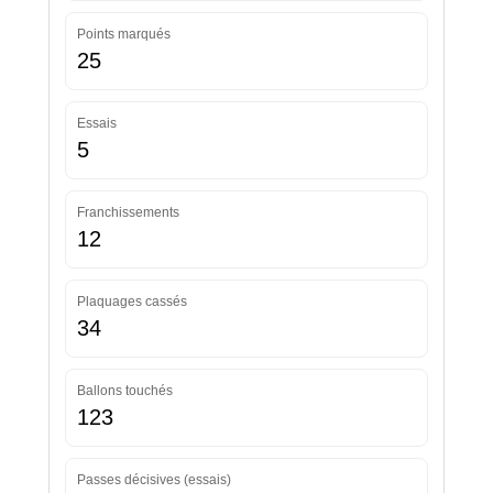
Points marqués
25
Essais
5
Franchissements
12
Plaquages cassés
34
Ballons touchés
123
Passes décisives (essais)