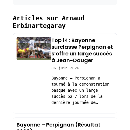
Articles sur Arnaud
Erbinartegaray
Top 14 : Bayonne
surclasse Perpignan et
s’offre un large succès
à Jean-Dauger
06 juin 2026
Bayonne – Perpignan a
tourné à la démonstration
basque avec un large
succès 52-7 lors de la
dernière journée de…
Bayonne – Perpignan (Résultat