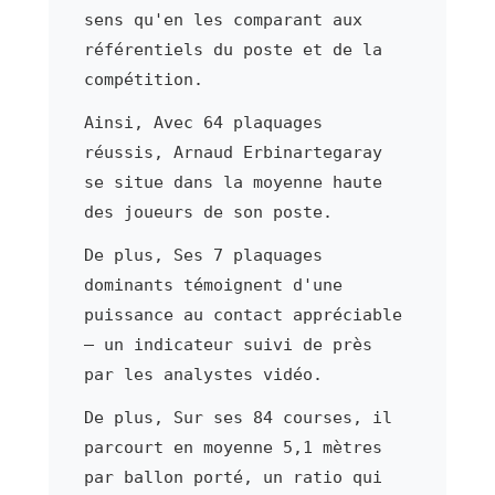
sens qu'en les comparant aux
référentiels du poste et de la
compétition.
Ainsi, Avec 64 plaquages
réussis, Arnaud Erbinartegaray
se situe dans la moyenne haute
des joueurs de son poste.
De plus, Ses 7 plaquages
dominants témoignent d'une
puissance au contact appréciable
— un indicateur suivi de près
par les analystes vidéo.
De plus, Sur ses 84 courses, il
parcourt en moyenne 5,1 mètres
par ballon porté, un ratio qui