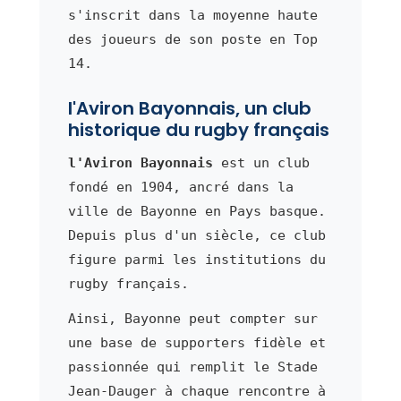
s'inscrit dans la moyenne haute
des joueurs de son poste en Top
14.
l'Aviron Bayonnais, un club
historique du rugby français
l'Aviron Bayonnais
est un club
fondé en 1904, ancré dans la
ville de Bayonne en Pays basque.
Depuis plus d'un siècle, ce club
figure parmi les institutions du
rugby français.
Ainsi, Bayonne peut compter sur
une base de supporters fidèle et
passionnée qui remplit le Stade
Jean-Dauger à chaque rencontre à