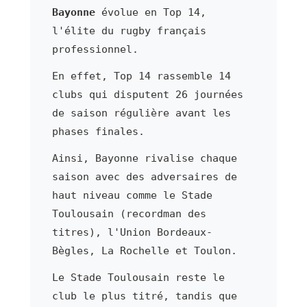
Bayonne
évolue en Top 14,
l'élite du rugby français
professionnel.
En effet, Top 14 rassemble 14
clubs qui disputent 26 journées
de saison régulière avant les
phases finales.
Ainsi, Bayonne rivalise chaque
saison avec des adversaires de
haut niveau comme le Stade
Toulousain (recordman des
titres), l'Union Bordeaux-
Bègles, La Rochelle et Toulon.
Le Stade Toulousain reste le
club le plus titré, tandis que