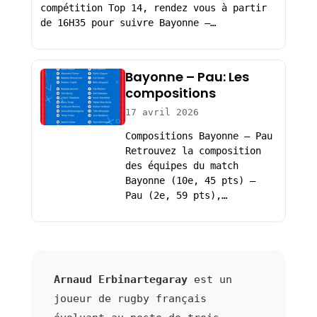
compétition Top 14, rendez vous à partir
de 16H35 pour suivre Bayonne –…
Bayonne – Pau: Les
compositions
17 avril 2026
Compositions Bayonne – Pau
Retrouvez la composition
des équipes du match
Bayonne (10e, 45 pts) –
Pau (2e, 59 pts),…
Arnaud Erbinartegaray
est un
joueur de rugby français