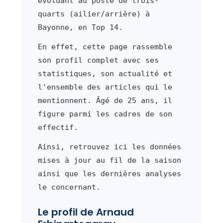
évoluant au poste de trois-
quarts (ailier/arrière) à
Bayonne, en Top 14.
En effet, cette page rassemble
son profil complet avec ses
statistiques, son actualité et
l'ensemble des articles qui le
mentionnent. Âgé de 25 ans, il
figure parmi les cadres de son
effectif.
Ainsi, retrouvez ici les données
mises à jour au fil de la saison
ainsi que les dernières analyses
le concernant.
Le profil de Arnaud