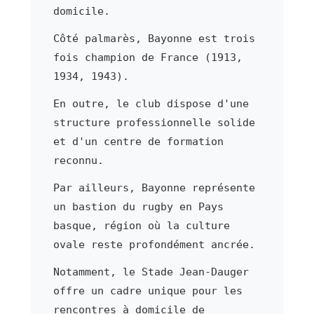
domicile.
Côté palmarès, Bayonne est trois
fois champion de France (1913,
1934, 1943).
En outre, le club dispose d'une
structure professionnelle solide
et d'un centre de formation
reconnu.
Par ailleurs, Bayonne représente
un bastion du rugby en Pays
basque, région où la culture
ovale reste profondément ancrée.
Notamment, le Stade Jean-Dauger
offre un cadre unique pour les
rencontres à domicile de