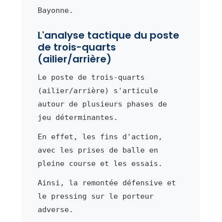
Bayonne.
L'analyse tactique du poste
de trois-quarts
(ailier/arrière)
Le poste de trois-quarts
(ailier/arrière) s'articule
autour de plusieurs phases de
jeu déterminantes.
En effet, les fins d'action,
avec les prises de balle en
pleine course et les essais.
Ainsi, la remontée défensive et
le pressing sur le porteur
adverse.