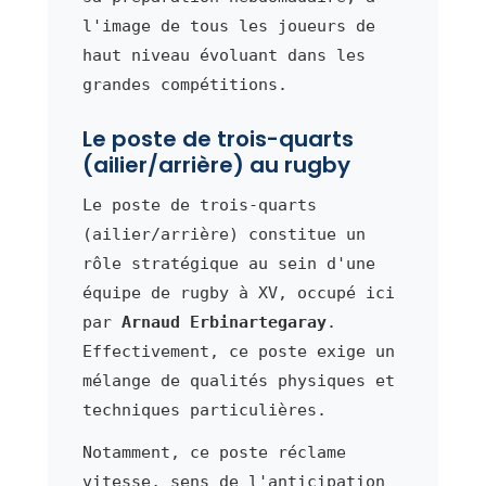
l'image de tous les joueurs de
haut niveau évoluant dans les
grandes compétitions.
Le poste de trois-quarts
(ailier/arrière) au rugby
Le poste de trois-quarts
(ailier/arrière) constitue un
rôle stratégique au sein d'une
équipe de rugby à XV, occupé ici
par
Arnaud Erbinartegaray
.
Effectivement, ce poste exige un
mélange de qualités physiques et
techniques particulières.
Notamment, ce poste réclame
vitesse, sens de l'anticipation