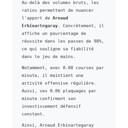
Au-delà des volumes bruts, les
ratios permettent de nuancer
l'apport de
Arnaud
Erbinartegaray
. Concrètement, il
affiche un pourcentage de
réussite dans les passes de 98%,
ce qui souligne sa fiabilité
dans le jeu de mains.
Notamment, avec 0.08 courses par
minute, il maintient une
activité offensive régulière.
Aussi, ses 0.06 plaquages par
minute confirment son
investissement défensif
constant.
Ainsi, Arnaud Erbinartegaray