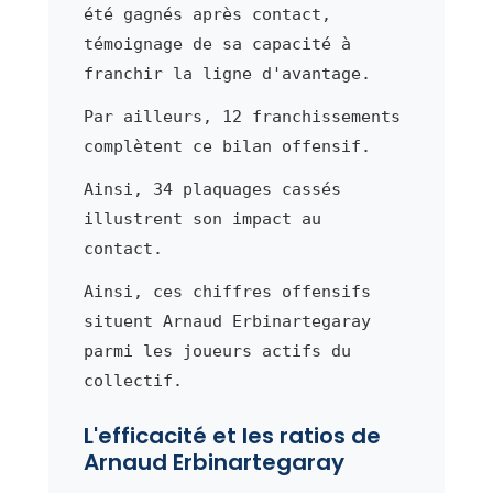
été gagnés après contact,
témoignage de sa capacité à
franchir la ligne d'avantage.
Par ailleurs, 12 franchissements
complètent ce bilan offensif.
Ainsi, 34 plaquages cassés
illustrent son impact au
contact.
Ainsi, ces chiffres offensifs
situent Arnaud Erbinartegaray
parmi les joueurs actifs du
collectif.
L'efficacité et les ratios de
Arnaud Erbinartegaray