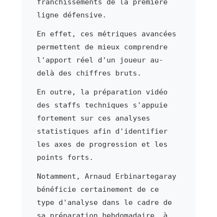
franchissements de la première
ligne défensive.
En effet, ces métriques avancées
permettent de mieux comprendre
l'apport réel d'un joueur au-
delà des chiffres bruts.
En outre, la préparation vidéo
des staffs techniques s'appuie
fortement sur ces analyses
statistiques afin d'identifier
les axes de progression et les
points forts.
Notamment, Arnaud Erbinartegaray
bénéficie certainement de ce
type d'analyse dans le cadre de
sa préparation hebdomadaire, à