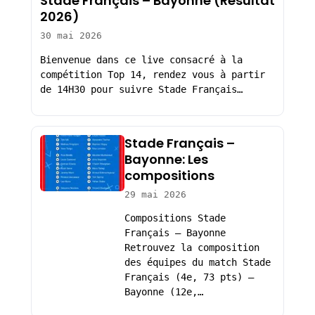
Stade Français – Bayonne (Résultat
2026)
30 mai 2026
Bienvenue dans ce live consacré à la
compétition Top 14, rendez vous à partir
de 14H30 pour suivre Stade Français…
Stade Français –
Bayonne: Les
compositions
29 mai 2026
Compositions Stade
Français – Bayonne
Retrouvez la composition
des équipes du match Stade
Français (4e, 73 pts) –
Bayonne (12e,…