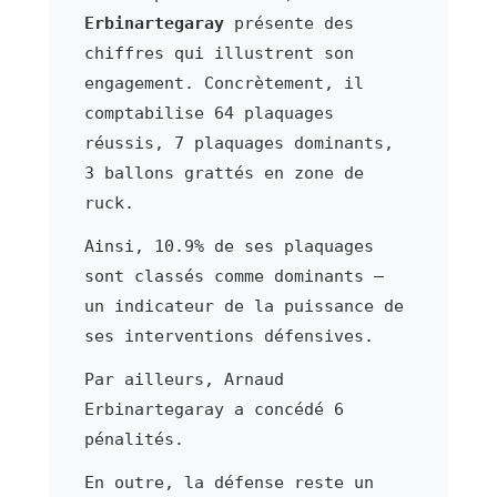
Erbinartegaray
présente des
chiffres qui illustrent son
engagement. Concrètement, il
comptabilise 64 plaquages
réussis, 7 plaquages dominants,
3 ballons grattés en zone de
ruck.
Ainsi, 10.9% de ses plaquages
sont classés comme dominants —
un indicateur de la puissance de
ses interventions défensives.
Par ailleurs, Arnaud
Erbinartegaray a concédé 6
pénalités.
En outre, la défense reste un