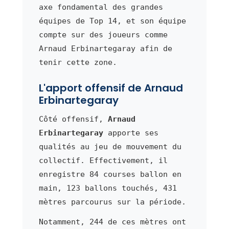
axe fondamental des grandes
équipes de Top 14, et son équipe
compte sur des joueurs comme
Arnaud Erbinartegaray afin de
tenir cette zone.
L'apport offensif de Arnaud
Erbinartegaray
Côté offensif,
Arnaud
Erbinartegaray
apporte ses
qualités au jeu de mouvement du
collectif. Effectivement, il
enregistre 84 courses ballon en
main, 123 ballons touchés, 431
mètres parcourus sur la période.
Notamment, 244 de ces mètres ont