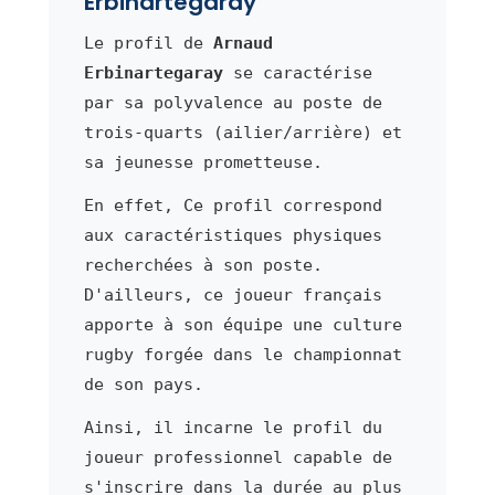
Erbinartegaray
Le profil de
Arnaud
Erbinartegaray
se caractérise
par sa polyvalence au poste de
trois-quarts (ailier/arrière) et
sa jeunesse prometteuse.
En effet, Ce profil correspond
aux caractéristiques physiques
recherchées à son poste.
D'ailleurs, ce joueur français
apporte à son équipe une culture
rugby forgée dans le championnat
de son pays.
Ainsi, il incarne le profil du
joueur professionnel capable de
s'inscrire dans la durée au plus