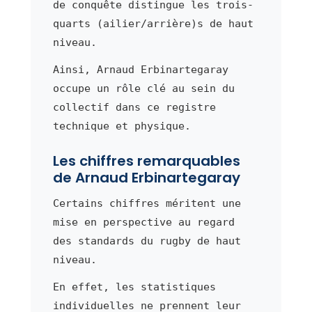
de conquête distingue les trois-
quarts (ailier/arrière)s de haut
niveau.
Ainsi, Arnaud Erbinartegaray
occupe un rôle clé au sein du
collectif dans ce registre
technique et physique.
Les chiffres remarquables
de Arnaud Erbinartegaray
Certains chiffres méritent une
mise en perspective au regard
des standards du rugby de haut
niveau.
En effet, les statistiques
individuelles ne prennent leur