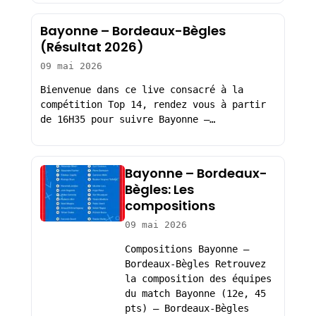
Bayonne – Bordeaux-Bègles
(Résultat 2026)
09 mai 2026
Bienvenue dans ce live consacré à la
compétition Top 14, rendez vous à partir
de 16H35 pour suivre Bayonne –…
Bayonne – Bordeaux-
Bègles: Les
compositions
09 mai 2026
Compositions Bayonne –
Bordeaux-Bègles Retrouvez
la composition des équipes
du match Bayonne (12e, 45
pts) – Bordeaux-Bègles