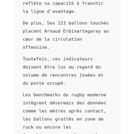
reflète sa capacité à franchir
la ligne d'avantage.
De plus, Ses 123 ballons touchés
placent Arnaud Erbinartegaray au
cœur de la circulation
offensive.
Toutefois, ces indicateurs
doivent être lus au regard du
volume de rencontres jouées et
du poste occupé.
Les benchmarks du rugby moderne
intègrent désormais des données
comme les mètres après contact,
les ballons grattés en zone de
ruck ou encore les