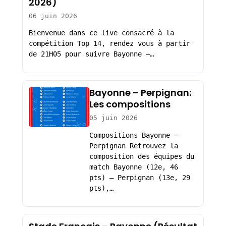
2026)
06 juin 2026
Bienvenue dans ce live consacré à la
compétition Top 14, rendez vous à partir
de 21H05 pour suivre Bayonne –…
Bayonne – Perpignan:
Les compositions
05 juin 2026
Compositions Bayonne –
Perpignan Retrouvez la
composition des équipes du
match Bayonne (12e, 46
pts) – Perpignan (13e, 29
pts),…