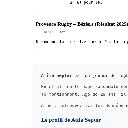
24-6) pour le…
Provence Rugby – Béziers (Résultat 2025
11 avril 2025
Bienvenue dans ce live consacré à la com
Atila Septar
est un joueur de rugb
En effet, cette page rassemble so
le mentionnent. Âgé de 29 ans, il
Ainsi, retrouvez ici les données 
Le profil de Atila Septar