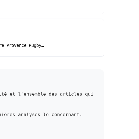
re Provence Rugby…
ité et l'ensemble des articles qui
nières analyses le concernant.