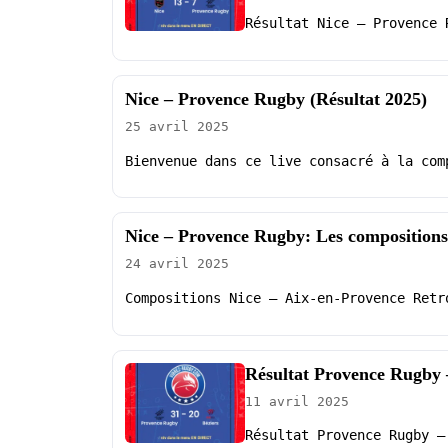
Résultat Nice – Provence 
Nice – Provence Rugby (Résultat 2025)
25 avril 2025
Bienvenue dans ce live consacré à la com
Nice – Provence Rugby: Les compositions
24 avril 2025
Compositions Nice – Aix-en-Provence Retr
Résultat Provence Rugby –
11 avril 2025
Résultat Provence Rugby –