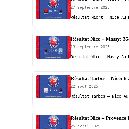
27 septembre 2025
Résultat Niort – Nice Au 
Résultat Nice – Massy: 35
13 septembre 2025
Résultat Nice – Massy Au 
Résultat Tarbes – Nice: 6-
22 août 2025
Résultat Tarbes – Nice Au
Résultat Nice – Provence
25 avril 2025