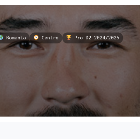
Romania
Centre
Pro D2 2024/2025