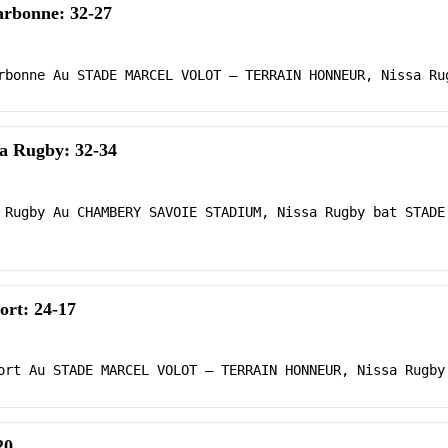
arbonne: 32-27
rbonne Au STADE MARCEL VOLOT – TERRAIN HONNEUR, Nissa Ru
a Rugby: 32-34
 Rugby Au CHAMBERY SAVOIE STADIUM, Nissa Rugby bat STADE
ort: 24-17
ort Au STADE MARCEL VOLOT – TERRAIN HONNEUR, Nissa Rugby
20