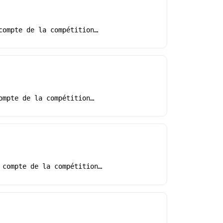
compte de la compétition…
ompte de la compétition…
 compte de la compétition…