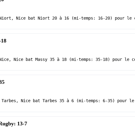
Niort, Nice bat Niort 20 à 16 (mi-temps: 16-20) pour le 
-18
Nice, Nice bat Massy 35 à 18 (mi-temps: 35-18) pour le c
35
 Tarbes, Nice bat Tarbes 35 à 6 (mi-temps: 6-35) pour le
 Rugby: 13-7