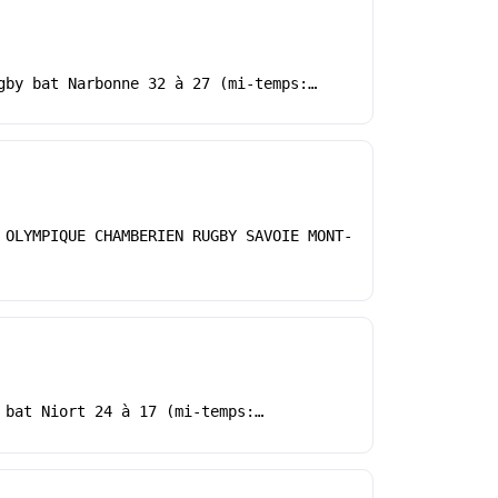
gby bat Narbonne 32 à 27 (mi-temps:…
 OLYMPIQUE CHAMBERIEN RUGBY SAVOIE MONT-
 bat Niort 24 à 17 (mi-temps:…