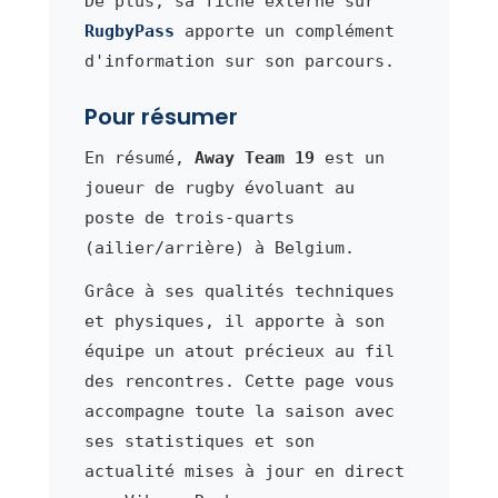
De plus, sa fiche externe sur
RugbyPass
apporte un complément
d'information sur son parcours.
Pour résumer
En résumé,
Away Team 19
est un
joueur de rugby évoluant au
poste de trois-quarts
(ailier/arrière) à Belgium.
Grâce à ses qualités techniques
et physiques, il apporte à son
équipe un atout précieux au fil
des rencontres. Cette page vous
accompagne toute la saison avec
ses statistiques et son
actualité mises à jour en direct