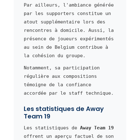
Par ailleurs, l'ambiance générée
par les supporters constitue un
atout supplémentaire lors des
rencontres à domicile. Aussi, la
présence de joueurs expérimentés
au sein de Belgium contribue à
la cohésion du groupe.
Notamment, sa participation
régulière aux compositions
témoigne de la confiance
accordée par le staff technique.
Les statistiques de Away
Team 19
Les statistiques de
Away Team 19
offrent un aperçu factuel de son