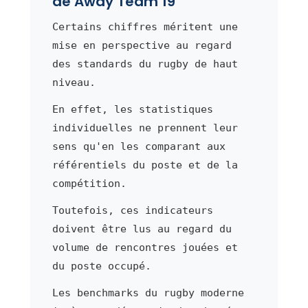
de Away Team 19
Certains chiffres méritent une
mise en perspective au regard
des standards du rugby de haut
niveau.
En effet, les statistiques
individuelles ne prennent leur
sens qu'en les comparant aux
référentiels du poste et de la
compétition.
Toutefois, ces indicateurs
doivent être lus au regard du
volume de rencontres jouées et
du poste occupé.
Les benchmarks du rugby moderne