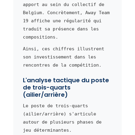
apport au sein du collectif de
Belgium. Concrètement, Away Team
19 affiche une régularité qui
traduit sa présence dans les
compositions.
Ainsi, ces chiffres illustrent
son investissement dans les
rencontres de la compétition.
L'analyse tactique du poste
de trois-quarts
(ailier/arrière)
Le poste de trois-quarts
(ailier/arrière) s'articule
autour de plusieurs phases de
jeu déterminantes.