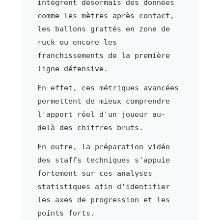
intègrent désormais des données
comme les mètres après contact,
les ballons grattés en zone de
ruck ou encore les
franchissements de la première
ligne défensive.
En effet, ces métriques avancées
permettent de mieux comprendre
l'apport réel d'un joueur au-
delà des chiffres bruts.
En outre, la préparation vidéo
des staffs techniques s'appuie
fortement sur ces analyses
statistiques afin d'identifier
les axes de progression et les
points forts.