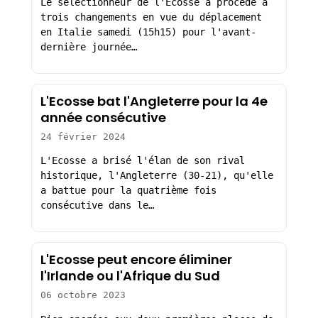
Le sélectionneur de l'Ecosse a procédé à
trois changements en vue du déplacement
en Italie samedi (15h15) pour l'avant-
dernière journée…
L'Ecosse bat l'Angleterre pour la 4e
année consécutive
24 février 2024
L'Ecosse a brisé l'élan de son rival
historique, l'Angleterre (30-21), qu'elle
a battue pour la quatrième fois
consécutive dans le…
L'Ecosse peut encore éliminer
l'Irlande ou l'Afrique du Sud
06 octobre 2023