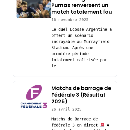
Pumas renversent un
match totalement fou
16 novembre 2025
Le duel Écosse Argentine a
offert un scénario
incroyable au Murrayfield
Stadium. Après une
première période
totalement maîtrisée par
le…
Matchs de barrage de
Fédérale 3 (Résultat
2025)
26 avril 2025
Matchs de Barrage de
fédérale 3 en direct
A