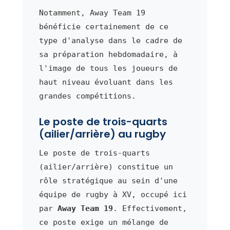
Notamment, Away Team 19
bénéficie certainement de ce
type d'analyse dans le cadre de
sa préparation hebdomadaire, à
l'image de tous les joueurs de
haut niveau évoluant dans les
grandes compétitions.
Le poste de trois-quarts
(ailier/arrière) au rugby
Le poste de trois-quarts
(ailier/arrière) constitue un
rôle stratégique au sein d'une
équipe de rugby à XV, occupé ici
par
Away Team 19
. Effectivement,
ce poste exige un mélange de