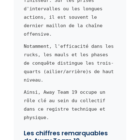
finisseur. Sur les prises
d'intervalles ou les longues
actions, il est souvent le
dernier maillon de la chaîne
offensive.
Notamment, l'efficacité dans les
rucks, les mauls et les phases
de conquête distingue les trois-
quarts (ailier/arrière)s de haut
niveau.
Ainsi, Away Team 19 occupe un
rôle clé au sein du collectif
dans ce registre technique et
physique.
Les chiffres remarquables