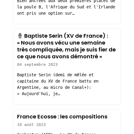
Bien ancrées aux deux premières places de
la poule B, l'Afrique du Sud et l'Irlande
ont pris une option sur…
Baptiste Serin (XV de France) :
« Nous avons vécu une semaine
très compliquée, mais je suis fier de
ce que nous avons démontré »
04 septembre 2023
Baptiste Serin (demi de mêlée et
capitaine du XV de France battu en
Argentine, au micro de Canal+):
« Aujourd'hui, je…
France Ecosse : les compositions
10 août 2023