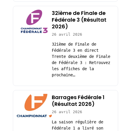
32ième de Finale de
Fédérale 3 (Résultat
2026)
26 avril 2026
32ième de Finale de
Fédérale 3 en direct
Trente deuxième de Finale
de Fédérale 3 : Retrouvez
les affiches de la
prochaine…
Barrages Fédérale 1
(Résultat 2026)
26 avril 2026
La saison régulière de
Fédérale 1 a livré son