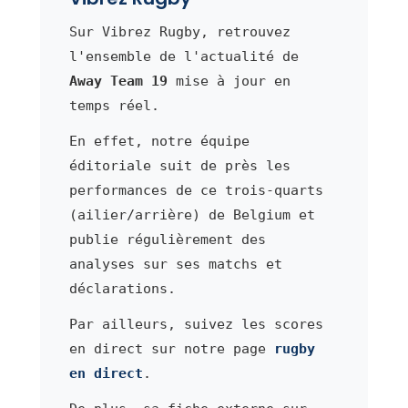
Sur Vibrez Rugby, retrouvez
l'ensemble de l'actualité de
Away Team 19
mise à jour en
temps réel.
En effet, notre équipe
éditoriale suit de près les
performances de ce trois-quarts
(ailier/arrière) de Belgium et
publie régulièrement des
analyses sur ses matchs et
déclarations.
Par ailleurs, suivez les scores
en direct sur notre page
rugby
en direct
.