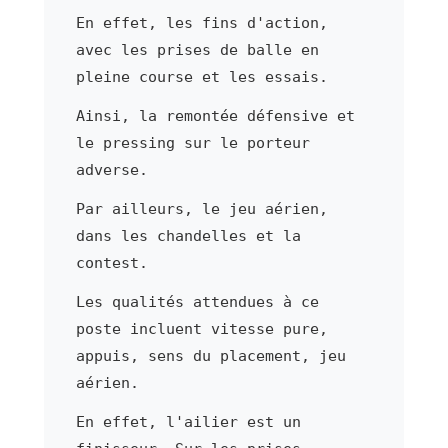
En effet, les fins d'action,
avec les prises de balle en
pleine course et les essais.
Ainsi, la remontée défensive et
le pressing sur le porteur
adverse.
Par ailleurs, le jeu aérien,
dans les chandelles et la
contest.
Les qualités attendues à ce
poste incluent vitesse pure,
appuis, sens du placement, jeu
aérien.
En effet, l'ailier est un