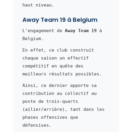
haut niveau.
Away Team 19 à Belgium
L'engagement de
Away Team 19
à
Belgium.
En effet, ce club construit
chaque saison un effectif
compétitif en quête des
meilleurs résultats possibles.
Ainsi, ce dernier apporte sa
contribution au collectif au
poste de trois-quarts
(ailier/arrière), tant dans les
phases offensives que
défensives.