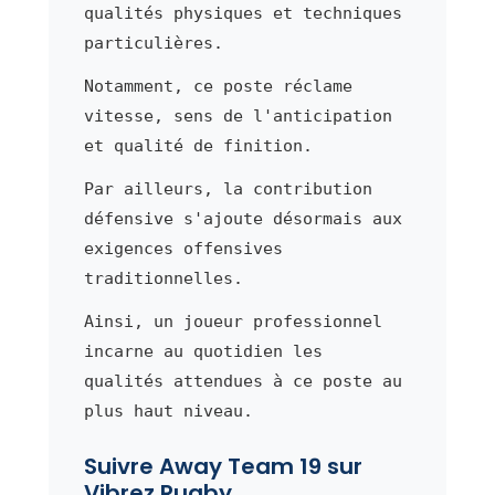
qualités physiques et techniques
particulières.
Notamment, ce poste réclame
vitesse, sens de l'anticipation
et qualité de finition.
Par ailleurs, la contribution
défensive s'ajoute désormais aux
exigences offensives
traditionnelles.
Ainsi, un joueur professionnel
incarne au quotidien les
qualités attendues à ce poste au
plus haut niveau.
Suivre Away Team 19 sur
Vibrez Rugby