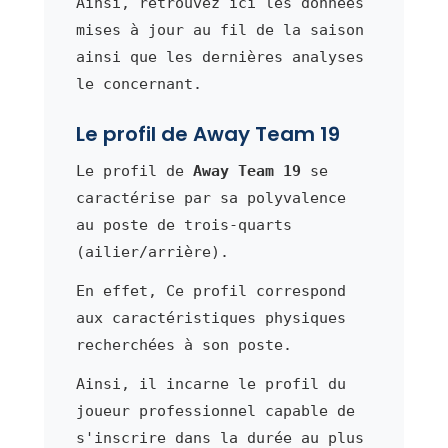
Ainsi, retrouvez ici les données
mises à jour au fil de la saison
ainsi que les dernières analyses
le concernant.
Le profil de Away Team 19
Le profil de
Away Team 19
se
caractérise par sa polyvalence
au poste de trois-quarts
(ailier/arrière).
En effet, Ce profil correspond
aux caractéristiques physiques
recherchées à son poste.
Ainsi, il incarne le profil du
joueur professionnel capable de
s'inscrire dans la durée au plus