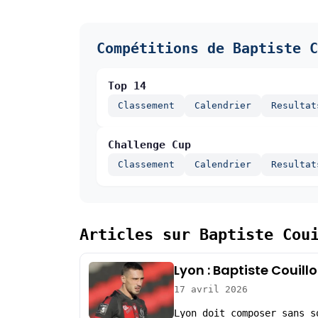
Compétitions de Baptiste C
Top 14
Classement
Calendrier
Resultat
Challenge Cup
Classement
Calendrier
Resultat
Articles sur Baptiste Cou
Lyon : Baptiste Couil
17 avril 2026
Lyon doit composer sans s