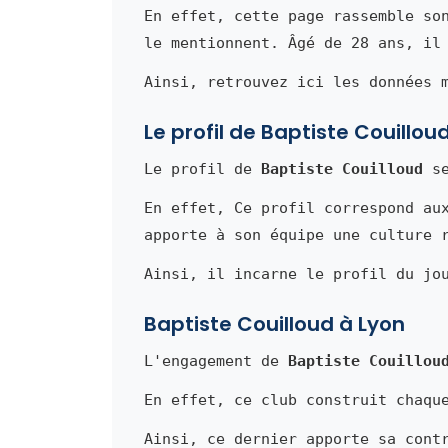
En effet, cette page rassemble so
le mentionnent. Âgé de 28 ans, il
Ainsi, retrouvez ici les données 
Le profil de Baptiste Couillou
Le profil de
Baptiste Couilloud
se
En effet, Ce profil correspond au
apporte à son équipe une culture 
Ainsi, il incarne le profil du jo
Baptiste Couilloud à Lyon
L'engagement de
Baptiste Couillou
En effet, ce club construit chaqu
Ainsi, ce dernier apporte sa cont