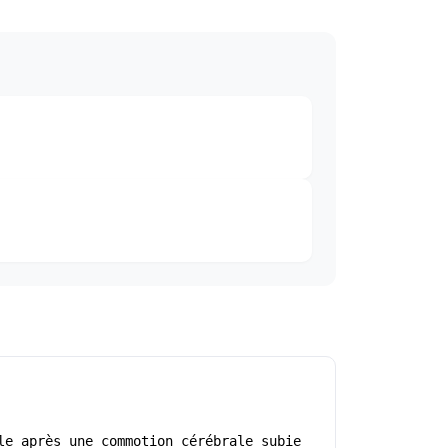
le après une commotion cérébrale subie