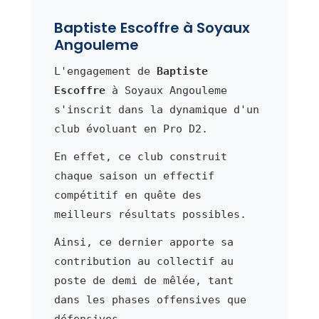
Baptiste Escoffre à Soyaux
Angouleme
L'engagement de
Baptiste
Escoffre
à Soyaux Angouleme
s'inscrit dans la dynamique d'un
club évoluant en Pro D2.
En effet, ce club construit
chaque saison un effectif
compétitif en quête des
meilleurs résultats possibles.
Ainsi, ce dernier apporte sa
contribution au collectif au
poste de demi de mêlée, tant
dans les phases offensives que
défensives.