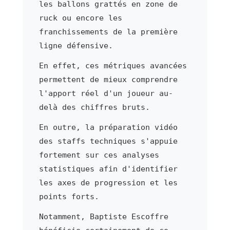
les ballons grattés en zone de
ruck ou encore les
franchissements de la première
ligne défensive.
En effet, ces métriques avancées
permettent de mieux comprendre
l'apport réel d'un joueur au-
delà des chiffres bruts.
En outre, la préparation vidéo
des staffs techniques s'appuie
fortement sur ces analyses
statistiques afin d'identifier
les axes de progression et les
points forts.
Notamment, Baptiste Escoffre