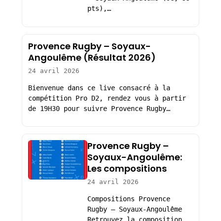
pts),…
Provence Rugby – Soyaux-
Angoulême (Résultat 2026)
24 avril 2026
Bienvenue dans ce live consacré à la
compétition Pro D2, rendez vous à partir
de 19H30 pour suivre Provence Rugby…
Provence Rugby –
Soyaux-Angoulême:
Les compositions
24 avril 2026
Compositions Provence
Rugby – Soyaux-Angoulême
Retrouvez la composition