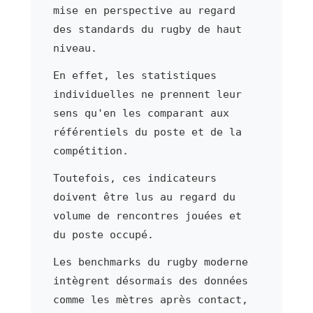
mise en perspective au regard
des standards du rugby de haut
niveau.
En effet, les statistiques
individuelles ne prennent leur
sens qu'en les comparant aux
référentiels du poste et de la
compétition.
Toutefois, ces indicateurs
doivent être lus au regard du
volume de rencontres jouées et
du poste occupé.
Les benchmarks du rugby moderne
intègrent désormais des données
comme les mètres après contact,