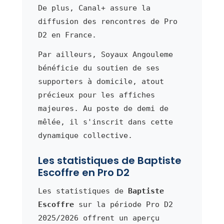
De plus, Canal+ assure la
diffusion des rencontres de Pro
D2 en France.
Par ailleurs, Soyaux Angouleme
bénéficie du soutien de ses
supporters à domicile, atout
précieux pour les affiches
majeures. Au poste de demi de
mêlée, il s'inscrit dans cette
dynamique collective.
Les statistiques de Baptiste
Escoffre en Pro D2
Les statistiques de
Baptiste
Escoffre
sur la période Pro D2
2025/2026 offrent un aperçu