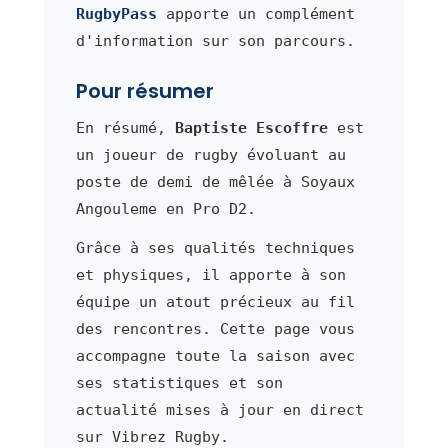
RugbyPass
apporte un complément
d'information sur son parcours.
Pour résumer
En résumé,
Baptiste Escoffre
est
un joueur de rugby évoluant au
poste de demi de mêlée à Soyaux
Angouleme en Pro D2.
Grâce à ses qualités techniques
et physiques, il apporte à son
équipe un atout précieux au fil
des rencontres. Cette page vous
accompagne toute la saison avec
ses statistiques et son
actualité mises à jour en direct
sur Vibrez Rugby.