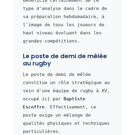
bénéficie certainement de ce
type d'analyse dans le cadre de
sa préparation hebdomadaire, à
l'image de tous les joueurs de
haut niveau évoluant dans les
grandes compétitions.
Le poste de demi de mêlée
au rugby
Le poste de demi de mêlée
constitue un rôle stratégique au
sein d'une équipe de rugby à XV,
occupé ici par
Baptiste
Escoffre
. Effectivement, ce
poste exige un mélange de
qualités physiques et techniques
particulières.