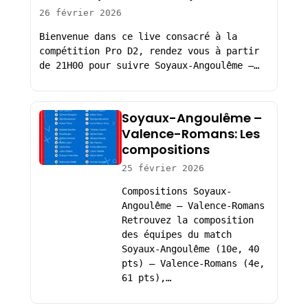
26 février 2026
Bienvenue dans ce live consacré à la
compétition Pro D2, rendez vous à partir
de 21H00 pour suivre Soyaux-Angoulême –…
Soyaux-Angoulême –
Valence-Romans: Les
compositions
25 février 2026
Compositions Soyaux-
Angoulême – Valence-Romans
Retrouvez la composition
des équipes du match
Soyaux-Angoulême (10e, 40
pts) – Valence-Romans (4e,
61 pts),…