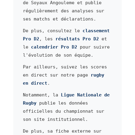
de Soyaux Angouleme et publie
régulièrement des analyses sur
ses matchs et déclarations.
De plus, consultez le
classement
Pro D2
, les
résultats Pro D2
et
le
calendrier Pro D2
pour suivre
l'évolution de son équipe.
Par ailleurs, suivez les scores
en direct sur notre page
rugby
en direct
.
Notamment, la
Ligue Nationale de
Rugby
publie les données
officielles du championnat sur
son site institutionnel.
De plus, sa fiche externe sur