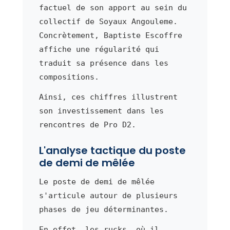
factuel de son apport au sein du
collectif de Soyaux Angouleme.
Concrètement, Baptiste Escoffre
affiche une régularité qui
traduit sa présence dans les
compositions.
Ainsi, ces chiffres illustrent
son investissement dans les
rencontres de Pro D2.
L'analyse tactique du poste
de demi de mêlée
Le poste de demi de mêlée
s'articule autour de plusieurs
phases de jeu déterminantes.
En effet, les rucks, où il