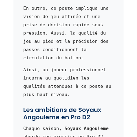
En outre, ce poste implique une
vision de jeu affinée et une
prise de décision rapide sous
pression. Aussi, la qualité du
jeu au pied et la précision des
passes conditionnent la
circulation du ballon.
Ainsi, un joueur professionnel
incarne au quotidien les
qualités attendues à ce poste au
plus haut niveau.
Les ambitions de Soyaux
Angouleme en Pro D2
Chaque saison,
Soyaux Angouleme
aborde son exercice en Pro D2