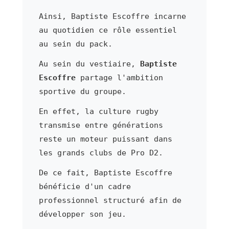
Ainsi, Baptiste Escoffre incarne
au quotidien ce rôle essentiel
au sein du pack.
Au sein du vestiaire,
Baptiste
Escoffre
partage l'ambition
sportive du groupe.
En effet, la culture rugby
transmise entre générations
reste un moteur puissant dans
les grands clubs de Pro D2.
De ce fait, Baptiste Escoffre
bénéficie d'un cadre
professionnel structuré afin de
développer son jeu.