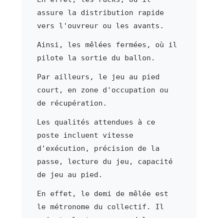
assure la distribution rapide
vers l'ouvreur ou les avants.
Ainsi, les mêlées fermées, où il
pilote la sortie du ballon.
Par ailleurs, le jeu au pied
court, en zone d'occupation ou
de récupération.
Les qualités attendues à ce
poste incluent vitesse
d'exécution, précision de la
passe, lecture du jeu, capacité
de jeu au pied.
En effet, le demi de mêlée est
le métronome du collectif. Il