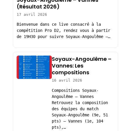
(Résultat 2026)
17 avril 2026
Bienvenue dans ce live consacré à la
compétition Pro D2, rendez vous à partir
de 19H30 pour suivre Soyaux-Angoulême –…
Soyaux-Angoulême –
Vannes: Les
compositions
16 avril 2026
Compositions Soyaux-
Angoulême – Vannes
Retrouvez la composition
des équipes du match
Soyaux-Angoulême (9e, 51
pts) – Vannes (1e, 104
pts),…