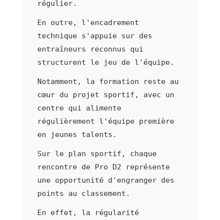
régulier.
En outre, l'encadrement
technique s'appuie sur des
entraîneurs reconnus qui
structurent le jeu de l'équipe.
Notamment, la formation reste au
cœur du projet sportif, avec un
centre qui alimente
régulièrement l'équipe première
en jeunes talents.
Sur le plan sportif, chaque
rencontre de Pro D2 représente
une opportunité d'engranger des
points au classement.
En effet, la régularité