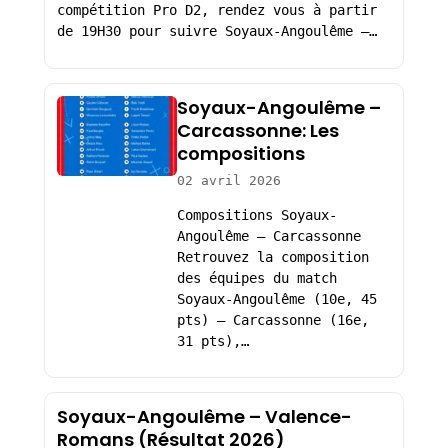
compétition Pro D2, rendez vous à partir
de 19H30 pour suivre Soyaux-Angoulême –…
Soyaux-Angoulême –
Carcassonne: Les
compositions
02 avril 2026
Compositions Soyaux-
Angoulême – Carcassonne
Retrouvez la composition
des équipes du match
Soyaux-Angoulême (10e, 45
pts) – Carcassonne (16e,
31 pts),…
Soyaux-Angoulême – Valence-
Romans (Résultat 2026)