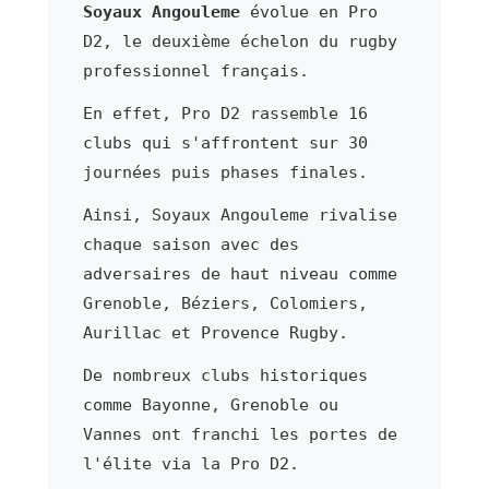
Soyaux Angouleme
évolue en Pro
D2, le deuxième échelon du rugby
professionnel français.
En effet, Pro D2 rassemble 16
clubs qui s'affrontent sur 30
journées puis phases finales.
Ainsi, Soyaux Angouleme rivalise
chaque saison avec des
adversaires de haut niveau comme
Grenoble, Béziers, Colomiers,
Aurillac et Provence Rugby.
De nombreux clubs historiques
comme Bayonne, Grenoble ou
Vannes ont franchi les portes de
l'élite via la Pro D2.