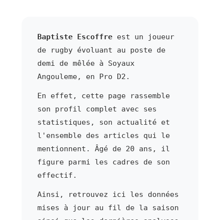
Baptiste Escoffre
est un joueur
de rugby évoluant au poste de
demi de mêlée à Soyaux
Angouleme, en Pro D2.
En effet, cette page rassemble
son profil complet avec ses
statistiques, son actualité et
l'ensemble des articles qui le
mentionnent. Âgé de 20 ans, il
figure parmi les cadres de son
effectif.
Ainsi, retrouvez ici les données
mises à jour au fil de la saison