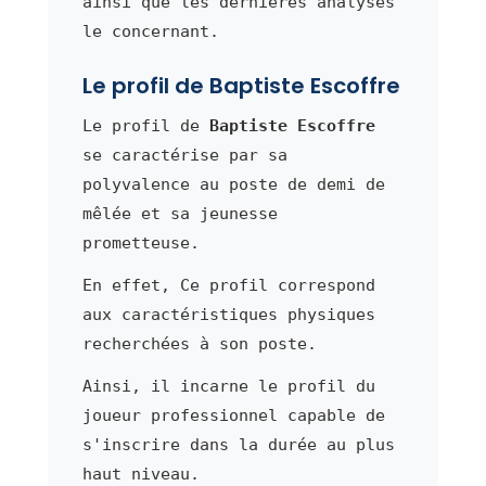
ainsi que les dernières analyses
le concernant.
Le profil de Baptiste Escoffre
Le profil de
Baptiste Escoffre
se caractérise par sa
polyvalence au poste de demi de
mêlée et sa jeunesse
prometteuse.
En effet, Ce profil correspond
aux caractéristiques physiques
recherchées à son poste.
Ainsi, il incarne le profil du
joueur professionnel capable de
s'inscrire dans la durée au plus
haut niveau.