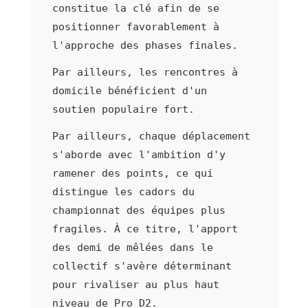
constitue la clé afin de se
positionner favorablement à
l'approche des phases finales.
Par ailleurs, les rencontres à
domicile bénéficient d'un
soutien populaire fort.
Par ailleurs, chaque déplacement
s'aborde avec l'ambition d'y
ramener des points, ce qui
distingue les cadors du
championnat des équipes plus
fragiles. À ce titre, l'apport
des demi de mêlées dans le
collectif s'avère déterminant
pour rivaliser au plus haut
niveau de Pro D2.