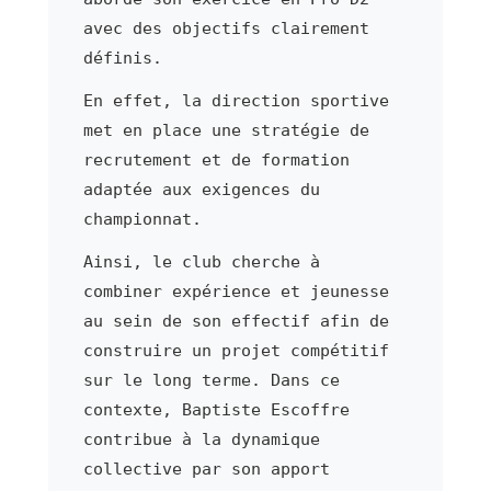
avec des objectifs clairement
définis.
En effet, la direction sportive
met en place une stratégie de
recrutement et de formation
adaptée aux exigences du
championnat.
Ainsi, le club cherche à
combiner expérience et jeunesse
au sein de son effectif afin de
construire un projet compétitif
sur le long terme. Dans ce
contexte, Baptiste Escoffre
contribue à la dynamique
collective par son apport