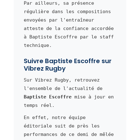
Par ailleurs, sa présence
régulière dans les compositions
envoyées par l'entraîneur
atteste de la confiance accordée
à Baptiste Escoffre par le staff
technique.
Suivre Baptiste Escoffre sur
Vibrez Rugby
Sur Vibrez Rugby, retrouvez
l'ensemble de l'actualité de
Baptiste Escoffre
mise à jour en
temps réel.
En effet, notre équipe
éditoriale suit de près les
performances de ce demi de mêlée