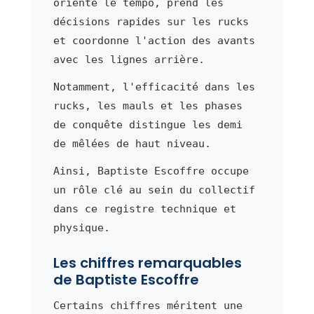
oriente le tempo, prend les
décisions rapides sur les rucks
et coordonne l'action des avants
avec les lignes arrière.
Notamment, l'efficacité dans les
rucks, les mauls et les phases
de conquête distingue les demi
de mêlées de haut niveau.
Ainsi, Baptiste Escoffre occupe
un rôle clé au sein du collectif
dans ce registre technique et
physique.
Les chiffres remarquables
de Baptiste Escoffre
Certains chiffres méritent une