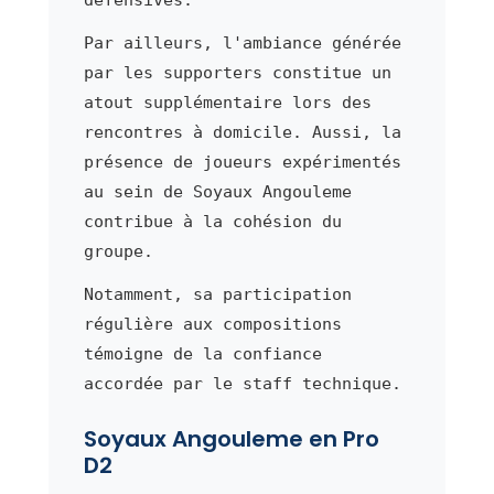
Par ailleurs, l'ambiance générée
par les supporters constitue un
atout supplémentaire lors des
rencontres à domicile. Aussi, la
présence de joueurs expérimentés
au sein de Soyaux Angouleme
contribue à la cohésion du
groupe.
Notamment, sa participation
régulière aux compositions
témoigne de la confiance
accordée par le staff technique.
Soyaux Angouleme en Pro
D2