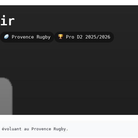
ir
Provence Rugby
Pro D2 2025/2026
 évoluant au Provence Rugby.