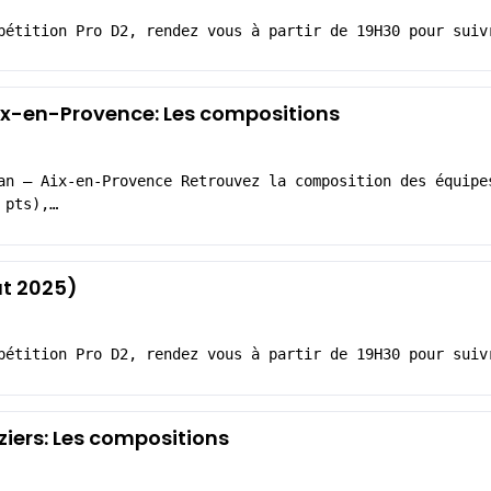
pétition Pro D2, rendez vous à partir de 19H30 pour suiv
x-en-Provence: Les compositions
an – Aix-en-Provence Retrouvez la composition des équipe
 pts),…
at 2025)
pétition Pro D2, rendez vous à partir de 19H30 pour suiv
iers: Les compositions