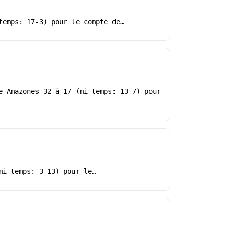
temps: 17-3) pour le compte de…
e Amazones 32 à 17 (mi-temps: 13-7) pour
mi-temps: 3-13) pour le…