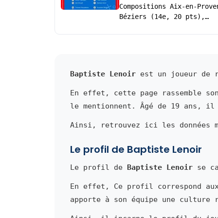
Compositions Aix-en-Prove
Béziers (14e, 20 pts),…
Baptiste Lenoir
est un joueur de r
En effet, cette page rassemble so
le mentionnent. Âgé de 19 ans, il
Ainsi, retrouvez ici les données 
Le profil de Baptiste Lenoir
Le profil de
Baptiste Lenoir
se ca
En effet, Ce profil correspond au
apporte à son équipe une culture 