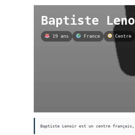
Baptiste Leno
19 ans
France
Centre
Baptiste Lenoir est un centre français,