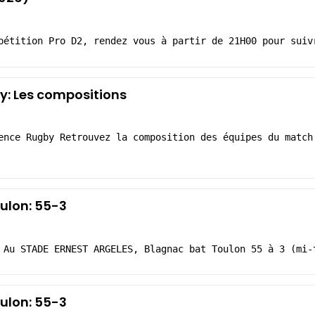
pétition Pro D2, rendez vous à partir de 21H00 pour suiv
y: Les compositions
ence Rugby Retrouvez la composition des équipes du match
ulon: 55-3
 Au STADE ERNEST ARGELES, Blagnac bat Toulon 55 à 3 (mi-
ulon: 55-3