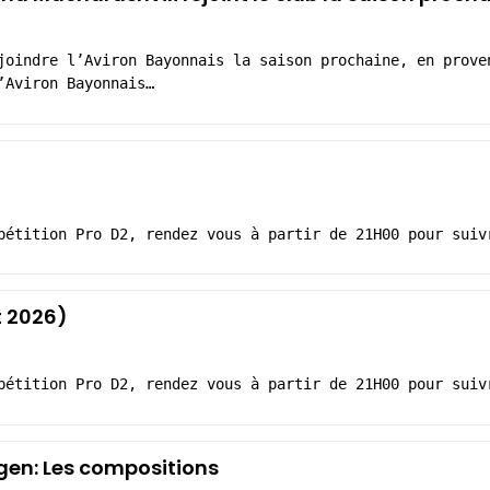
joindre l’Aviron Bayonnais la saison prochaine, en prove
’Aviron Bayonnais…
pétition Pro D2, rendez vous à partir de 21H00 pour suiv
 2026)
pétition Pro D2, rendez vous à partir de 21H00 pour suiv
en: Les compositions