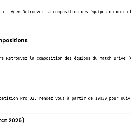
an – Agen Retrouvez la composition des équipes du match 
ompositions
rs Retrouvez la composition des équipes du match Brive (
pétition Pro D2, rendez vous à partir de 19H30 pour suiv
tat 2026)