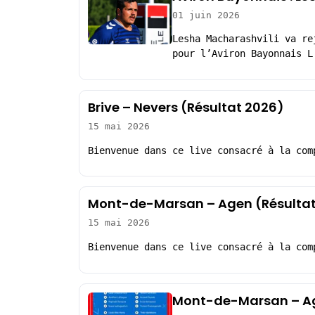
01 juin 2026
Lesha Macharashvili va re
pour l’Aviron Bayonnais L
Brive – Nevers (Résultat 2026)
15 mai 2026
Bienvenue dans ce live consacré à la com
Mont-de-Marsan – Agen (Résultat
15 mai 2026
Bienvenue dans ce live consacré à la com
Mont-de-Marsan – Ag