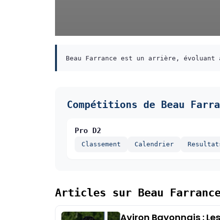
Beau Farrance est un arrière, évoluant 
Compétitions de Beau Farra
Pro D2
Classement
Calendrier
Resultat
Articles sur Beau Farranc
Aviron Bayonnais : Les