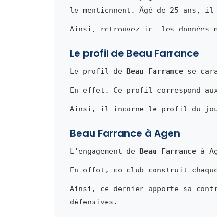
le mentionnent. Âgé de 25 ans, il
Ainsi, retrouvez ici les données 
Le profil de Beau Farrance
Le profil de
Beau Farrance
se cara
En effet, Ce profil correspond au
Ainsi, il incarne le profil du jo
Beau Farrance à Agen
L'engagement de
Beau Farrance
à Ag
En effet, ce club construit chaqu
Ainsi, ce dernier apporte sa cont
défensives.