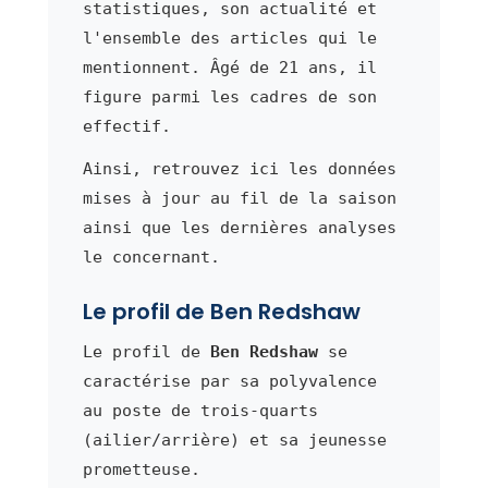
statistiques, son actualité et
l'ensemble des articles qui le
mentionnent. Âgé de 21 ans, il
figure parmi les cadres de son
effectif.
Ainsi, retrouvez ici les données
mises à jour au fil de la saison
ainsi que les dernières analyses
le concernant.
Le profil de Ben Redshaw
Le profil de
Ben Redshaw
se
caractérise par sa polyvalence
au poste de trois-quarts
(ailier/arrière) et sa jeunesse
prometteuse.