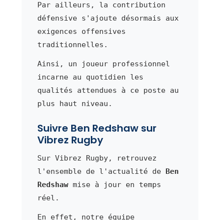
Par ailleurs, la contribution
défensive s'ajoute désormais aux
exigences offensives
traditionnelles.
Ainsi, un joueur professionnel
incarne au quotidien les
qualités attendues à ce poste au
plus haut niveau.
Suivre Ben Redshaw sur
Vibrez Rugby
Sur Vibrez Rugby, retrouvez
l'ensemble de l'actualité de
Ben
Redshaw
mise à jour en temps
réel.
En effet, notre équipe