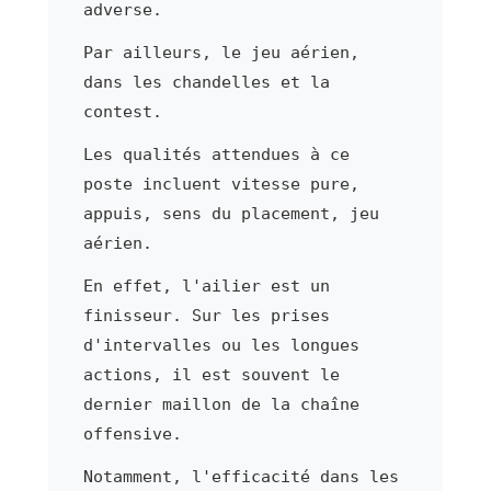
adverse.
Par ailleurs, le jeu aérien,
dans les chandelles et la
contest.
Les qualités attendues à ce
poste incluent vitesse pure,
appuis, sens du placement, jeu
aérien.
En effet, l'ailier est un
finisseur. Sur les prises
d'intervalles ou les longues
actions, il est souvent le
dernier maillon de la chaîne
offensive.
Notamment, l'efficacité dans les