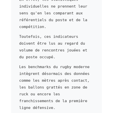
individuelles ne prennent leur
sens qu'en les comparant aux
référentiels du poste et de la
compétition.
Toutefois, ces indicateurs
doivent être lus au regard du
volume de rencontres jouées et
du poste occupé.
Les benchmarks du rugby moderne
intègrent désormais des données
comme les mètres après contact,
les ballons grattés en zone de
ruck ou encore les
franchissements de la première
ligne défensive.