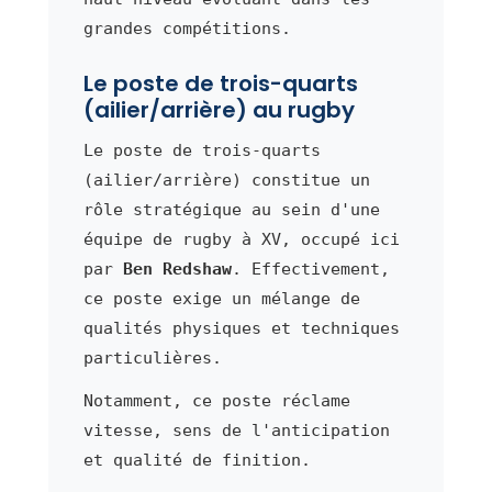
grandes compétitions.
Le poste de trois-quarts
(ailier/arrière) au rugby
Le poste de trois-quarts
(ailier/arrière) constitue un
rôle stratégique au sein d'une
équipe de rugby à XV, occupé ici
par
Ben Redshaw
. Effectivement,
ce poste exige un mélange de
qualités physiques et techniques
particulières.
Notamment, ce poste réclame
vitesse, sens de l'anticipation
et qualité de finition.