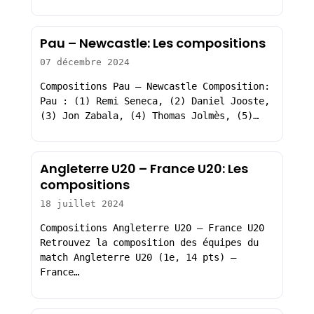
Pau – Newcastle: Les compositions
07 décembre 2024
Compositions Pau – Newcastle Composition:
Pau : (1) Remi Seneca, (2) Daniel Jooste,
(3) Jon Zabala, (4) Thomas Jolmès, (5)…
Angleterre U20 – France U20: Les
compositions
18 juillet 2024
Compositions Angleterre U20 – France U20
Retrouvez la composition des équipes du
match Angleterre U20 (1e, 14 pts) –
France…