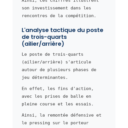
Ainsi, ces chiffres illustrent
son investissement dans les
rencontres de la compétition.
L'analyse tactique du poste
de trois-quarts
(ailier/arrière)
Le poste de trois-quarts
(ailier/arrière) s'articule
autour de plusieurs phases de
jeu déterminantes.
En effet, les fins d'action,
avec les prises de balle en
pleine course et les essais.
Ainsi, la remontée défensive et
le pressing sur le porteur