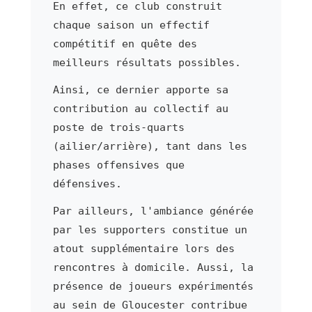
En effet, ce club construit
chaque saison un effectif
compétitif en quête des
meilleurs résultats possibles.
Ainsi, ce dernier apporte sa
contribution au collectif au
poste de trois-quarts
(ailier/arrière), tant dans les
phases offensives que
défensives.
Par ailleurs, l'ambiance générée
par les supporters constitue un
atout supplémentaire lors des
rencontres à domicile. Aussi, la
présence de joueurs expérimentés
au sein de Gloucester contribue