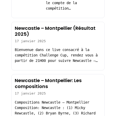
le compte de la
compétition…
Newcastle – Montpellier (Résultat
2025)
17 janvier 2025
Bienvenue dans ce live consacré à la
compétition Challenge Cup, rendez vous à
partir de 21H00 pour suivre Newcastle –…
Newcastle – Montpellier: Les
compositions
17 janvier 2025
Compositions Newcastle – Montpellier
Composition: Newcastle : (1) Micky
Rewcastle, (2) Bryan Byrne, (3) Richard