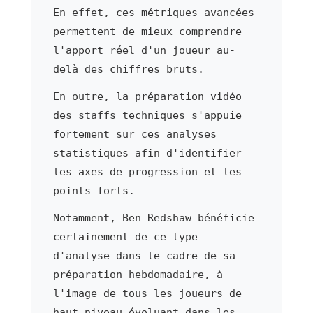
En effet, ces métriques avancées
permettent de mieux comprendre
l'apport réel d'un joueur au-
delà des chiffres bruts.
En outre, la préparation vidéo
des staffs techniques s'appuie
fortement sur ces analyses
statistiques afin d'identifier
les axes de progression et les
points forts.
Notamment, Ben Redshaw bénéficie
certainement de ce type
d'analyse dans le cadre de sa
préparation hebdomadaire, à
l'image de tous les joueurs de
haut niveau évoluant dans les