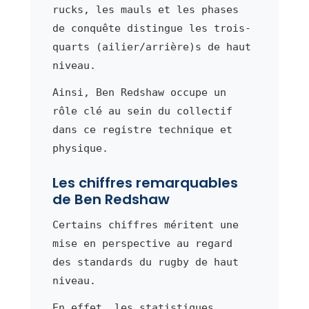
rucks, les mauls et les phases
de conquête distingue les trois-
quarts (ailier/arrière)s de haut
niveau.
Ainsi, Ben Redshaw occupe un
rôle clé au sein du collectif
dans ce registre technique et
physique.
Les chiffres remarquables
de Ben Redshaw
Certains chiffres méritent une
mise en perspective au regard
des standards du rugby de haut
niveau.
En effet, les statistiques