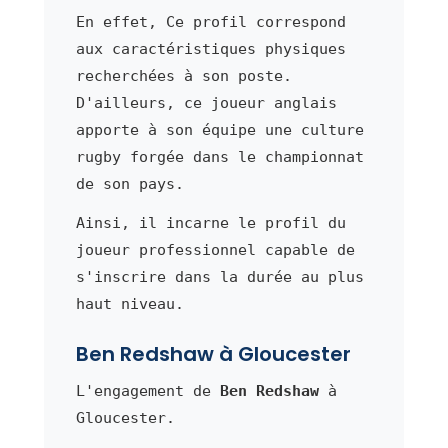
En effet, Ce profil correspond
aux caractéristiques physiques
recherchées à son poste.
D'ailleurs, ce joueur anglais
apporte à son équipe une culture
rugby forgée dans le championnat
de son pays.
Ainsi, il incarne le profil du
joueur professionnel capable de
s'inscrire dans la durée au plus
haut niveau.
Ben Redshaw à Gloucester
L'engagement de
Ben Redshaw
à
Gloucester.