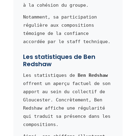
à la cohésion du groupe.
Notamment, sa participation
régulière aux compositions
témoigne de la confiance
accordée par le staff technique.
Les statistiques de Ben
Redshaw
Les statistiques de
Ben Redshaw
offrent un aperçu factuel de son
apport au sein du collectif de
Gloucester. Concrètement, Ben
Redshaw affiche une régularité
qui traduit sa présence dans les
compositions.