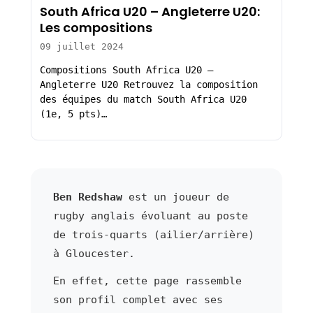
South Africa U20 – Angleterre U20:
Les compositions
09 juillet 2024
Compositions South Africa U20 –
Angleterre U20 Retrouvez la composition
des équipes du match South Africa U20
(1e, 5 pts)…
Ben Redshaw
est un joueur de
rugby anglais évoluant au poste
de trois-quarts (ailier/arrière)
à Gloucester.
En effet, cette page rassemble
son profil complet avec ses