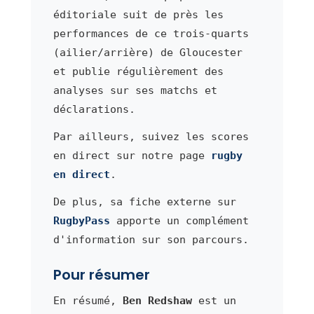
éditoriale suit de près les
performances de ce trois-quarts
(ailier/arrière) de Gloucester
et publie régulièrement des
analyses sur ses matchs et
déclarations.
Par ailleurs, suivez les scores
en direct sur notre page
rugby
en direct
.
De plus, sa fiche externe sur
RugbyPass
apporte un complément
d'information sur son parcours.
Pour résumer
En résumé,
Ben Redshaw
est un