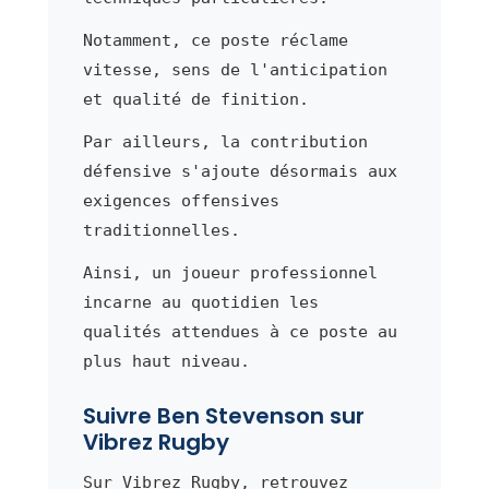
Notamment, ce poste réclame
vitesse, sens de l'anticipation
et qualité de finition.
Par ailleurs, la contribution
défensive s'ajoute désormais aux
exigences offensives
traditionnelles.
Ainsi, un joueur professionnel
incarne au quotidien les
qualités attendues à ce poste au
plus haut niveau.
Suivre Ben Stevenson sur
Vibrez Rugby
Sur Vibrez Rugby, retrouvez