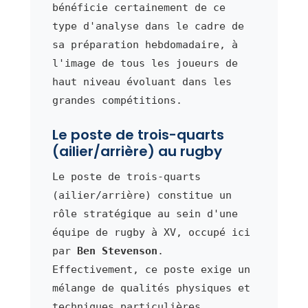
bénéficie certainement de ce
type d'analyse dans le cadre de
sa préparation hebdomadaire, à
l'image de tous les joueurs de
haut niveau évoluant dans les
grandes compétitions.
Le poste de trois-quarts
(ailier/arrière) au rugby
Le poste de trois-quarts
(ailier/arrière) constitue un
rôle stratégique au sein d'une
équipe de rugby à XV, occupé ici
par
Ben Stevenson
.
Effectivement, ce poste exige un
mélange de qualités physiques et
techniques particulières.