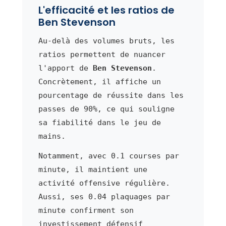
L'efficacité et les ratios de
Ben Stevenson
Au-delà des volumes bruts, les
ratios permettent de nuancer
l'apport de
Ben Stevenson
.
Concrètement, il affiche un
pourcentage de réussite dans les
passes de 90%, ce qui souligne
sa fiabilité dans le jeu de
mains.
Notamment, avec 0.1 courses par
minute, il maintient une
activité offensive régulière.
Aussi, ses 0.04 plaquages par
minute confirment son
investissement défensif