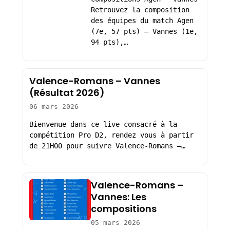
Retrouvez la composition
des équipes du match Agen
(7e, 57 pts) – Vannes (1e,
94 pts),…
Valence-Romans – Vannes
(Résultat 2026)
06 mars 2026
Bienvenue dans ce live consacré à la
compétition Pro D2, rendez vous à partir
de 21H00 pour suivre Valence-Romans –…
Valence-Romans –
Vannes: Les
compositions
05 mars 2026