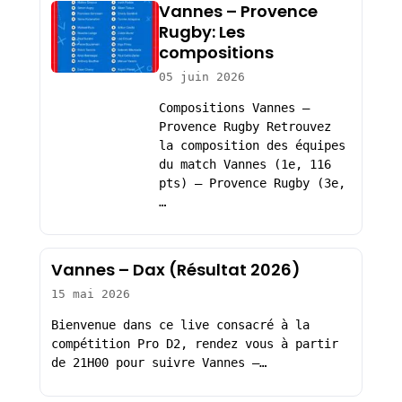
Vannes – Provence
Rugby: Les
compositions
05 juin 2026
Compositions Vannes –
Provence Rugby Retrouvez
la composition des équipes
du match Vannes (1e, 116
pts) – Provence Rugby (3e,
…
Vannes – Dax (Résultat 2026)
15 mai 2026
Bienvenue dans ce live consacré à la
compétition Pro D2, rendez vous à partir
de 21H00 pour suivre Vannes –…