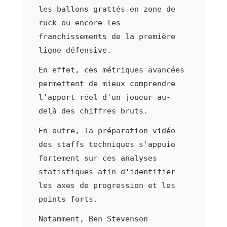
les ballons grattés en zone de
ruck ou encore les
franchissements de la première
ligne défensive.
En effet, ces métriques avancées
permettent de mieux comprendre
l'apport réel d'un joueur au-
delà des chiffres bruts.
En outre, la préparation vidéo
des staffs techniques s'appuie
fortement sur ces analyses
statistiques afin d'identifier
les axes de progression et les
points forts.
Notamment, Ben Stevenson