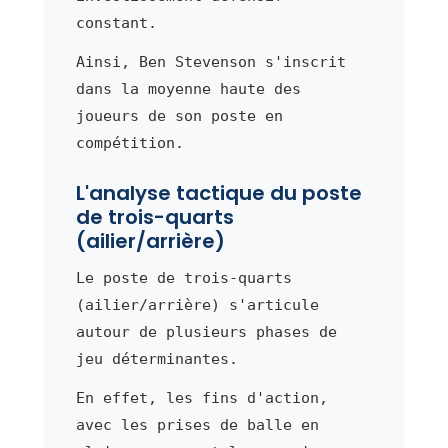
constant.
Ainsi, Ben Stevenson s'inscrit
dans la moyenne haute des
joueurs de son poste en
compétition.
L'analyse tactique du poste
de trois-quarts
(ailier/arrière)
Le poste de trois-quarts
(ailier/arrière) s'articule
autour de plusieurs phases de
jeu déterminantes.
En effet, les fins d'action,
avec les prises de balle en