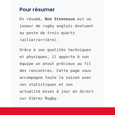
Pour résumer
En résumé,
Ben Stevenson
est un
joueur de rugby anglais évoluant
au poste de trois-quarts
(ailier/arrière).
Grâce à ses qualités techniques
et physiques, il apporte à son
équipe un atout précieux au fil
des rencontres. Cette page vous
accompagne toute la saison avec
ses statistiques et son
actualité mises à jour en direct
sur Vibrez Rugby.