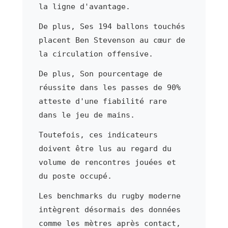
la ligne d'avantage.
De plus, Ses 194 ballons touchés
placent Ben Stevenson au cœur de
la circulation offensive.
De plus, Son pourcentage de
réussite dans les passes de 90%
atteste d'une fiabilité rare
dans le jeu de mains.
Toutefois, ces indicateurs
doivent être lus au regard du
volume de rencontres jouées et
du poste occupé.
Les benchmarks du rugby moderne
intègrent désormais des données
comme les mètres après contact,