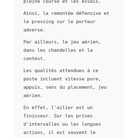
pleine course et les essais.
Ainsi, la remontée défensive et
le pressing sur le porteur
adverse.
Par ailleurs, le jeu aérien,
dans les chandelles et la
contest.
Les qualités attendues à ce
poste incluent vitesse pure,
appuis, sens du placement, jeu
aérien.
En effet, l'ailier est un
finisseur. Sur les prises
d'intervalles ou les longues
actions, il est souvent le