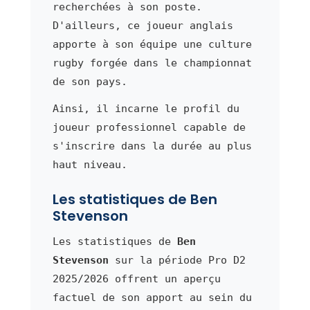
recherchées à son poste.
D'ailleurs, ce joueur anglais
apporte à son équipe une culture
rugby forgée dans le championnat
de son pays.
Ainsi, il incarne le profil du
joueur professionnel capable de
s'inscrire dans la durée au plus
haut niveau.
Les statistiques de Ben
Stevenson
Les statistiques de
Ben
Stevenson
sur la période Pro D2
2025/2026 offrent un aperçu
factuel de son apport au sein du