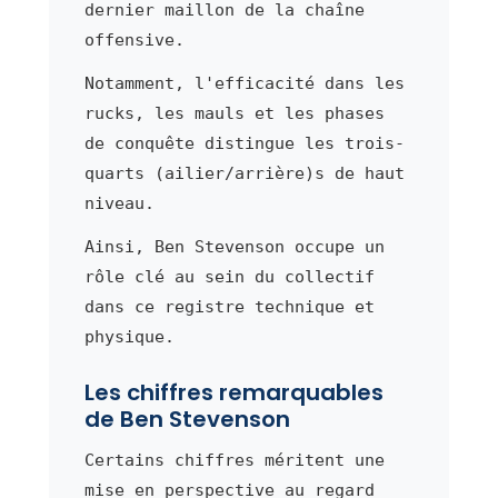
dernier maillon de la chaîne
offensive.
Notamment, l'efficacité dans les
rucks, les mauls et les phases
de conquête distingue les trois-
quarts (ailier/arrière)s de haut
niveau.
Ainsi, Ben Stevenson occupe un
rôle clé au sein du collectif
dans ce registre technique et
physique.
Les chiffres remarquables
de Ben Stevenson
Certains chiffres méritent une
mise en perspective au regard