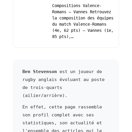
Compositions Valence-
Romans – Vannes Retrouvez
la composition des équipes
du match Valence-Romans
(4e, 62 pts) – Vannes (1e,
85 pts),…
Ben Stevenson
est un joueur de
rugby anglais évoluant au poste
de trois-quarts
(ailier/arrière).
En effet, cette page rassemble
son profil complet avec ses
statistiques, son actualité et
l'ensemble des articles qui le