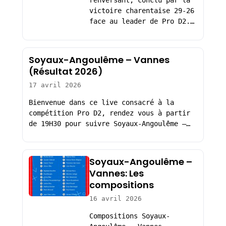
renversant, conclu par la
victoire charentaise 29-26
face au leader de Pro D2.…
Soyaux-Angoulême – Vannes
(Résultat 2026)
17 avril 2026
Bienvenue dans ce live consacré à la
compétition Pro D2, rendez vous à partir
de 19H30 pour suivre Soyaux-Angoulême –…
Soyaux-Angoulême –
Vannes: Les
compositions
16 avril 2026
Compositions Soyaux-