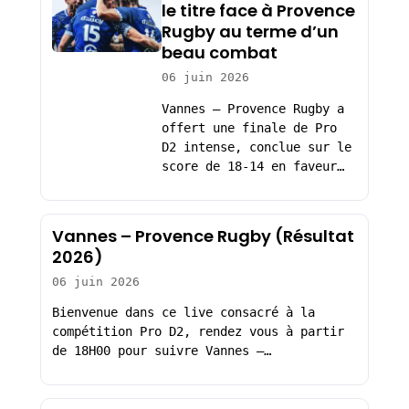
le titre face à Provence
Rugby au terme d’un
beau combat
06 juin 2026
Vannes – Provence Rugby a
offert une finale de Pro
D2 intense, conclue sur le
score de 18-14 en faveur…
Vannes – Provence Rugby (Résultat
2026)
06 juin 2026
Bienvenue dans ce live consacré à la
compétition Pro D2, rendez vous à partir
de 18H00 pour suivre Vannes –…