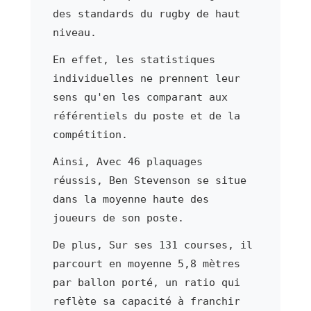
des standards du rugby de haut
niveau.
En effet, les statistiques
individuelles ne prennent leur
sens qu'en les comparant aux
référentiels du poste et de la
compétition.
Ainsi, Avec 46 plaquages
réussis, Ben Stevenson se situe
dans la moyenne haute des
joueurs de son poste.
De plus, Sur ses 131 courses, il
parcourt en moyenne 5,8 mètres
par ballon porté, un ratio qui
reflète sa capacité à franchir