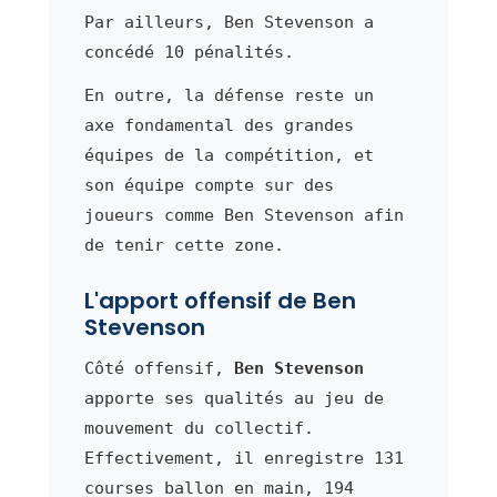
Par ailleurs, Ben Stevenson a
concédé 10 pénalités.
En outre, la défense reste un
axe fondamental des grandes
équipes de la compétition, et
son équipe compte sur des
joueurs comme Ben Stevenson afin
de tenir cette zone.
L'apport offensif de Ben
Stevenson
Côté offensif,
Ben Stevenson
apporte ses qualités au jeu de
mouvement du collectif.
Effectivement, il enregistre 131
courses ballon en main, 194