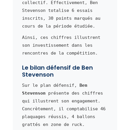
collectif. Effectivement, Ben
Stevenson totalise 6 essais
inscrits, 30 points marqués au
cours de la période étudiée.
Ainsi, ces chiffres illustrent
son investissement dans les
rencontres de la compétition.
Le bilan défensif de Ben
Stevenson
Sur le plan défensif,
Ben
Stevenson
présente des chiffres
qui illustrent son engagement.
Concrètement, il comptabilise 46
plaquages réussis, 4 ballons
grattés en zone de ruck.