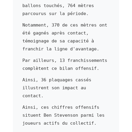
ballons touchés, 764 mètres
parcourus sur la période.
Notamment, 370 de ces mètres ont
été gagnés après contact,
témoignage de sa capacité à
franchir la ligne d'avantage.
Par ailleurs, 13 franchissements
complètent ce bilan offensif.
Ainsi, 36 plaquages cassés
illustrent son impact au
contact.
Ainsi, ces chiffres offensifs
situent Ben Stevenson parmi les
joueurs actifs du collectif.