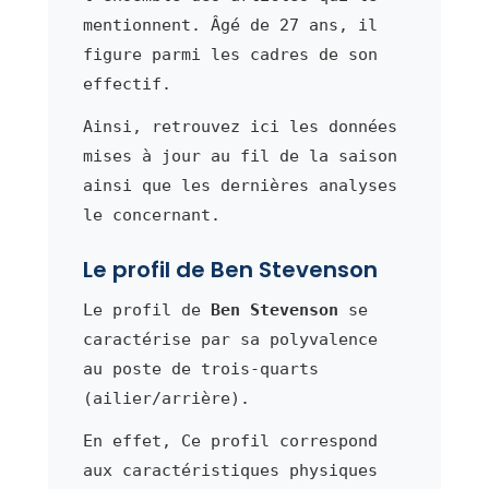
mentionnent. Âgé de 27 ans, il
figure parmi les cadres de son
effectif.
Ainsi, retrouvez ici les données
mises à jour au fil de la saison
ainsi que les dernières analyses
le concernant.
Le profil de Ben Stevenson
Le profil de
Ben Stevenson
se
caractérise par sa polyvalence
au poste de trois-quarts
(ailier/arrière).
En effet, Ce profil correspond
aux caractéristiques physiques