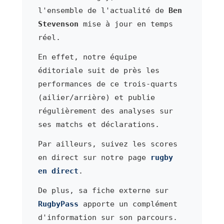
l'ensemble de l'actualité de
Ben
Stevenson
mise à jour en temps
réel.
En effet, notre équipe
éditoriale suit de près les
performances de ce trois-quarts
(ailier/arrière) et publie
régulièrement des analyses sur
ses matchs et déclarations.
Par ailleurs, suivez les scores
en direct sur notre page
rugby
en direct
.
De plus, sa fiche externe sur
RugbyPass
apporte un complément
d'information sur son parcours.