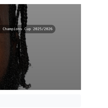
 Champions Cup 2025/2026