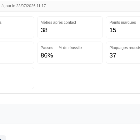
à jour le 23/07/2026 11:17
s
Mètres après contact
Points marqués
38
15
Passes — % de réussite
Plaquages réussi
86%
37