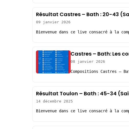
Résultat Castres – Bath : 20-43 (
09 janvier 2026
Bienvenue dans ce live consacré à la com
Castres – Bath: Les c
08 janvier 2026
Compositions Castres – Ba
Résultat Toulon – Bath : 45-34 (S
14 décembre 2025
Bienvenue dans ce live consacré à la com