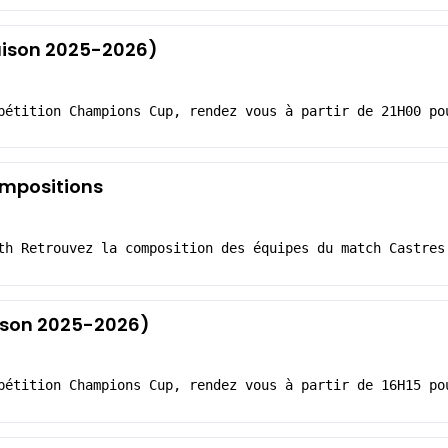
Saison 2025-2026)
pétition Champions Cup, rendez vous à partir de 21H00 po
ompositions
th Retrouvez la composition des équipes du match Castres
aison 2025-2026)
pétition Champions Cup, rendez vous à partir de 16H15 po