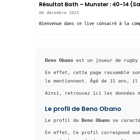
Résultat Bath – Munster : 40-14 (
06 décembre 2025
Bienvenue dans ce live consacré à la com
Beno Obano
est un joueur de rugby 
En effet, cette page rassemble so
le mentionnent. Âgé de 31 ans, il
Ainsi, retrouvez ici les données 
Le profil de Beno Obano
Le profil de
Beno Obano
se caracté
En effet, Ce profil correspond au