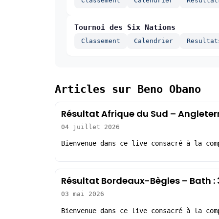
Classement
Calendrier
Resultat
Tournoi des Six Nations
Classement
Calendrier
Resultat
Articles sur Beno Obano
Résultat Afrique du Sud – Angleter
04 juillet 2026
Bienvenue dans ce live consacré à la com
Résultat Bordeaux-Bègles – Bath 
03 mai 2026
Bienvenue dans ce live consacré à la com