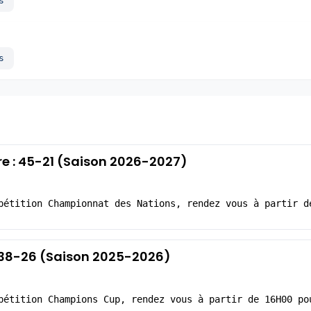
s
s
re : 45-21 (Saison 2026-2027)
pétition Championnat des Nations, rendez vous à partir d
: 38-26 (Saison 2025-2026)
pétition Champions Cup, rendez vous à partir de 16H00 po