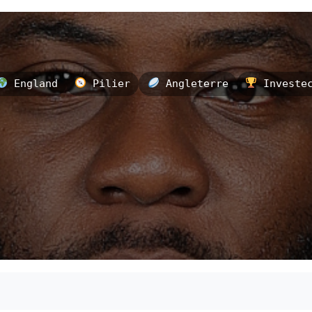
England
Pilier
Angleterre
Investec