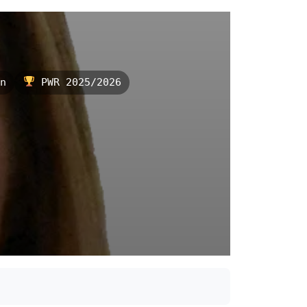
n
PWR 2025/2026