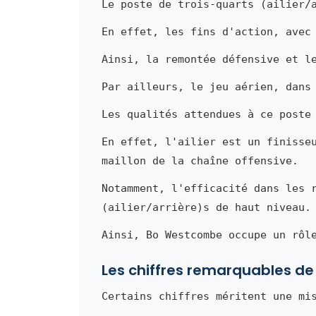
Le poste de trois-quarts (ailier/
En effet, les fins d'action, avec
Ainsi, la remontée défensive et l
Par ailleurs, le jeu aérien, dans
Les qualités attendues à ce poste
En effet, l'ailier est un finisse
maillon de la chaîne offensive.
Notamment, l'efficacité dans les 
(ailier/arrière)s de haut niveau.
Ainsi, Bo Westcombe occupe un rôl
Les chiffres remarquables 
Certains chiffres méritent une mi