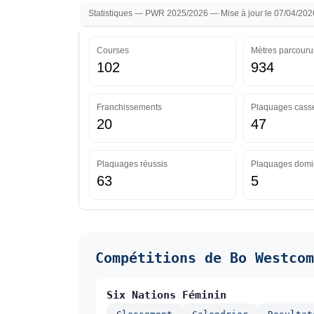
Statistiques — PWR 2025/2026 — Mise à jour le 07/04/202
Courses
Mètres parcouru
102
934
Franchissements
Plaquages cass
20
47
Plaquages réussis
Plaquages domi
63
5
Compétitions de Bo Westcom
Six Nations Féminin