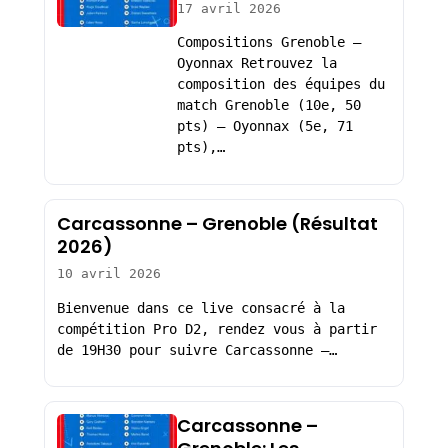
17 avril 2026
Compositions Grenoble –
Oyonnax Retrouvez la
composition des équipes du
match Grenoble (10e, 50
pts) – Oyonnax (5e, 71
pts),…
Carcassonne – Grenoble (Résultat
2026)
10 avril 2026
Bienvenue dans ce live consacré à la
compétition Pro D2, rendez vous à partir
de 19H30 pour suivre Carcassonne –…
Carcassonne –