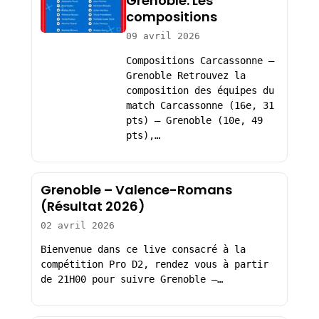
Grenoble: Les
compositions
09 avril 2026
Compositions Carcassonne –
Grenoble Retrouvez la
composition des équipes du
match Carcassonne (16e, 31
pts) – Grenoble (10e, 49
pts),…
Grenoble – Valence-Romans
(Résultat 2026)
02 avril 2026
Bienvenue dans ce live consacré à la
compétition Pro D2, rendez vous à partir
de 21H00 pour suivre Grenoble –…