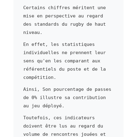
Certains chiffres méritent une
mise en perspective au regard
des standards du rugby de haut
niveau.
En effet, les statistiques
individuelles ne prennent leur
sens qu'en les comparant aux
référentiels du poste et de la
compétition.
Ainsi, Son pourcentage de passes
de 0% illustre sa contribution
au jeu déployé.
Toutefois, ces indicateurs
doivent être lus au regard du
volume de rencontres jouées et