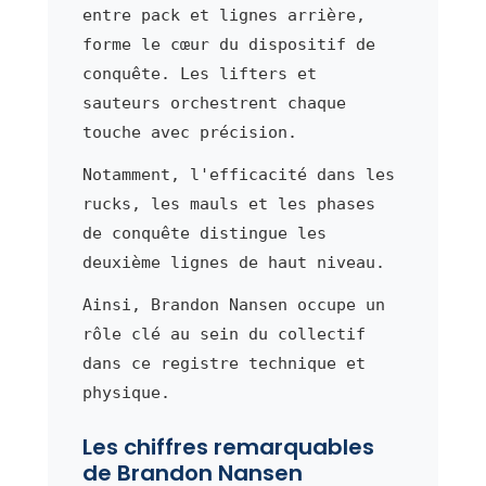
entre pack et lignes arrière,
forme le cœur du dispositif de
conquête. Les lifters et
sauteurs orchestrent chaque
touche avec précision.
Notamment, l'efficacité dans les
rucks, les mauls et les phases
de conquête distingue les
deuxième lignes de haut niveau.
Ainsi, Brandon Nansen occupe un
rôle clé au sein du collectif
dans ce registre technique et
physique.
Les chiffres remarquables
de Brandon Nansen