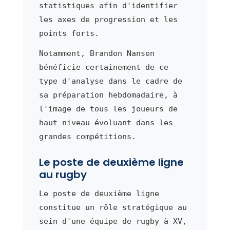
statistiques afin d'identifier
les axes de progression et les
points forts.
Notamment, Brandon Nansen
bénéficie certainement de ce
type d'analyse dans le cadre de
sa préparation hebdomadaire, à
l'image de tous les joueurs de
haut niveau évoluant dans les
grandes compétitions.
Le poste de deuxième ligne
au rugby
Le poste de deuxième ligne
constitue un rôle stratégique au
sein d'une équipe de rugby à XV,