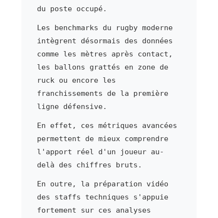
du poste occupé.
Les benchmarks du rugby moderne
intègrent désormais des données
comme les mètres après contact,
les ballons grattés en zone de
ruck ou encore les
franchissements de la première
ligne défensive.
En effet, ces métriques avancées
permettent de mieux comprendre
l'apport réel d'un joueur au-
delà des chiffres bruts.
En outre, la préparation vidéo
des staffs techniques s'appuie
fortement sur ces analyses