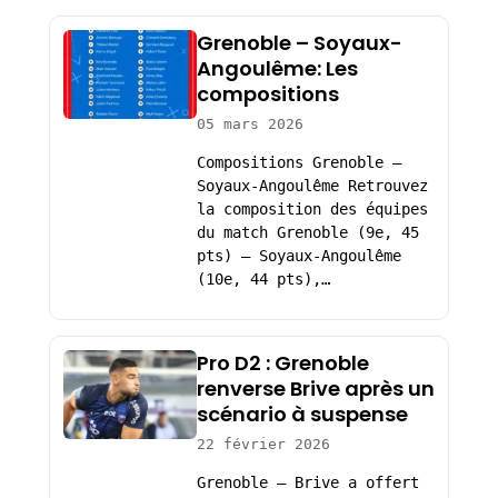
Grenoble – Soyaux-
Angoulême: Les
compositions
05 mars 2026
Compositions Grenoble –
Soyaux-Angoulême Retrouvez
la composition des équipes
du match Grenoble (9e, 45
pts) – Soyaux-Angoulême
(10e, 44 pts),…
Pro D2 : Grenoble
renverse Brive après un
scénario à suspense
22 février 2026
Grenoble – Brive a offert