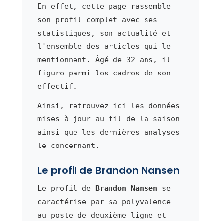
En effet, cette page rassemble
son profil complet avec ses
statistiques, son actualité et
l'ensemble des articles qui le
mentionnent. Âgé de 32 ans, il
figure parmi les cadres de son
effectif.
Ainsi, retrouvez ici les données
mises à jour au fil de la saison
ainsi que les dernières analyses
le concernant.
Le profil de Brandon Nansen
Le profil de
Brandon Nansen
se
caractérise par sa polyvalence
au poste de deuxième ligne et