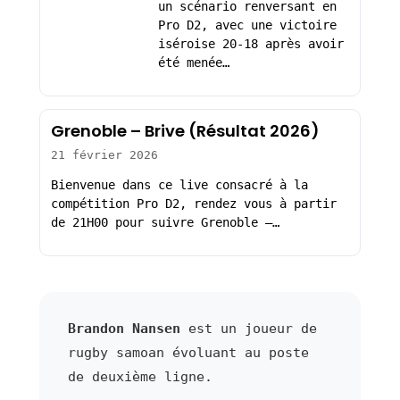
un scénario renversant en
Pro D2, avec une victoire
iséroise 20-18 après avoir
été menée…
Grenoble – Brive (Résultat 2026)
21 février 2026
Bienvenue dans ce live consacré à la
compétition Pro D2, rendez vous à partir
de 21H00 pour suivre Grenoble –…
Brandon Nansen
est un joueur de
rugby samoan évoluant au poste
de deuxième ligne.