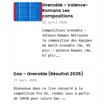
Grenoble – Valence-
Romans: Les
compositions
02 avril 2026
Compositions Grenoble –
Valence-Romans Retrouvez
la composition des équipes
du match Grenoble (9e, 49
pts) – Valence-Romans (4e,
67 pts),…
Dax – Grenoble (Résultat 2026)
27 mars 2026
Bienvenue dans ce live consacré à la
compétition Pro D2, rendez vous à partir
de 19H30 pour suivre Dax –…