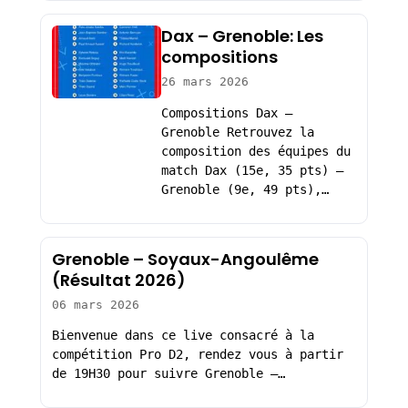
Dax – Grenoble: Les
compositions
26 mars 2026
Compositions Dax –
Grenoble Retrouvez la
composition des équipes du
match Dax (15e, 35 pts) –
Grenoble (9e, 49 pts),…
Grenoble – Soyaux-Angoulême
(Résultat 2026)
06 mars 2026
Bienvenue dans ce live consacré à la
compétition Pro D2, rendez vous à partir
de 19H30 pour suivre Grenoble –…