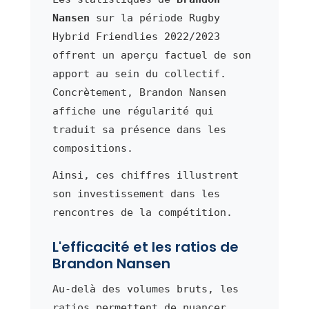
Nansen
sur la période Rugby
Hybrid Friendlies 2022/2023
offrent un aperçu factuel de son
apport au sein du collectif.
Concrètement, Brandon Nansen
affiche une régularité qui
traduit sa présence dans les
compositions.
Ainsi, ces chiffres illustrent
son investissement dans les
rencontres de la compétition.
L'efficacité et les ratios de
Brandon Nansen
Au-delà des volumes bruts, les
ratios permettent de nuancer