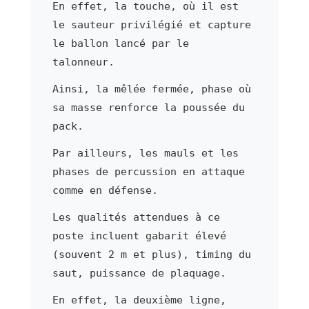
En effet, la touche, où il est
le sauteur privilégié et capture
le ballon lancé par le
talonneur.
Ainsi, la mêlée fermée, phase où
sa masse renforce la poussée du
pack.
Par ailleurs, les mauls et les
phases de percussion en attaque
comme en défense.
Les qualités attendues à ce
poste incluent gabarit élevé
(souvent 2 m et plus), timing du
saut, puissance de plaquage.
En effet, la deuxième ligne,