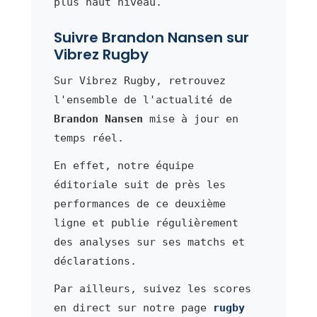
plus haut niveau.
Suivre Brandon Nansen sur
Vibrez Rugby
Sur Vibrez Rugby, retrouvez
l'ensemble de l'actualité de
Brandon Nansen
mise à jour en
temps réel.
En effet, notre équipe
éditoriale suit de près les
performances de ce deuxième
ligne et publie régulièrement
des analyses sur ses matchs et
déclarations.
Par ailleurs, suivez les scores
en direct sur notre page
rugby