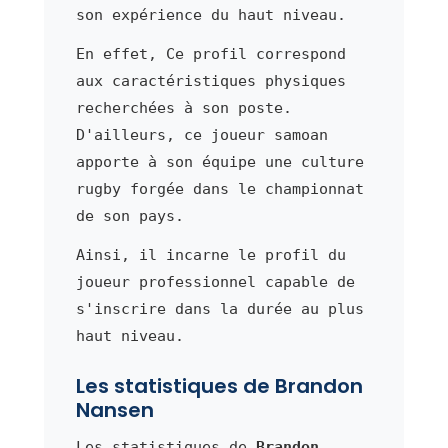
son expérience du haut niveau.
En effet, Ce profil correspond
aux caractéristiques physiques
recherchées à son poste.
D'ailleurs, ce joueur samoan
apporte à son équipe une culture
rugby forgée dans le championnat
de son pays.
Ainsi, il incarne le profil du
joueur professionnel capable de
s'inscrire dans la durée au plus
haut niveau.
Les statistiques de Brandon
Nansen
Les statistiques de
Brandon