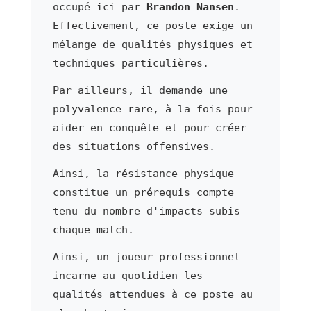
occupé ici par
Brandon Nansen
.
Effectivement, ce poste exige un
mélange de qualités physiques et
techniques particulières.
Par ailleurs, il demande une
polyvalence rare, à la fois pour
aider en conquête et pour créer
des situations offensives.
Ainsi, la résistance physique
constitue un prérequis compte
tenu du nombre d'impacts subis
chaque match.
Ainsi, un joueur professionnel
incarne au quotidien les
qualités attendues à ce poste au