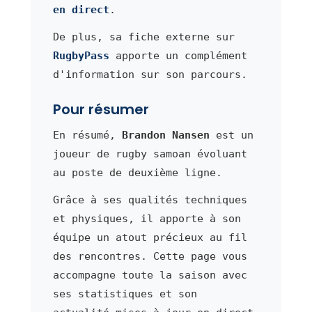
en direct
.
De plus, sa fiche externe sur
RugbyPass
apporte un complément
d'information sur son parcours.
Pour résumer
En résumé,
Brandon Nansen
est un
joueur de rugby samoan évoluant
au poste de deuxième ligne.
Grâce à ses qualités techniques
et physiques, il apporte à son
équipe un atout précieux au fil
des rencontres. Cette page vous
accompagne toute la saison avec
ses statistiques et son