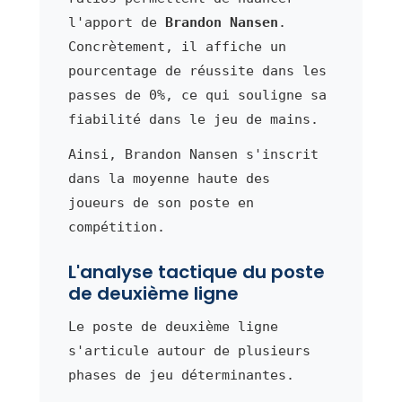
l'apport de
Brandon Nansen
.
Concrètement, il affiche un
pourcentage de réussite dans les
passes de 0%, ce qui souligne sa
fiabilité dans le jeu de mains.
Ainsi, Brandon Nansen s'inscrit
dans la moyenne haute des
joueurs de son poste en
compétition.
L'analyse tactique du poste
de deuxième ligne
Le poste de deuxième ligne
s'articule autour de plusieurs
phases de jeu déterminantes.