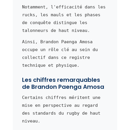
Notamment, l'efficacité dans les
rucks, les mauls et les phases
de conquête distingue les
talonneurs de haut niveau.
Ainsi, Brandon Paenga Amosa
occupe un rôle clé au sein du
collectif dans ce registre
technique et physique.
Les chiffres remarquables
de Brandon Paenga Amosa
Certains chiffres méritent une
mise en perspective au regard
des standards du rugby de haut
niveau.