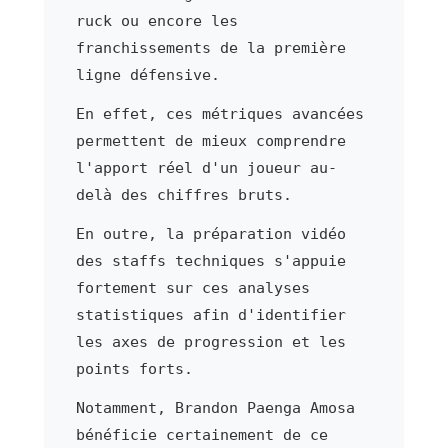
ruck ou encore les
franchissements de la première
ligne défensive.
En effet, ces métriques avancées
permettent de mieux comprendre
l'apport réel d'un joueur au-
delà des chiffres bruts.
En outre, la préparation vidéo
des staffs techniques s'appuie
fortement sur ces analyses
statistiques afin d'identifier
les axes de progression et les
points forts.
Notamment, Brandon Paenga Amosa
bénéficie certainement de ce