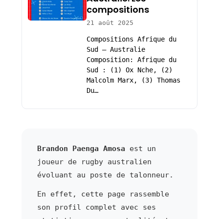
compositions
21 août 2025
Compositions Afrique du
Sud – Australie
Composition: Afrique du
Sud : (1) Ox Nche, (2)
Malcolm Marx, (3) Thomas
Du…
Brandon Paenga Amosa
est un
joueur de rugby australien
évoluant au poste de talonneur.
En effet, cette page rassemble
son profil complet avec ses