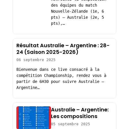
des équipes du match
Nouvelle-Zélande (1e, 6
pts) – Australie (2e, 5
pts),…
Résultat Australie – Argentine : 28-
24 (Saison 2025-2026)
06 septembre 2025
Bienvenue dans ce live consacré à la
compétition Championship, rendez vous à
partir de 6H30 pour suivre Australie –
Argentine…
Australie – Argentine:
Les compositions
05 septembre 2025