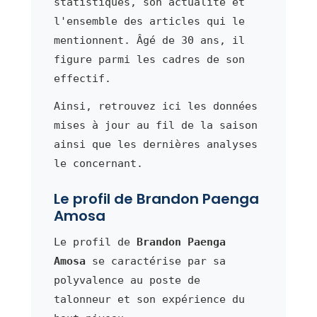
statistiques, son actualité et
l'ensemble des articles qui le
mentionnent. Âgé de 30 ans, il
figure parmi les cadres de son
effectif.
Ainsi, retrouvez ici les données
mises à jour au fil de la saison
ainsi que les dernières analyses
le concernant.
Le profil de Brandon Paenga
Amosa
Le profil de
Brandon Paenga
Amosa
se caractérise par sa
polyvalence au poste de
talonneur et son expérience du