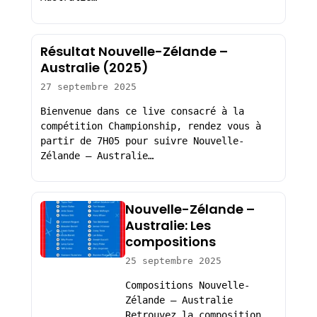
Résultat Nouvelle-Zélande –
Australie (2025)
27 septembre 2025
Bienvenue dans ce live consacré à la
compétition Championship, rendez vous à
partir de 7H05 pour suivre Nouvelle-
Zélande – Australie…
Nouvelle-Zélande –
Australie: Les
compositions
25 septembre 2025
Compositions Nouvelle-
Zélande – Australie
Retrouvez la composition