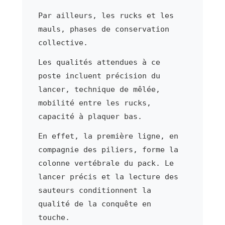
Par ailleurs, les rucks et les
mauls, phases de conservation
collective.
Les qualités attendues à ce
poste incluent précision du
lancer, technique de mêlée,
mobilité entre les rucks,
capacité à plaquer bas.
En effet, la première ligne, en
compagnie des piliers, forme la
colonne vertébrale du pack. Le
lancer précis et la lecture des
sauteurs conditionnent la
qualité de la conquête en
touche.