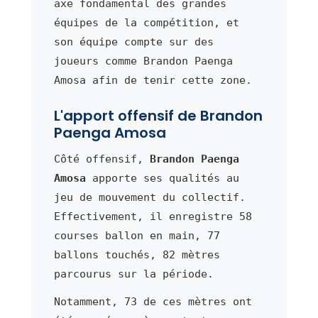
axe fondamental des grandes
équipes de la compétition, et
son équipe compte sur des
joueurs comme Brandon Paenga
Amosa afin de tenir cette zone.
L'apport offensif de Brandon
Paenga Amosa
Côté offensif,
Brandon Paenga
Amosa
apporte ses qualités au
jeu de mouvement du collectif.
Effectivement, il enregistre 58
courses ballon en main, 77
ballons touchés, 82 mètres
parcourus sur la période.
Notamment, 73 de ces mètres ont