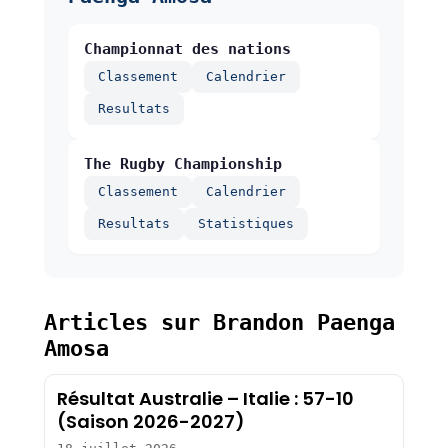
Championnat des nations
Classement
Calendrier
Resultats
The Rugby Championship
Classement
Calendrier
Resultats
Statistiques
Articles sur Brandon Paenga
Amosa
Résultat Australie – Italie : 57-10
(Saison 2026-2027)