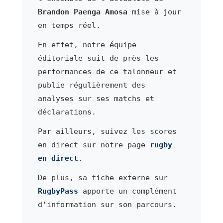
Brandon Paenga Amosa
mise à jour
en temps réel.
En effet, notre équipe
éditoriale suit de près les
performances de ce talonneur et
publie régulièrement des
analyses sur ses matchs et
déclarations.
Par ailleurs, suivez les scores
en direct sur notre page
rugby
en direct
.
De plus, sa fiche externe sur
RugbyPass
apporte un complément
d'information sur son parcours.