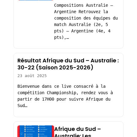
Compositions Australie –
Argentine Retrouvez la
composition des équipes du
match Australie (2e, 5
pts) – Argentine (4e, 4
pts),…
Résultat Afrique du Sud – Australie :
30-22 (Saison 2025-2026)
23 août 2025
Bienvenue dans ce live consacré à la
compétition Championship, rendez vous à
partir de 17H00 pour suivre Afrique du
Sud…
Afrique du Sud –
Australie: Les