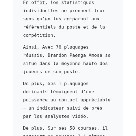
En effet, les statistiques
individuelles ne prennent leur
sens qu'en les comparant aux
référentiels du poste et de la
compétition.
Ainsi, Avec 76 plaquages
réussis, Brandon Paenga Amosa se
situe dans la moyenne haute des
joueurs de son poste.
De plus, Ses 1 plaquages
dominants témoignent d'une
puissance au contact appréciable
— un indicateur suivi de près
par les analystes vidéo.
De plus, Sur ses 58 courses, il