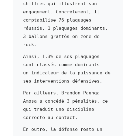
chiffres qui illustrent son
engagement. Concrètement, il
comptabilise 76 plaquages
réussis, 1 plaquages dominants,
3 ballons grattés en zone de
ruck.
Ainsi, 1.3% de ses plaquages
sont classés comme dominants —
un indicateur de la puissance de
ses interventions défensives.
Par ailleurs, Brandon Paenga
Amosa a concédé 3 pénalités, ce
qui traduit une discipline
correcte au contact.
En outre, la défense reste un