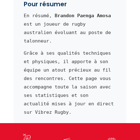
Pour résumer
En résumé,
Brandon Paenga Amosa
est un joueur de rugby
australien évoluant au poste de
talonneur.
Grâce à ses qualités techniques
et physiques, il apporte à son
équipe un atout précieux au fil
des rencontres. Cette page vous
accompagne toute la saison avec
ses statistiques et son
actualité mises à jour en direct
sur Vibrez Rugby.