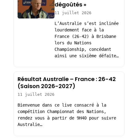
dégoûtés »
11 juillet 2026
L’Australie s’est inclinée
lourdement face à la
France (26-42) à Brisbane
lors du Nations
Championship, concédant
ainsi une sixième défaite…
Résultat Australie – France : 26-42
(Saison 2026-2027)
11 juillet 2026
Bienvenue dans ce live consacré à la
compétition Championnat des Nations,
rendez vous à partir de 9H40 pour suivre
Australie…