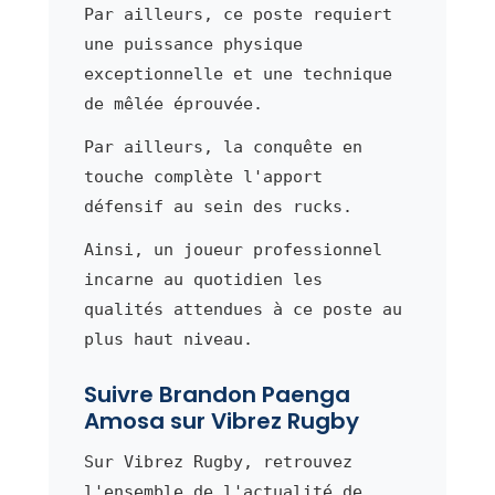
Par ailleurs, ce poste requiert
une puissance physique
exceptionnelle et une technique
de mêlée éprouvée.
Par ailleurs, la conquête en
touche complète l'apport
défensif au sein des rucks.
Ainsi, un joueur professionnel
incarne au quotidien les
qualités attendues à ce poste au
plus haut niveau.
Suivre Brandon Paenga
Amosa sur Vibrez Rugby
Sur Vibrez Rugby, retrouvez
l'ensemble de l'actualité de