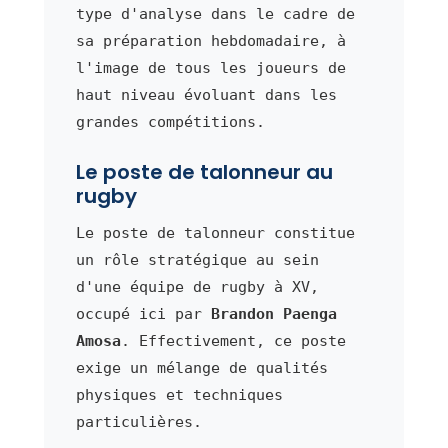
type d'analyse dans le cadre de
sa préparation hebdomadaire, à
l'image de tous les joueurs de
haut niveau évoluant dans les
grandes compétitions.
Le poste de talonneur au
rugby
Le poste de talonneur constitue
un rôle stratégique au sein
d'une équipe de rugby à XV,
occupé ici par
Brandon Paenga
Amosa
. Effectivement, ce poste
exige un mélange de qualités
physiques et techniques
particulières.