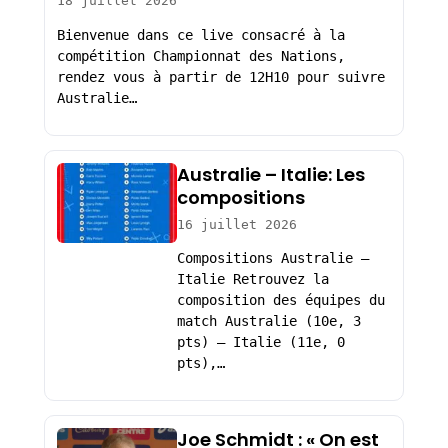
18 juillet 2026
Bienvenue dans ce live consacré à la
compétition Championnat des Nations,
rendez vous à partir de 12H10 pour suivre
Australie…
Australie – Italie: Les
compositions
16 juillet 2026
Compositions Australie –
Italie Retrouvez la
composition des équipes du
match Australie (10e, 3
pts) – Italie (11e, 0
pts),…
Joe Schmidt : « On est