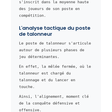
s'inscrit dans la moyenne haute
des joueurs de son poste en
compétition.
L'analyse tactique du poste
de talonneur
Le poste de talonneur s'articule
autour de plusieurs phases de
jeu déterminantes.
En effet, la mêlée fermée, où le
talonneur est chargé du
talonnage et du lancer en
touche.
Ainsi, l'alignement, moment clé
de la conquête défensive et
offensive.