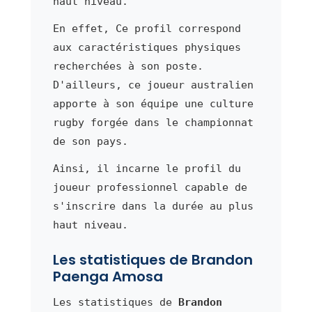
haut niveau.
En effet, Ce profil correspond
aux caractéristiques physiques
recherchées à son poste.
D'ailleurs, ce joueur australien
apporte à son équipe une culture
rugby forgée dans le championnat
de son pays.
Ainsi, il incarne le profil du
joueur professionnel capable de
s'inscrire dans la durée au plus
haut niveau.
Les statistiques de Brandon
Paenga Amosa
Les statistiques de
Brandon