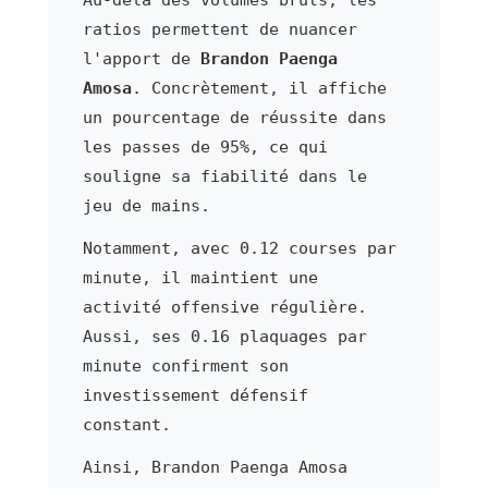
ratios permettent de nuancer
l'apport de
Brandon Paenga
Amosa
. Concrètement, il affiche
un pourcentage de réussite dans
les passes de 95%, ce qui
souligne sa fiabilité dans le
jeu de mains.
Notamment, avec 0.12 courses par
minute, il maintient une
activité offensive régulière.
Aussi, ses 0.16 plaquages par
minute confirment son
investissement défensif
constant.
Ainsi, Brandon Paenga Amosa