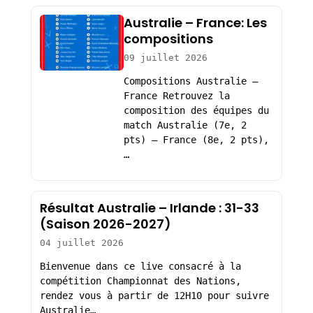
Australie – France: Les
compositions
09 juillet 2026
Compositions Australie –
France Retrouvez la
composition des équipes du
match Australie (7e, 2
pts) – France (8e, 2 pts),
…
Résultat Australie – Irlande : 31-33
(Saison 2026-2027)
04 juillet 2026
Bienvenue dans ce live consacré à la
compétition Championnat des Nations,
rendez vous à partir de 12H10 pour suivre
Australie…