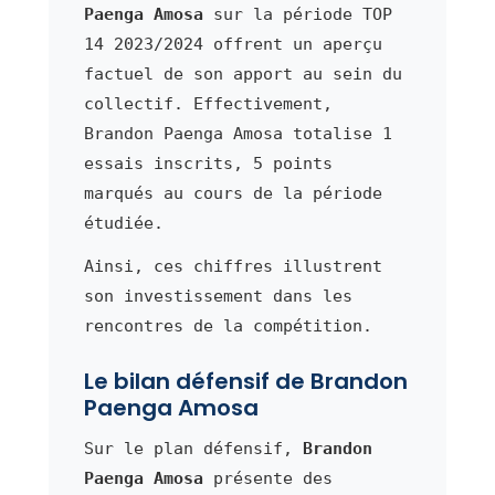
Paenga Amosa
sur la période TOP
14 2023/2024 offrent un aperçu
factuel de son apport au sein du
collectif. Effectivement,
Brandon Paenga Amosa totalise 1
essais inscrits, 5 points
marqués au cours de la période
étudiée.
Ainsi, ces chiffres illustrent
son investissement dans les
rencontres de la compétition.
Le bilan défensif de Brandon
Paenga Amosa
Sur le plan défensif,
Brandon
Paenga Amosa
présente des