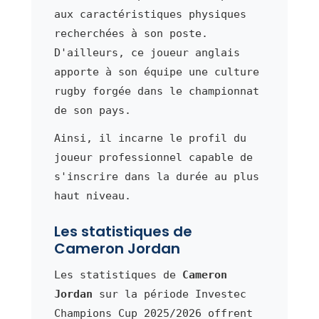
aux caractéristiques physiques
recherchées à son poste.
D'ailleurs, ce joueur anglais
apporte à son équipe une culture
rugby forgée dans le championnat
de son pays.
Ainsi, il incarne le profil du
joueur professionnel capable de
s'inscrire dans la durée au plus
haut niveau.
Les statistiques de
Cameron Jordan
Les statistiques de
Cameron
Jordan
sur la période Investec
Champions Cup 2025/2026 offrent