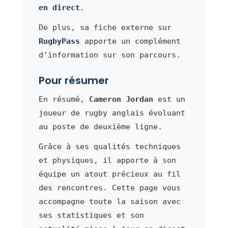
en direct
.
De plus, sa fiche externe sur
RugbyPass
apporte un complément
d'information sur son parcours.
Pour résumer
En résumé,
Cameron Jordan
est un
joueur de rugby anglais évoluant
au poste de deuxième ligne.
Grâce à ses qualités techniques
et physiques, il apporte à son
équipe un atout précieux au fil
des rencontres. Cette page vous
accompagne toute la saison avec
ses statistiques et son