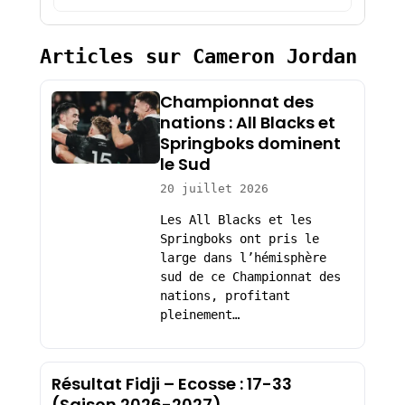
Articles sur Cameron Jordan
Championnat des
nations : All Blacks et
Springboks dominent
le Sud
20 juillet 2026
Les All Blacks et les
Springboks ont pris le
large dans l’hémisphère
sud de ce Championnat des
nations, profitant
pleinement…
Résultat Fidji – Ecosse : 17-33
(Saison 2026-2027)