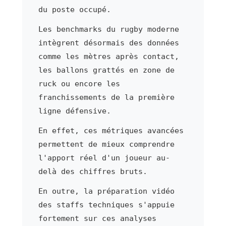
du poste occupé.
Les benchmarks du rugby moderne
intègrent désormais des données
comme les mètres après contact,
les ballons grattés en zone de
ruck ou encore les
franchissements de la première
ligne défensive.
En effet, ces métriques avancées
permettent de mieux comprendre
l'apport réel d'un joueur au-
delà des chiffres bruts.
En outre, la préparation vidéo
des staffs techniques s'appuie
fortement sur ces analyses