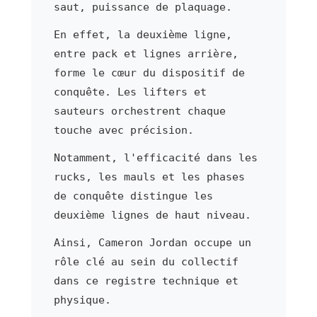
saut, puissance de plaquage.
En effet, la deuxième ligne,
entre pack et lignes arrière,
forme le cœur du dispositif de
conquête. Les lifters et
sauteurs orchestrent chaque
touche avec précision.
Notamment, l'efficacité dans les
rucks, les mauls et les phases
de conquête distingue les
deuxième lignes de haut niveau.
Ainsi, Cameron Jordan occupe un
rôle clé au sein du collectif
dans ce registre technique et
physique.