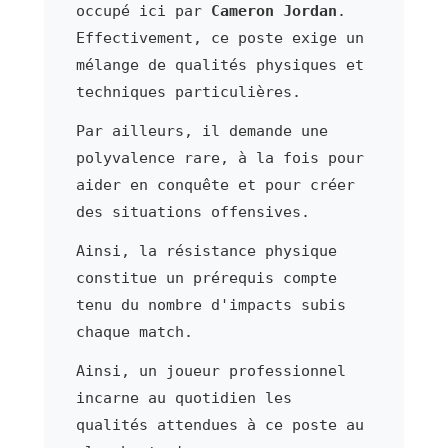
occupé ici par
Cameron Jordan
.
Effectivement, ce poste exige un
mélange de qualités physiques et
techniques particulières.
Par ailleurs, il demande une
polyvalence rare, à la fois pour
aider en conquête et pour créer
des situations offensives.
Ainsi, la résistance physique
constitue un prérequis compte
tenu du nombre d'impacts subis
chaque match.
Ainsi, un joueur professionnel
incarne au quotidien les
qualités attendues à ce poste au