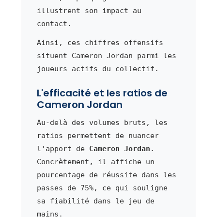
illustrent son impact au
contact.
Ainsi, ces chiffres offensifs
situent Cameron Jordan parmi les
joueurs actifs du collectif.
L'efficacité et les ratios de
Cameron Jordan
Au-delà des volumes bruts, les
ratios permettent de nuancer
l'apport de
Cameron Jordan
.
Concrètement, il affiche un
pourcentage de réussite dans les
passes de 75%, ce qui souligne
sa fiabilité dans le jeu de
mains.