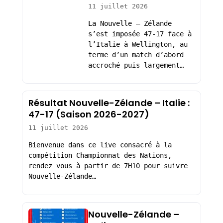
11 juillet 2026
La Nouvelle – Zélande
s’est imposée 47-17 face à
l’Italie à Wellington, au
terme d’un match d’abord
accroché puis largement…
Résultat Nouvelle-Zélande – Italie :
47-17 (Saison 2026-2027)
11 juillet 2026
Bienvenue dans ce live consacré à la
compétition Championnat des Nations,
rendez vous à partir de 7H10 pour suivre
Nouvelle-Zélande…
Nouvelle-Zélande –