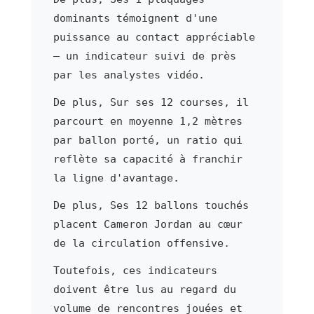
dominants témoignent d'une
puissance au contact appréciable
— un indicateur suivi de près
par les analystes vidéo.
De plus, Sur ses 12 courses, il
parcourt en moyenne 1,2 mètres
par ballon porté, un ratio qui
reflète sa capacité à franchir
la ligne d'avantage.
De plus, Ses 12 ballons touchés
placent Cameron Jordan au cœur
de la circulation offensive.
Toutefois, ces indicateurs
doivent être lus au regard du
volume de rencontres jouées et