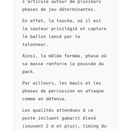
s'articule autour de plusieurs
phases de jeu déterminantes.
En effet, la touche, où il est
le sauteur privilégié et capture
le ballon lancé par le
talonneur.
Ainsi, la mêlée fermée, phase où
sa masse renforce la poussée du
pack.
Par ailleurs, les mauls et les
phases de percussion en attaque
comme en défense.
Les qualités attendues à ce
poste incluent gabarit élevé
(souvent 2 m et plus), timing du