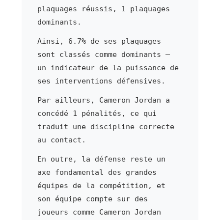
plaquages réussis, 1 plaquages
dominants.
Ainsi, 6.7% de ses plaquages
sont classés comme dominants —
un indicateur de la puissance de
ses interventions défensives.
Par ailleurs, Cameron Jordan a
concédé 1 pénalités, ce qui
traduit une discipline correcte
au contact.
En outre, la défense reste un
axe fondamental des grandes
équipes de la compétition, et
son équipe compte sur des
joueurs comme Cameron Jordan