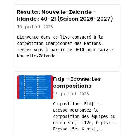
Résultat Nouvelle-Zélande –
Irlande : 40-21 (Saison 2026-2027)
18 juillet 2026
Bienvenue dans ce live consacré à la
compétition Championnat des Nations,
rendez vous à partir de 9H10 pour suivre
Nouvelle-Zélande…
Fidji – Ecosse: Les
compositions
16 juillet 2026
Compositions Fidji –
Ecosse Retrouvez la
composition des équipes du
match Fidji (12e, 0 pts) –
Ecosse (5e, 6 pts),…