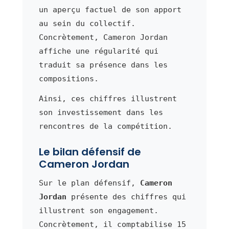
un aperçu factuel de son apport
au sein du collectif.
Concrètement, Cameron Jordan
affiche une régularité qui
traduit sa présence dans les
compositions.
Ainsi, ces chiffres illustrent
son investissement dans les
rencontres de la compétition.
Le bilan défensif de
Cameron Jordan
Sur le plan défensif,
Cameron
Jordan
présente des chiffres qui
illustrent son engagement.
Concrètement, il comptabilise 15