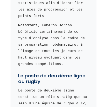
statistiques afin d'identifier
les axes de progression et les
points forts.
Notamment, Cameron Jordan
bénéficie certainement de ce
type d'analyse dans le cadre de
sa préparation hebdomadaire, à
l'image de tous les joueurs de
haut niveau évoluant dans les
grandes compétitions.
Le poste de deuxième ligne
au rugby
Le poste de deuxième ligne
constitue un rôle stratégique au
sein d'une équipe de rugby à XV,