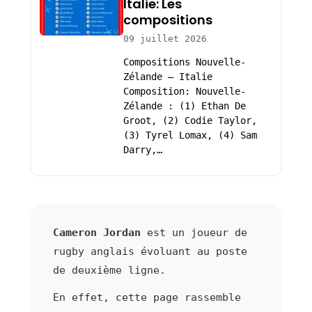
Italie: Les
compositions
09 juillet 2026
Compositions Nouvelle-
Zélande – Italie
Composition: Nouvelle-
Zélande : (1) Ethan De
Groot, (2) Codie Taylor,
(3) Tyrel Lomax, (4) Sam
Darry,…
Cameron Jordan
est un joueur de
rugby anglais évoluant au poste
de deuxième ligne.
En effet, cette page rassemble