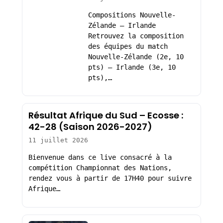
Compositions Nouvelle-
Zélande – Irlande
Retrouvez la composition
des équipes du match
Nouvelle-Zélande (2e, 10
pts) – Irlande (3e, 10
pts),…
Résultat Afrique du Sud – Ecosse :
42-28 (Saison 2026-2027)
11 juillet 2026
Bienvenue dans ce live consacré à la
compétition Championnat des Nations,
rendez vous à partir de 17H40 pour suivre
Afrique…