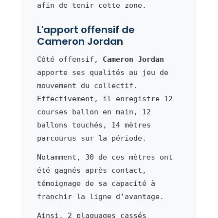
afin de tenir cette zone.
L'apport offensif de
Cameron Jordan
Côté offensif,
Cameron Jordan
apporte ses qualités au jeu de
mouvement du collectif.
Effectivement, il enregistre 12
courses ballon en main, 12
ballons touchés, 14 mètres
parcourus sur la période.
Notamment, 30 de ces mètres ont
été gagnés après contact,
témoignage de sa capacité à
franchir la ligne d'avantage.
Ainsi, 2 plaquages cassés