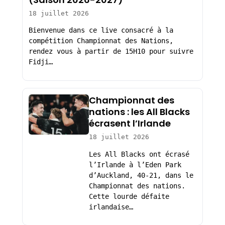
18 juillet 2026
Bienvenue dans ce live consacré à la
compétition Championnat des Nations,
rendez vous à partir de 15H10 pour suivre
Fidji…
Championnat des
nations : les All Blacks
écrasent l’Irlande
18 juillet 2026
Les All Blacks ont écrasé
l’Irlande à l’Eden Park
d’Auckland, 40-21, dans le
Championnat des nations.
Cette lourde défaite
irlandaise…