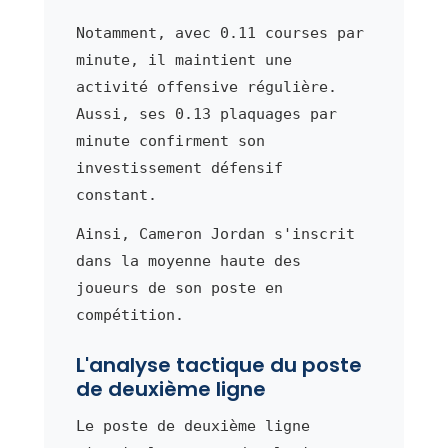
Notamment, avec 0.11 courses par
minute, il maintient une
activité offensive régulière.
Aussi, ses 0.13 plaquages par
minute confirment son
investissement défensif
constant.
Ainsi, Cameron Jordan s'inscrit
dans la moyenne haute des
joueurs de son poste en
compétition.
L'analyse tactique du poste
de deuxième ligne
Le poste de deuxième ligne