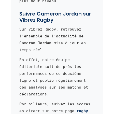
plus haut niveau.
Suivre Cameron Jordan sur
Vibrez Rugby
Sur Vibrez Rugby, retrouvez
l'ensemble de l'actualité de
Cameron Jordan
mise à jour en
temps réel.
En effet, notre équipe
éditoriale suit de près les
performances de ce deuxième
ligne et publie régulièrement
des analyses sur ses matchs et
déclarations.
Par ailleurs, suivez les scores
en direct sur notre page
rugby