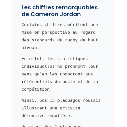
Les chiffres remarquables
de Cameron Jordan
Certains chiffres méritent une
mise en perspective au regard
des standards du rugby de haut
niveau.
En effet, les statistiques
individuelles ne prennent leur
sens qu'en les comparant aux
référentiels du poste et de la
compétition.
Ainsi, Ses 15 plaquages réussis
illustrent une activité
défensive régulière.
De plus, Ses 1 plaquages