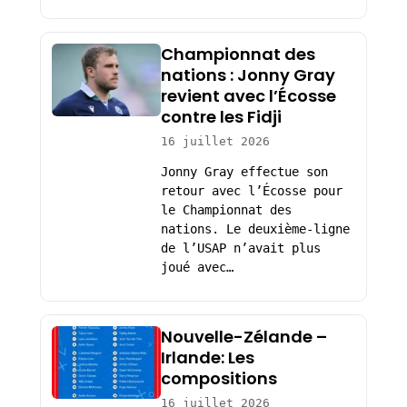
Championnat des
nations : Jonny Gray
revient avec l’Écosse
contre les Fidji
16 juillet 2026
Jonny Gray effectue son
retour avec l’Écosse pour
le Championnat des
nations. Le deuxième-ligne
de l’USAP n’avait plus
joué avec…
Nouvelle-Zélande –
Irlande: Les
compositions
16 juillet 2026