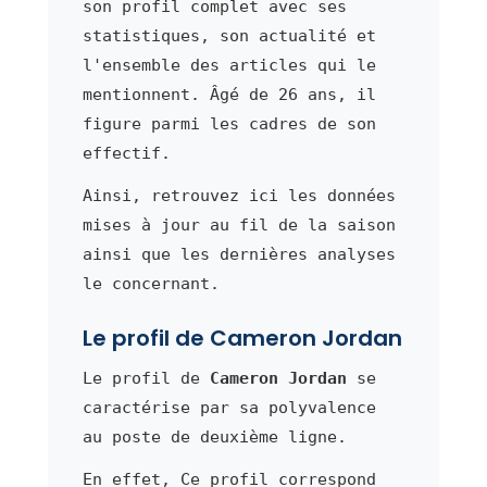
son profil complet avec ses
statistiques, son actualité et
l'ensemble des articles qui le
mentionnent. Âgé de 26 ans, il
figure parmi les cadres de son
effectif.
Ainsi, retrouvez ici les données
mises à jour au fil de la saison
ainsi que les dernières analyses
le concernant.
Le profil de Cameron Jordan
Le profil de
Cameron Jordan
se
caractérise par sa polyvalence
au poste de deuxième ligne.
En effet, Ce profil correspond