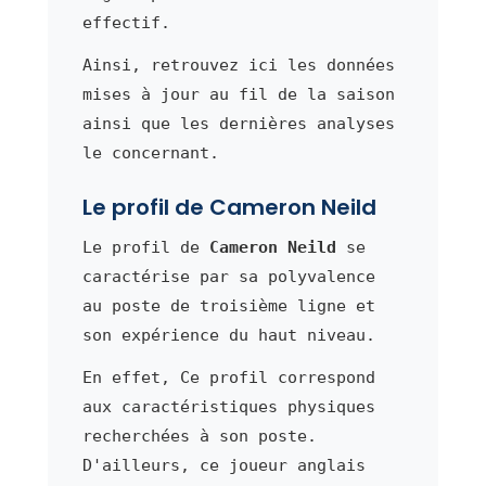
effectif.
Ainsi, retrouvez ici les données
mises à jour au fil de la saison
ainsi que les dernières analyses
le concernant.
Le profil de Cameron Neild
Le profil de
Cameron Neild
se
caractérise par sa polyvalence
au poste de troisième ligne et
son expérience du haut niveau.
En effet, Ce profil correspond
aux caractéristiques physiques
recherchées à son poste.
D'ailleurs, ce joueur anglais