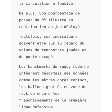
la circulation offensive.
De plus, Son pourcentage de
passes de 0% illustre sa
contribution au jeu déployé.
Toutefois, ces indicateurs
doivent être lus au regard du
volume de rencontres jouées et
du poste occupé.
Les benchmarks du rugby moderne
intègrent désormais des données
comme les mètres après contact,
les ballons grattés en zone de
ruck ou encore les
franchissements de la première
ligne défensive.