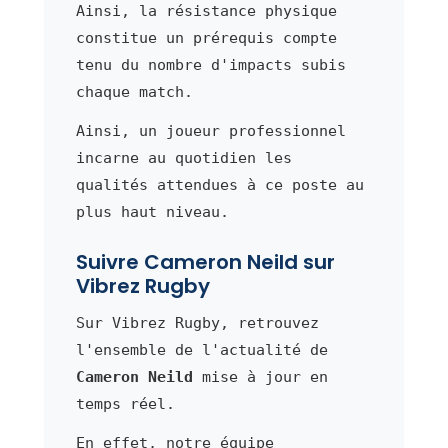
Ainsi, la résistance physique
constitue un prérequis compte
tenu du nombre d'impacts subis
chaque match.
Ainsi, un joueur professionnel
incarne au quotidien les
qualités attendues à ce poste au
plus haut niveau.
Suivre Cameron Neild sur
Vibrez Rugby
Sur Vibrez Rugby, retrouvez
l'ensemble de l'actualité de
Cameron Neild
mise à jour en
temps réel.
En effet, notre équipe