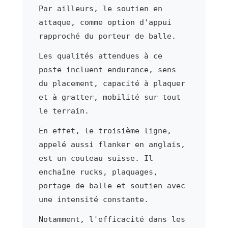
Par ailleurs, le soutien en
attaque, comme option d'appui
rapproché du porteur de balle.
Les qualités attendues à ce
poste incluent endurance, sens
du placement, capacité à plaquer
et à gratter, mobilité sur tout
le terrain.
En effet, le troisième ligne,
appelé aussi flanker en anglais,
est un couteau suisse. Il
enchaîne rucks, plaquages,
portage de balle et soutien avec
une intensité constante.
Notamment, l'efficacité dans les