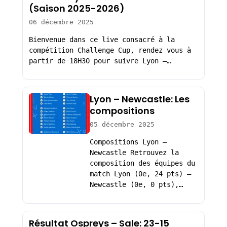
(Saison 2025-2026)
06 décembre 2025
Bienvenue dans ce live consacré à la
compétition Challenge Cup, rendez vous à
partir de 18H30 pour suivre Lyon –…
Lyon – Newcastle: Les
compositions
05 décembre 2025
Compositions Lyon –
Newcastle Retrouvez la
composition des équipes du
match Lyon (0e, 24 pts) –
Newcastle (0e, 0 pts),…
Résultat Ospreys – Sale: 23-15