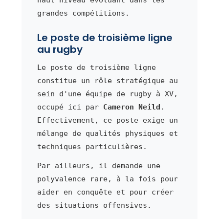
grandes compétitions.
Le poste de troisième ligne
au rugby
Le poste de troisième ligne
constitue un rôle stratégique au
sein d'une équipe de rugby à XV,
occupé ici par
Cameron Neild
.
Effectivement, ce poste exige un
mélange de qualités physiques et
techniques particulières.
Par ailleurs, il demande une
polyvalence rare, à la fois pour
aider en conquête et pour créer
des situations offensives.