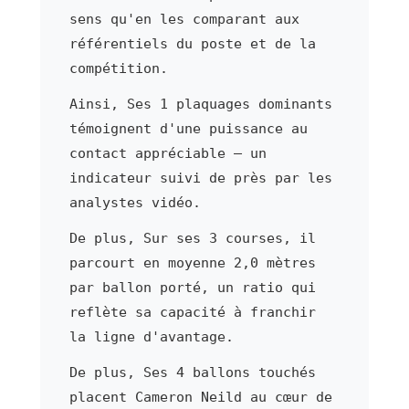
sens qu'en les comparant aux
référentiels du poste et de la
compétition.
Ainsi, Ses 1 plaquages dominants
témoignent d'une puissance au
contact appréciable — un
indicateur suivi de près par les
analystes vidéo.
De plus, Sur ses 3 courses, il
parcourt en moyenne 2,0 mètres
par ballon porté, un ratio qui
reflète sa capacité à franchir
la ligne d'avantage.
De plus, Ses 4 ballons touchés
placent Cameron Neild au cœur de