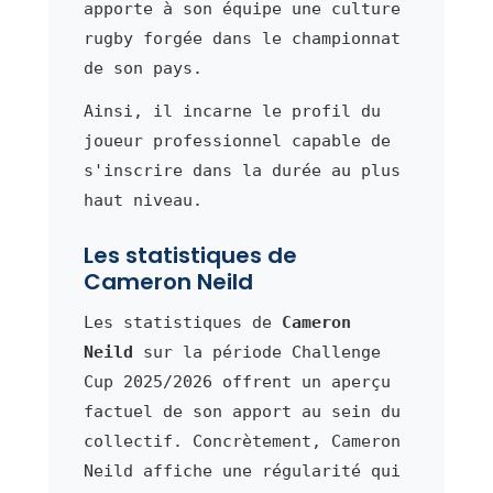
apporte à son équipe une culture
rugby forgée dans le championnat
de son pays.
Ainsi, il incarne le profil du
joueur professionnel capable de
s'inscrire dans la durée au plus
haut niveau.
Les statistiques de
Cameron Neild
Les statistiques de
Cameron
Neild
sur la période Challenge
Cup 2025/2026 offrent un aperçu
factuel de son apport au sein du
collectif. Concrètement, Cameron
Neild affiche une régularité qui