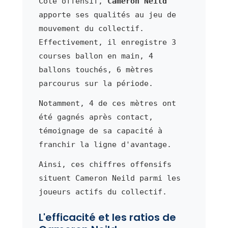
Côté offensif,
Cameron Neild
apporte ses qualités au jeu de
mouvement du collectif.
Effectivement, il enregistre 3
courses ballon en main, 4
ballons touchés, 6 mètres
parcourus sur la période.
Notamment, 4 de ces mètres ont
été gagnés après contact,
témoignage de sa capacité à
franchir la ligne d'avantage.
Ainsi, ces chiffres offensifs
situent Cameron Neild parmi les
joueurs actifs du collectif.
L'efficacité et les ratios de