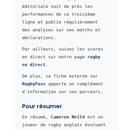
éditoriale suit de près les
performances de ce troisième
ligne et publie régulièrement
des analyses sur ses matchs et
déclarations.
Par ailleurs, suivez les scores
en direct sur notre page
rugby
en direct
.
De plus, sa fiche externe sur
RugbyPass
apporte un complément
d'information sur son parcours.
Pour résumer
En résumé,
Cameron Neild
est un
joueur de rugby anglais évoluant