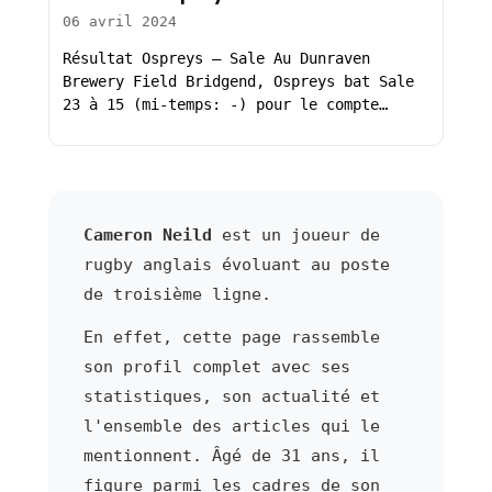
06 avril 2024
Résultat Ospreys – Sale Au Dunraven
Brewery Field Bridgend, Ospreys bat Sale
23 à 15 (mi-temps: -) pour le compte…
Cameron Neild
est un joueur de
rugby anglais évoluant au poste
de troisième ligne.
En effet, cette page rassemble
son profil complet avec ses
statistiques, son actualité et
l'ensemble des articles qui le
mentionnent. Âgé de 31 ans, il
figure parmi les cadres de son