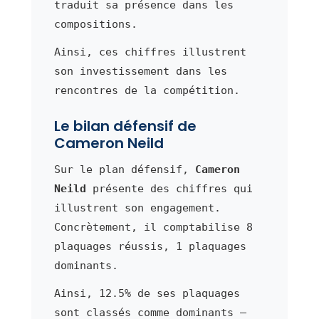
traduit sa présence dans les
compositions.
Ainsi, ces chiffres illustrent
son investissement dans les
rencontres de la compétition.
Le bilan défensif de
Cameron Neild
Sur le plan défensif,
Cameron
Neild
présente des chiffres qui
illustrent son engagement.
Concrètement, il comptabilise 8
plaquages réussis, 1 plaquages
dominants.
Ainsi, 12.5% de ses plaquages
sont classés comme dominants —