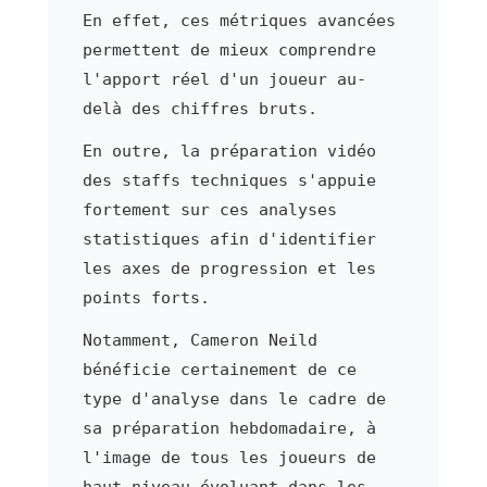
En effet, ces métriques avancées
permettent de mieux comprendre
l'apport réel d'un joueur au-
delà des chiffres bruts.
En outre, la préparation vidéo
des staffs techniques s'appuie
fortement sur ces analyses
statistiques afin d'identifier
les axes de progression et les
points forts.
Notamment, Cameron Neild
bénéficie certainement de ce
type d'analyse dans le cadre de
sa préparation hebdomadaire, à
l'image de tous les joueurs de
haut niveau évoluant dans les