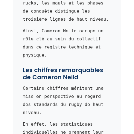
rucks, les mauls et les phases
de conquête distingue les
troisième lignes de haut niveau.
Ainsi, Cameron Neild occupe un
rôle clé au sein du collectif
dans ce registre technique et
physique.
Les chiffres remarquables
de Cameron Neild
Certains chiffres méritent une
mise en perspective au regard
des standards du rugby de haut
niveau.
En effet, les statistiques
individuelles ne prennent leur