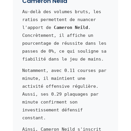
Cameron Neild
Au-delà des volumes bruts, les
ratios permettent de nuancer
l'apport de
Cameron Neild
.
Concrètement, il affiche un
pourcentage de réussite dans les
passes de 0%, ce qui souligne sa
fiabilité dans le jeu de mains.
Notamment, avec 0.11 courses par
minute, il maintient une
activité offensive régulière.
Aussi, ses 0.29 plaquages par
minute confirment son
investissement défensif
constant.
Ainsi, Cameron Neild s'inscrit