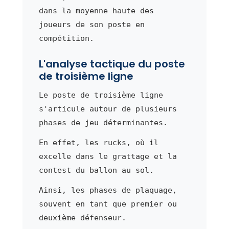
dans la moyenne haute des
joueurs de son poste en
compétition.
L'analyse tactique du poste
de troisième ligne
Le poste de troisième ligne
s'articule autour de plusieurs
phases de jeu déterminantes.
En effet, les rucks, où il
excelle dans le grattage et la
contest du ballon au sol.
Ainsi, les phases de plaquage,
souvent en tant que premier ou
deuxième défenseur.