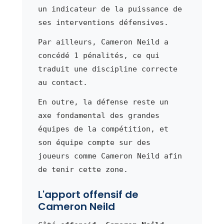
un indicateur de la puissance de
ses interventions défensives.
Par ailleurs, Cameron Neild a
concédé 1 pénalités, ce qui
traduit une discipline correcte
au contact.
En outre, la défense reste un
axe fondamental des grandes
équipes de la compétition, et
son équipe compte sur des
joueurs comme Cameron Neild afin
de tenir cette zone.
L'apport offensif de
Cameron Neild