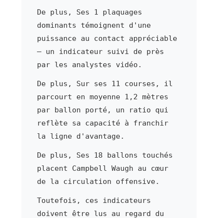
De plus, Ses 1 plaquages
dominants témoignent d'une
puissance au contact appréciable
— un indicateur suivi de près
par les analystes vidéo.
De plus, Sur ses 11 courses, il
parcourt en moyenne 1,2 mètres
par ballon porté, un ratio qui
reflète sa capacité à franchir
la ligne d'avantage.
De plus, Ses 18 ballons touchés
placent Campbell Waugh au cœur
de la circulation offensive.
Toutefois, ces indicateurs
doivent être lus au regard du