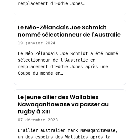
remplacement d'Eddie Jones…
Le Néo-Zélandais Joe Schmidt
nommé sélectionneur de l'Australie
19 janvier 2024
Le Néo-Zélandais Joe Schmidt a été nommé
sélectionneur de l'Australie en
remplacement d'Eddie Jones après une
Coupe du monde en…
Le jeune ailier des Wallabies
Nawaqanitawase va passer au
rugby à XIII
07 décembre 2023
L'ailier australien Mark Nawaqanitawase,
un des espoirs des Wallabies après la