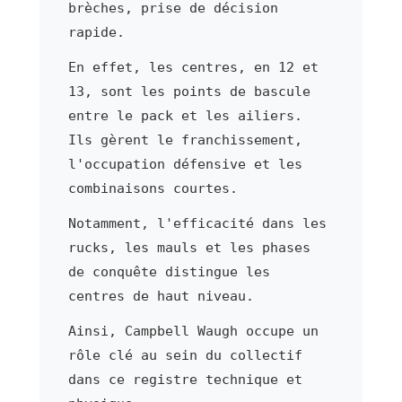
brèches, prise de décision
rapide.
En effet, les centres, en 12 et
13, sont les points de bascule
entre le pack et les ailiers.
Ils gèrent le franchissement,
l'occupation défensive et les
combinaisons courtes.
Notamment, l'efficacité dans les
rucks, les mauls et les phases
de conquête distingue les
centres de haut niveau.
Ainsi, Campbell Waugh occupe un
rôle clé au sein du collectif
dans ce registre technique et