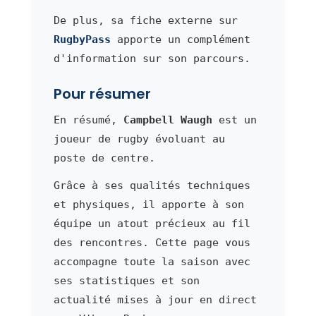
De plus, sa fiche externe sur
RugbyPass
apporte un complément
d'information sur son parcours.
Pour résumer
En résumé,
Campbell Waugh
est un
joueur de rugby évoluant au
poste de centre.
Grâce à ses qualités techniques
et physiques, il apporte à son
équipe un atout précieux au fil
des rencontres. Cette page vous
accompagne toute la saison avec
ses statistiques et son
actualité mises à jour en direct