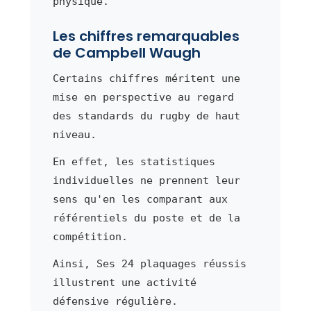
physique.
Les chiffres remarquables
de Campbell Waugh
Certains chiffres méritent une
mise en perspective au regard
des standards du rugby de haut
niveau.
En effet, les statistiques
individuelles ne prennent leur
sens qu'en les comparant aux
référentiels du poste et de la
compétition.
Ainsi, Ses 24 plaquages réussis
illustrent une activité
défensive régulière.