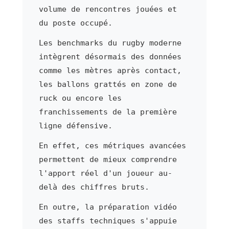
volume de rencontres jouées et
du poste occupé.
Les benchmarks du rugby moderne
intègrent désormais des données
comme les mètres après contact,
les ballons grattés en zone de
ruck ou encore les
franchissements de la première
ligne défensive.
En effet, ces métriques avancées
permettent de mieux comprendre
l'apport réel d'un joueur au-
delà des chiffres bruts.
En outre, la préparation vidéo
des staffs techniques s'appuie