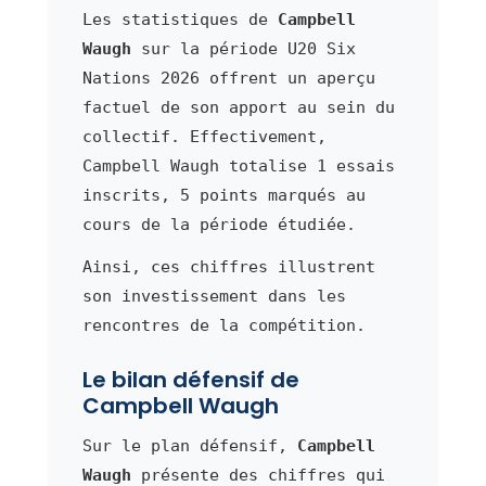
Les statistiques de
Campbell
Waugh
sur la période U20 Six
Nations 2026 offrent un aperçu
factuel de son apport au sein du
collectif. Effectivement,
Campbell Waugh totalise 1 essais
inscrits, 5 points marqués au
cours de la période étudiée.
Ainsi, ces chiffres illustrent
son investissement dans les
rencontres de la compétition.
Le bilan défensif de
Campbell Waugh
Sur le plan défensif,
Campbell
Waugh
présente des chiffres qui