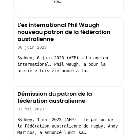
de…
L'ex international Phil Waugh
nouveau patron de la fédération
australienne
06 juin 2023
Sydney, 6 juin 2023 (AFP) – Un ancien
international, Phil Waugh, a pour la
première fois été nommé à la…
Démission du patron de la
fédération australienne
01 mai 2023
Sydney, 1 mai 2023 (AFP) – Le patron de
la Fédération australienne de rugby, Andy
Marinos, a annoncé lundi sa…