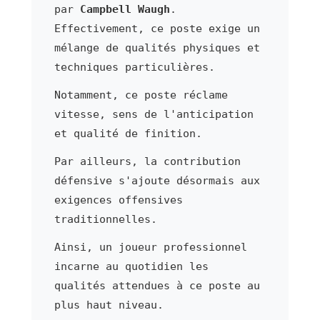
par
Campbell Waugh
.
Effectivement, ce poste exige un
mélange de qualités physiques et
techniques particulières.
Notamment, ce poste réclame
vitesse, sens de l'anticipation
et qualité de finition.
Par ailleurs, la contribution
défensive s'ajoute désormais aux
exigences offensives
traditionnelles.
Ainsi, un joueur professionnel
incarne au quotidien les
qualités attendues à ce poste au
plus haut niveau.