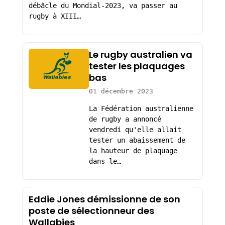
débâcle du Mondial-2023, va passer au
rugby à XIII…
Le rugby australien va
tester les plaquages
bas
01 décembre 2023
La Fédération australienne
de rugby a annoncé
vendredi qu'elle allait
tester un abaissement de
la hauteur de plaquage
dans le…
Eddie Jones démissionne de son
poste de sélectionneur des
Wallabies