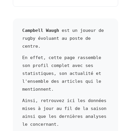
Campbell Waugh
est un joueur de
rugby évoluant au poste de
centre.
En effet, cette page rassemble
son profil complet avec ses
statistiques, son actualité et
l'ensemble des articles qui le
mentionnent.
Ainsi, retrouvez ici les données
mises à jour au fil de la saison
ainsi que les dernières analyses
le concernant.