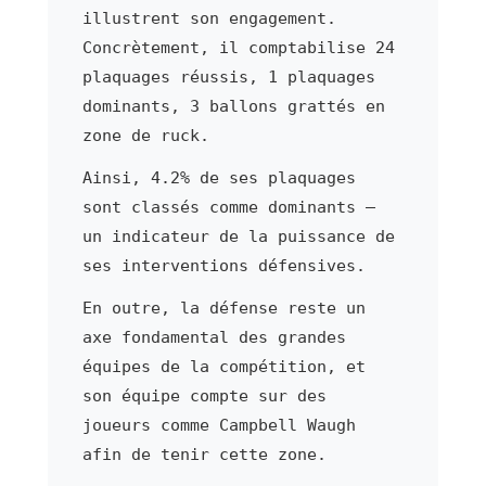
illustrent son engagement.
Concrètement, il comptabilise 24
plaquages réussis, 1 plaquages
dominants, 3 ballons grattés en
zone de ruck.
Ainsi, 4.2% de ses plaquages
sont classés comme dominants —
un indicateur de la puissance de
ses interventions défensives.
En outre, la défense reste un
axe fondamental des grandes
équipes de la compétition, et
son équipe compte sur des
joueurs comme Campbell Waugh
afin de tenir cette zone.