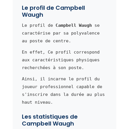
Le profil de Campbell
Waugh
Le profil de
Campbell Waugh
se
caractérise par sa polyvalence
au poste de centre.
En effet, Ce profil correspond
aux caractéristiques physiques
recherchées à son poste.
Ainsi, il incarne le profil du
joueur professionnel capable de
s'inscrire dans la durée au plus
haut niveau.
Les statistiques de
Campbell Waugh