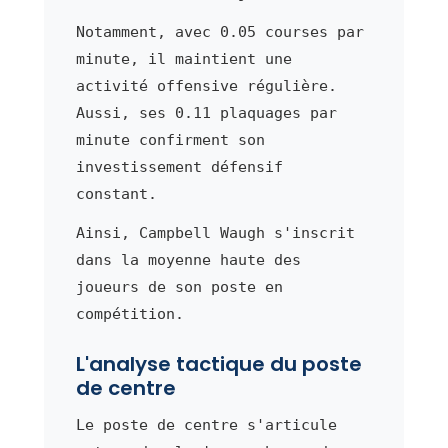
Notamment, avec 0.05 courses par
minute, il maintient une
activité offensive régulière.
Aussi, ses 0.11 plaquages par
minute confirment son
investissement défensif
constant.
Ainsi, Campbell Waugh s'inscrit
dans la moyenne haute des
joueurs de son poste en
compétition.
L'analyse tactique du poste
de centre
Le poste de centre s'articule