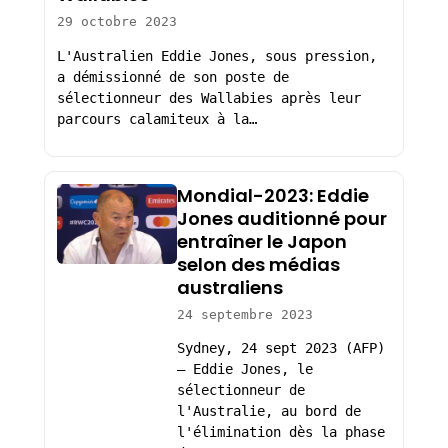
29 octobre 2023
L'Australien Eddie Jones, sous pression,
a démissionné de son poste de
sélectionneur des Wallabies après leur
parcours calamiteux à la…
Mondial-2023: Eddie
Jones auditionné pour
entraîner le Japon
selon des médias
australiens
24 septembre 2023
Sydney, 24 sept 2023 (AFP)
– Eddie Jones, le
sélectionneur de
l'Australie, au bord de
l'élimination dès la phase