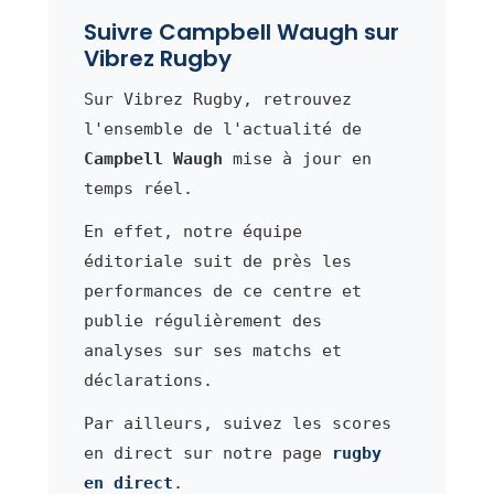
Suivre Campbell Waugh sur
Vibrez Rugby
Sur Vibrez Rugby, retrouvez
l'ensemble de l'actualité de
Campbell Waugh
mise à jour en
temps réel.
En effet, notre équipe
éditoriale suit de près les
performances de ce centre et
publie régulièrement des
analyses sur ses matchs et
déclarations.
Par ailleurs, suivez les scores
en direct sur notre page
rugby
en direct
.