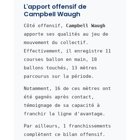
L'apport offensif de
Campbell Waugh
Côté offensif,
Campbell Waugh
apporte ses qualités au jeu de
mouvement du collectif.
Effectivement, il enregistre 11
courses ballon en main, 18
ballons touchés, 13 mètres
parcourus sur la période.
Notamment, 16 de ces mètres ont
été gagnés après contact,
témoignage de sa capacité à
franchir la ligne d'avantage.
Par ailleurs, 1 franchissements
complètent ce bilan offensif.