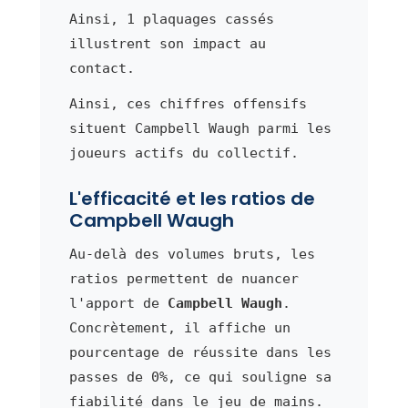
Ainsi, 1 plaquages cassés
illustrent son impact au
contact.
Ainsi, ces chiffres offensifs
situent Campbell Waugh parmi les
joueurs actifs du collectif.
L'efficacité et les ratios de
Campbell Waugh
Au-delà des volumes bruts, les
ratios permettent de nuancer
l'apport de
Campbell Waugh
.
Concrètement, il affiche un
pourcentage de réussite dans les
passes de 0%, ce qui souligne sa
fiabilité dans le jeu de mains.