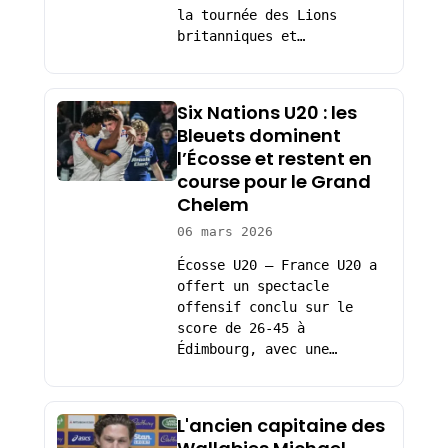
la tournée des Lions
britanniques et…
Six Nations U20 : les
Bleuets dominent
l’Écosse et restent en
course pour le Grand
Chelem
06 mars 2026
Écosse U20 – France U20 a
offert un spectacle
offensif conclu sur le
score de 26-45 à
Édimbourg, avec une…
L'ancien capitaine des