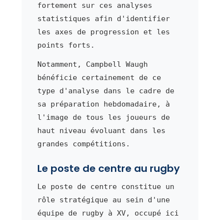
fortement sur ces analyses
statistiques afin d'identifier
les axes de progression et les
points forts.
Notamment, Campbell Waugh
bénéficie certainement de ce
type d'analyse dans le cadre de
sa préparation hebdomadaire, à
l'image de tous les joueurs de
haut niveau évoluant dans les
grandes compétitions.
Le poste de centre au rugby
Le poste de centre constitue un
rôle stratégique au sein d'une
équipe de rugby à XV, occupé ici