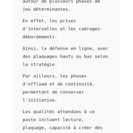
autour de plusieurs phases de
jeu déterminantes.
En effet, les prises
d'intervalles et les cadrages-
débordements.
Ainsi, la défense en ligne, avec
des plaquages hauts ou bas selon
la stratégie.
Par ailleurs, les phases
d'offload et de continuité,
permettant de conserver
l'initiative.
Les qualités attendues à ce
poste incluent lecture,
plaquage, capacité à créer des