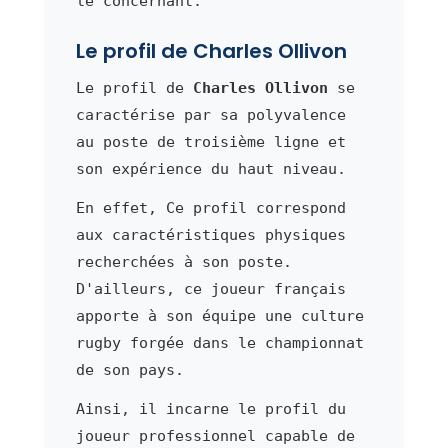
le concernant.
Le profil de Charles Ollivon
Le profil de
Charles Ollivon
se
caractérise par sa polyvalence
au poste de troisième ligne et
son expérience du haut niveau.
En effet, Ce profil correspond
aux caractéristiques physiques
recherchées à son poste.
D'ailleurs, ce joueur français
apporte à son équipe une culture
rugby forgée dans le championnat
de son pays.
Ainsi, il incarne le profil du
joueur professionnel capable de