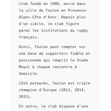
club fondé en 1908, ancré dans
la ville de Toulon en Provence-
Alpes-Côte d'Azur. Depuis plus
d'un siècle, ce club figure
parmi les institutions du rugby
français.
Ainsi, Toulon peut compter sur
une base de supporters fidèle et
passionnée qui remplit le Stade
Mayol à chaque rencontre à
domicile.
Côté palmarès, Toulon est triple
champion d'Europe (2013, 2014,
2015).
En outre, le club dispose d'une