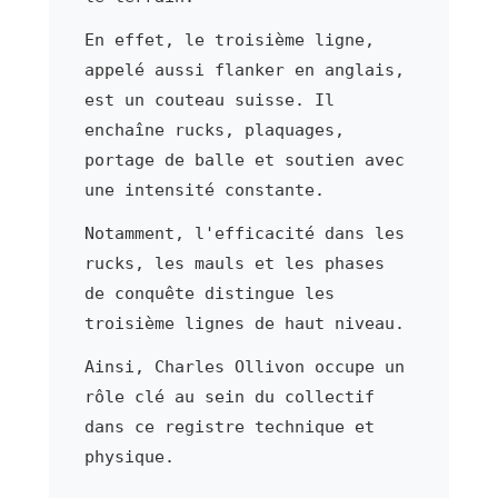
En effet, le troisième ligne,
appelé aussi flanker en anglais,
est un couteau suisse. Il
enchaîne rucks, plaquages,
portage de balle et soutien avec
une intensité constante.
Notamment, l'efficacité dans les
rucks, les mauls et les phases
de conquête distingue les
troisième lignes de haut niveau.
Ainsi, Charles Ollivon occupe un
rôle clé au sein du collectif
dans ce registre technique et
physique.