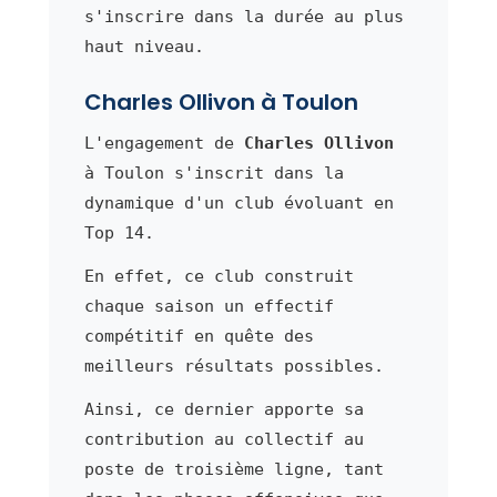
s'inscrire dans la durée au plus
haut niveau.
Charles Ollivon à Toulon
L'engagement de
Charles Ollivon
à Toulon s'inscrit dans la
dynamique d'un club évoluant en
Top 14.
En effet, ce club construit
chaque saison un effectif
compétitif en quête des
meilleurs résultats possibles.
Ainsi, ce dernier apporte sa
contribution au collectif au
poste de troisième ligne, tant