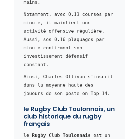
mains.
Notamment, avec 0.13 courses par
minute, il maintient une
activité offensive régulière.
Aussi, ses 0.16 plaquages par
minute confirment son
investissement défensif
constant.
Ainsi, Charles Ollivon s'inscrit
dans la moyenne haute des
joueurs de son poste en Top 14.
le Rugby Club Toulonnais, un
club historique du rugby
français
le Rugby Club Toulonnais
est un