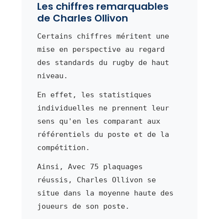
Les chiffres remarquables
de Charles Ollivon
Certains chiffres méritent une
mise en perspective au regard
des standards du rugby de haut
niveau.
En effet, les statistiques
individuelles ne prennent leur
sens qu'en les comparant aux
référentiels du poste et de la
compétition.
Ainsi, Avec 75 plaquages
réussis, Charles Ollivon se
situe dans la moyenne haute des
joueurs de son poste.