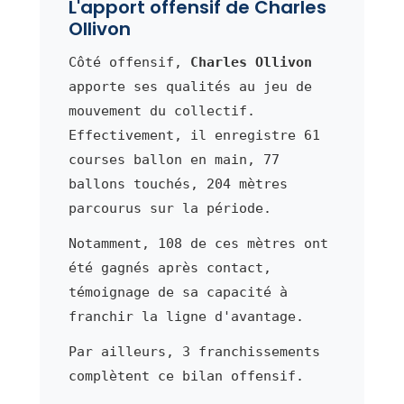
L'apport offensif de Charles
Ollivon
Côté offensif,
Charles Ollivon
apporte ses qualités au jeu de
mouvement du collectif.
Effectivement, il enregistre 61
courses ballon en main, 77
ballons touchés, 204 mètres
parcourus sur la période.
Notamment, 108 de ces mètres ont
été gagnés après contact,
témoignage de sa capacité à
franchir la ligne d'avantage.
Par ailleurs, 3 franchissements
complètent ce bilan offensif.