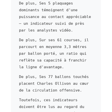
De plus, Ses 5 plaquages
dominants témoignent d'une
puissance au contact appréciable
— un indicateur suivi de près
par les analystes vidéo.
De plus, Sur ses 61 courses, il
parcourt en moyenne 3,3 mètres
par ballon porté, un ratio qui
reflète sa capacité à franchir
la ligne d'avantage.
De plus, Ses 77 ballons touchés
placent Charles Ollivon au cœur
de la circulation offensive.
Toutefois, ces indicateurs
doivent être lus au regard du