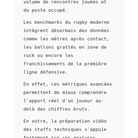
volume de rencontres jouées et
du poste occupé.
Les benchmarks du rugby moderne
intègrent désormais des données
comme les mètres après contact,
les ballons grattés en zone de
ruck ou encore les
franchissements de la première
ligne défensive.
En effet, ces métriques avancées
permettent de mieux comprendre
l'apport réel d'un joueur au-
delà des chiffres bruts.
En outre, la préparation vidéo
des staffs techniques s'appuie
fortement sur ces analyses