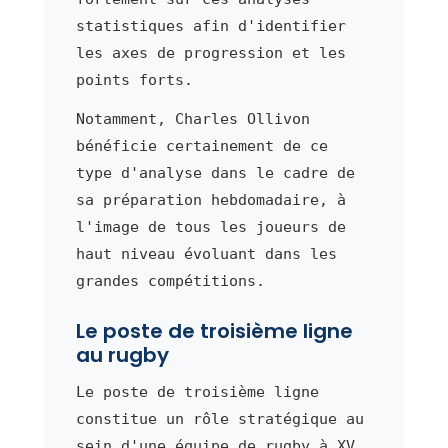
statistiques afin d'identifier
les axes de progression et les
points forts.
Notamment, Charles Ollivon
bénéficie certainement de ce
type d'analyse dans le cadre de
sa préparation hebdomadaire, à
l'image de tous les joueurs de
haut niveau évoluant dans les
grandes compétitions.
Le poste de troisième ligne
au rugby
Le poste de troisième ligne
constitue un rôle stratégique au
sein d'une équipe de rugby à XV,