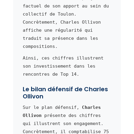
factuel de son apport au sein du
collectif de Toulon.
Concrètement, Charles Ollivon
affiche une régularité qui
traduit sa présence dans les
compositions.
Ainsi, ces chiffres illustrent
son investissement dans les
rencontres de Top 14.
Le bilan défensif de Charles
Ollivon
Sur le plan défensif,
Charles
Ollivon
présente des chiffres
qui illustrent son engagement.
Concrètement, il comptabilise 75