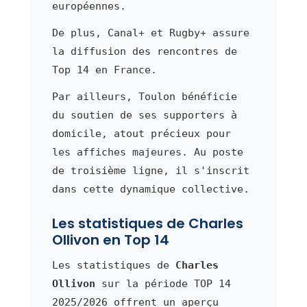
européennes.
De plus, Canal+ et Rugby+ assure
la diffusion des rencontres de
Top 14 en France.
Par ailleurs, Toulon bénéficie
du soutien de ses supporters à
domicile, atout précieux pour
les affiches majeures. Au poste
de troisième ligne, il s'inscrit
dans cette dynamique collective.
Les statistiques de Charles
Ollivon en Top 14
Les statistiques de
Charles
Ollivon
sur la période TOP 14
2025/2026 offrent un aperçu