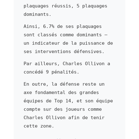
plaquages réussis, 5 plaquages
dominants.
Ainsi, 6.7% de ses plaquages
sont classés comme dominants —
un indicateur de la puissance de
ses interventions défensives.
Par ailleurs, Charles Ollivon a
concédé 9 pénalités.
En outre, la défense reste un
axe fondamental des grandes
équipes de Top 14, et son équipe
compte sur des joueurs comme
Charles Ollivon afin de tenir
cette zone.