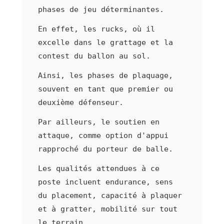
phases de jeu déterminantes.
En effet, les rucks, où il
excelle dans le grattage et la
contest du ballon au sol.
Ainsi, les phases de plaquage,
souvent en tant que premier ou
deuxième défenseur.
Par ailleurs, le soutien en
attaque, comme option d'appui
rapproché du porteur de balle.
Les qualités attendues à ce
poste incluent endurance, sens
du placement, capacité à plaquer
et à gratter, mobilité sur tout
le terrain.