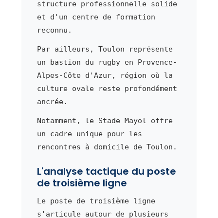
structure professionnelle solide
et d'un centre de formation
reconnu.
Par ailleurs, Toulon représente
un bastion du rugby en Provence-
Alpes-Côte d'Azur, région où la
culture ovale reste profondément
ancrée.
Notamment, le Stade Mayol offre
un cadre unique pour les
rencontres à domicile de Toulon.
L'analyse tactique du poste
de troisième ligne
Le poste de troisième ligne
s'articule autour de plusieurs