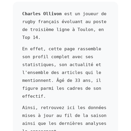
Charles Ollivon
est un joueur de
rugby français évoluant au poste
de troisième ligne à Toulon, en
Top 14.
En effet, cette page rassemble
son profil complet avec ses
statistiques, son actualité et
l'ensemble des articles qui le
mentionnent. Âgé de 33 ans, il
figure parmi les cadres de son
effectif.
Ainsi, retrouvez ici les données
mises à jour au fil de la saison
ainsi que les dernières analyses