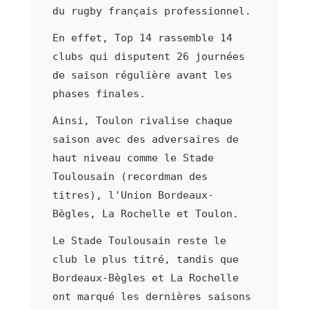
du rugby français professionnel.
En effet, Top 14 rassemble 14
clubs qui disputent 26 journées
de saison régulière avant les
phases finales.
Ainsi, Toulon rivalise chaque
saison avec des adversaires de
haut niveau comme le Stade
Toulousain (recordman des
titres), l'Union Bordeaux-
Bègles, La Rochelle et Toulon.
Le Stade Toulousain reste le
club le plus titré, tandis que
Bordeaux-Bègles et La Rochelle
ont marqué les dernières saisons