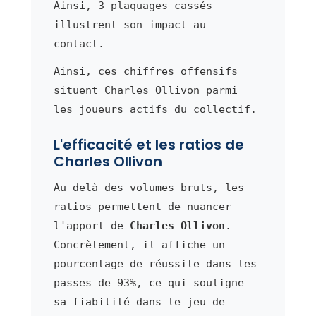
Ainsi, 3 plaquages cassés
illustrent son impact au
contact.
Ainsi, ces chiffres offensifs
situent Charles Ollivon parmi
les joueurs actifs du collectif.
L'efficacité et les ratios de
Charles Ollivon
Au-delà des volumes bruts, les
ratios permettent de nuancer
l'apport de
Charles Ollivon
.
Concrètement, il affiche un
pourcentage de réussite dans les
passes de 93%, ce qui souligne
sa fiabilité dans le jeu de