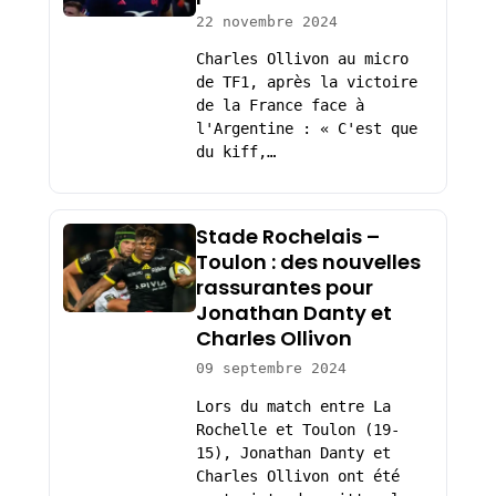
22 novembre 2024
Charles Ollivon au micro
de TF1, après la victoire
de la France face à
l'Argentine : « C'est que
du kiff,…
Stade Rochelais –
Toulon : des nouvelles
rassurantes pour
Jonathan Danty et
Charles Ollivon
09 septembre 2024
Lors du match entre La
Rochelle et Toulon (19-
15), Jonathan Danty et
Charles Ollivon ont été