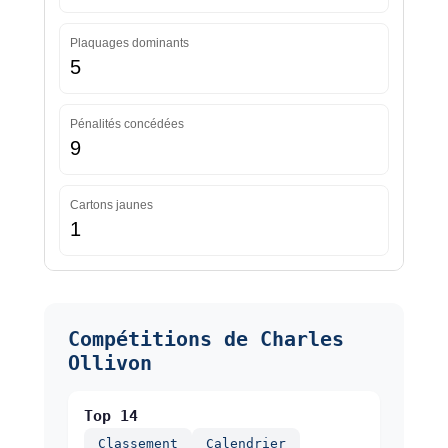
Plaquages dominants
5
Pénalités concédées
9
Cartons jaunes
1
Compétitions de Charles
Ollivon
Top 14
Classement
Calendrier