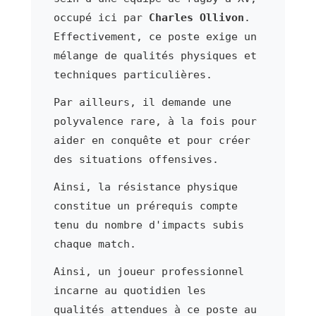
occupé ici par
Charles Ollivon
.
Effectivement, ce poste exige un
mélange de qualités physiques et
techniques particulières.
Par ailleurs, il demande une
polyvalence rare, à la fois pour
aider en conquête et pour créer
des situations offensives.
Ainsi, la résistance physique
constitue un prérequis compte
tenu du nombre d'impacts subis
chaque match.
Ainsi, un joueur professionnel
incarne au quotidien les
qualités attendues à ce poste au