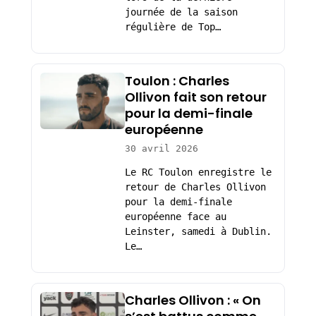
journée de la saison
régulière de Top…
Toulon : Charles
Ollivon fait son retour
pour la demi-finale
européenne
30 avril 2026
Le RC Toulon enregistre le
retour de Charles Ollivon
pour la demi-finale
européenne face au
Leinster, samedi à Dublin.
Le…
Charles Ollivon : « On