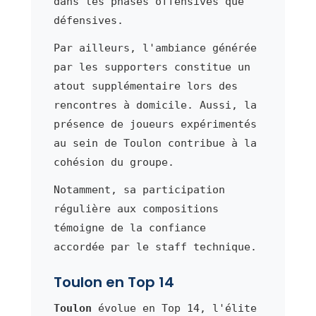
dans les phases offensives que
défensives.
Par ailleurs, l'ambiance générée
par les supporters constitue un
atout supplémentaire lors des
rencontres à domicile. Aussi, la
présence de joueurs expérimentés
au sein de Toulon contribue à la
cohésion du groupe.
Notamment, sa participation
régulière aux compositions
témoigne de la confiance
accordée par le staff technique.
Toulon en Top 14
Toulon
évolue en Top 14, l'élite