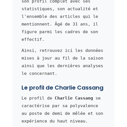
son profil complet avec ses
statistiques, son actualité et
l'ensemble des articles qui le
mentionnent. Âgé de 31 ans, il
figure parmi les cadres de son
effectif.
Ainsi, retrouvez ici les données
mises à jour au fil de la saison
ainsi que les dernières analyses
le concernant.
Le profil de Charlie Cassang
Le profil de
Charlie Cassang
se
caractérise par sa polyvalence
au poste de demi de mêlée et son
expérience du haut niveau.