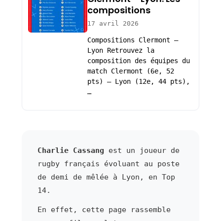
compositions
17 avril 2026
Compositions Clermont –
Lyon Retrouvez la
composition des équipes du
match Clermont (6e, 52
pts) – Lyon (12e, 44 pts),
…
Charlie Cassang
est un joueur de
rugby français évoluant au poste
de demi de mêlée à Lyon, en Top
14.
En effet, cette page rassemble