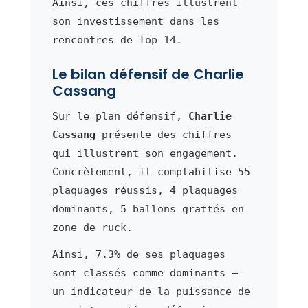
Ainsi, ces chiffres illustrent
son investissement dans les
rencontres de Top 14.
Le bilan défensif de Charlie
Cassang
Sur le plan défensif,
Charlie
Cassang
présente des chiffres
qui illustrent son engagement.
Concrètement, il comptabilise 55
plaquages réussis, 4 plaquages
dominants, 5 ballons grattés en
zone de ruck.
Ainsi, 7.3% de ses plaquages
sont classés comme dominants —
un indicateur de la puissance de