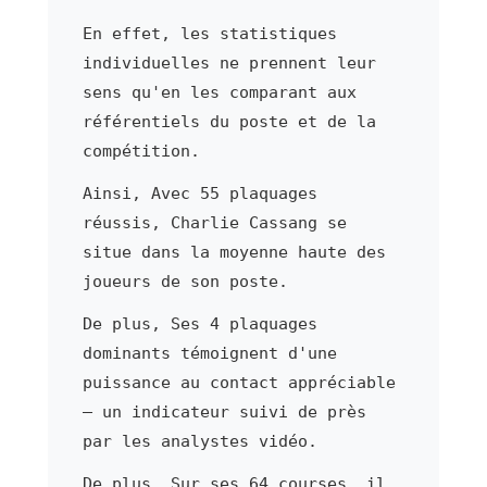
En effet, les statistiques
individuelles ne prennent leur
sens qu'en les comparant aux
référentiels du poste et de la
compétition.
Ainsi, Avec 55 plaquages
réussis, Charlie Cassang se
situe dans la moyenne haute des
joueurs de son poste.
De plus, Ses 4 plaquages
dominants témoignent d'une
puissance au contact appréciable
— un indicateur suivi de près
par les analystes vidéo.
De plus, Sur ses 64 courses, il