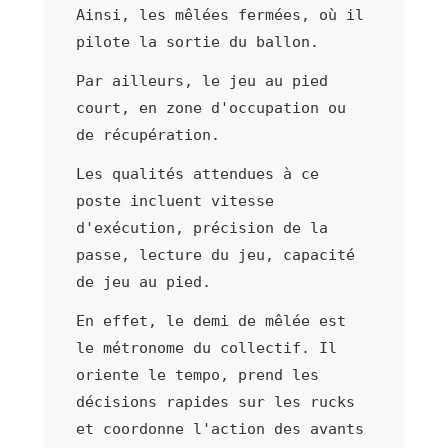
Ainsi, les mêlées fermées, où il
pilote la sortie du ballon.
Par ailleurs, le jeu au pied
court, en zone d'occupation ou
de récupération.
Les qualités attendues à ce
poste incluent vitesse
d'exécution, précision de la
passe, lecture du jeu, capacité
de jeu au pied.
En effet, le demi de mêlée est
le métronome du collectif. Il
oriente le tempo, prend les
décisions rapides sur les rucks
et coordonne l'action des avants