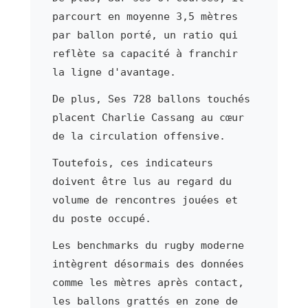
parcourt en moyenne 3,5 mètres
par ballon porté, un ratio qui
reflète sa capacité à franchir
la ligne d'avantage.
De plus, Ses 728 ballons touchés
placent Charlie Cassang au cœur
de la circulation offensive.
Toutefois, ces indicateurs
doivent être lus au regard du
volume de rencontres jouées et
du poste occupé.
Les benchmarks du rugby moderne
intègrent désormais des données
comme les mètres après contact,
les ballons grattés en zone de