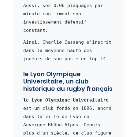
Aussi, ses 0.06 plaquages par
minute confirment son
investissement défensif
constant.
Ainsi, Charlie Cassang s'inscrit
dans la moyenne haute des
joueurs de son poste en Top 14.
le Lyon Olympique
Universitaire, un club
historique du rugby français
le Lyon Olympique Universitaire
est un club fondé en 1896, ancré
dans la ville de Lyon en
Auvergne-Rhône-Alpes. Depuis
plus d'un siècle, ce club figure