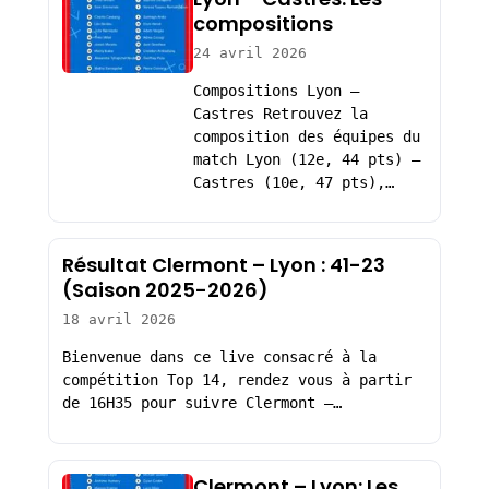
compositions
24 avril 2026
Compositions Lyon –
Castres Retrouvez la
composition des équipes du
match Lyon (12e, 44 pts) –
Castres (10e, 47 pts),…
Résultat Clermont – Lyon : 41-23
(Saison 2025-2026)
18 avril 2026
Bienvenue dans ce live consacré à la
compétition Top 14, rendez vous à partir
de 16H35 pour suivre Clermont –…
Clermont – Lyon: Les