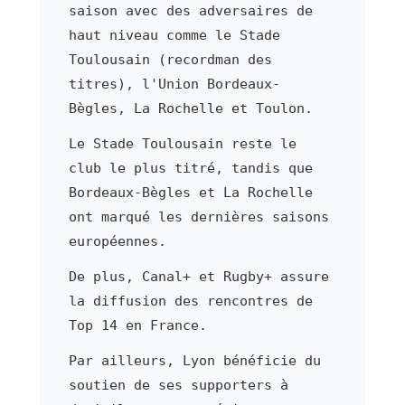
saison avec des adversaires de
haut niveau comme le Stade
Toulousain (recordman des
titres), l'Union Bordeaux-
Bègles, La Rochelle et Toulon.
Le Stade Toulousain reste le
club le plus titré, tandis que
Bordeaux-Bègles et La Rochelle
ont marqué les dernières saisons
européennes.
De plus, Canal+ et Rugby+ assure
la diffusion des rencontres de
Top 14 en France.
Par ailleurs, Lyon bénéficie du
soutien de ses supporters à