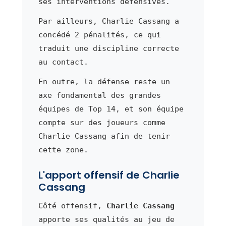
ses interventions défensives.
Par ailleurs, Charlie Cassang a
concédé 2 pénalités, ce qui
traduit une discipline correcte
au contact.
En outre, la défense reste un
axe fondamental des grandes
équipes de Top 14, et son équipe
compte sur des joueurs comme
Charlie Cassang afin de tenir
cette zone.
L'apport offensif de Charlie
Cassang
Côté offensif,
Charlie Cassang
apporte ses qualités au jeu de