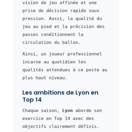
vision de jeu affinée et une
prise de décision rapide sous
pression. Aussi, la qualité du
jeu au pied et la précision des
passes conditionnent la
circulation du ballon.
Ainsi, un joueur professionnel
incarne au quotidien les
qualités attendues à ce poste au
plus haut niveau.
Les ambitions de Lyon en
Top 14
Chaque saison,
Lyon
aborde son
exercice en Top 14 avec des
objectifs clairement définis.