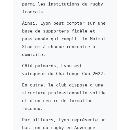
parmi les institutions du rugby
français.
Ainsi, Lyon peut compter sur une
base de supporters fidèle et
passionnée qui remplit le Matmut
Stadium à chaque rencontre à
domicile.
Côté palmarès, Lyon est
vainqueur du Challenge Cup 2022.
En outre, le club dispose d'une
structure professionnelle solide
et d'un centre de formation
reconnu.
Par ailleurs, Lyon représente un
bastion du rugby en Auvergne-