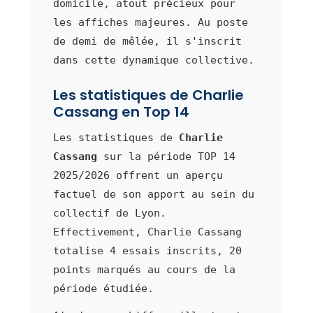
domicile, atout précieux pour
les affiches majeures. Au poste
de demi de mêlée, il s'inscrit
dans cette dynamique collective.
Les statistiques de Charlie
Cassang en Top 14
Les statistiques de
Charlie
Cassang
sur la période TOP 14
2025/2026 offrent un aperçu
factuel de son apport au sein du
collectif de Lyon.
Effectivement, Charlie Cassang
totalise 4 essais inscrits, 20
points marqués au cours de la
période étudiée.