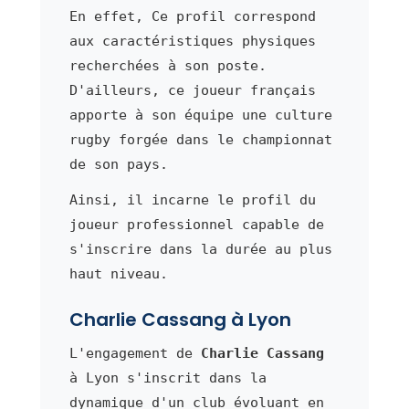
En effet, Ce profil correspond
aux caractéristiques physiques
recherchées à son poste.
D'ailleurs, ce joueur français
apporte à son équipe une culture
rugby forgée dans le championnat
de son pays.
Ainsi, il incarne le profil du
joueur professionnel capable de
s'inscrire dans la durée au plus
haut niveau.
Charlie Cassang à Lyon
L'engagement de
Charlie Cassang
à Lyon s'inscrit dans la
dynamique d'un club évoluant en