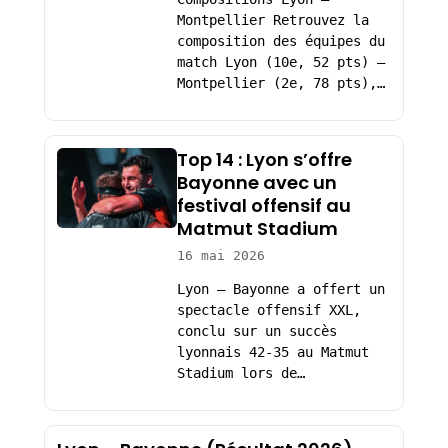
Montpellier Retrouvez la
composition des équipes du
match Lyon (10e, 52 pts) –
Montpellier (2e, 78 pts),…
Top 14 : Lyon s’offre
Bayonne avec un
festival offensif au
Matmut Stadium
16 mai 2026
Lyon – Bayonne a offert un
spectacle offensif XXL,
conclu sur un succès
lyonnais 42-35 au Matmut
Stadium lors de…