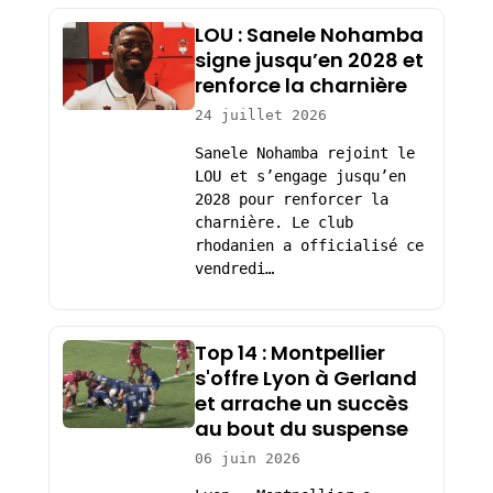
LOU : Sanele Nohamba
signe jusqu’en 2028 et
renforce la charnière
24 juillet 2026
Sanele Nohamba rejoint le
LOU et s’engage jusqu’en
2028 pour renforcer la
charnière. Le club
rhodanien a officialisé ce
vendredi…
Top 14 : Montpellier
s'offre Lyon à Gerland
et arrache un succès
au bout du suspense
06 juin 2026