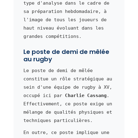
type d'analyse dans le cadre de
sa préparation hebdomadaire, à
l'image de tous les joueurs de
haut niveau évoluant dans les
grandes compétitions.
Le poste de demi de mêlée
au rugby
Le poste de demi de mêlée
constitue un rôle stratégique au
sein d'une équipe de rugby à XV,
occupé ici par
Charlie Cassang
.
Effectivement, ce poste exige un
mélange de qualités physiques et
techniques particulières.
En outre, ce poste implique une