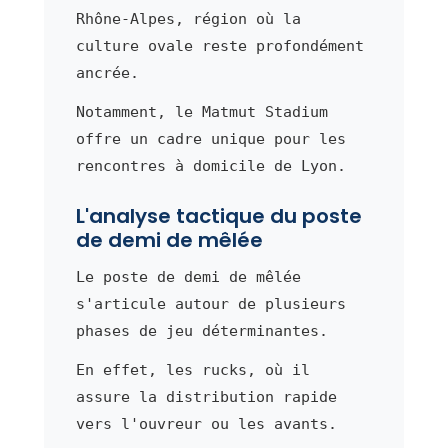
Rhône-Alpes, région où la
culture ovale reste profondément
ancrée.
Notamment, le Matmut Stadium
offre un cadre unique pour les
rencontres à domicile de Lyon.
L'analyse tactique du poste
de demi de mêlée
Le poste de demi de mêlée
s'articule autour de plusieurs
phases de jeu déterminantes.
En effet, les rucks, où il
assure la distribution rapide
vers l'ouvreur ou les avants.