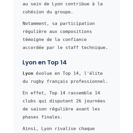
au sein de Lyon contribue à la
cohésion du groupe.
Notamment, sa participation
régulière aux compositions
témoigne de la confiance
accordée par le staff technique.
Lyon en Top 14
Lyon
évolue en Top 14, l'élite
du rugby français professionnel.
En effet, Top 14 rassemble 14
clubs qui disputent 26 journées
de saison régulière avant les
phases finales.
Ainsi, Lyon rivalise chaque