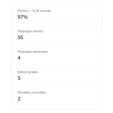
Passes — % de réussite
97%
Plaquages réussis
55
Plaquages dominants
4
Ballons grattés
5
Pénalités concédées
2