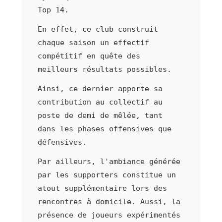
Top 14.
En effet, ce club construit
chaque saison un effectif
compétitif en quête des
meilleurs résultats possibles.
Ainsi, ce dernier apporte sa
contribution au collectif au
poste de demi de mêlée, tant
dans les phases offensives que
défensives.
Par ailleurs, l'ambiance générée
par les supporters constitue un
atout supplémentaire lors des
rencontres à domicile. Aussi, la
présence de joueurs expérimentés