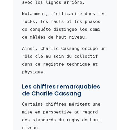
avec les lignes arrière.
Notamment, l'efficacité dans les
rucks, les mauls et les phases
de conquête distingue les demi
de mêlées de haut niveau.
Ainsi, Charlie Cassang occupe un
rôle clé au sein du collectif
dans ce registre technique et
physique.
Les chiffres remarquables
de Charlie Cassang
Certains chiffres méritent une
mise en perspective au regard
des standards du rugby de haut
niveau.