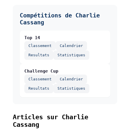
Compétitions de Charlie
Cassang
Top 14
Classement
Calendrier
Resultats
Statistiques
Challenge Cup
Classement
Calendrier
Resultats
Statistiques
Articles sur Charlie
Cassang