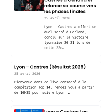
relance sa course vers
les phases finales
25 avril 2026
Lyon – Castres a offert un
duel serré à Gerland,
conclu sur la victoire
lyonnaise 26-21 lors de
cette 22e…
Lyon – Castres (Résultat 2026)
25 avril 2026
Bienvenue dans ce live consacré à la
compétition Top 14, rendez vous à partir
de 16H35 pour suivre Lyon –…
Lyon – Castres: Les