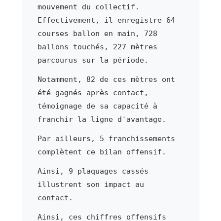
mouvement du collectif.
Effectivement, il enregistre 64
courses ballon en main, 728
ballons touchés, 227 mètres
parcourus sur la période.
Notamment, 82 de ces mètres ont
été gagnés après contact,
témoignage de sa capacité à
franchir la ligne d'avantage.
Par ailleurs, 5 franchissements
complètent ce bilan offensif.
Ainsi, 9 plaquages cassés
illustrent son impact au
contact.
Ainsi, ces chiffres offensifs