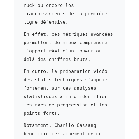
ruck ou encore les
franchissements de la première
ligne défensive.
En effet, ces métriques avancées
permettent de mieux comprendre
l'apport réel d'un joueur au-
delà des chiffres bruts.
En outre, la préparation vidéo
des staffs techniques s'appuie
fortement sur ces analyses
statistiques afin d'identifier
les axes de progression et les
points forts.
Notamment, Charlie Cassang
bénéficie certainement de ce