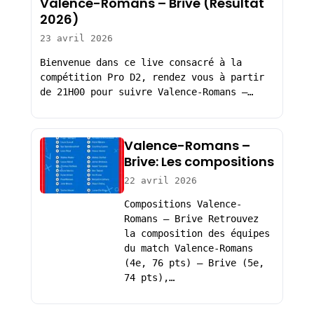
Valence-Romans – Brive (Résultat
2026)
23 avril 2026
Bienvenue dans ce live consacré à la
compétition Pro D2, rendez vous à partir
de 21H00 pour suivre Valence-Romans –…
Valence-Romans –
Brive: Les compositions
22 avril 2026
Compositions Valence-
Romans – Brive Retrouvez
la composition des équipes
du match Valence-Romans
(4e, 76 pts) – Brive (5e,
74 pts),…