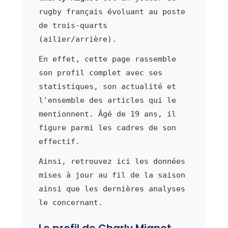
rugby français évoluant au poste
de trois-quarts
(ailier/arrière).
En effet, cette page rassemble
son profil complet avec ses
statistiques, son actualité et
l'ensemble des articles qui le
mentionnent. Âgé de 19 ans, il
figure parmi les cadres de son
effectif.
Ainsi, retrouvez ici les données
mises à jour au fil de la saison
ainsi que les dernières analyses
le concernant.
Le profil de Charly Mignot