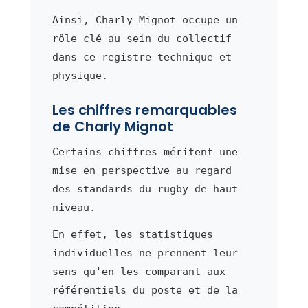
Ainsi, Charly Mignot occupe un
rôle clé au sein du collectif
dans ce registre technique et
physique.
Les chiffres remarquables
de Charly Mignot
Certains chiffres méritent une
mise en perspective au regard
des standards du rugby de haut
niveau.
En effet, les statistiques
individuelles ne prennent leur
sens qu'en les comparant aux
référentiels du poste et de la