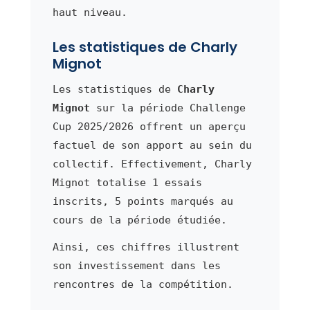
haut niveau.
Les statistiques de Charly
Mignot
Les statistiques de
Charly
Mignot
sur la période Challenge
Cup 2025/2026 offrent un aperçu
factuel de son apport au sein du
collectif. Effectivement, Charly
Mignot totalise 1 essais
inscrits, 5 points marqués au
cours de la période étudiée.
Ainsi, ces chiffres illustrent
son investissement dans les
rencontres de la compétition.