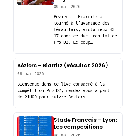
09 mai 2026
Béziers – Biarritz a
tourné à l’avantage des
Héraultais, victorieux 43-
17 dans ce duel capital de
Pro D2. Le coup…
Béziers – Biarritz (Résultat 2026)
08 mai 2026
Bienvenue dans ce live consacré à la
compétition Pro D2, rendez vous à partir
de 21H00 pour suivre Béziers –…
Stade Français – Lyon:
Les compositions
08 mai 2026