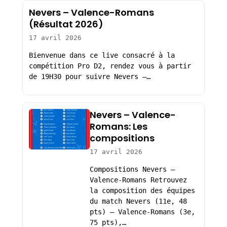
Nevers – Valence-Romans
(Résultat 2026)
17 avril 2026
Bienvenue dans ce live consacré à la
compétition Pro D2, rendez vous à partir
de 19H30 pour suivre Nevers –…
Nevers – Valence-
Romans: Les
compositions
17 avril 2026
Compositions Nevers –
Valence-Romans Retrouvez
la composition des équipes
du match Nevers (11e, 48
pts) – Valence-Romans (3e,
75 pts),…