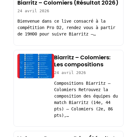
Biarritz – Colomiers (Résultat 2026)
24 avril 2026
Bienvenue dans ce live consacré à la
compétition Pro D2, rendez vous à partir
de 19H00 pour suivre Biarritz –…
Biarritz – Colomiers:
Les compositions
24 avril 2026
Compositions Biarritz –
Colomiers Retrouvez la
composition des équipes du
match Biarritz (14e, 44
pts) – Colomiers (2e, 86
pts),…