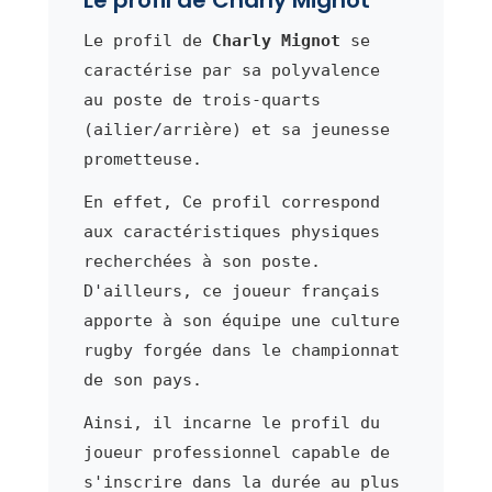
Le profil de
Charly Mignot
se
caractérise par sa polyvalence
au poste de trois-quarts
(ailier/arrière) et sa jeunesse
prometteuse.
En effet, Ce profil correspond
aux caractéristiques physiques
recherchées à son poste.
D'ailleurs, ce joueur français
apporte à son équipe une culture
rugby forgée dans le championnat
de son pays.
Ainsi, il incarne le profil du
joueur professionnel capable de
s'inscrire dans la durée au plus