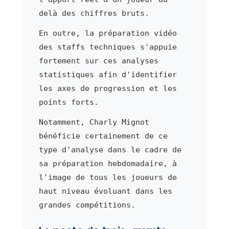
delà des chiffres bruts.
En outre, la préparation vidéo
des staffs techniques s'appuie
fortement sur ces analyses
statistiques afin d'identifier
les axes de progression et les
points forts.
Notamment, Charly Mignot
bénéficie certainement de ce
type d'analyse dans le cadre de
sa préparation hebdomadaire, à
l'image de tous les joueurs de
haut niveau évoluant dans les
grandes compétitions.