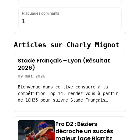
Plaquages dominants
1
Articles sur Charly Mignot
Stade Français – Lyon (Résultat
2026)
09 mai 2026
Bienvenue dans ce live consacré à la
compétition Top 14, rendez vous à partir
de 16H35 pour suivre Stade Français…
Pro D2 : Béziers
décroche un succès
majeur face Biarritz