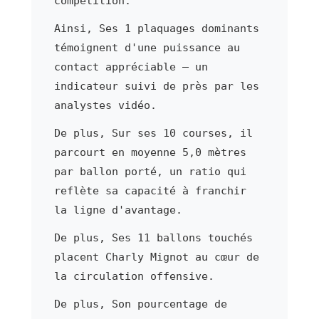
compétition.
Ainsi, Ses 1 plaquages dominants
témoignent d'une puissance au
contact appréciable — un
indicateur suivi de près par les
analystes vidéo.
De plus, Sur ses 10 courses, il
parcourt en moyenne 5,0 mètres
par ballon porté, un ratio qui
reflète sa capacité à franchir
la ligne d'avantage.
De plus, Ses 11 ballons touchés
placent Charly Mignot au cœur de
la circulation offensive.
De plus, Son pourcentage de