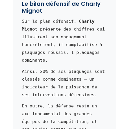
Le bilan défensif de Charly
Mignot
Sur le plan défensif,
Charly
Mignot
présente des chiffres qui
illustrent son engagement.
Concrètement, il comptabilise 5
plaquages réussis, 1 plaquages
dominants.
Ainsi, 20% de ses plaquages sont
classés comme dominants — un
indicateur de la puissance de
ses interventions défensives.
En outre, la défense reste un
axe fondamental des grandes
équipes de la compétition, et