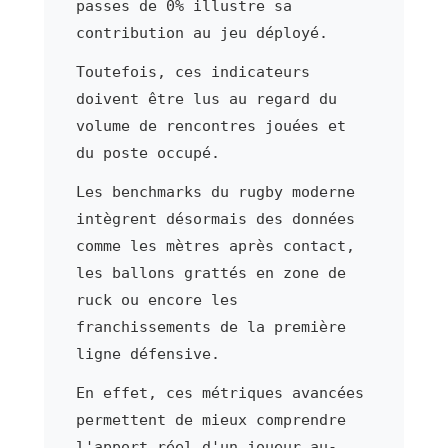
passes de 0% illustre sa
contribution au jeu déployé.
Toutefois, ces indicateurs
doivent être lus au regard du
volume de rencontres jouées et
du poste occupé.
Les benchmarks du rugby moderne
intègrent désormais des données
comme les mètres après contact,
les ballons grattés en zone de
ruck ou encore les
franchissements de la première
ligne défensive.
En effet, ces métriques avancées
permettent de mieux comprendre
l'apport réel d'un joueur au-