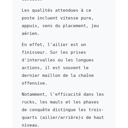
Les qualités attendues à ce
poste incluent vitesse pure,
appuis, sens du placement, jeu
aérien.
En effet, l'ailier est un
finisseur. Sur les prises
d'intervalles ou les longues
actions, il est souvent le
dernier maillon de la chaîne
offensive.
Notamment, l'efficacité dans les
rucks, les mauls et les phases
de conquête distingue les trois-
quarts (ailier/arrière)s de haut
niveau.