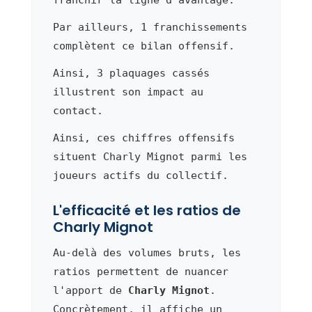
Par ailleurs, 1 franchissements
complètent ce bilan offensif.
Ainsi, 3 plaquages cassés
illustrent son impact au
contact.
Ainsi, ces chiffres offensifs
situent Charly Mignot parmi les
joueurs actifs du collectif.
L'efficacité et les ratios de
Charly Mignot
Au-delà des volumes bruts, les
ratios permettent de nuancer
l'apport de
Charly Mignot
.
Concrètement, il affiche un