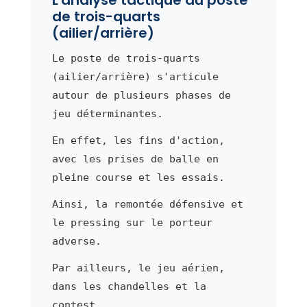
de trois-quarts
(ailier/arrière)
Le poste de trois-quarts
(ailier/arrière) s'articule
autour de plusieurs phases de
jeu déterminantes.
En effet, les fins d'action,
avec les prises de balle en
pleine course et les essais.
Ainsi, la remontée défensive et
le pressing sur le porteur
adverse.
Par ailleurs, le jeu aérien,
dans les chandelles et la
contest.