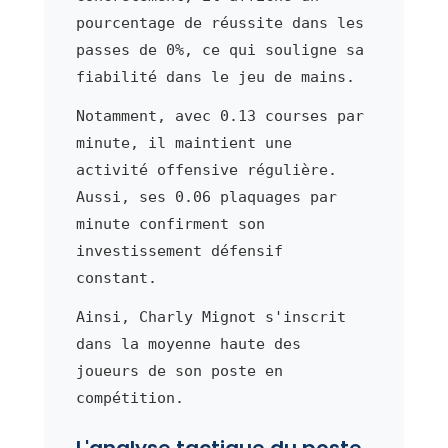
pourcentage de réussite dans les
passes de 0%, ce qui souligne sa
fiabilité dans le jeu de mains.
Notamment, avec 0.13 courses par
minute, il maintient une
activité offensive régulière.
Aussi, ses 0.06 plaquages par
minute confirment son
investissement défensif
constant.
Ainsi, Charly Mignot s'inscrit
dans la moyenne haute des
joueurs de son poste en
compétition.
L'analyse tactique du poste