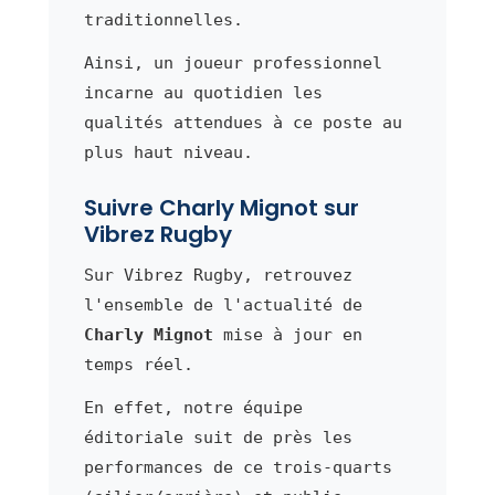
traditionnelles.
Ainsi, un joueur professionnel
incarne au quotidien les
qualités attendues à ce poste au
plus haut niveau.
Suivre Charly Mignot sur
Vibrez Rugby
Sur Vibrez Rugby, retrouvez
l'ensemble de l'actualité de
Charly Mignot
mise à jour en
temps réel.
En effet, notre équipe
éditoriale suit de près les
performances de ce trois-quarts