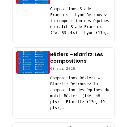
Compositions Stade
Français – Lyon Retrouvez
la composition des équipes
du match Stade Français
(4e, 63 pts) – Lyon (11e,…
Béziers – Biarritz: Les
compositions
08 mai 2026
Compositions Béziers –
Biarritz Retrouvez la
composition des équipes du
match Béziers (14e, 48
pts) – Biarritz (13e, 49
pts),…