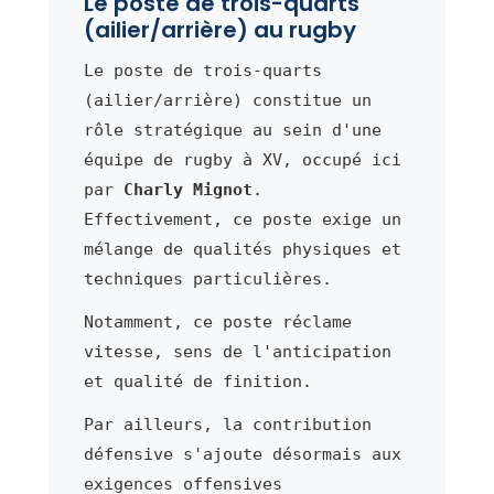
Le poste de trois-quarts
(ailier/arrière) au rugby
Le poste de trois-quarts
(ailier/arrière) constitue un
rôle stratégique au sein d'une
équipe de rugby à XV, occupé ici
par
Charly Mignot
.
Effectivement, ce poste exige un
mélange de qualités physiques et
techniques particulières.
Notamment, ce poste réclame
vitesse, sens de l'anticipation
et qualité de finition.
Par ailleurs, la contribution
défensive s'ajoute désormais aux
exigences offensives