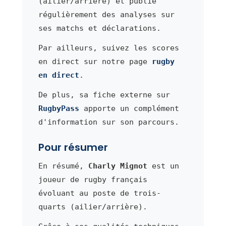
(ailier/arrière) et publie
régulièrement des analyses sur
ses matchs et déclarations.
Par ailleurs, suivez les scores
en direct sur notre page
rugby
en direct
.
De plus, sa fiche externe sur
RugbyPass
apporte un complément
d'information sur son parcours.
Pour résumer
En résumé,
Charly Mignot
est un
joueur de rugby français
évoluant au poste de trois-
quarts (ailier/arrière).