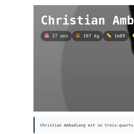
Christian Amb
27 ans
107 kg
1m89
Christian Ambadiang est un trois-quarts