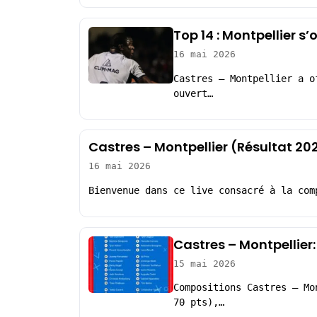
Top 14 : Montpellier s
16 mai 2026
Castres – Montpellier a o
ouvert…
Castres – Montpellier (Résultat 20
16 mai 2026
Bienvenue dans ce live consacré à la com
Castres – Montpellier
15 mai 2026
Compositions Castres – Mo
70 pts),…