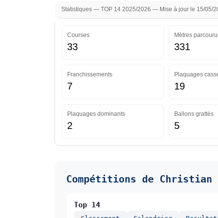
Statistiques — TOP 14 2025/2026 — Mise à jour le 15/05/
Courses
Mètres parcouru
33
331
Franchissements
Plaquages cass
7
19
Plaquages dominants
Ballons grattés
2
5
Compétitions de Christian 
Top 14