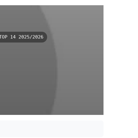
OP 14 2025/2026