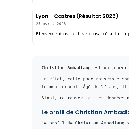
Lyon – Castres (Résultat 2026)
25 avril 2026
Bienvenue dans ce live consacré à la com
Christian Ambadiang
est un joueur 
En effet, cette page rassemble so
le mentionnent. Âgé de 27 ans, il
Ainsi, retrouvez ici les données 
Le profil de Christian Ambad
Le profil de
Christian Ambadiang
s