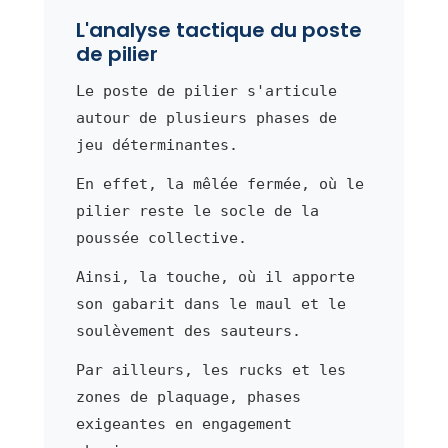
L'analyse tactique du poste
de pilier
Le poste de pilier s'articule
autour de plusieurs phases de
jeu déterminantes.
En effet, la mêlée fermée, où le
pilier reste le socle de la
poussée collective.
Ainsi, la touche, où il apporte
son gabarit dans le maul et le
soulèvement des sauteurs.
Par ailleurs, les rucks et les
zones de plaquage, phases
exigeantes en engagement