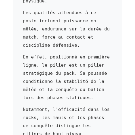
physique.
Les qualités attendues à ce
poste incluent puissance en
mêlée, endurance sur la durée du
match, force au contact et
discipline défensive.
En effet, positionné en première
ligne, le pilier est un pilier
stratégique du pack. Sa poussée
conditionne la stabilité de la
mêlée et la conquête du ballon
lors des phases statiques.
Notamment, l'efficacité dans les
rucks, les mauls et les phases
de conquête distingue les
piliers de haut niveau.