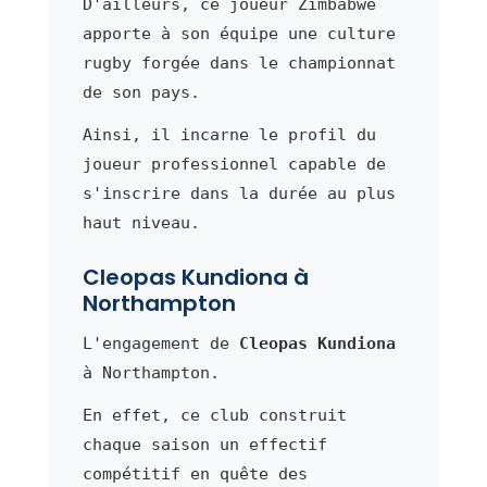
D'ailleurs, ce joueur Zimbabwe
apporte à son équipe une culture
rugby forgée dans le championnat
de son pays.
Ainsi, il incarne le profil du
joueur professionnel capable de
s'inscrire dans la durée au plus
haut niveau.
Cleopas Kundiona à
Northampton
L'engagement de
Cleopas Kundiona
à Northampton.
En effet, ce club construit
chaque saison un effectif
compétitif en quête des