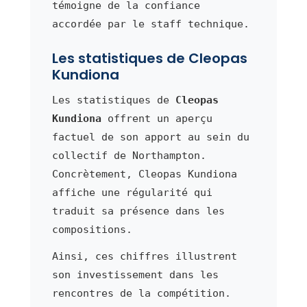
témoigne de la confiance
accordée par le staff technique.
Les statistiques de Cleopas
Kundiona
Les statistiques de
Cleopas
Kundiona
offrent un aperçu
factuel de son apport au sein du
collectif de Northampton.
Concrètement, Cleopas Kundiona
affiche une régularité qui
traduit sa présence dans les
compositions.
Ainsi, ces chiffres illustrent
son investissement dans les
rencontres de la compétition.