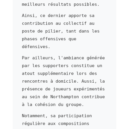
meilleurs résultats possibles.
Ainsi, ce dernier apporte sa
contribution au collectif au
poste de pilier, tant dans les
phases offensives que
défensives.
Par ailleurs, l'ambiance générée
par les supporters constitue un
atout supplémentaire lors des
rencontres à domicile. Aussi, la
présence de joueurs expérimentés
au sein de Northampton contribue
à la cohésion du groupe.
Notamment, sa participation
régulière aux compositions