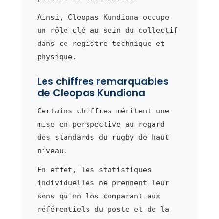
Ainsi, Cleopas Kundiona occupe
un rôle clé au sein du collectif
dans ce registre technique et
physique.
Les chiffres remarquables
de Cleopas Kundiona
Certains chiffres méritent une
mise en perspective au regard
des standards du rugby de haut
niveau.
En effet, les statistiques
individuelles ne prennent leur
sens qu'en les comparant aux
référentiels du poste et de la