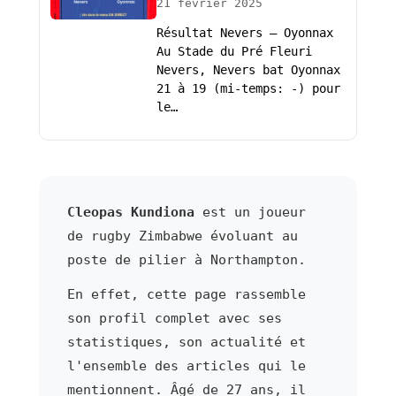
21 février 2025
Résultat Nevers – Oyonnax
Au Stade du Pré Fleuri
Nevers, Nevers bat Oyonnax
21 à 19 (mi-temps: -) pour
le…
Cleopas Kundiona
est un joueur
de rugby Zimbabwe évoluant au
poste de pilier à Northampton.
En effet, cette page rassemble
son profil complet avec ses
statistiques, son actualité et
l'ensemble des articles qui le
mentionnent. Âgé de 27 ans, il