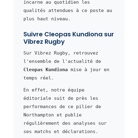
incarne au quotidien les
qualités attendues à ce poste au
plus haut niveau.
Suivre Cleopas Kundiona sur
Vibrez Rugby
Sur Vibrez Rugby, retrouvez
l'ensemble de l'actualité de
Cleopas Kundiona
mise à jour en
temps réel.
En effet, notre équipe
éditoriale suit de près les
performances de ce pilier de
Northampton et publie
régulièrement des analyses sur
ses matchs et déclarations.