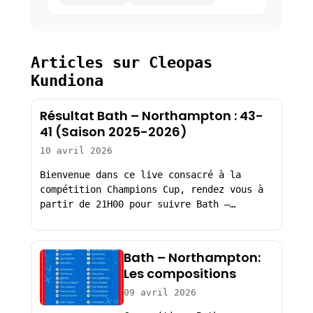
Articles sur Cleopas
Kundiona
Résultat Bath – Northampton : 43-
41 (Saison 2025-2026)
10 avril 2026
Bienvenue dans ce live consacré à la
compétition Champions Cup, rendez vous à
partir de 21H00 pour suivre Bath –…
Bath – Northampton:
Les compositions
09 avril 2026