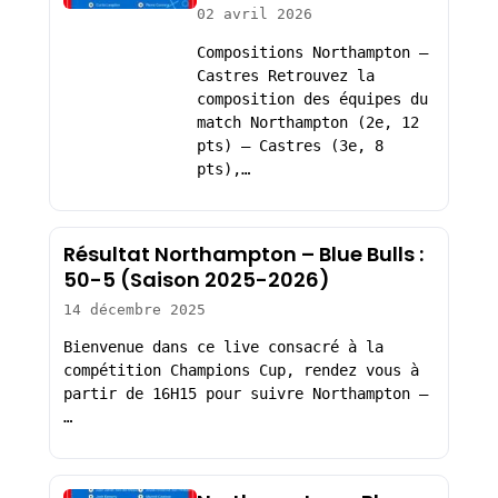
02 avril 2026
Compositions Northampton –
Castres Retrouvez la
composition des équipes du
match Northampton (2e, 12
pts) – Castres (3e, 8
pts),…
Résultat Northampton – Blue Bulls :
50-5 (Saison 2025-2026)
14 décembre 2025
Bienvenue dans ce live consacré à la
compétition Champions Cup, rendez vous à
partir de 16H15 pour suivre Northampton –
…