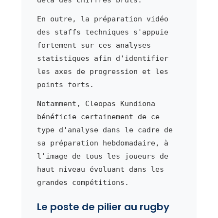
En outre, la préparation vidéo
des staffs techniques s'appuie
fortement sur ces analyses
statistiques afin d'identifier
les axes de progression et les
points forts.
Notamment, Cleopas Kundiona
bénéficie certainement de ce
type d'analyse dans le cadre de
sa préparation hebdomadaire, à
l'image de tous les joueurs de
haut niveau évoluant dans les
grandes compétitions.
Le poste de pilier au rugby