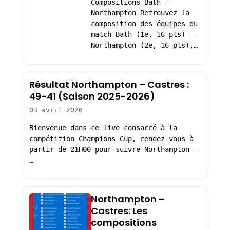
Compositions Bath –
Northampton Retrouvez la
composition des équipes du
match Bath (1e, 16 pts) –
Northampton (2e, 16 pts),…
Résultat Northampton – Castres :
49-41 (Saison 2025-2026)
03 avril 2026
Bienvenue dans ce live consacré à la
compétition Champions Cup, rendez vous à
partir de 21H00 pour suivre Northampton –
…
Northampton –
Castres: Les
compositions