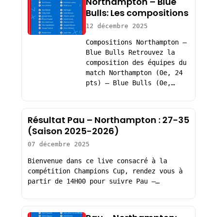
Northampton – Blue
Bulls: Les compositions
12 décembre 2025
Compositions Northampton –
Blue Bulls Retrouvez la
composition des équipes du
match Northampton (0e, 24
pts) – Blue Bulls (0e,…
Résultat Pau – Northampton : 27-35
(Saison 2025-2026)
07 décembre 2025
Bienvenue dans ce live consacré à la
compétition Champions Cup, rendez vous à
partir de 14H00 pour suivre Pau –…