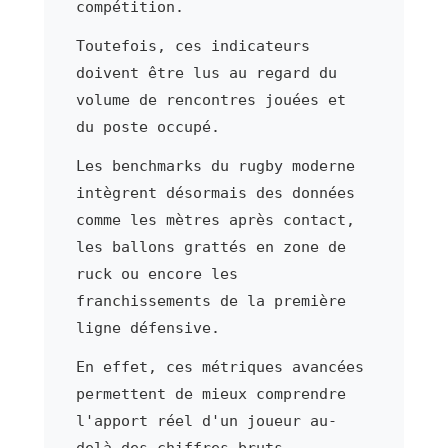
compétition.
Toutefois, ces indicateurs
doivent être lus au regard du
volume de rencontres jouées et
du poste occupé.
Les benchmarks du rugby moderne
intègrent désormais des données
comme les mètres après contact,
les ballons grattés en zone de
ruck ou encore les
franchissements de la première
ligne défensive.
En effet, ces métriques avancées
permettent de mieux comprendre
l'apport réel d'un joueur au-
delà des chiffres bruts.