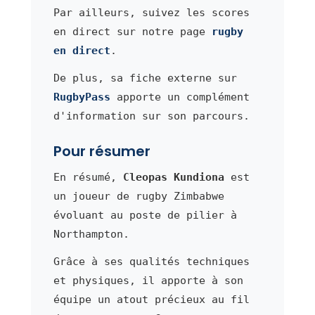
Par ailleurs, suivez les scores
en direct sur notre page
rugby
en direct
.
De plus, sa fiche externe sur
RugbyPass
apporte un complément
d'information sur son parcours.
Pour résumer
En résumé,
Cleopas Kundiona
est
un joueur de rugby Zimbabwe
évoluant au poste de pilier à
Northampton.
Grâce à ses qualités techniques
et physiques, il apporte à son
équipe un atout précieux au fil