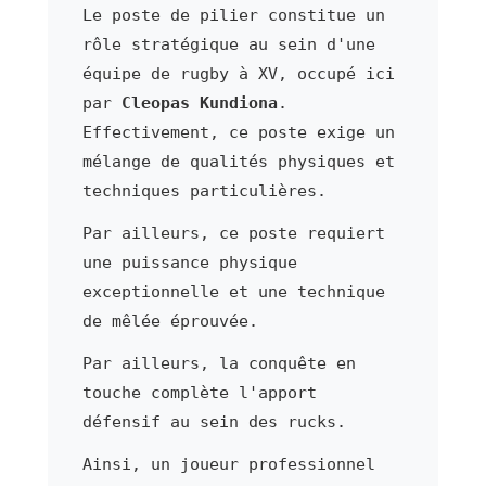
Le poste de pilier constitue un
rôle stratégique au sein d'une
équipe de rugby à XV, occupé ici
par
Cleopas Kundiona
.
Effectivement, ce poste exige un
mélange de qualités physiques et
techniques particulières.
Par ailleurs, ce poste requiert
une puissance physique
exceptionnelle et une technique
de mêlée éprouvée.
Par ailleurs, la conquête en
touche complète l'apport
défensif au sein des rucks.
Ainsi, un joueur professionnel