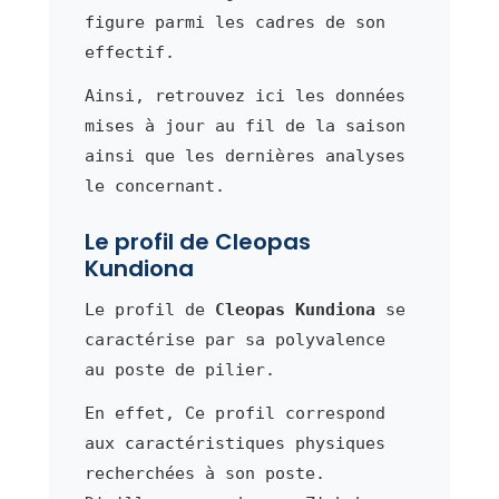
figure parmi les cadres de son
effectif.
Ainsi, retrouvez ici les données
mises à jour au fil de la saison
ainsi que les dernières analyses
le concernant.
Le profil de Cleopas
Kundiona
Le profil de
Cleopas Kundiona
se
caractérise par sa polyvalence
au poste de pilier.
En effet, Ce profil correspond
aux caractéristiques physiques
recherchées à son poste.