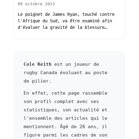
09 octobre 2023
Le poignet de James Ryan, touché contre
l'Afrique du Sud, va être examiné afin
d'évaluer la gravité de la blessure…
Cole Keith
est un joueur de
rugby Canada évoluant au poste
de pilier.
En effet, cette page rassemble
son profil complet avec ses
statistiques, son actualité et
l'ensemble des articles qui le
mentionnent. Âgé de 28 ans, il
figure parmi les cadres de son