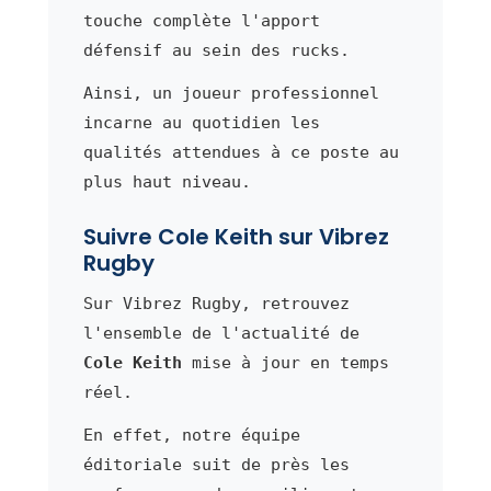
touche complète l'apport
défensif au sein des rucks.
Ainsi, un joueur professionnel
incarne au quotidien les
qualités attendues à ce poste au
plus haut niveau.
Suivre Cole Keith sur Vibrez
Rugby
Sur Vibrez Rugby, retrouvez
l'ensemble de l'actualité de
Cole Keith
mise à jour en temps
réel.
En effet, notre équipe
éditoriale suit de près les