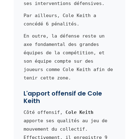
ses interventions défensives.
Par ailleurs, Cole Keith a
concédé 6 pénalités.
En outre, la défense reste un
axe fondamental des grandes
équipes de la compétition, et
son équipe compte sur des
joueurs comme Cole Keith afin de
tenir cette zone.
L'apport offensif de Cole
Keith
Côté offensif,
Cole Keith
apporte ses qualités au jeu de
mouvement du collectif.
Effectivement, il enregistre 9