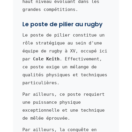
haut niveau évoluant dans les
grandes compétitions.
Le poste de pilier au rugby
Le poste de pilier constitue un
rôle stratégique au sein d'une
équipe de rugby à XV, occupé ici
par
Cole Keith
. Effectivement,
ce poste exige un mélange de
qualités physiques et techniques
particulières.
Par ailleurs, ce poste requiert
une puissance physique
exceptionnelle et une technique
de mêlée éprouvée.
Par ailleurs, la conquête en