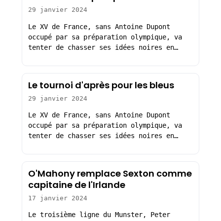
29 janvier 2024
Le XV de France, sans Antoine Dupont
occupé par sa préparation olympique, va
tenter de chasser ses idées noires en…
Le tournoi d'après pour les bleus
29 janvier 2024
Le XV de France, sans Antoine Dupont
occupé par sa préparation olympique, va
tenter de chasser ses idées noires en…
O'Mahony remplace Sexton comme
capitaine de l'Irlande
17 janvier 2024
Le troisième ligne du Munster, Peter