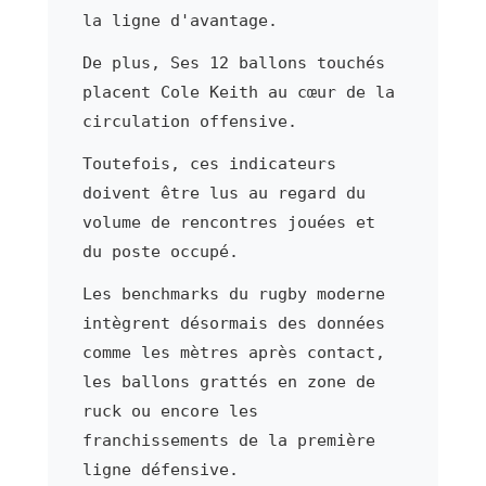
la ligne d'avantage.
De plus, Ses 12 ballons touchés
placent Cole Keith au cœur de la
circulation offensive.
Toutefois, ces indicateurs
doivent être lus au regard du
volume de rencontres jouées et
du poste occupé.
Les benchmarks du rugby moderne
intègrent désormais des données
comme les mètres après contact,
les ballons grattés en zone de
ruck ou encore les
franchissements de la première
ligne défensive.