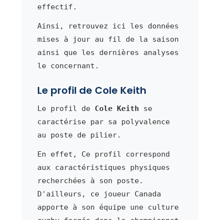
effectif.
Ainsi, retrouvez ici les données
mises à jour au fil de la saison
ainsi que les dernières analyses
le concernant.
Le profil de Cole Keith
Le profil de
Cole Keith
se
caractérise par sa polyvalence
au poste de pilier.
En effet, Ce profil correspond
aux caractéristiques physiques
recherchées à son poste.
D'ailleurs, ce joueur Canada
apporte à son équipe une culture