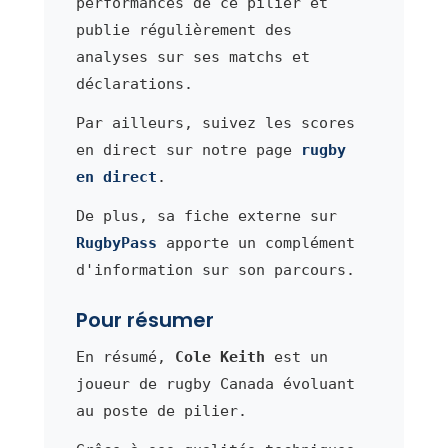
performances de ce pilier et
publie régulièrement des
analyses sur ses matchs et
déclarations.
Par ailleurs, suivez les scores
en direct sur notre page
rugby
en direct
.
De plus, sa fiche externe sur
RugbyPass
apporte un complément
d'information sur son parcours.
Pour résumer
En résumé,
Cole Keith
est un
joueur de rugby Canada évoluant
au poste de pilier.