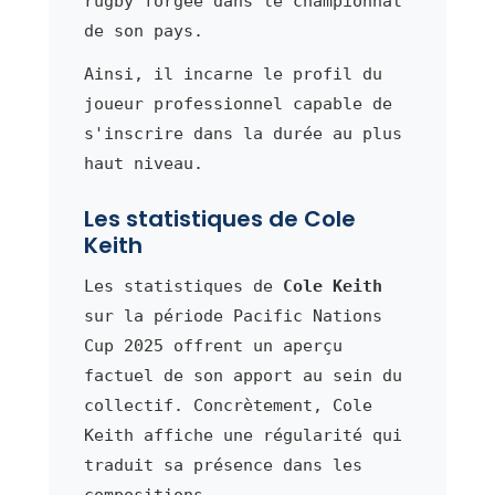
rugby forgée dans le championnat
de son pays.
Ainsi, il incarne le profil du
joueur professionnel capable de
s'inscrire dans la durée au plus
haut niveau.
Les statistiques de Cole
Keith
Les statistiques de
Cole Keith
sur la période Pacific Nations
Cup 2025 offrent un aperçu
factuel de son apport au sein du
collectif. Concrètement, Cole
Keith affiche une régularité qui
traduit sa présence dans les
compositions.