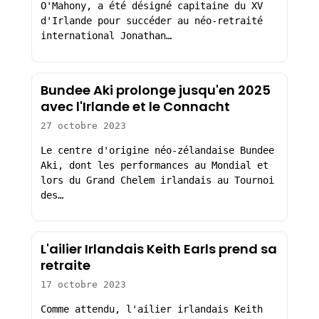
O'Mahony, a été désigné capitaine du XV
d'Irlande pour succéder au néo-retraité
international Jonathan…
Bundee Aki prolonge jusqu'en 2025
avec l'Irlande et le Connacht
27 octobre 2023
Le centre d'origine néo-zélandaise Bundee
Aki, dont les performances au Mondial et
lors du Grand Chelem irlandais au Tournoi
des…
L'ailier Irlandais Keith Earls prend sa
retraite
17 octobre 2023
Comme attendu, l'ailier irlandais Keith