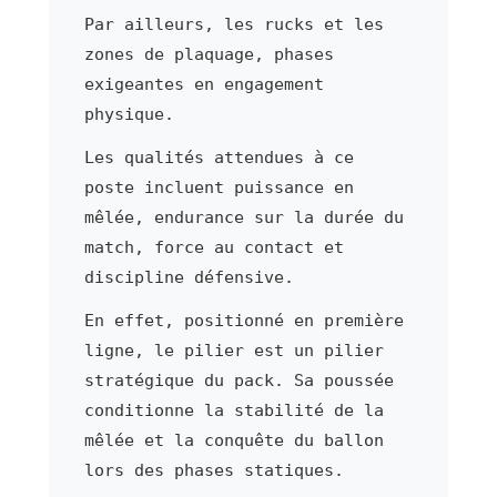
Par ailleurs, les rucks et les
zones de plaquage, phases
exigeantes en engagement
physique.
Les qualités attendues à ce
poste incluent puissance en
mêlée, endurance sur la durée du
match, force au contact et
discipline défensive.
En effet, positionné en première
ligne, le pilier est un pilier
stratégique du pack. Sa poussée
conditionne la stabilité de la
mêlée et la conquête du ballon
lors des phases statiques.