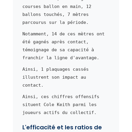
courses ballon en main, 12
ballons touchés, 7 mètres
parcourus sur la période.
Notamment, 14 de ces mètres ont
été gagnés après contact,
témoignage de sa capacité à
franchir la ligne d'avantage.
Ainsi, 1 plaquages cassés
illustrent son impact au
contact.
Ainsi, ces chiffres offensifs
situent Cole Keith parmi les
joueurs actifs du collectif.
L'efficacité et les ratios de