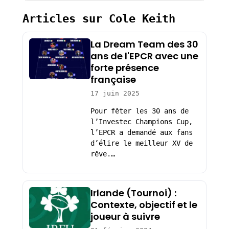
Articles sur Cole Keith
La Dream Team des 30
ans de l'EPCR avec une
forte présence
française
17 juin 2025
Pour fêter les 30 ans de
l’Investec Champions Cup,
l’EPCR a demandé aux fans
d’élire le meilleur XV de
rêve.…
Irlande (Tournoi) :
Contexte, objectif et le
joueur à suivre