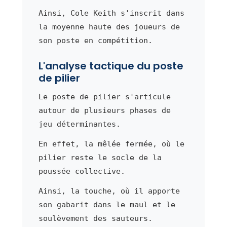
Ainsi, Cole Keith s'inscrit dans
la moyenne haute des joueurs de
son poste en compétition.
L'analyse tactique du poste
de pilier
Le poste de pilier s'articule
autour de plusieurs phases de
jeu déterminantes.
En effet, la mêlée fermée, où le
pilier reste le socle de la
poussée collective.
Ainsi, la touche, où il apporte
son gabarit dans le maul et le
soulèvement des sauteurs.