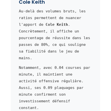
Cole Keith
Au-delà des volumes bruts, les
ratios permettent de nuancer
l'apport de
Cole Keith
.
Concrètement, il affiche un
pourcentage de réussite dans les
passes de 80%, ce qui souligne
sa fiabilité dans le jeu de
mains.
Notamment, avec 0.04 courses par
minute, il maintient une
activité offensive régulière.
Aussi, ses 0.09 plaquages par
minute confirment son
investissement défensif
constant.