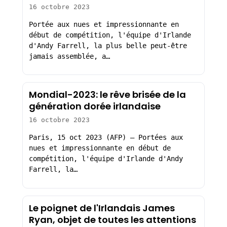
16 octobre 2023
Portée aux nues et impressionnante en
début de compétition, l'équipe d'Irlande
d'Andy Farrell, la plus belle peut-être
jamais assemblée, a…
Mondial-2023: le rêve brisée de la
génération dorée irlandaise
16 octobre 2023
Paris, 15 oct 2023 (AFP) – Portées aux
nues et impressionnante en début de
compétition, l'équipe d'Irlande d'Andy
Farrell, la…
Le poignet de l'Irlandais James
Ryan, objet de toutes les attentions