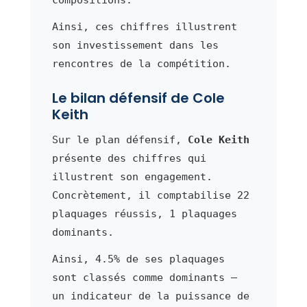
Ainsi, ces chiffres illustrent
son investissement dans les
rencontres de la compétition.
Le bilan défensif de Cole
Keith
Sur le plan défensif,
Cole Keith
présente des chiffres qui
illustrent son engagement.
Concrètement, il comptabilise 22
plaquages réussis, 1 plaquages
dominants.
Ainsi, 4.5% de ses plaquages
sont classés comme dominants —
un indicateur de la puissance de