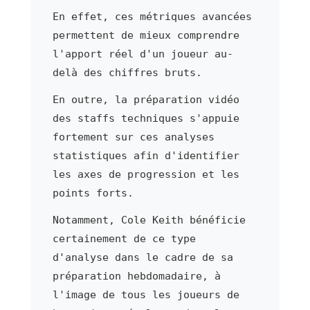
En effet, ces métriques avancées
permettent de mieux comprendre
l'apport réel d'un joueur au-
delà des chiffres bruts.
En outre, la préparation vidéo
des staffs techniques s'appuie
fortement sur ces analyses
statistiques afin d'identifier
les axes de progression et les
points forts.
Notamment, Cole Keith bénéficie
certainement de ce type
d'analyse dans le cadre de sa
préparation hebdomadaire, à
l'image de tous les joueurs de