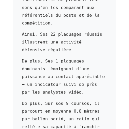
sens qu'en les comparant aux
référentiels du poste et de la
compétition.
Ainsi, Ses 22 plaquages réussis
illustrent une activité
défensive régulière.
De plus, Ses 1 plaquages
dominants témoignent d'une
puissance au contact appréciable
— un indicateur suivi de près
par les analystes vidéo.
De plus, Sur ses 9 courses, il
parcourt en moyenne 0,8 mètres
par ballon porté, un ratio qui
reflète sa capacité à franchir