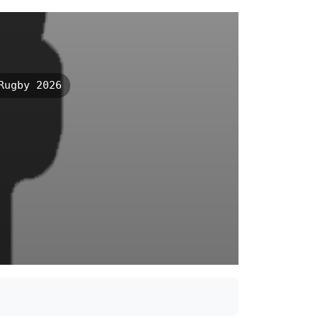
Rugby 2026