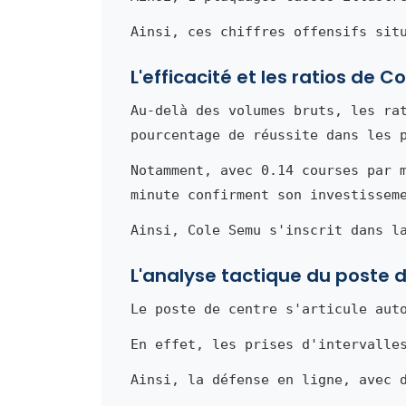
Ainsi, ces chiffres offensifs sit
L'efficacité et les ratios de 
Au-delà des volumes bruts, les ra
pourcentage de réussite dans les 
Notamment, avec 0.14 courses par 
minute confirment son investissem
Ainsi, Cole Semu s'inscrit dans l
L'analyse tactique du poste 
Le poste de centre s'articule aut
En effet, les prises d'intervalle
Ainsi, la défense en ligne, avec 