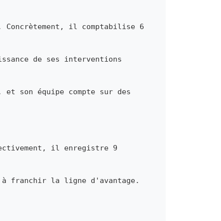
. Concrètement, il comptabilise 6
issance de ses interventions
, et son équipe compte sur des
ectivement, il enregistre 9
 à franchir la ligne d'avantage.