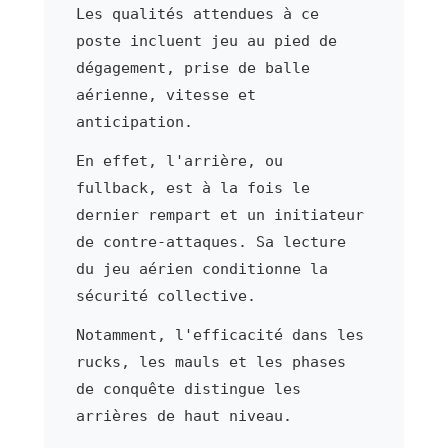
Les qualités attendues à ce
poste incluent jeu au pied de
dégagement, prise de balle
aérienne, vitesse et
anticipation.
En effet, l'arrière, ou
fullback, est à la fois le
dernier rempart et un initiateur
de contre-attaques. Sa lecture
du jeu aérien conditionne la
sécurité collective.
Notamment, l'efficacité dans les
rucks, les mauls et les phases
de conquête distingue les
arrières de haut niveau.