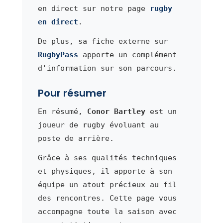
en direct sur notre page
rugby
en direct
.
De plus, sa fiche externe sur
RugbyPass
apporte un complément
d'information sur son parcours.
Pour résumer
En résumé,
Conor Bartley
est un
joueur de rugby évoluant au
poste de arrière.
Grâce à ses qualités techniques
et physiques, il apporte à son
équipe un atout précieux au fil
des rencontres. Cette page vous
accompagne toute la saison avec