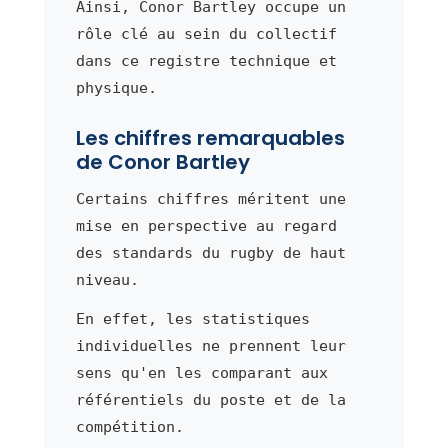
Ainsi, Conor Bartley occupe un
rôle clé au sein du collectif
dans ce registre technique et
physique.
Les chiffres remarquables
de Conor Bartley
Certains chiffres méritent une
mise en perspective au regard
des standards du rugby de haut
niveau.
En effet, les statistiques
individuelles ne prennent leur
sens qu'en les comparant aux
référentiels du poste et de la
compétition.