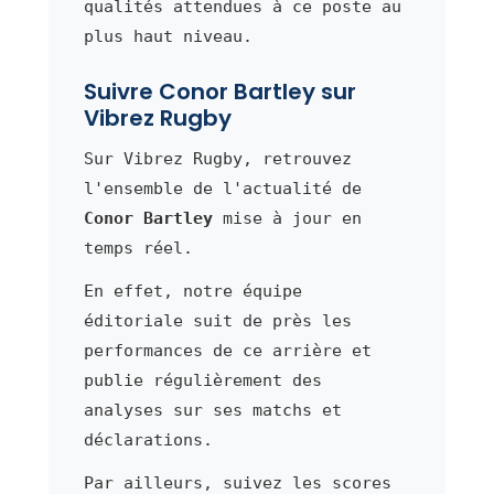
qualités attendues à ce poste au
plus haut niveau.
Suivre Conor Bartley sur
Vibrez Rugby
Sur Vibrez Rugby, retrouvez
l'ensemble de l'actualité de
Conor Bartley
mise à jour en
temps réel.
En effet, notre équipe
éditoriale suit de près les
performances de ce arrière et
publie régulièrement des
analyses sur ses matchs et
déclarations.
Par ailleurs, suivez les scores