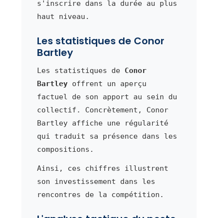
s'inscrire dans la durée au plus
haut niveau.
Les statistiques de Conor
Bartley
Les statistiques de
Conor
Bartley
offrent un aperçu
factuel de son apport au sein du
collectif. Concrètement, Conor
Bartley affiche une régularité
qui traduit sa présence dans les
compositions.
Ainsi, ces chiffres illustrent
son investissement dans les
rencontres de la compétition.