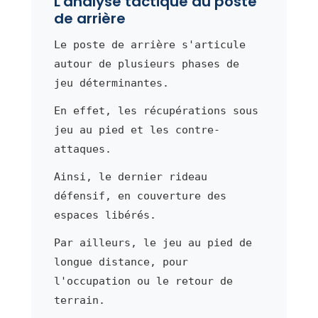
L'analyse tactique du poste
de arrière
Le poste de arrière s'articule
autour de plusieurs phases de
jeu déterminantes.
En effet, les récupérations sous
jeu au pied et les contre-
attaques.
Ainsi, le dernier rideau
défensif, en couverture des
espaces libérés.
Par ailleurs, le jeu au pied de
longue distance, pour
l'occupation ou le retour de
terrain.