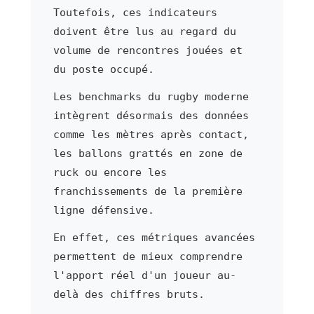
Toutefois, ces indicateurs
doivent être lus au regard du
volume de rencontres jouées et
du poste occupé.
Les benchmarks du rugby moderne
intègrent désormais des données
comme les mètres après contact,
les ballons grattés en zone de
ruck ou encore les
franchissements de la première
ligne défensive.
En effet, ces métriques avancées
permettent de mieux comprendre
l'apport réel d'un joueur au-
delà des chiffres bruts.