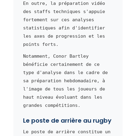
En outre, la préparation vidéo
des staffs techniques s'appuie
fortement sur ces analyses
statistiques afin d'identifier
les axes de progression et les
points forts.
Notamment, Conor Bartley
bénéficie certainement de ce
type d'analyse dans le cadre de
sa préparation hebdomadaire, à
l'image de tous les joueurs de
haut niveau évoluant dans les
grandes compétitions.
Le poste de arrière au rugby
Le poste de arrière constitue un