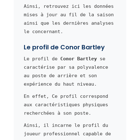
Ainsi, retrouvez ici les données
mises à jour au fil de la saison
ainsi que les dernières analyses
le concernant.
Le profil de Conor Bartley
Le profil de
Conor Bartley
se
caractérise par sa polyvalence
au poste de arrière et son
expérience du haut niveau.
En effet, Ce profil correspond
aux caractéristiques physiques
recherchées à son poste.
Ainsi, il incarne le profil du
joueur professionnel capable de