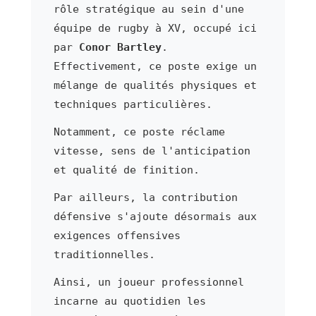
rôle stratégique au sein d'une
équipe de rugby à XV, occupé ici
par
Conor Bartley
.
Effectivement, ce poste exige un
mélange de qualités physiques et
techniques particulières.
Notamment, ce poste réclame
vitesse, sens de l'anticipation
et qualité de finition.
Par ailleurs, la contribution
défensive s'ajoute désormais aux
exigences offensives
traditionnelles.
Ainsi, un joueur professionnel
incarne au quotidien les