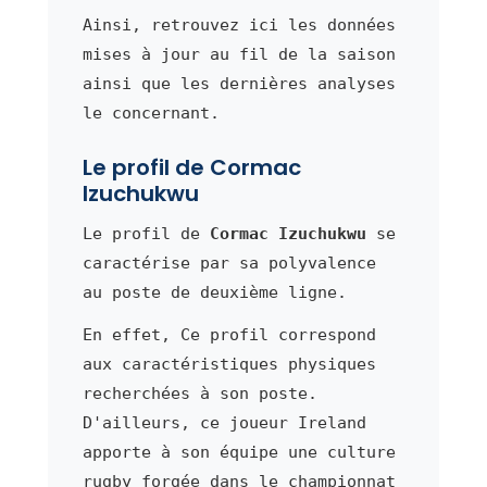
Ainsi, retrouvez ici les données
mises à jour au fil de la saison
ainsi que les dernières analyses
le concernant.
Le profil de Cormac
Izuchukwu
Le profil de
Cormac Izuchukwu
se
caractérise par sa polyvalence
au poste de deuxième ligne.
En effet, Ce profil correspond
aux caractéristiques physiques
recherchées à son poste.
D'ailleurs, ce joueur Ireland
apporte à son équipe une culture
rugby forgée dans le championnat