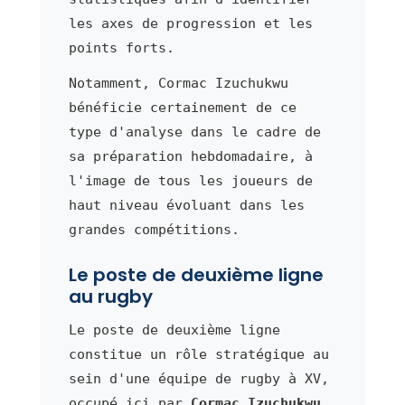
les axes de progression et les
points forts.
Notamment, Cormac Izuchukwu
bénéficie certainement de ce
type d'analyse dans le cadre de
sa préparation hebdomadaire, à
l'image de tous les joueurs de
haut niveau évoluant dans les
grandes compétitions.
Le poste de deuxième ligne
au rugby
Le poste de deuxième ligne
constitue un rôle stratégique au
sein d'une équipe de rugby à XV,
occupé ici par
Cormac Izuchukwu
.