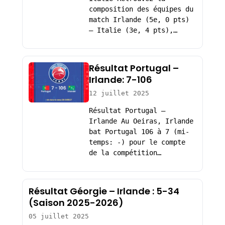
composition des équipes du
match Irlande (5e, 0 pts)
– Italie (3e, 4 pts),…
Résultat Portugal –
Irlande: 7-106
12 juillet 2025
Résultat Portugal –
Irlande Au Oeiras, Irlande
bat Portugal 106 à 7 (mi-
temps: -) pour le compte
de la compétition…
Résultat Géorgie – Irlande : 5-34
(Saison 2025-2026)
05 juillet 2025