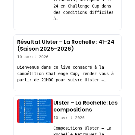
24 en Challenge Cup dans
des conditions difficiles
à…
Résultat Ulster – La Rochelle : 41-24
(Saison 2025-2026)
10 avril 2026
Bienvenue dans ce live consacré à la
compétition Challenge Cup, rendez vous à
partir de 21H00 pour suivre Ulster –…
Ulster – La Rochelle: Les
compositions
10 avril 2026
Compositions Ulster – La
Rochelle Retrouvez la