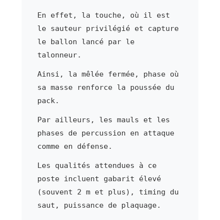
En effet, la touche, où il est
le sauteur privilégié et capture
le ballon lancé par le
talonneur.
Ainsi, la mêlée fermée, phase où
sa masse renforce la poussée du
pack.
Par ailleurs, les mauls et les
phases de percussion en attaque
comme en défense.
Les qualités attendues à ce
poste incluent gabarit élevé
(souvent 2 m et plus), timing du
saut, puissance de plaquage.