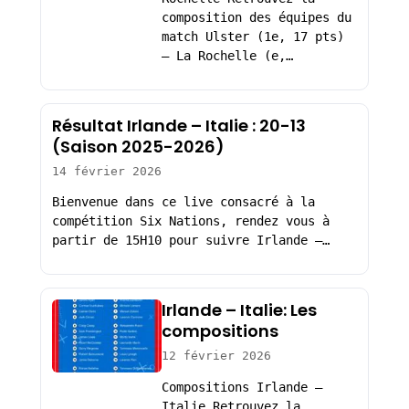
composition des équipes du
match Ulster (1e, 17 pts)
– La Rochelle (e,…
Résultat Irlande – Italie : 20-13
(Saison 2025-2026)
14 février 2026
Bienvenue dans ce live consacré à la
compétition Six Nations, rendez vous à
partir de 15H10 pour suivre Irlande –…
Irlande – Italie: Les
compositions
12 février 2026
Compositions Irlande –
Italie Retrouvez la