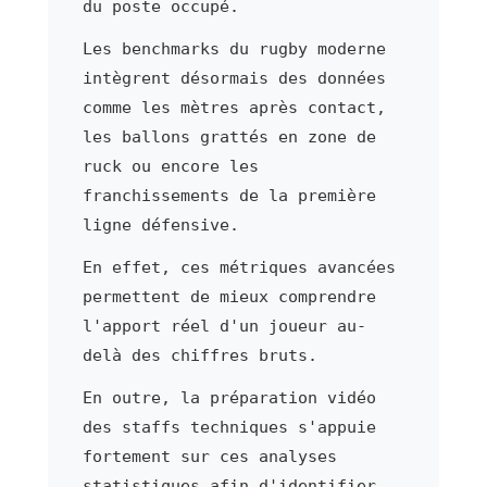
du poste occupé.
Les benchmarks du rugby moderne
intègrent désormais des données
comme les mètres après contact,
les ballons grattés en zone de
ruck ou encore les
franchissements de la première
ligne défensive.
En effet, ces métriques avancées
permettent de mieux comprendre
l'apport réel d'un joueur au-
delà des chiffres bruts.
En outre, la préparation vidéo
des staffs techniques s'appuie
fortement sur ces analyses
statistiques afin d'identifier