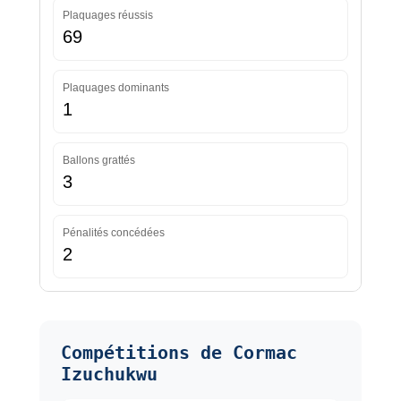
Plaquages réussis
69
Plaquages dominants
1
Ballons grattés
3
Pénalités concédées
2
Compétitions de Cormac
Izuchukwu