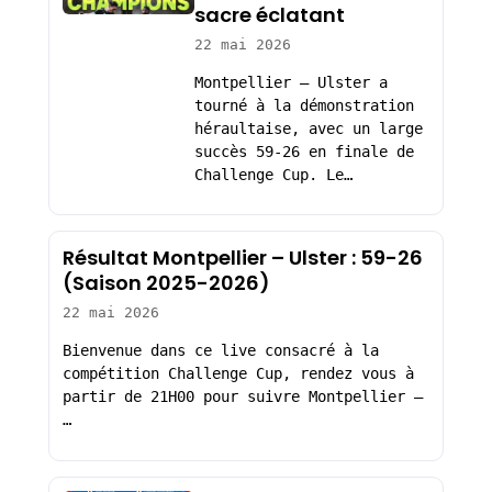
sacre éclatant
22 mai 2026
Montpellier – Ulster a
tourné à la démonstration
héraultaise, avec un large
succès 59-26 en finale de
Challenge Cup. Le…
Résultat Montpellier – Ulster : 59-26
(Saison 2025-2026)
22 mai 2026
Bienvenue dans ce live consacré à la
compétition Challenge Cup, rendez vous à
partir de 21H00 pour suivre Montpellier –
…