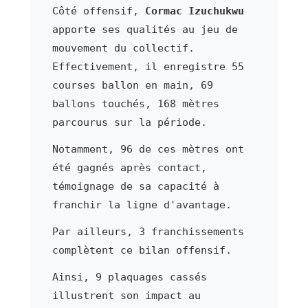
Côté offensif,
Cormac Izuchukwu
apporte ses qualités au jeu de
mouvement du collectif.
Effectivement, il enregistre 55
courses ballon en main, 69
ballons touchés, 168 mètres
parcourus sur la période.
Notamment, 96 de ces mètres ont
été gagnés après contact,
témoignage de sa capacité à
franchir la ligne d'avantage.
Par ailleurs, 3 franchissements
complètent ce bilan offensif.
Ainsi, 9 plaquages cassés
illustrent son impact au