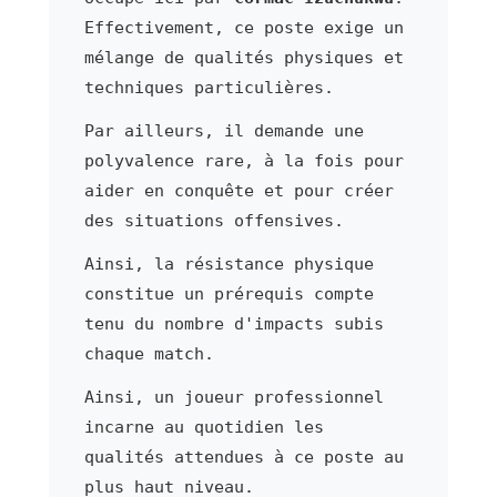
Effectivement, ce poste exige un
mélange de qualités physiques et
techniques particulières.
Par ailleurs, il demande une
polyvalence rare, à la fois pour
aider en conquête et pour créer
des situations offensives.
Ainsi, la résistance physique
constitue un prérequis compte
tenu du nombre d'impacts subis
chaque match.
Ainsi, un joueur professionnel
incarne au quotidien les
qualités attendues à ce poste au
plus haut niveau.