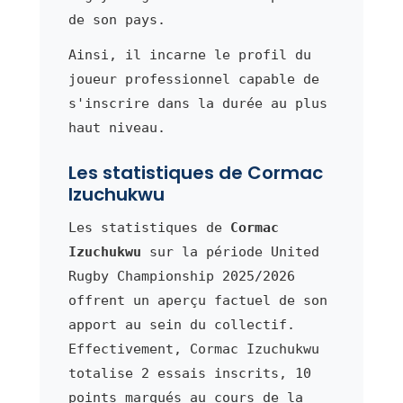
de son pays.
Ainsi, il incarne le profil du
joueur professionnel capable de
s'inscrire dans la durée au plus
haut niveau.
Les statistiques de Cormac
Izuchukwu
Les statistiques de
Cormac
Izuchukwu
sur la période United
Rugby Championship 2025/2026
offrent un aperçu factuel de son
apport au sein du collectif.
Effectivement, Cormac Izuchukwu
totalise 2 essais inscrits, 10
points marqués au cours de la