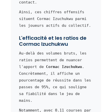
contact.
Ainsi, ces chiffres offensifs
situent Cormac Izuchukwu parmi
les joueurs actifs du collectif.
L'efficacité et les ratios de
Cormac Izuchukwu
Au-delà des volumes bruts, les
ratios permettent de nuancer
l'apport de
Cormac Izuchukwu
.
Concrètement, il affiche un
pourcentage de réussite dans les
passes de 95%, ce qui souligne
sa fiabilité dans le jeu de
mains.
Notamment, avec 0.11 courses par