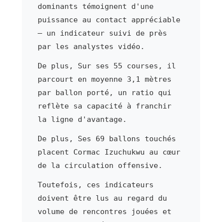
dominants témoignent d'une
puissance au contact appréciable
— un indicateur suivi de près
par les analystes vidéo.
De plus, Sur ses 55 courses, il
parcourt en moyenne 3,1 mètres
par ballon porté, un ratio qui
reflète sa capacité à franchir
la ligne d'avantage.
De plus, Ses 69 ballons touchés
placent Cormac Izuchukwu au cœur
de la circulation offensive.
Toutefois, ces indicateurs
doivent être lus au regard du
volume de rencontres jouées et