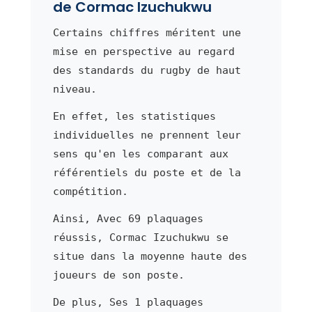
de Cormac Izuchukwu
Certains chiffres méritent une
mise en perspective au regard
des standards du rugby de haut
niveau.
En effet, les statistiques
individuelles ne prennent leur
sens qu'en les comparant aux
référentiels du poste et de la
compétition.
Ainsi, Avec 69 plaquages
réussis, Cormac Izuchukwu se
situe dans la moyenne haute des
joueurs de son poste.
De plus, Ses 1 plaquages