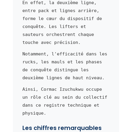
En effet, la deuxième ligne,
entre pack et lignes arrière,
forme le cœur du dispositif de
conquête. Les lifters et
sauteurs orchestrent chaque
touche avec précision.
Notamment, l'efficacité dans les
rucks, les mauls et les phases
de conquête distingue les
deuxième lignes de haut niveau.
Ainsi, Cormac Izuchukwu occupe
un rôle clé au sein du collectif
dans ce registre technique et
physique.
Les chiffres remarquables