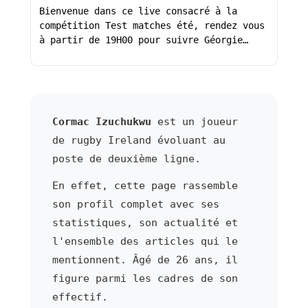
Bienvenue dans ce live consacré à la
compétition Test matches été, rendez vous
à partir de 19H00 pour suivre Géorgie…
Cormac Izuchukwu
est un joueur
de rugby Ireland évoluant au
poste de deuxième ligne.
En effet, cette page rassemble
son profil complet avec ses
statistiques, son actualité et
l'ensemble des articles qui le
mentionnent. Âgé de 26 ans, il
figure parmi les cadres de son
effectif.