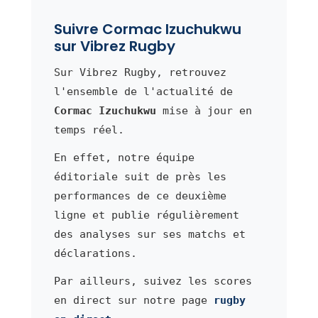
Suivre Cormac Izuchukwu
sur Vibrez Rugby
Sur Vibrez Rugby, retrouvez
l'ensemble de l'actualité de
Cormac Izuchukwu
mise à jour en
temps réel.
En effet, notre équipe
éditoriale suit de près les
performances de ce deuxième
ligne et publie régulièrement
des analyses sur ses matchs et
déclarations.
Par ailleurs, suivez les scores
en direct sur notre page
rugby