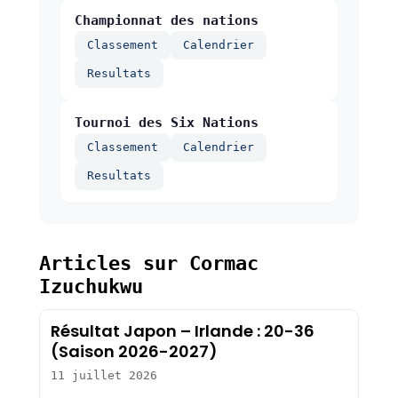
Championnat des nations
Classement
Calendrier
Resultats
Tournoi des Six Nations
Classement
Calendrier
Resultats
Articles sur Cormac
Izuchukwu
Résultat Japon – Irlande : 20-36
(Saison 2026-2027)
11 juillet 2026