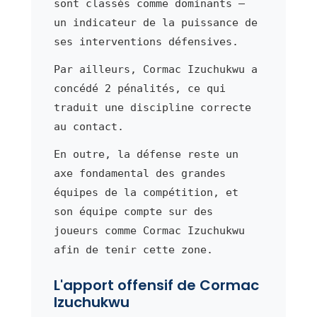
sont classés comme dominants —
un indicateur de la puissance de
ses interventions défensives.
Par ailleurs, Cormac Izuchukwu a
concédé 2 pénalités, ce qui
traduit une discipline correcte
au contact.
En outre, la défense reste un
axe fondamental des grandes
équipes de la compétition, et
son équipe compte sur des
joueurs comme Cormac Izuchukwu
afin de tenir cette zone.
L'apport offensif de Cormac
Izuchukwu