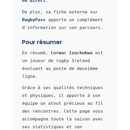
en direct
.
De plus, sa fiche externe sur
RugbyPass
apporte un complément
d'information sur son parcours.
Pour résumer
En résumé,
Cormac Izuchukwu
est
un joueur de rugby Ireland
évoluant au poste de deuxième
ligne.
Grâce à ses qualités techniques
et physiques, il apporte à son
équipe un atout précieux au fil
des rencontres. Cette page vous
accompagne toute la saison avec
ses statistiques et son