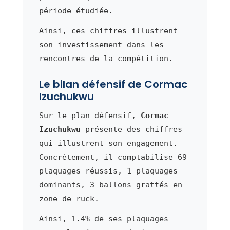
période étudiée.
Ainsi, ces chiffres illustrent
son investissement dans les
rencontres de la compétition.
Le bilan défensif de Cormac
Izuchukwu
Sur le plan défensif,
Cormac
Izuchukwu
présente des chiffres
qui illustrent son engagement.
Concrètement, il comptabilise 69
plaquages réussis, 1 plaquages
dominants, 3 ballons grattés en
zone de ruck.
Ainsi, 1.4% de ses plaquages