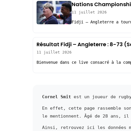
Nations Championship 
11 juillet 2026
Fidji – Angleterre a tour
Résultat Fidji – Angleterre : 8-73 
11 juillet 2026
Bienvenue dans ce live consacré à la com
Cornel Smit
est un joueur de rugby
En effet, cette page rassemble so
le mentionnent. Âgé de 28 ans, il
Ainsi, retrouvez ici les données 