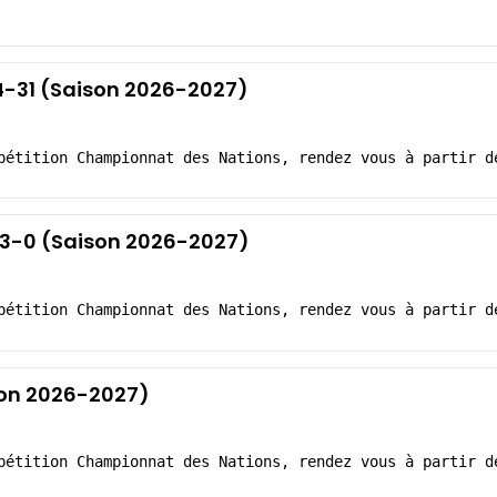
24-31 (Saison 2026-2027)
pétition Championnat des Nations, rendez vous à partir d
 43-0 (Saison 2026-2027)
pétition Championnat des Nations, rendez vous à partir d
ison 2026-2027)
pétition Championnat des Nations, rendez vous à partir d