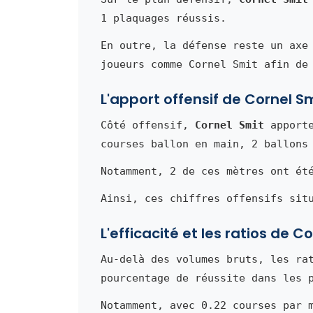
1 plaquages réussis.
En outre, la défense reste un axe
joueurs comme Cornel Smit afin de
L'apport offensif de Cornel S
Côté offensif,
Cornel Smit
apporte
courses ballon en main, 2 ballons
Notamment, 2 de ces mètres ont ét
Ainsi, ces chiffres offensifs sit
L'efficacité et les ratios de C
Au-delà des volumes bruts, les ra
pourcentage de réussite dans les 
Notamment, avec 0.22 courses par 