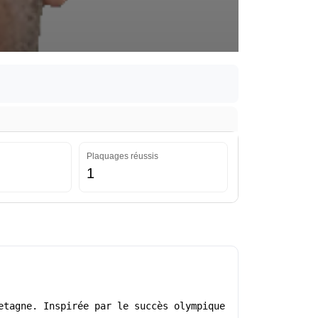
Plaquages réussis
1
etagne. Inspirée par le succès olympique