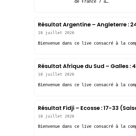
de France 7 à…
Résultat Argentine – Angleterre : 
18 juillet 2026
Bienvenue dans ce live consacré à la com
Résultat Afrique du Sud – Galles :
18 juillet 2026
Bienvenue dans ce live consacré à la com
Résultat Fidji – Ecosse : 17-33 (Sa
18 juillet 2026
Bienvenue dans ce live consacré à la com