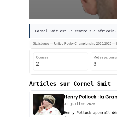
Cornel Smit est un centre sud-africain.
Statistiques — United Rugby Championship 2025/2026 — Mi
Courses
Mètres parcouru
2
3
Articles sur Cornel Smit
Henry Pollock : la Gr
31 juillet 2026
Henry Pollock apparaît dé