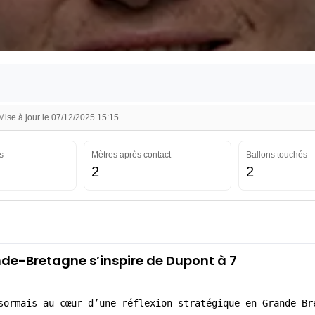
se à jour le 07/12/2025 15:15
s
Mètres après contact
Ballons touchés
2
2
ande-Bretagne s’inspire de Dupont à 7
sormais au cœur d’une réflexion stratégique en Grande-Br