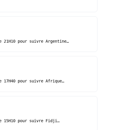
e 21H10 pour suivre Argentine…
e 17H40 pour suivre Afrique…
e 15H10 pour suivre Fidji…