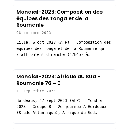
Mondial-2023: Composition des
équipes des Tonga et de la
Roumanie
06 octobre 2023
Lille, 6 oct 2023 (AFP) – Composition des
équipes des Tonga et de la Roumanie qui
s'affrontent dimanche (17h45) à…
Mondial-2023: Afrique du Sud –
Roumanie 76 – 0
17 septembre 2023
Bordeaux, 17 sept 2023 (AFP) – Mondial-
2023 – Groupe B – 2e journée A Bordeaux
(Stade Atlantique), Afrique du Sud…