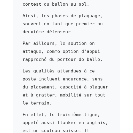
contest du ballon au sol.
Ainsi, les phases de plaquage,
souvent en tant que premier ou
deuxième défenseur.
Par ailleurs, le soutien en
attaque, comme option d'appui
rapproché du porteur de balle.
Les qualités attendues à ce
poste incluent endurance, sens
du placement, capacité à plaquer
et à gratter, mobilité sur tout
le terrain.
En effet, le troisième ligne,
appelé aussi flanker en anglais,
est un couteau suisse. Il