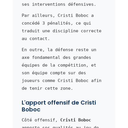
ses interventions défensives.
Par ailleurs, Cristi Boboc a
concédé 3 pénalités, ce qui
traduit une discipline correcte
au contact.
En outre, la défense reste un
axe fondamental des grandes
équipes de la compétition, et
son équipe compte sur des
joueurs comme Cristi Boboc afin
de tenir cette zone.
L'apport offensif de Cristi
Boboc
Côté offensif,
Cristi Boboc
apporte ses qualités au jeu de