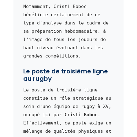
Notamment, Cristi Boboc
bénéficie certainement de ce
type d'analyse dans le cadre de
sa préparation hebdomadaire, à
l'image de tous les joueurs de
haut niveau évoluant dans les
grandes compétitions.
Le poste de troisième ligne
au rugby
Le poste de troisième ligne
constitue un rôle stratégique au
sein d'une équipe de rugby à XV,
occupé ici par
Cristi Boboc
.
Effectivement, ce poste exige un
mélange de qualités physiques et