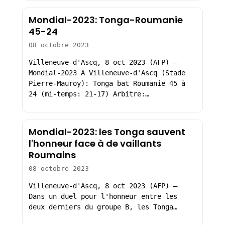
Mondial-2023: Tonga-Roumanie
45-24
08 octobre 2023
Villeneuve-d'Ascq, 8 oct 2023 (AFP) –
Mondial-2023 A Villeneuve-d'Ascq (Stade
Pierre-Mauroy): Tonga bat Roumanie 45 à
24 (mi-temps: 21-17) Arbitre:…
Mondial-2023: les Tonga sauvent
l'honneur face à de vaillants
Roumains
08 octobre 2023
Villeneuve-d'Ascq, 8 oct 2023 (AFP) –
Dans un duel pour l'honneur entre les
deux derniers du groupe B, les Tonga…