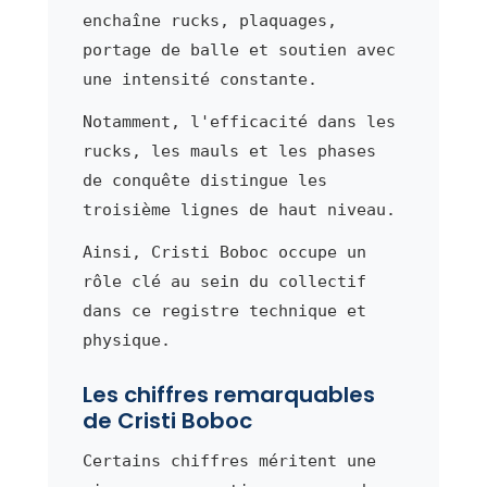
enchaîne rucks, plaquages,
portage de balle et soutien avec
une intensité constante.
Notamment, l'efficacité dans les
rucks, les mauls et les phases
de conquête distingue les
troisième lignes de haut niveau.
Ainsi, Cristi Boboc occupe un
rôle clé au sein du collectif
dans ce registre technique et
physique.
Les chiffres remarquables
de Cristi Boboc
Certains chiffres méritent une