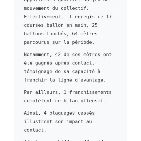
mouvement du collectif.
Effectivement, il enregistre 17
courses ballon en main, 25
ballons touchés, 64 mètres
parcourus sur la période.
Notamment, 42 de ces mètres ont
été gagnés après contact,
témoignage de sa capacité à
franchir la ligne d'avantage.
Par ailleurs, 1 franchissements
complètent ce bilan offensif.
Ainsi, 4 plaquages cassés
illustrent son impact au
contact.