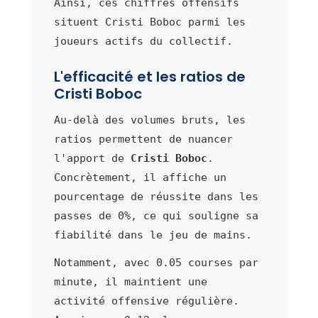
Ainsi, ces chiffres offensifs
situent Cristi Boboc parmi les
joueurs actifs du collectif.
L'efficacité et les ratios de
Cristi Boboc
Au-delà des volumes bruts, les
ratios permettent de nuancer
l'apport de
Cristi Boboc
.
Concrètement, il affiche un
pourcentage de réussite dans les
passes de 0%, ce qui souligne sa
fiabilité dans le jeu de mains.
Notamment, avec 0.05 courses par
minute, il maintient une
activité offensive régulière.