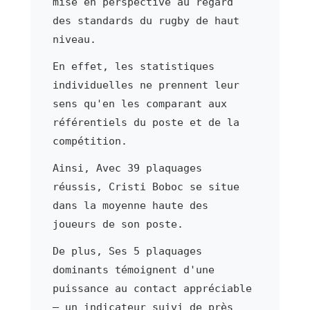
mise en perspective au regard
des standards du rugby de haut
niveau.
En effet, les statistiques
individuelles ne prennent leur
sens qu'en les comparant aux
référentiels du poste et de la
compétition.
Ainsi, Avec 39 plaquages
réussis, Cristi Boboc se situe
dans la moyenne haute des
joueurs de son poste.
De plus, Ses 5 plaquages
dominants témoignent d'une
puissance au contact appréciable
— un indicateur suivi de près