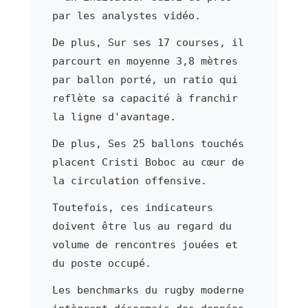
par les analystes vidéo.
De plus, Sur ses 17 courses, il
parcourt en moyenne 3,8 mètres
par ballon porté, un ratio qui
reflète sa capacité à franchir
la ligne d'avantage.
De plus, Ses 25 ballons touchés
placent Cristi Boboc au cœur de
la circulation offensive.
Toutefois, ces indicateurs
doivent être lus au regard du
volume de rencontres jouées et
du poste occupé.
Les benchmarks du rugby moderne