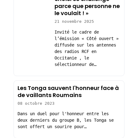
parce que personne ne
le voulait ! »
21 novembre 2025
Invité le cadre de
l’émission « Côté ouvert »
diffusée sur les antennes
des radios RCF en
Occitanie , le
sélectionneur de…
Les Tonga sauvent l'honneur face à
de vaillants Roumains
08 octobre 2023
Dans un duel pour l'honneur entre les
deux derniers du groupe B, les Tonga se
sont offert un sourire pour…