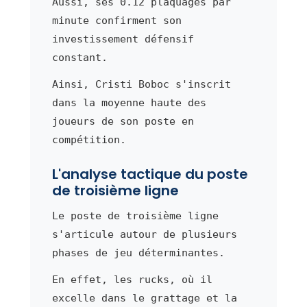
Aussi, ses 0.12 plaquages par
minute confirment son
investissement défensif
constant.
Ainsi, Cristi Boboc s'inscrit
dans la moyenne haute des
joueurs de son poste en
compétition.
L'analyse tactique du poste
de troisième ligne
Le poste de troisième ligne
s'articule autour de plusieurs
phases de jeu déterminantes.
En effet, les rucks, où il
excelle dans le grattage et la