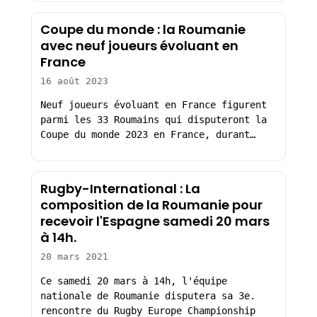
Coupe du monde : la Roumanie
avec neuf joueurs évoluant en
France
16 août 2023
Neuf joueurs évoluant en France figurent
parmi les 33 Roumains qui disputeront la
Coupe du monde 2023 en France, durant…
Rugby-International : La
composition de la Roumanie pour
recevoir l'Espagne samedi 20 mars
à 14h.
20 mars 2021
Ce samedi 20 mars à 14h, l'équipe
nationale de Roumanie disputera sa 3e.
rencontre du Rugby Europe Championship