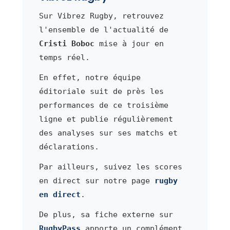
Sur Vibrez Rugby, retrouvez
l'ensemble de l'actualité de
Cristi Boboc
mise à jour en
temps réel.
En effet, notre équipe
éditoriale suit de près les
performances de ce troisième
ligne et publie régulièrement
des analyses sur ses matchs et
déclarations.
Par ailleurs, suivez les scores
en direct sur notre page
rugby
en direct
.
De plus, sa fiche externe sur
RugbyPass
apporte un complément