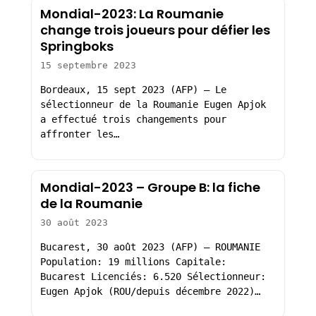
Mondial-2023: La Roumanie
change trois joueurs pour défier les
Springboks
15 septembre 2023
Bordeaux, 15 sept 2023 (AFP) – Le
sélectionneur de la Roumanie Eugen Apjok
a effectué trois changements pour
affronter les…
Mondial-2023 – Groupe B: la fiche
de la Roumanie
30 août 2023
Bucarest, 30 août 2023 (AFP) – ROUMANIE
Population: 19 millions Capitale:
Bucarest Licenciés: 6.520 Sélectionneur:
Eugen Apjok (ROU/depuis décembre 2022)…