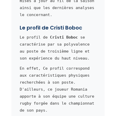
mises à jour au fil de la saison
ainsi que les dernières analyses
le concernant.
Le profil de Cristi Boboc
Le profil de
Cristi Boboc
se
caractérise par sa polyvalence
au poste de troisième ligne et
son expérience du haut niveau.
En effet, Ce profil correspond
aux caractéristiques physiques
recherchées à son poste.
D'ailleurs, ce joueur Romania
apporte à son équipe une culture
rugby forgée dans le championnat
de son pays.