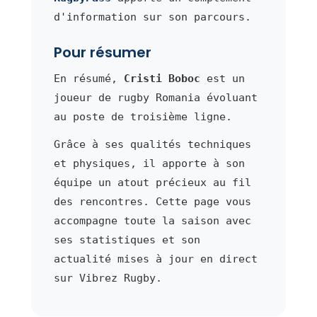
d'information sur son parcours.
Pour résumer
En résumé,
Cristi Boboc
est un
joueur de rugby Romania évoluant
au poste de troisième ligne.
Grâce à ses qualités techniques
et physiques, il apporte à son
équipe un atout précieux au fil
des rencontres. Cette page vous
accompagne toute la saison avec
ses statistiques et son
actualité mises à jour en direct
sur Vibrez Rugby.