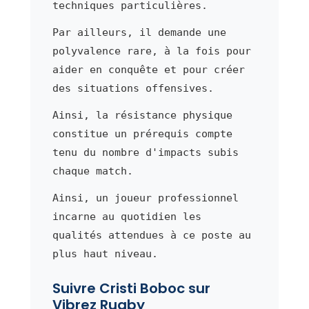
techniques particulières.
Par ailleurs, il demande une
polyvalence rare, à la fois pour
aider en conquête et pour créer
des situations offensives.
Ainsi, la résistance physique
constitue un prérequis compte
tenu du nombre d'impacts subis
chaque match.
Ainsi, un joueur professionnel
incarne au quotidien les
qualités attendues à ce poste au
plus haut niveau.
Suivre Cristi Boboc sur
Vibrez Rugby