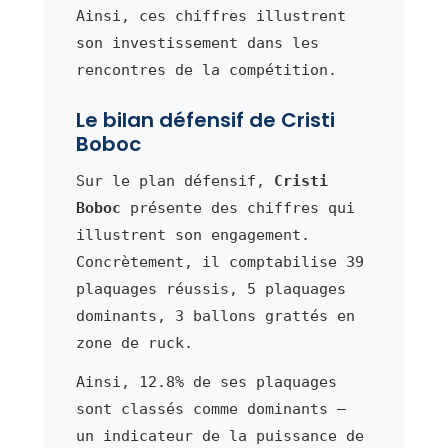
Ainsi, ces chiffres illustrent
son investissement dans les
rencontres de la compétition.
Le bilan défensif de Cristi
Boboc
Sur le plan défensif,
Cristi
Boboc
présente des chiffres qui
illustrent son engagement.
Concrètement, il comptabilise 39
plaquages réussis, 5 plaquages
dominants, 3 ballons grattés en
zone de ruck.
Ainsi, 12.8% de ses plaquages
sont classés comme dominants —
un indicateur de la puissance de