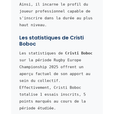
Ainsi, il incarne le profil du
joueur professionnel capable de
s'inscrire dans la durée au plus
haut niveau.
Les statistiques de Cristi
Boboc
Les statistiques de
Cristi Boboc
sur la période Rugby Europe
Championship 2025 offrent un
aperçu factuel de son apport au
sein du collectif.
Effectivement, Cristi Boboc
totalise 1 essais inscrits, 5
points marqués au cours de la
période étudiée.