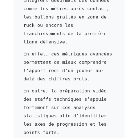
intègrent désormais des données
comme les mètres après contact,
les ballons grattés en zone de
ruck ou encore les
franchissements de la première
ligne défensive.
En effet, ces métriques avancées
permettent de mieux comprendre
l'apport réel d'un joueur au-
delà des chiffres bruts.
En outre, la préparation vidéo
des staffs techniques s'appuie
fortement sur ces analyses
statistiques afin d'identifier
les axes de progression et les
points forts.