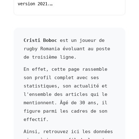
version 2021.…
Cristi Boboc
est un joueur de
rugby Romania évoluant au poste
de troisième ligne.
En effet, cette page rassemble
son profil complet avec ses
statistiques, son actualité et
l'ensemble des articles qui le
mentionnent. Âgé de 30 ans, il
figure parmi les cadres de son
effectif.
Ainsi, retrouvez ici les données