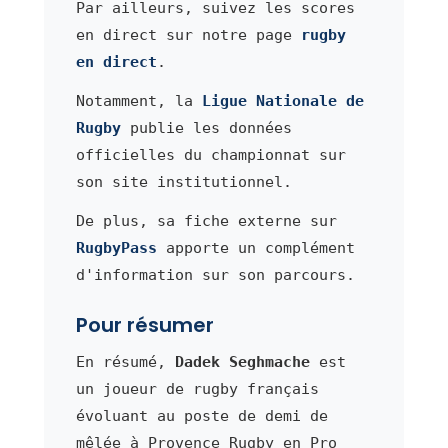
Par ailleurs, suivez les scores
en direct sur notre page
rugby
en direct
.
Notamment, la
Ligue Nationale de
Rugby
publie les données
officielles du championnat sur
son site institutionnel.
De plus, sa fiche externe sur
RugbyPass
apporte un complément
d'information sur son parcours.
Pour résumer
En résumé,
Dadek Seghmache
est
un joueur de rugby français
évoluant au poste de demi de
mêlée à Provence Rugby en Pro