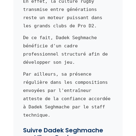
En effet, la culture rugby
transmise entre générations
reste un moteur puissant dans
les grands clubs de Pro D2.
De ce fait, Dadek Seghmache
bénéficie d'un cadre
professionnel structuré afin de
développer son jeu.
Par ailleurs, sa présence
régulière dans les compositions
envoyées par l'entraîneur
atteste de la confiance accordée
à Dadek Seghmache par le staff
technique.
Suivre Dadek Seghmache