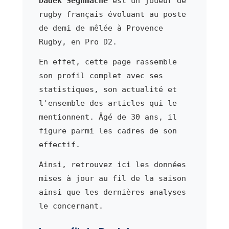
Dadek Seghmache
est un joueur de
rugby français évoluant au poste
de demi de mêlée à Provence
Rugby, en Pro D2.
En effet, cette page rassemble
son profil complet avec ses
statistiques, son actualité et
l'ensemble des articles qui le
mentionnent. Âgé de 30 ans, il
figure parmi les cadres de son
effectif.
Ainsi, retrouvez ici les données
mises à jour au fil de la saison
ainsi que les dernières analyses
le concernant.