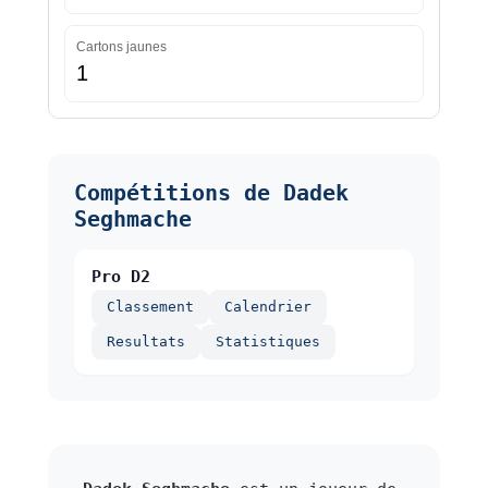
Cartons jaunes
1
Compétitions de Dadek
Seghmache
Pro D2
Classement
Calendrier
Resultats
Statistiques