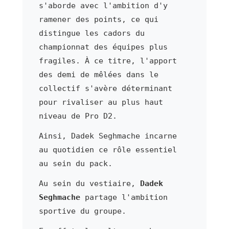
s'aborde avec l'ambition d'y
ramener des points, ce qui
distingue les cadors du
championnat des équipes plus
fragiles. À ce titre, l'apport
des demi de mêlées dans le
collectif s'avère déterminant
pour rivaliser au plus haut
niveau de Pro D2.
Ainsi, Dadek Seghmache incarne
au quotidien ce rôle essentiel
au sein du pack.
Au sein du vestiaire,
Dadek
Seghmache
partage l'ambition
sportive du groupe.