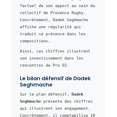
factuel de son apport au sein du
collectif de Provence Rugby.
Concrètement, Dadek Seghmache
affiche une régularité qui
traduit sa présence dans les
compositions.
Ainsi, ces chiffres illustrent
son investissement dans les
rencontres de Pro D2.
Le bilan défensif de Dadek
Seghmache
Sur le plan défensif,
Dadek
Seghmache
présente des chiffres
qui illustrent son engagement.
Concrètement, il comptabilise 10