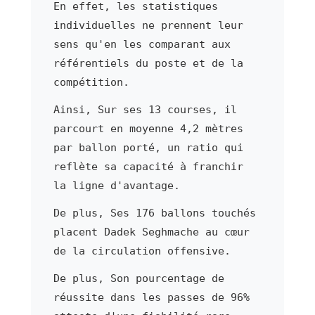
En effet, les statistiques
individuelles ne prennent leur
sens qu'en les comparant aux
référentiels du poste et de la
compétition.
Ainsi, Sur ses 13 courses, il
parcourt en moyenne 4,2 mètres
par ballon porté, un ratio qui
reflète sa capacité à franchir
la ligne d'avantage.
De plus, Ses 176 ballons touchés
placent Dadek Seghmache au cœur
de la circulation offensive.
De plus, Son pourcentage de
réussite dans les passes de 96%