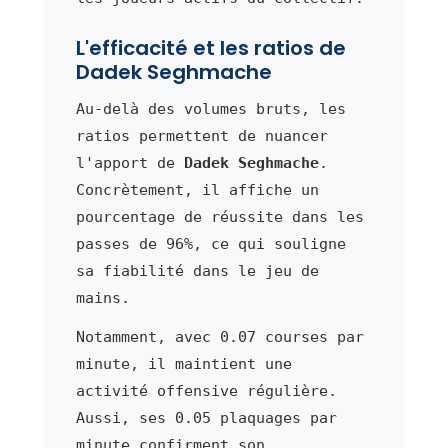
L'efficacité et les ratios de
Dadek Seghmache
Au-delà des volumes bruts, les
ratios permettent de nuancer
l'apport de
Dadek Seghmache
.
Concrètement, il affiche un
pourcentage de réussite dans les
passes de 96%, ce qui souligne
sa fiabilité dans le jeu de
mains.
Notamment, avec 0.07 courses par
minute, il maintient une
activité offensive régulière.
Aussi, ses 0.05 plaquages par
minute confirment son