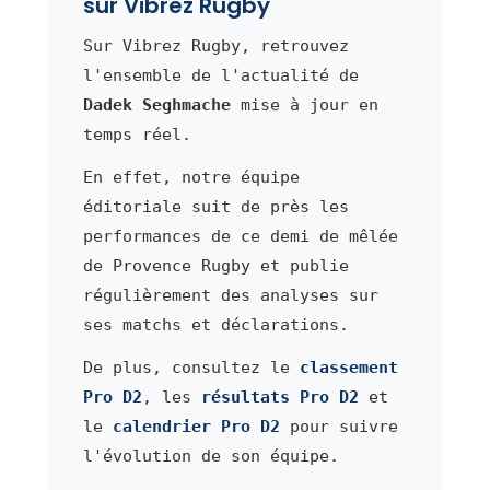
sur Vibrez Rugby
Sur Vibrez Rugby, retrouvez
l'ensemble de l'actualité de
Dadek Seghmache
mise à jour en
temps réel.
En effet, notre équipe
éditoriale suit de près les
performances de ce demi de mêlée
de Provence Rugby et publie
régulièrement des analyses sur
ses matchs et déclarations.
De plus, consultez le
classement
Pro D2
, les
résultats Pro D2
et
le
calendrier Pro D2
pour suivre
l'évolution de son équipe.