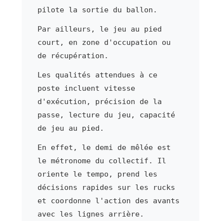
pilote la sortie du ballon.
Par ailleurs, le jeu au pied
court, en zone d'occupation ou
de récupération.
Les qualités attendues à ce
poste incluent vitesse
d'exécution, précision de la
passe, lecture du jeu, capacité
de jeu au pied.
En effet, le demi de mêlée est
le métronome du collectif. Il
oriente le tempo, prend les
décisions rapides sur les rucks
et coordonne l'action des avants
avec les lignes arrière.