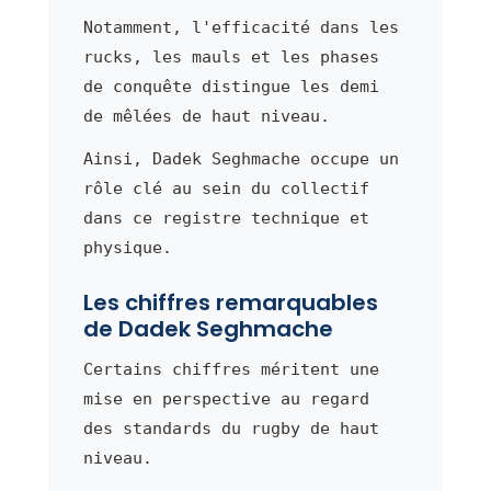
Notamment, l'efficacité dans les
rucks, les mauls et les phases
de conquête distingue les demi
de mêlées de haut niveau.
Ainsi, Dadek Seghmache occupe un
rôle clé au sein du collectif
dans ce registre technique et
physique.
Les chiffres remarquables
de Dadek Seghmache
Certains chiffres méritent une
mise en perspective au regard
des standards du rugby de haut
niveau.