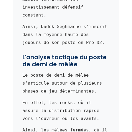
investissement défensif
constant.
Ainsi, Dadek Seghmache s'inscrit
dans la moyenne haute des
joueurs de son poste en Pro D2.
L'analyse tactique du poste
de demi de mêlée
Le poste de demi de mêlée
s'articule autour de plusieurs
phases de jeu déterminantes.
En effet, les rucks, où il
assure la distribution rapide
vers l'ouvreur ou les avants.
Ainsi, les mêlées fermées, où il