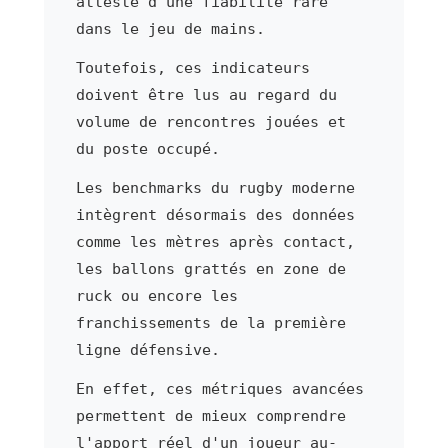
atteste d'une fiabilité rare
dans le jeu de mains.
Toutefois, ces indicateurs
doivent être lus au regard du
volume de rencontres jouées et
du poste occupé.
Les benchmarks du rugby moderne
intègrent désormais des données
comme les mètres après contact,
les ballons grattés en zone de
ruck ou encore les
franchissements de la première
ligne défensive.
En effet, ces métriques avancées
permettent de mieux comprendre
l'apport réel d'un joueur au-