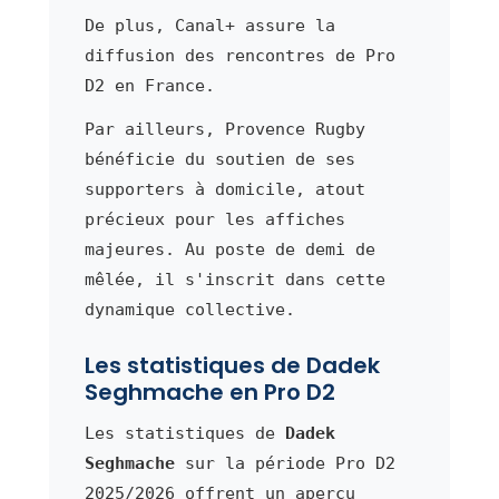
De plus, Canal+ assure la
diffusion des rencontres de Pro
D2 en France.
Par ailleurs, Provence Rugby
bénéficie du soutien de ses
supporters à domicile, atout
précieux pour les affiches
majeures. Au poste de demi de
mêlée, il s'inscrit dans cette
dynamique collective.
Les statistiques de Dadek
Seghmache en Pro D2
Les statistiques de
Dadek
Seghmache
sur la période Pro D2
2025/2026 offrent un aperçu