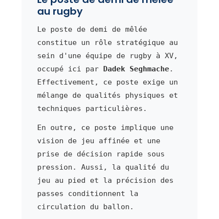
au rugby
Le poste de demi de mêlée
constitue un rôle stratégique au
sein d'une équipe de rugby à XV,
occupé ici par
Dadek Seghmache
.
Effectivement, ce poste exige un
mélange de qualités physiques et
techniques particulières.
En outre, ce poste implique une
vision de jeu affinée et une
prise de décision rapide sous
pression. Aussi, la qualité du
jeu au pied et la précision des
passes conditionnent la
circulation du ballon.