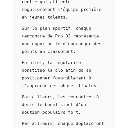
centre qui alimente
régulièrement l'équipe première
en jeunes talents.
Sur le plan sportif, chaque
rencontre de Pro D2 représente
une opportunité d'engranger des
points au classement.
En effet, la régularité
constitue la clé afin de se
positionner favorablement à
l'approche des phases finales.
Par ailleurs, les rencontres à
domicile bénéficient d'un
soutien populaire fort.
Par ailleurs, chaque déplacement