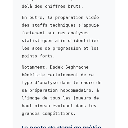
delà des chiffres bruts.
En outre, la préparation vidéo
des staffs techniques s'appuie
fortement sur ces analyses
statistiques afin d'identifier
les axes de progression et les
points forts.
Notamment, Dadek Seghmache
bénéficie certainement de ce
type d'analyse dans le cadre de
sa préparation hebdomadaire, à
l'image de tous les joueurs de
haut niveau évoluant dans les
grandes compétitions.
Le poste de demi de mêlée