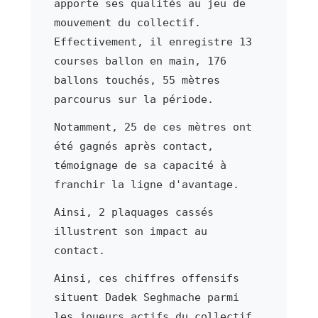
apporte ses qualités au jeu de
mouvement du collectif.
Effectivement, il enregistre 13
courses ballon en main, 176
ballons touchés, 55 mètres
parcourus sur la période.
Notamment, 25 de ces mètres ont
été gagnés après contact,
témoignage de sa capacité à
franchir la ligne d'avantage.
Ainsi, 2 plaquages cassés
illustrent son impact au
contact.
Ainsi, ces chiffres offensifs
situent Dadek Seghmache parmi
les joueurs actifs du collectif.