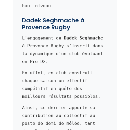
haut niveau.
Dadek Seghmache à
Provence Rugby
L'engagement de
Dadek Seghmache
à Provence Rugby s'inscrit dans
la dynamique d'un club évoluant
en Pro D2.
En effet, ce club construit
chaque saison un effectif
compétitif en quête des
meilleurs résultats possibles.
Ainsi, ce dernier apporte sa
contribution au collectif au
poste de demi de mêlée, tant