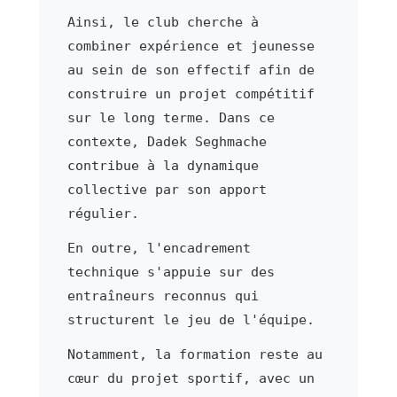
Ainsi, le club cherche à
combiner expérience et jeunesse
au sein de son effectif afin de
construire un projet compétitif
sur le long terme. Dans ce
contexte, Dadek Seghmache
contribue à la dynamique
collective par son apport
régulier.
En outre, l'encadrement
technique s'appuie sur des
entraîneurs reconnus qui
structurent le jeu de l'équipe.
Notamment, la formation reste au
cœur du projet sportif, avec un