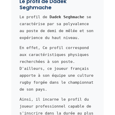
Le profil de Dadek
Seghmache
Le profil de
Dadek Seghmache
se
caractérise par sa polyvalence
au poste de demi de mêlée et son
expérience du haut niveau.
En effet, Ce profil correspond
aux caractéristiques physiques
recherchées à son poste.
D'ailleurs, ce joueur français
apporte à son équipe une culture
rugby forgée dans le championnat
de son pays.
Ainsi, il incarne le profil du
joueur professionnel capable de
s'inscrire dans la durée au plus