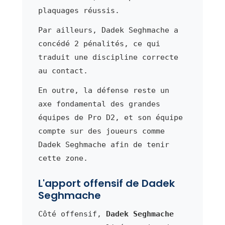
plaquages réussis.
Par ailleurs, Dadek Seghmache a
concédé 2 pénalités, ce qui
traduit une discipline correcte
au contact.
En outre, la défense reste un
axe fondamental des grandes
équipes de Pro D2, et son équipe
compte sur des joueurs comme
Dadek Seghmache afin de tenir
cette zone.
L'apport offensif de Dadek
Seghmache
Côté offensif,
Dadek Seghmache