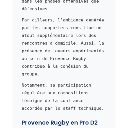
dans les phases offensives que
défensives.
Par ailleurs, l'ambiance générée
par les supporters constitue un
atout supplémentaire lors des
rencontres à domicile. Aussi, la
présence de joueurs expérimentés
au sein de Provence Rugby
contribue à la cohésion du
groupe.
Notamment, sa participation
régulière aux compositions
témoigne de la confiance
accordée par le staff technique.
Provence Rugby en Pro D2