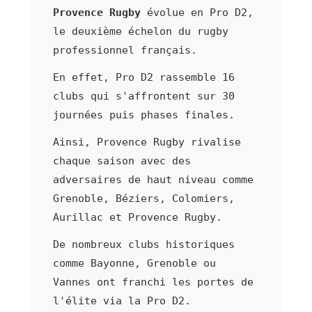
Provence Rugby
évolue en Pro D2,
le deuxième échelon du rugby
professionnel français.
En effet, Pro D2 rassemble 16
clubs qui s'affrontent sur 30
journées puis phases finales.
Ainsi, Provence Rugby rivalise
chaque saison avec des
adversaires de haut niveau comme
Grenoble, Béziers, Colomiers,
Aurillac et Provence Rugby.
De nombreux clubs historiques
comme Bayonne, Grenoble ou
Vannes ont franchi les portes de
l'élite via la Pro D2.