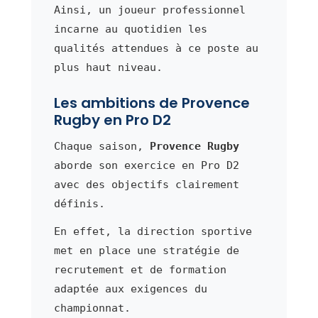
Ainsi, un joueur professionnel
incarne au quotidien les
qualités attendues à ce poste au
plus haut niveau.
Les ambitions de Provence
Rugby en Pro D2
Chaque saison,
Provence Rugby
aborde son exercice en Pro D2
avec des objectifs clairement
définis.
En effet, la direction sportive
met en place une stratégie de
recrutement et de formation
adaptée aux exigences du
championnat.