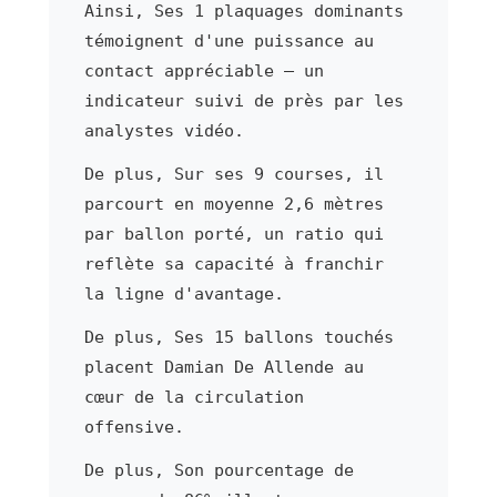
Ainsi, Ses 1 plaquages dominants
témoignent d'une puissance au
contact appréciable — un
indicateur suivi de près par les
analystes vidéo.
De plus, Sur ses 9 courses, il
parcourt en moyenne 2,6 mètres
par ballon porté, un ratio qui
reflète sa capacité à franchir
la ligne d'avantage.
De plus, Ses 15 ballons touchés
placent Damian De Allende au
cœur de la circulation
offensive.
De plus, Son pourcentage de