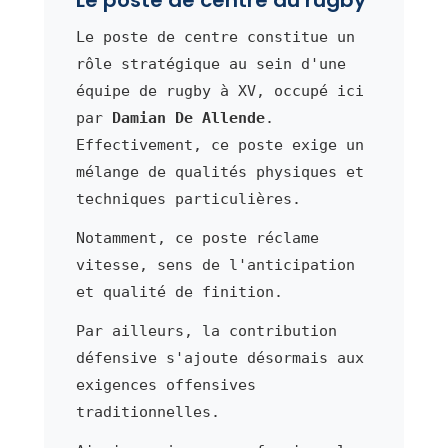
Le poste de centre constitue un
rôle stratégique au sein d'une
équipe de rugby à XV, occupé ici
par
Damian De Allende
.
Effectivement, ce poste exige un
mélange de qualités physiques et
techniques particulières.
Notamment, ce poste réclame
vitesse, sens de l'anticipation
et qualité de finition.
Par ailleurs, la contribution
défensive s'ajoute désormais aux
exigences offensives
traditionnelles.