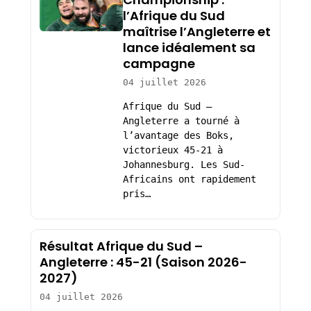
l’Afrique du Sud
maîtrise l’Angleterre et
lance idéalement sa
campagne
04 juillet 2026
Afrique du Sud –
Angleterre a tourné à
l’avantage des Boks,
victorieux 45-21 à
Johannesburg. Les Sud-
Africains ont rapidement
pris…
Résultat Afrique du Sud –
Angleterre : 45-21 (Saison 2026-
2027)
04 juillet 2026