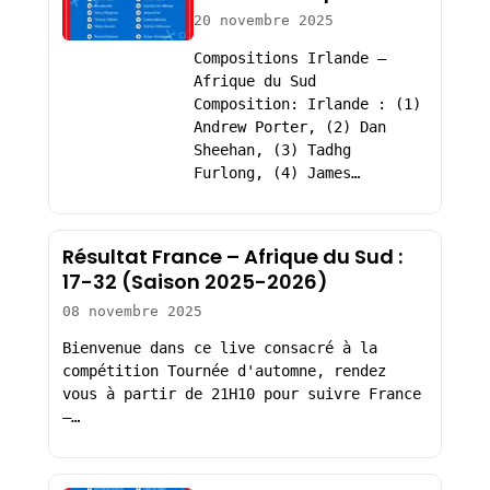
20 novembre 2025
Compositions Irlande –
Afrique du Sud
Composition: Irlande : (1)
Andrew Porter, (2) Dan
Sheehan, (3) Tadhg
Furlong, (4) James…
Résultat France – Afrique du Sud :
17-32 (Saison 2025-2026)
08 novembre 2025
Bienvenue dans ce live consacré à la
compétition Tournée d'automne, rendez
vous à partir de 21H10 pour suivre France
–…