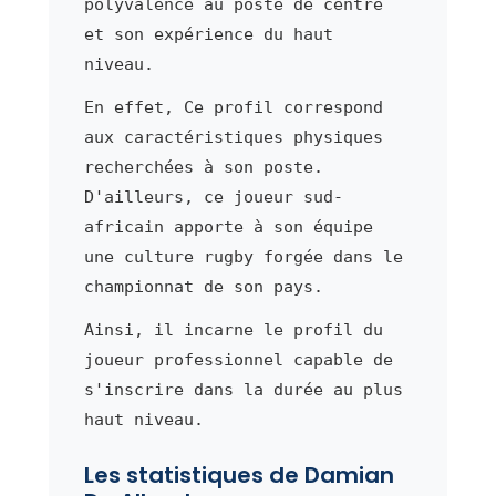
polyvalence au poste de centre
et son expérience du haut
niveau.
En effet, Ce profil correspond
aux caractéristiques physiques
recherchées à son poste.
D'ailleurs, ce joueur sud-
africain apporte à son équipe
une culture rugby forgée dans le
championnat de son pays.
Ainsi, il incarne le profil du
joueur professionnel capable de
s'inscrire dans la durée au plus
haut niveau.
Les statistiques de Damian