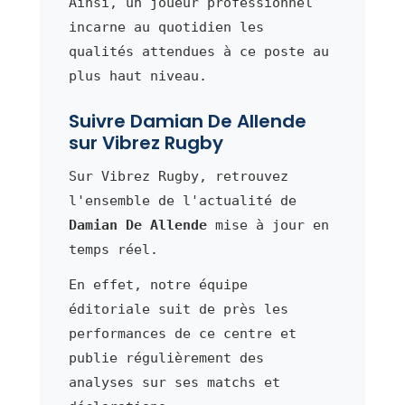
Ainsi, un joueur professionnel
incarne au quotidien les
qualités attendues à ce poste au
plus haut niveau.
Suivre Damian De Allende
sur Vibrez Rugby
Sur Vibrez Rugby, retrouvez
l'ensemble de l'actualité de
Damian De Allende
mise à jour en
temps réel.
En effet, notre équipe
éditoriale suit de près les
performances de ce centre et
publie régulièrement des
analyses sur ses matchs et