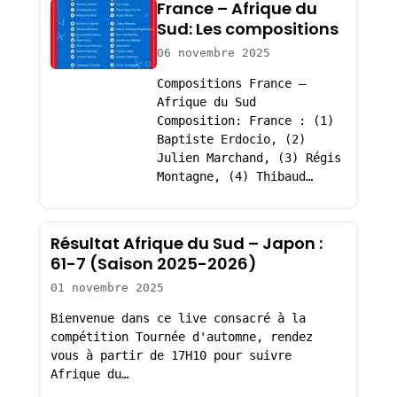
France – Afrique du
Sud: Les compositions
06 novembre 2025
Compositions France –
Afrique du Sud
Composition: France : (1)
Baptiste Erdocio, (2)
Julien Marchand, (3) Régis
Montagne, (4) Thibaud…
Résultat Afrique du Sud – Japon :
61-7 (Saison 2025-2026)
01 novembre 2025
Bienvenue dans ce live consacré à la
compétition Tournée d'automne, rendez
vous à partir de 17H10 pour suivre
Afrique du…