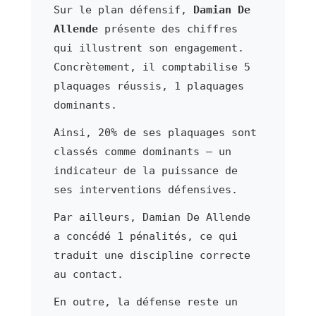
Sur le plan défensif,
Damian De
Allende
présente des chiffres
qui illustrent son engagement.
Concrètement, il comptabilise 5
plaquages réussis, 1 plaquages
dominants.
Ainsi, 20% de ses plaquages sont
classés comme dominants — un
indicateur de la puissance de
ses interventions défensives.
Par ailleurs, Damian De Allende
a concédé 1 pénalités, ce qui
traduit une discipline correcte
au contact.
En outre, la défense reste un