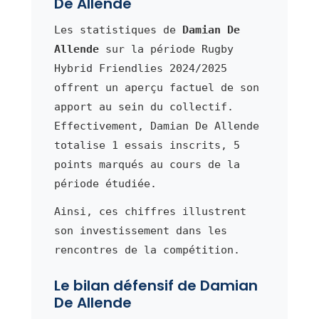
De Allende
Les statistiques de
Damian De
Allende
sur la période Rugby
Hybrid Friendlies 2024/2025
offrent un aperçu factuel de son
apport au sein du collectif.
Effectivement, Damian De Allende
totalise 1 essais inscrits, 5
points marqués au cours de la
période étudiée.
Ainsi, ces chiffres illustrent
son investissement dans les
rencontres de la compétition.
Le bilan défensif de Damian
De Allende