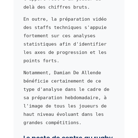
delà des chiffres bruts.
En outre, la préparation vidéo
des staffs techniques s'appuie
fortement sur ces analyses
statistiques afin d'identifier
les axes de progression et les
points forts.
Notamment, Damian De Allende
bénéficie certainement de ce
type d'analyse dans le cadre de
sa préparation hebdomadaire, à
l'image de tous les joueurs de
haut niveau évoluant dans les
grandes compétitions.
Le poste de centre au rugby