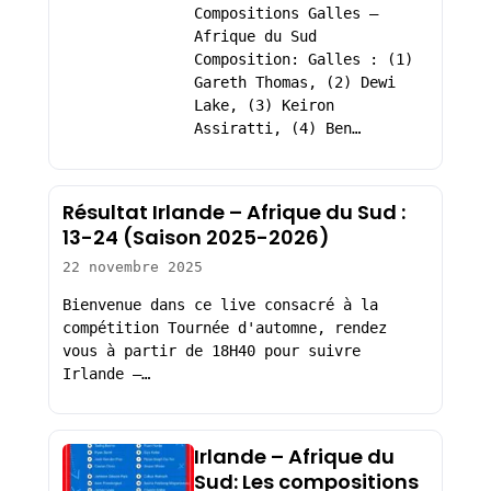
Compositions Galles –
Afrique du Sud
Composition: Galles : (1)
Gareth Thomas, (2) Dewi
Lake, (3) Keiron
Assiratti, (4) Ben…
Résultat Irlande – Afrique du Sud :
13-24 (Saison 2025-2026)
22 novembre 2025
Bienvenue dans ce live consacré à la
compétition Tournée d'automne, rendez
vous à partir de 18H40 pour suivre
Irlande –…
Irlande – Afrique du
Sud: Les compositions