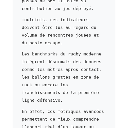
passes de 86% illustre sa
contribution au jeu déployé.
Toutefois, ces indicateurs
doivent être lus au regard du
volume de rencontres jouées et
du poste occupé.
Les benchmarks du rugby moderne
intègrent désormais des données
comme les mètres après contact,
les ballons grattés en zone de
ruck ou encore les
franchissements de la première
ligne défensive.
En effet, ces métriques avancées
permettent de mieux comprendre
l'apport réel d'un joueur au-