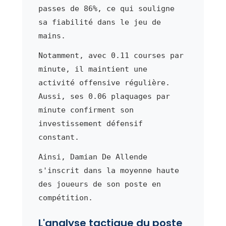
passes de 86%, ce qui souligne
sa fiabilité dans le jeu de
mains.
Notamment, avec 0.11 courses par
minute, il maintient une
activité offensive régulière.
Aussi, ses 0.06 plaquages par
minute confirment son
investissement défensif
constant.
Ainsi, Damian De Allende
s'inscrit dans la moyenne haute
des joueurs de son poste en
compétition.
L'analyse tactique du poste