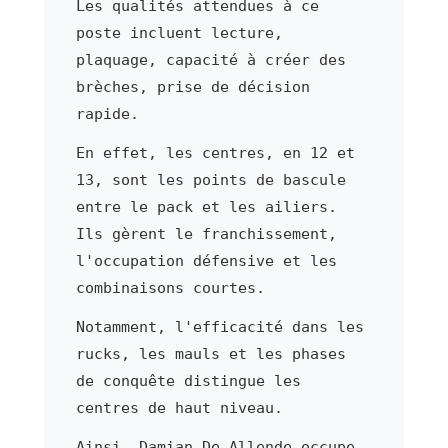
Les qualités attendues à ce
poste incluent lecture,
plaquage, capacité à créer des
brèches, prise de décision
rapide.
En effet, les centres, en 12 et
13, sont les points de bascule
entre le pack et les ailiers.
Ils gèrent le franchissement,
l'occupation défensive et les
combinaisons courtes.
Notamment, l'efficacité dans les
rucks, les mauls et les phases
de conquête distingue les
centres de haut niveau.
Ainsi, Damian De Allende occupe