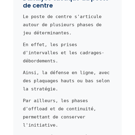
de centre
Le poste de centre s'articule
autour de plusieurs phases de
jeu déterminantes.
En effet, les prises
d'intervalles et les cadrages-
débordements.
Ainsi, la défense en ligne, avec
des plaquages hauts ou bas selon
la stratégie.
Par ailleurs, les phases
d'offload et de continuité,
permettant de conserver
l'initiative.