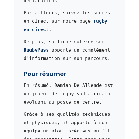
déclarations.
Par ailleurs, suivez les scores
en direct sur notre page
rugby
en direct
.
De plus, sa fiche externe sur
RugbyPass
apporte un complément
d'information sur son parcours.
Pour résumer
En résumé,
Damian De Allende
est
un joueur de rugby sud-africain
évoluant au poste de centre.
Grâce à ses qualités techniques
et physiques, il apporte à son
équipe un atout précieux au fil