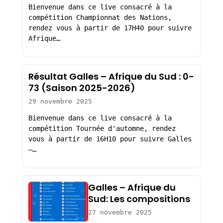
Bienvenue dans ce live consacré à la
compétition Championnat des Nations,
rendez vous à partir de 17H40 pour suivre
Afrique…
Résultat Galles – Afrique du Sud : 0-
73 (Saison 2025-2026)
29 novembre 2025
Bienvenue dans ce live consacré à la
compétition Tournée d'automne, rendez
vous à partir de 16H10 pour suivre Galles
–…
Galles – Afrique du
Sud: Les compositions
27 novembre 2025