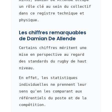
un rôle clé au sein du collectif
dans ce registre technique et
physique.
Les chiffres remarquables
de Damian De Allende
Certains chiffres méritent une
mise en perspective au regard
des standards du rugby de haut
niveau.
En effet, les statistiques
individuelles ne prennent leur
sens qu'en les comparant aux
référentiels du poste et de la
compétition.