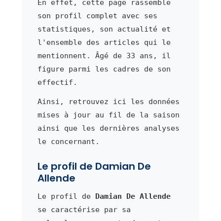
En effet, cette page rassemble
son profil complet avec ses
statistiques, son actualité et
l'ensemble des articles qui le
mentionnent. Âgé de 33 ans, il
figure parmi les cadres de son
effectif.
Ainsi, retrouvez ici les données
mises à jour au fil de la saison
ainsi que les dernières analyses
le concernant.
Le profil de Damian De
Allende
Le profil de
Damian De Allende
se caractérise par sa