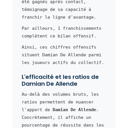
été gagnés après contact,
témoignage de sa capacité à
franchir la ligne d'avantage.
Par ailleurs, 1 franchissements
complètent ce bilan offensif.
Ainsi, ces chiffres offensifs
situent Damian De Allende parmi
les joueurs actifs du collectif.
L'efficacité et les ratios de
Damian De Allende
Au-delà des volumes bruts, les
ratios permettent de nuancer
l'apport de
Damian De Allende
.
Concrètement, il affiche un
pourcentage de réussite dans les