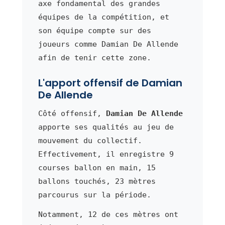
axe fondamental des grandes
équipes de la compétition, et
son équipe compte sur des
joueurs comme Damian De Allende
afin de tenir cette zone.
L'apport offensif de Damian
De Allende
Côté offensif,
Damian De Allende
apporte ses qualités au jeu de
mouvement du collectif.
Effectivement, il enregistre 9
courses ballon en main, 15
ballons touchés, 23 mètres
parcourus sur la période.
Notamment, 12 de ces mètres ont