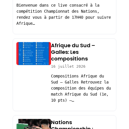
Bienvenue dans ce live consacré à la
compétition Championnat des Nations,
rendez vous à partir de 17H40 pour suivre
Afrique…
Afrique du Sud –
Galles: Les
compositions
16 juillet 2026
Compositions Afrique du
Sud – Galles Retrouvez la
composition des équipes du
match Afrique du Sud (1e,
10 pts) –…
Nations
Championship :