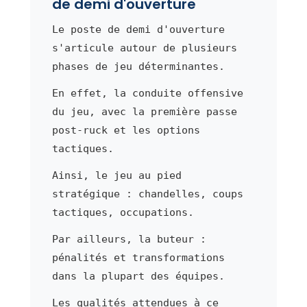
de demi d'ouverture
Le poste de demi d'ouverture
s'articule autour de plusieurs
phases de jeu déterminantes.
En effet, la conduite offensive
du jeu, avec la première passe
post-ruck et les options
tactiques.
Ainsi, le jeu au pied
stratégique : chandelles, coups
tactiques, occupations.
Par ailleurs, la buteur :
pénalités et transformations
dans la plupart des équipes.
Les qualités attendues à ce