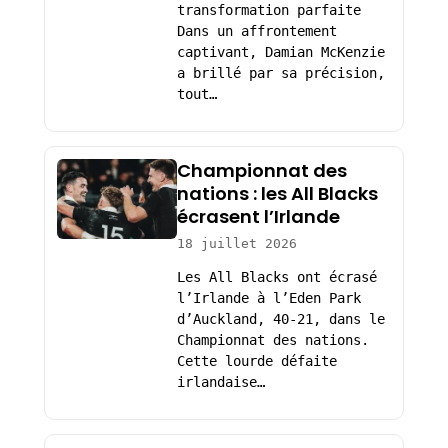
transformation parfaite
Dans un affrontement
captivant, Damian McKenzie
a brillé par sa précision,
tout…
Championnat des
nations : les All Blacks
écrasent l’Irlande
18 juillet 2026
Les All Blacks ont écrasé
l’Irlande à l’Eden Park
d’Auckland, 40-21, dans le
Championnat des nations.
Cette lourde défaite
irlandaise…