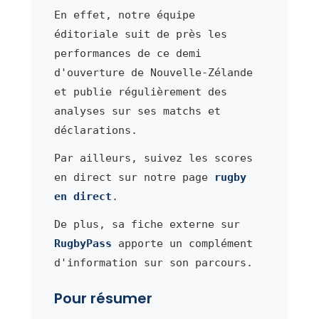
En effet, notre équipe
éditoriale suit de près les
performances de ce demi
d'ouverture de Nouvelle-Zélande
et publie régulièrement des
analyses sur ses matchs et
déclarations.
Par ailleurs, suivez les scores
en direct sur notre page
rugby
en direct
.
De plus, sa fiche externe sur
RugbyPass
apporte un complément
d'information sur son parcours.
Pour résumer