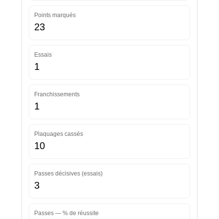
Points marqués
23
Essais
1
Franchissements
1
Plaquages cassés
10
Passes décisives (essais)
3
Passes — % de réussite