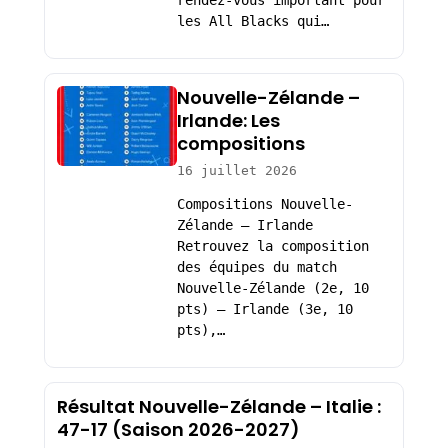
les All Blacks qui…
Nouvelle-Zélande –
Irlande: Les
compositions
16 juillet 2026
Compositions Nouvelle-
Zélande – Irlande
Retrouvez la composition
des équipes du match
Nouvelle-Zélande (2e, 10
pts) – Irlande (3e, 10
pts),…
Résultat Nouvelle-Zélande – Italie :
47-17 (Saison 2026-2027)