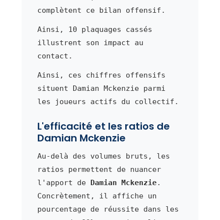
complètent ce bilan offensif.
Ainsi, 10 plaquages cassés
illustrent son impact au
contact.
Ainsi, ces chiffres offensifs
situent Damian Mckenzie parmi
les joueurs actifs du collectif.
L'efficacité et les ratios de
Damian Mckenzie
Au-delà des volumes bruts, les
ratios permettent de nuancer
l'apport de
Damian Mckenzie
.
Concrètement, il affiche un
pourcentage de réussite dans les