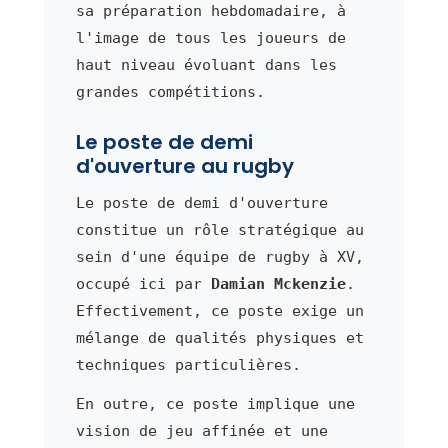
sa préparation hebdomadaire, à
l'image de tous les joueurs de
haut niveau évoluant dans les
grandes compétitions.
Le poste de demi
d'ouverture au rugby
Le poste de demi d'ouverture
constitue un rôle stratégique au
sein d'une équipe de rugby à XV,
occupé ici par
Damian Mckenzie
.
Effectivement, ce poste exige un
mélange de qualités physiques et
techniques particulières.
En outre, ce poste implique une
vision de jeu affinée et une