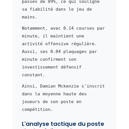
passes de 89%, ce qui souligne
sa fiabilité dans le jeu de
mains.
Notamment, avec 0.14 courses par
minute, il maintient une
activité offensive régulière.
Aussi, ses 0.04 plaquages par
minute confirment son
investissement défensif
constant.
Ainsi, Damian Mckenzie s'inscrit
dans la moyenne haute des
joueurs de son poste en
compétition.
L'analyse tactique du poste