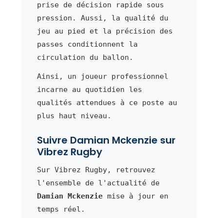
prise de décision rapide sous
pression. Aussi, la qualité du
jeu au pied et la précision des
passes conditionnent la
circulation du ballon.
Ainsi, un joueur professionnel
incarne au quotidien les
qualités attendues à ce poste au
plus haut niveau.
Suivre Damian Mckenzie sur
Vibrez Rugby
Sur Vibrez Rugby, retrouvez
l'ensemble de l'actualité de
Damian Mckenzie
mise à jour en
temps réel.