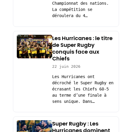
Championnat des nations.
La compétition se
déroulera du 4…
Les Hurricanes : le titre
de Super Rugby
conquis face aux
Chiefs
22 juin 2026
Les Hurricanes ont
décroché le Super Rugby en
écrasant les Chiefs 60-5
au terme d’une finale à
sens unique. Dans…
Super Rugby : Les
Hurricanes dominent