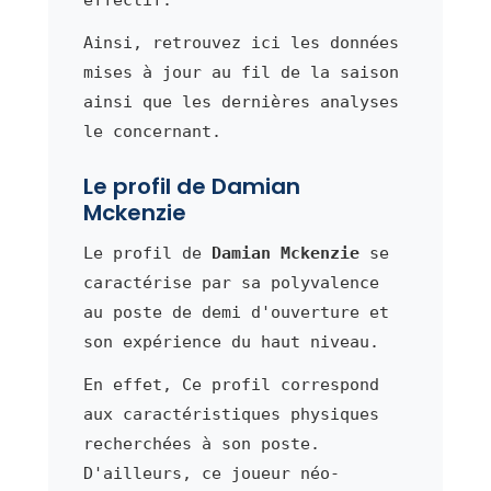
Ainsi, retrouvez ici les données
mises à jour au fil de la saison
ainsi que les dernières analyses
le concernant.
Le profil de Damian
Mckenzie
Le profil de
Damian Mckenzie
se
caractérise par sa polyvalence
au poste de demi d'ouverture et
son expérience du haut niveau.
En effet, Ce profil correspond
aux caractéristiques physiques
recherchées à son poste.
D'ailleurs, ce joueur néo-