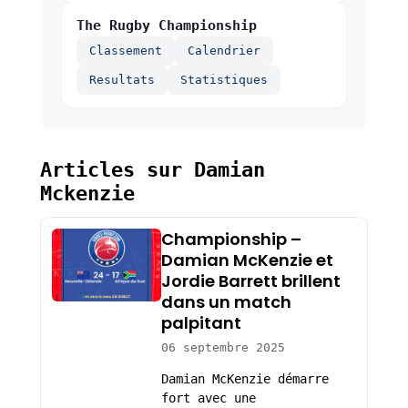
The Rugby Championship
Classement
Calendrier
Resultats
Statistiques
Articles sur Damian
Mckenzie
Championship –
Damian McKenzie et
Jordie Barrett brillent
dans un match
palpitant
06 septembre 2025
Damian McKenzie démarre
fort avec une