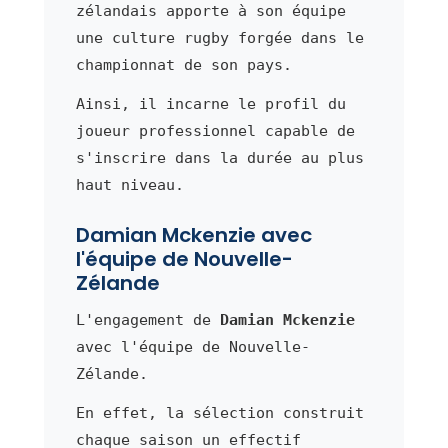
zélandais apporte à son équipe
une culture rugby forgée dans le
championnat de son pays.
Ainsi, il incarne le profil du
joueur professionnel capable de
s'inscrire dans la durée au plus
haut niveau.
Damian Mckenzie avec
l'équipe de Nouvelle-
Zélande
L'engagement de
Damian Mckenzie
avec l'équipe de Nouvelle-
Zélande.
En effet, la sélection construit
chaque saison un effectif