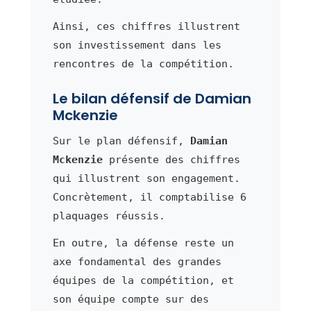
Ainsi, ces chiffres illustrent
son investissement dans les
rencontres de la compétition.
Le bilan défensif de Damian
Mckenzie
Sur le plan défensif,
Damian
Mckenzie
présente des chiffres
qui illustrent son engagement.
Concrètement, il comptabilise 6
plaquages réussis.
En outre, la défense reste un
axe fondamental des grandes
équipes de la compétition, et
son équipe compte sur des