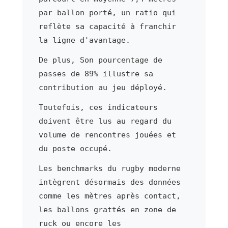
par ballon porté, un ratio qui
reflète sa capacité à franchir
la ligne d'avantage.
De plus, Son pourcentage de
passes de 89% illustre sa
contribution au jeu déployé.
Toutefois, ces indicateurs
doivent être lus au regard du
volume de rencontres jouées et
du poste occupé.
Les benchmarks du rugby moderne
intègrent désormais des données
comme les mètres après contact,
les ballons grattés en zone de
ruck ou encore les