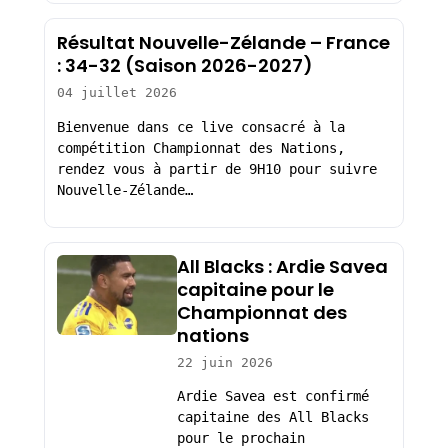
Résultat Nouvelle-Zélande – France
: 34-32 (Saison 2026-2027)
04 juillet 2026
Bienvenue dans ce live consacré à la
compétition Championnat des Nations,
rendez vous à partir de 9H10 pour suivre
Nouvelle-Zélande…
All Blacks : Ardie Savea
capitaine pour le
Championnat des
nations
22 juin 2026
Ardie Savea est confirmé
capitaine des All Blacks
pour le prochain