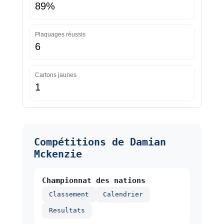
89%
Plaquages réussis
6
Cartons jaunes
1
Compétitions de Damian
Mckenzie
Championnat des nations
Classement
Calendrier
Resultats