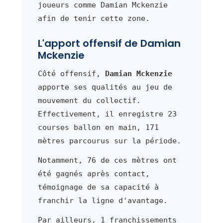
joueurs comme Damian Mckenzie
afin de tenir cette zone.
L'apport offensif de Damian
Mckenzie
Côté offensif,
Damian Mckenzie
apporte ses qualités au jeu de
mouvement du collectif.
Effectivement, il enregistre 23
courses ballon en main, 171
mètres parcourus sur la période.
Notamment, 76 de ces mètres ont
été gagnés après contact,
témoignage de sa capacité à
franchir la ligne d'avantage.
Par ailleurs, 1 franchissements