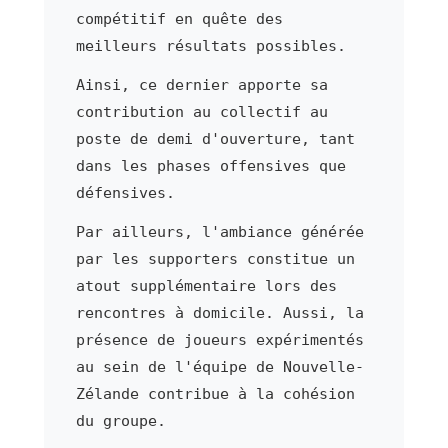
compétitif en quête des
meilleurs résultats possibles.
Ainsi, ce dernier apporte sa
contribution au collectif au
poste de demi d'ouverture, tant
dans les phases offensives que
défensives.
Par ailleurs, l'ambiance générée
par les supporters constitue un
atout supplémentaire lors des
rencontres à domicile. Aussi, la
présence de joueurs expérimentés
au sein de l'équipe de Nouvelle-
Zélande contribue à la cohésion
du groupe.