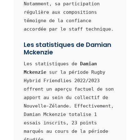
Notamment, sa participation
régulière aux compositions
témoigne de la confiance
accordée par le staff technique.
Les statistiques de Damian
Mckenzie
Les statistiques de
Damian
Mckenzie
sur la période Rugby
Hybrid Friendlies 2022/2023
offrent un aperçu factuel de son
apport au sein du collectif de
Nouvelle-Zélande. Effectivement,
Damian Mckenzie totalise 1
essais inscrits, 23 points
marqués au cours de la période
étudiée.