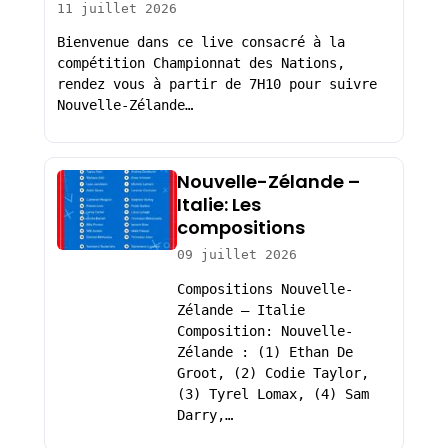
11 juillet 2026
Bienvenue dans ce live consacré à la
compétition Championnat des Nations,
rendez vous à partir de 7H10 pour suivre
Nouvelle-Zélande…
Nouvelle-Zélande –
Italie: Les
compositions
09 juillet 2026
Compositions Nouvelle-
Zélande – Italie
Composition: Nouvelle-
Zélande : (1) Ethan De
Groot, (2) Codie Taylor,
(3) Tyrel Lomax, (4) Sam
Darry,…