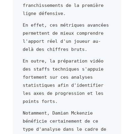
franchissements de la première
ligne défensive.
En effet, ces métriques avancées
permettent de mieux comprendre
l'apport réel d'un joueur au-
delà des chiffres bruts.
En outre, la préparation vidéo
des staffs techniques s'appuie
fortement sur ces analyses
statistiques afin d'identifier
les axes de progression et les
points forts.
Notamment, Damian Mckenzie
bénéficie certainement de ce
type d'analyse dans le cadre de