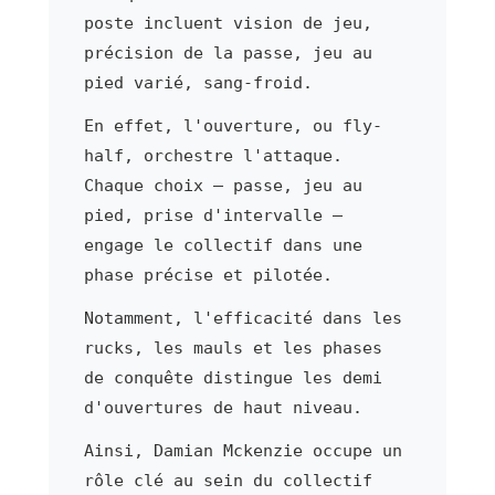
poste incluent vision de jeu,
précision de la passe, jeu au
pied varié, sang-froid.
En effet, l'ouverture, ou fly-
half, orchestre l'attaque.
Chaque choix — passe, jeu au
pied, prise d'intervalle —
engage le collectif dans une
phase précise et pilotée.
Notamment, l'efficacité dans les
rucks, les mauls et les phases
de conquête distingue les demi
d'ouvertures de haut niveau.
Ainsi, Damian Mckenzie occupe un
rôle clé au sein du collectif