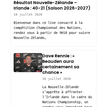
Résultat Nouvelle-Zélande –
Irlande : 40-21 (Saison 2026-2027)
18 juillet 2026
Bienvenue dans ce live consacré à la
compétition Championnat des Nations,
rendez vous à partir de 9H10 pour suivre
Nouvelle-Zélande…
Dave Rennie : «
Beauden aura
certainement sa
chance »
16 juillet 2026
La Nouvelle-Zélande
s’apprête à affronter
l’Irlande dans le cadre du
Nations Championship, un
rendez-vous important pour