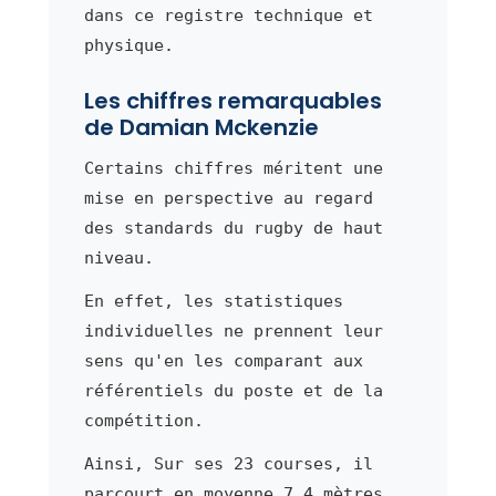
dans ce registre technique et
physique.
Les chiffres remarquables
de Damian Mckenzie
Certains chiffres méritent une
mise en perspective au regard
des standards du rugby de haut
niveau.
En effet, les statistiques
individuelles ne prennent leur
sens qu'en les comparant aux
référentiels du poste et de la
compétition.
Ainsi, Sur ses 23 courses, il
parcourt en moyenne 7,4 mètres