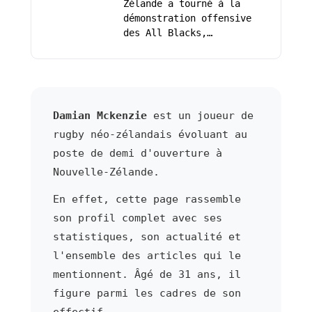
Zélande a tourné à la
démonstration offensive
des All Blacks,…
Damian Mckenzie
est un joueur de
rugby néo-zélandais évoluant au
poste de demi d'ouverture à
Nouvelle-Zélande.
En effet, cette page rassemble
son profil complet avec ses
statistiques, son actualité et
l'ensemble des articles qui le
mentionnent. Âgé de 31 ans, il
figure parmi les cadres de son
effectif.