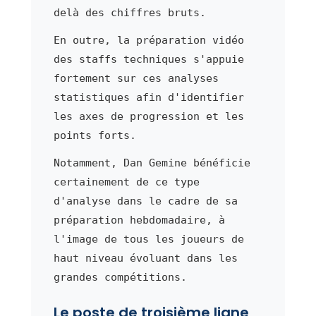
delà des chiffres bruts.
En outre, la préparation vidéo
des staffs techniques s'appuie
fortement sur ces analyses
statistiques afin d'identifier
les axes de progression et les
points forts.
Notamment, Dan Gemine bénéficie
certainement de ce type
d'analyse dans le cadre de sa
préparation hebdomadaire, à
l'image de tous les joueurs de
haut niveau évoluant dans les
grandes compétitions.
Le poste de troisième ligne