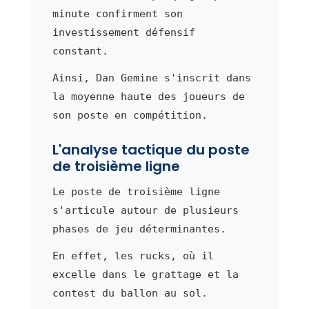
minute confirment son
investissement défensif
constant.
Ainsi, Dan Gemine s'inscrit dans
la moyenne haute des joueurs de
son poste en compétition.
L'analyse tactique du poste
de troisième ligne
Le poste de troisième ligne
s'articule autour de plusieurs
phases de jeu déterminantes.
En effet, les rucks, où il
excelle dans le grattage et la
contest du ballon au sol.