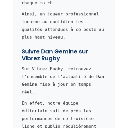
chaque match.
Ainsi, un joueur professionnel
incarne au quotidien les
qualités attendues à ce poste au
plus haut niveau.
Suivre Dan Gemine sur
Vibrez Rugby
Sur Vibrez Rugby, retrouvez
l'ensemble de l'actualité de
Dan
Gemine
mise à jour en temps
réel.
En effet, notre équipe
éditoriale suit de près les
performances de ce troisième
ligne et publie régulièrement