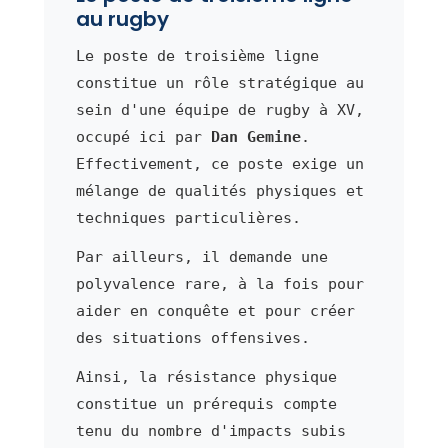
au rugby
Le poste de troisième ligne
constitue un rôle stratégique au
sein d'une équipe de rugby à XV,
occupé ici par
Dan Gemine
.
Effectivement, ce poste exige un
mélange de qualités physiques et
techniques particulières.
Par ailleurs, il demande une
polyvalence rare, à la fois pour
aider en conquête et pour créer
des situations offensives.
Ainsi, la résistance physique
constitue un prérequis compte
tenu du nombre d'impacts subis