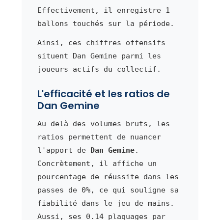
Effectivement, il enregistre 1
ballons touchés sur la période.
Ainsi, ces chiffres offensifs
situent Dan Gemine parmi les
joueurs actifs du collectif.
L'efficacité et les ratios de
Dan Gemine
Au-delà des volumes bruts, les
ratios permettent de nuancer
l'apport de
Dan Gemine
.
Concrètement, il affiche un
pourcentage de réussite dans les
passes de 0%, ce qui souligne sa
fiabilité dans le jeu de mains.
Aussi, ses 0.14 plaquages par