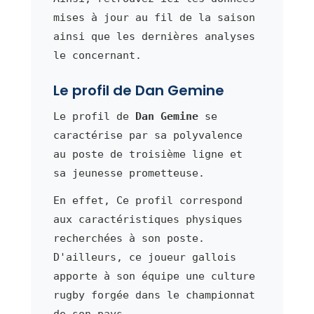
mises à jour au fil de la saison
ainsi que les dernières analyses
le concernant.
Le profil de Dan Gemine
Le profil de
Dan Gemine
se
caractérise par sa polyvalence
au poste de troisième ligne et
sa jeunesse prometteuse.
En effet, Ce profil correspond
aux caractéristiques physiques
recherchées à son poste.
D'ailleurs, ce joueur gallois
apporte à son équipe une culture
rugby forgée dans le championnat