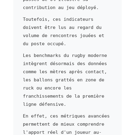
contribution au jeu déployé.
Toutefois, ces indicateurs
doivent être lus au regard du
volume de rencontres jouées et
du poste occupé.
Les benchmarks du rugby moderne
intègrent désormais des données
comme les mètres après contact,
les ballons grattés en zone de
ruck ou encore les
franchissements de la première
ligne défensive.
En effet, ces métriques avancées
permettent de mieux comprendre
l'apport réel d'un joueur au-