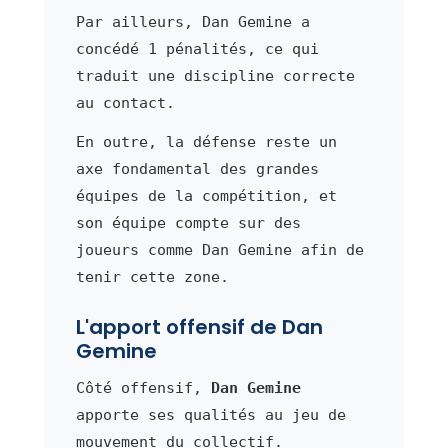
Par ailleurs, Dan Gemine a
concédé 1 pénalités, ce qui
traduit une discipline correcte
au contact.
En outre, la défense reste un
axe fondamental des grandes
équipes de la compétition, et
son équipe compte sur des
joueurs comme Dan Gemine afin de
tenir cette zone.
L'apport offensif de Dan
Gemine
Côté offensif,
Dan Gemine
apporte ses qualités au jeu de
mouvement du collectif.