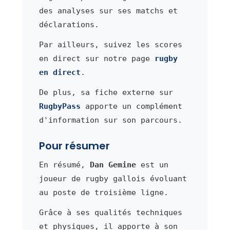
des analyses sur ses matchs et
déclarations.
Par ailleurs, suivez les scores
en direct sur notre page
rugby
en direct
.
De plus, sa fiche externe sur
RugbyPass
apporte un complément
d'information sur son parcours.
Pour résumer
En résumé,
Dan Gemine
est un
joueur de rugby gallois évoluant
au poste de troisième ligne.
Grâce à ses qualités techniques
et physiques, il apporte à son