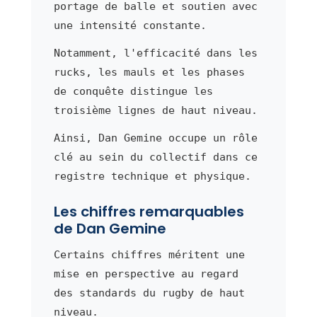
portage de balle et soutien avec
une intensité constante.
Notamment, l'efficacité dans les
rucks, les mauls et les phases
de conquête distingue les
troisième lignes de haut niveau.
Ainsi, Dan Gemine occupe un rôle
clé au sein du collectif dans ce
registre technique et physique.
Les chiffres remarquables
de Dan Gemine
Certains chiffres méritent une
mise en perspective au regard
des standards du rugby de haut
niveau.