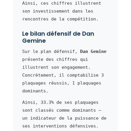
Ainsi, ces chiffres illustrent
son investissement dans les
rencontres de la compétition.
Le bilan défensif de Dan
Gemine
Sur le plan défensif,
Dan Gemine
présente des chiffres qui
illustrent son engagement.
Concrètement, il comptabilise 3
plaquages réussis, 1 plaquages
dominants.
Ainsi, 33.3% de ses plaquages
sont classés comme dominants —
un indicateur de la puissance de
ses interventions défensives.