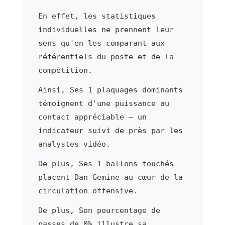
En effet, les statistiques
individuelles ne prennent leur
sens qu'en les comparant aux
référentiels du poste et de la
compétition.
Ainsi, Ses 1 plaquages dominants
témoignent d'une puissance au
contact appréciable — un
indicateur suivi de près par les
analystes vidéo.
De plus, Ses 1 ballons touchés
placent Dan Gemine au cœur de la
circulation offensive.
De plus, Son pourcentage de
passes de 0% illustre sa