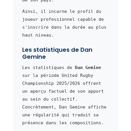
de son pays.
Ainsi, il incarne le profil du
joueur professionnel capable de
s'inscrire dans la durée au plus
haut niveau.
Les statistiques de Dan
Gemine
Les statistiques de
Dan Gemine
sur la période United Rugby
Championship 2025/2026 offrent
un aperçu factuel de son apport
au sein du collectif.
Concrètement, Dan Gemine affiche
une régularité qui traduit sa
présence dans les compositions.