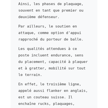
Ainsi, les phases de plaquage,
souvent en tant que premier ou
deuxième défenseur.
Par ailleurs, le soutien en
attaque, comme option d'appui
rapproché du porteur de balle.
Les qualités attendues à ce
poste incluent endurance, sens
du placement, capacité à plaquer
et à gratter, mobilité sur tout
le terrain.
En effet, le troisième ligne,
appelé aussi flanker en anglais,
est un couteau suisse. Il
enchaîne rucks, plaquages,